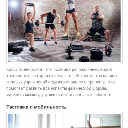
Кросс-тренировка - это комбинация различных видов
тренировок, которая включает в себя элементы кардио,
силовых упражнений и функционального тренинга. Это
помогает развить все аспекты физической формы,
укрепить мышцы, улучшить выносливость и гибкость.
Растяжка и мобильность