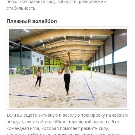
помогают развить силу, гибкость, равновесие и
стабильность.
Пляжный волейбол
Если вы ищете активную и веселую тренировку на свежем
воздухе, пляжный волейбол - идеальный вариант. Это
командная игра, которая помогает развить силу,
скорость, гибкость и координацию. Кроме того, игра в