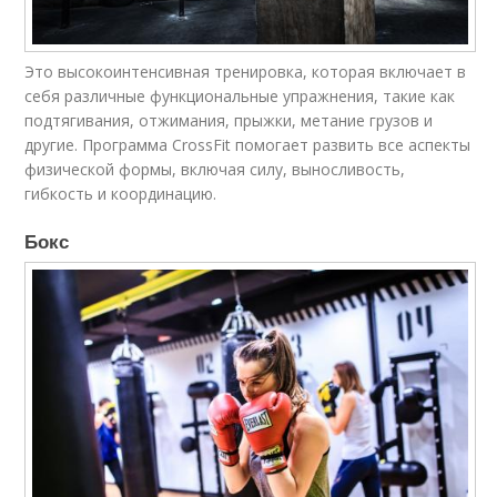
Это высокоинтенсивная тренировка, которая включает в
себя различные функциональные упражнения, такие как
подтягивания, отжимания, прыжки, метание грузов и
другие. Программа CrossFit помогает развить все аспекты
физической формы, включая силу, выносливость,
гибкость и координацию.
Бокс