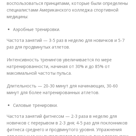
воспользоваться принципами, которые были определены
специалистами Американского колледжа спортивной
медицины:
Аэробные тренировки.
Частота занятий — 3-5 раз в неделю для новичков и 5-7
раз для продвинутых атлетов.
Интенсивность тренингов увеличивается по мере
натренированности, начиная от 30% и до 85% от
максимальной частоты пульса.
Длительность — 20-30 минут для начинающих, 30-60
минут для более натренированных атлетов.
Силовые тренировки.
Частота занятий фитнесом — 2-3 раза в неделю для
новичков с перерывом в 2-3 дня; 4-5 раз для поклонников
фитнеса среднего и продвинутого уровня. Упражнения