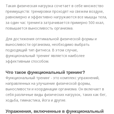
Такая физическая нагрузка сочетает в себе множество
преимуществ: тренировки проходят на свежем воздухе,
равномерно и эффективно нагружаются все мышцы тела,
за один час тренинга затрачивается примерно 500 ккал,
повышается выносливость организма.
Для достижения оптимальной физической формы и
выносливости организма, необходимо выбрать
подходящий тип фитнеса. В этом случае,
функциональный тренинг является наиболее
эффективным способом.
Что такое функциональный тренинг?
Функциональный тренинг - это комплекс упражнений,
направленных на улучшение физической формы,
выносливости и координации организма. Он включает в
себя различные виды физических нагрузок, таких как бег,
ходьба, гимнастика, йога и другие.
Упражнения, включенные в функциональный