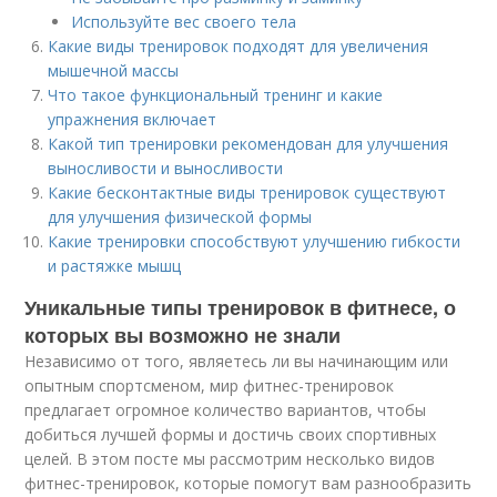
Используйте вес своего тела
Какие виды тренировок подходят для увеличения
мышечной массы
Что такое функциональный тренинг и какие
упражнения включает
Какой тип тренировки рекомендован для улучшения
выносливости и выносливости
Какие бесконтактные виды тренировок существуют
для улучшения физической формы
Какие тренировки способствуют улучшению гибкости
и растяжке мышц
Уникальные типы тренировок в фитнесе, о
которых вы возможно не знали
Независимо от того, являетесь ли вы начинающим или
опытным спортсменом, мир фитнес-тренировок
предлагает огромное количество вариантов, чтобы
добиться лучшей формы и достичь своих спортивных
целей. В этом посте мы рассмотрим несколько видов
фитнес-тренировок, которые помогут вам разнообразить