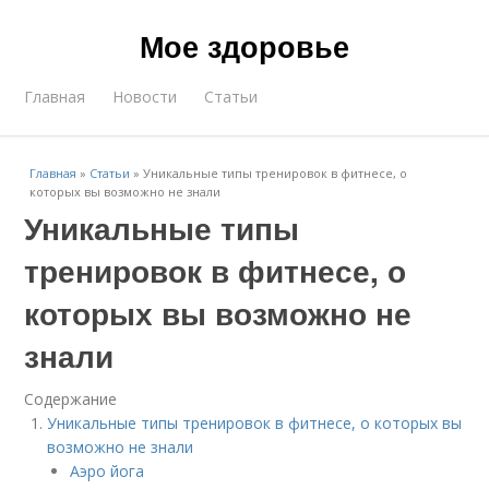
Мое здоровье
Главная
Новости
Статьи
Главная
»
Статьи
»
Уникальные типы тренировок в фитнесе, о
которых вы возможно не знали
Уникальные типы
тренировок в фитнесе, о
которых вы возможно не
знали
Содержание
Уникальные типы тренировок в фитнесе, о которых вы
возможно не знали
Аэро йога