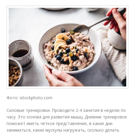
Фото: istockphoto.com
Силовые тренировки. Проводите 2-4 занятия в неделю по
часу. Это основа для развития мышц. Дневник тренировок
поможет иметь чёткое представление, в какие дни
заниматься, какие мускулы нагружать, сколько делать