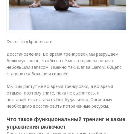
Фото: istockphoto.com
Восстановление. Во время тренировок мы разрушаем
белковую ткань, чтобы на её место пришла новая с
небольшим запасом. Именно так, шаг за шагом, бицепс
становится больше и сильнее.
Мышцы растут не во время тренировки, а во время
отдыха, поэтому спите, пока не выспитесь, и
постарайтесь вставать без будильника. Организму
необходимо восстановить потраченные ресурсы.
Что такое функциональный тренинг и какие
упражнения включает
Просто занимаясь пешими прогулками или бегая