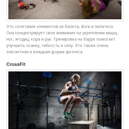
Это сочетание элементов из балета, йоги и пилатеса.
Она концентрирует свое внимание на укреплении мышц
ног, ягодиц, кора и рук. Тренировка на барре помогает
улучшить осанку, гибкость и силу. Это также очень
элегантная и изящная форма фитнеса.
CrossFit