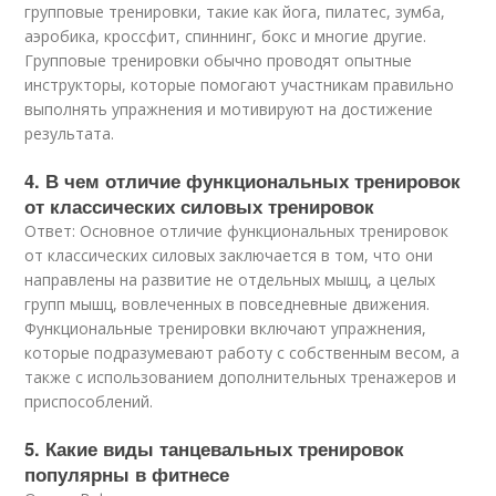
групповые тренировки, такие как йога, пилатес, зумба,
аэробика, кроссфит, спиннинг, бокс и многие другие.
Групповые тренировки обычно проводят опытные
инструкторы, которые помогают участникам правильно
выполнять упражнения и мотивируют на достижение
результата.
4. В чем отличие функциональных тренировок
от классических силовых тренировок
Ответ: Основное отличие функциональных тренировок
от классических силовых заключается в том, что они
направлены на развитие не отдельных мышц, а целых
групп мышц, вовлеченных в повседневные движения.
Функциональные тренировки включают упражнения,
которые подразумевают работу с собственным весом, а
также с использованием дополнительных тренажеров и
приспособлений.
5. Какие виды танцевальных тренировок
популярны в фитнесе