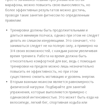
марафоны, можно повысить свою выносливость, но
более эффективных результатов можно достичь,
проводя такие занятия фитнесом по определенным
правилам:
Тренировки должны быть продолжительными и
длиться минимум полчаса, однако при этом не следует
делать их слишком изнуряющими. Это означает, что
заниматься следует не на полную силу, а примерно на
3/4 своих возможностей, с каждым разом увеличивая
время тренинга. Работа на время должна быть
относительно комфортной для вас, ведь с помощью
тренировки на пределе можно лишь незначительно
повысить ее эффективность, но при этом
существенно снизить мотивацию и уровень энергии.
Вторым важным нюансом является равномерность
физической нагрузки. Подбирайте для занятий
упражнения, которые выполняются примерно с
одинаковой интенсивностью. Это может быть езда на
велосипеде, легкий бег, спортивная ходьба или