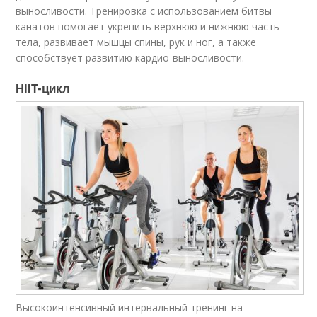
выносливости. Тренировка с использованием битвы
канатов помогает укрепить верхнюю и нижнюю часть
тела, развивает мышцы спины, рук и ног, а также
способствует развитию кардио-выносливости.
HIIT-цикл
Высокоинтенсивный интервальный тренинг на