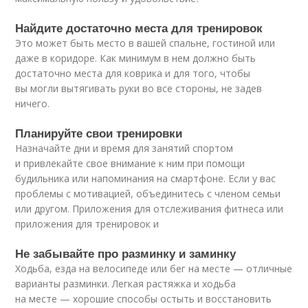
Найдите достаточно места для тренировок
Это может быть место в вашей спальне, гостиной или
даже в коридоре. Как минимум в нем должно быть
достаточно места для коврика и для того, чтобы
вы могли вытягивать руки во все стороны, не задев
ничего.
Планируйте свои тренировки
Назначайте дни и время для занятий спортом
и привлекайте свое внимание к ним при помощи
будильника или напоминания на смартфоне. Если у вас
проблемы с мотивацией, объединитесь с членом семьи
или другом. Приложения для отслеживания фитнеса или
приложения для тренировок и
Не забывайте про разминку и заминку
Ходьба, езда на велосипеде или бег на месте — отличные
варианты разминки. Легкая растяжка и ходьба
на месте — хорошие способы остыть и восстановить