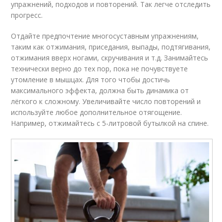
упражнений, подходов и повторений. Так легче отследить
прогресс.
Отдайте предпочтение многосуставным упражнениям,
таким как отжимания, приседания, выпады, подтягивания,
отжимания вверх ногами, скручивания и т.д. Занимайтесь
технически верно до тех пор, пока не почувствуете
утомление в мышцах. Для того чтобы достичь
максимального эффекта, должна быть динамика от
лёгкого к сложному. Увеличивайте число повторений и
используйте любое дополнительное отягощение.
Например, отжимайтесь с 5-литровой бутылкой на спине.