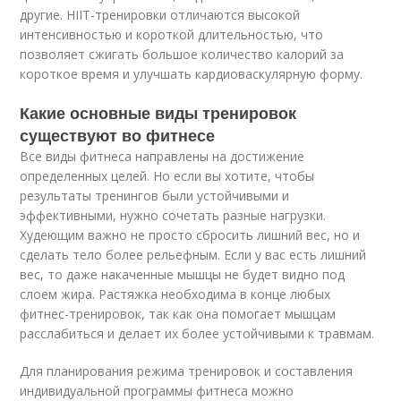
другие. HIIT-тренировки отличаются высокой
интенсивностью и короткой длительностью, что
позволяет сжигать большое количество калорий за
короткое время и улучшать кардиоваскулярную форму.
Какие основные виды тренировок
существуют во фитнесе
Все виды фитнеса направлены на достижение
определенных целей. Но если вы хотите, чтобы
результаты тренингов были устойчивыми и
эффективными, нужно сочетать разные нагрузки.
Худеющим важно не просто сбросить лишний вес, но и
сделать тело более рельефным. Если у вас есть лишний
вес, то даже накаченные мышцы не будет видно под
слоем жира. Растяжка необходима в конце любых
фитнес-тренировок, так как она помогает мышцам
расслабиться и делает их более устойчивыми к травмам.
Для планирования режима тренировок и составления
индивидуальной программы фитнеса можно