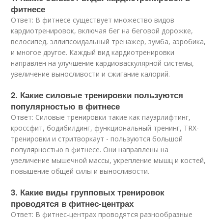
фитнесе
Ответ: В фитнесе существует множество видов
кардиотренировок, включая бег на беговой дорожке,
велосипед, эллипсоидальный тренажер, зумба, аэробика,
и многое другое. Каждый вид кардиотренировки
направлен на улучшение кардиоваскулярной системы,
увеличение выносливости и сжигание калорий.
2. Какие силовые тренировки пользуются
популярностью в фитнесе
Ответ: Силовые тренировки такие как пауэрлифтинг,
кроссфит, бодибилдинг, функциональный тренинг, TRX-
тренировки и стритворкаут - пользуются большой
популярностью в фитнесе. Они направлены на
увеличение мышечной массы, укрепление мышц и костей,
повышение общей силы и выносливости.
3. Какие виды групповых тренировок
проводятся в фитнес-центрах
Ответ: В фитнес-центрах проводятся разнообразные