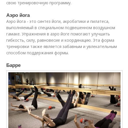
свою тренировочную программу.
Аэро йога
Аэро йога - это синтез йоги, акробатики и пилатеса,
выполняемый в специальном подвешенном воздушном
гамаке. Упражнения в аэро йоге помогают улучшить
гибкость, силу, равновесие и координацию. Эта форма
тренировки также является забавным и увлекательным
способом поддержания формы.
Барре