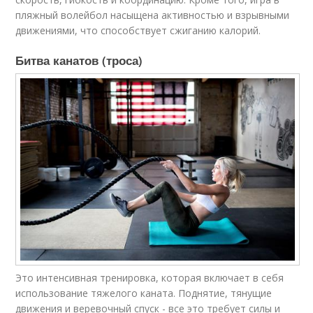
пляжный волейбол насыщена активностью и взрывными
движениями, что способствует сжиганию калорий.
Битва канатов (троса)
Это интенсивная тренировка, которая включает в себя
использование тяжелого каната. Поднятие, тянущие
движения и веревочный спуск - все это требует силы и