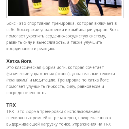
Бокс - это спортивная тренировка, которая включает в
себя боксерские упражнения и комбинации ударов. Бокс
помогает укрепить сердечно-сосудистую систему,
развить силу и выносливость, а также улучшить
координацию и реакцию.
Хатха йога
Это классическая форма йоги, которая сочетает
физические упражнения (асаны), дыхательные техники
(пранаямы) и медитацию. Тренировка по хатха йоге
помогает улучшить гибкость, силу, равновесие и
сосредоточенность.
TRX
TRX - это форма тренировки с использованием
специальных ремней и тренажеров, прикрепленных к
выдерживающей нагрузку точке. Упражнения на TRX