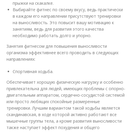
прыжки на скакалке.
Выбирайте фитнес по своему вкусу, ведь практически
в каждом его направлении присутствуют тренировки
на выносливость. Это повысит вашу мотивацию к
занятиям, ведь для развития этого качества
необходимо работать долго и упорно.
Занятия фитнесом для повышения выносливости
организма эффективнее всего проводить в следующих
направлениях:
Спортивная ходьба.
Обеспечивает хорошую физическую нагрузку и особенно
привлекательна для людей, имеющих проблемы с опорно-
двигательным аппаратом, сердечно-сосудистой системой
или просто любящих спокойные размеренные
тренировки. Лучшим вариантом такой ходьбы является
скандинавская, в ходе которой активно работают все
мышечные группы тела, а кроме развития выносливости
также наступает эффект похудения и общего