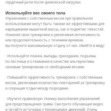
сердечный ритм после физической нагрузки.
Используйте вес своего тела
Упражнения с собственным весом при правильном
использовании могут быть такими же эффективными для
наращивания мышечной массы, как и поднятие тяжестей.
Изменяя свои тренировки и увеличивая интенсивность
или продолжительность с течением времени,
вы получите максимальную отдачу от них. Имейте в виду:
· Используйте планки, выпады, приседания, подъемы
по лестнице и отжимания в качестве альтернативы
силовым тренировкам со свободными весами.
· Повышайте эффективность тренировок с собственным
весом, увеличивая количество повторений за тренировку
и сокращая отдых между подходами.
· Изучите правильную технику выполнения упражнений
для предотвращения травм. Смотрите обучающие видео
и читайте источники о биомеханике движений. Очень