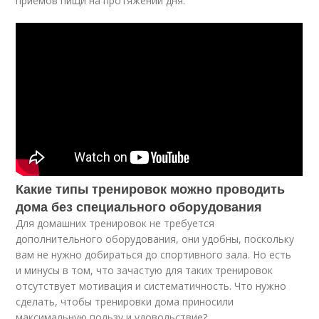
приемов пищи на протяжении дня.
Какие типы тренировок можно проводить
дома без специального оборудования
Для домашних тренировок не требуется
дополнительного оборудования, они удобны, поскольку
вам не нужно добираться до спортивного зала. Но есть
и минусы в том, что зачастую для таких тренировок
отсутствует мотивация и систематичность. Что нужно
сделать, чтобы тренировки дома приносили
максимальную пользу и удовольствие?