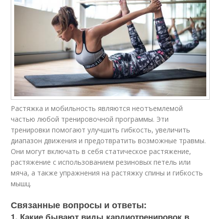
Растяжка и мобильность являются неотъемлемой
частью любой тренировочной программы. Эти
тренировки помогают улучшить гибкость, увеличить
диапазон движения и предотвратить возможные травмы.
Они могут включать в себя статическое растяжение,
растяжение с использованием резиновых петель или
мяча, а также упражнения на растяжку спины и гибкость
мышц.
Связанные вопросы и ответы:
1. Какие бывают виды кардиотренировок в