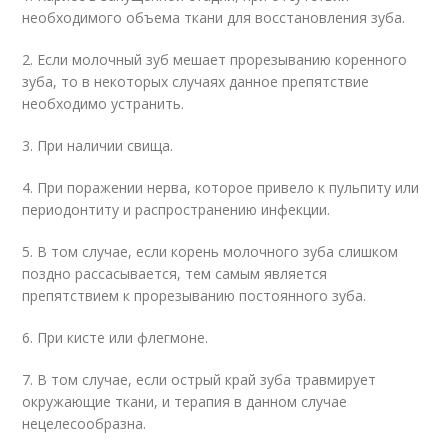
необходимого объема ткани для восстановления зуба.
2. Если молочный зуб мешает прорезыванию коренного
зуба, то в некоторых случаях данное препятствие
необходимо устранить.
3. При наличии свища.
4. При поражении нерва, которое привело к пульпиту или
периодонтиту и распространению инфекции.
5. В том случае, если корень молочного зуба слишком
поздно рассасывается, тем самым является
препятствием к прорезыванию постоянного зуба.
6. При кисте или флегмоне.
7. В том случае, если острый край зуба травмирует
окружающие ткани, и терапия в данном случае
нецелесообразна.