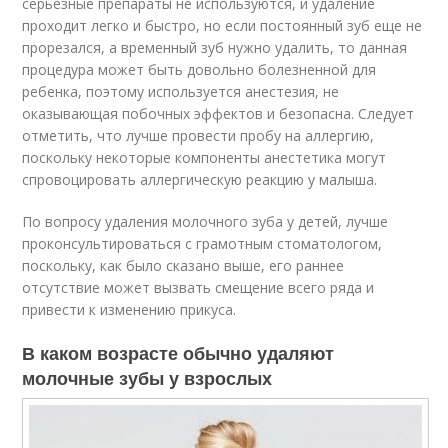
серьезные препараты не используются, и удаление
проходит легко и быстро, но если постоянный зуб еще не
прорезался, а временный зуб нужно удалить, то данная
процедура может быть довольно болезненной для
ребенка, поэтому используется анестезия, не
оказывающая побочных эффектов и безопасна. Следует
отметить, что лучше провести пробу на аллергию,
поскольку некоторые компоненты анестетика могут
спровоцировать аллергическую реакцию у малыша.
По вопросу удаления молочного зуба у детей, лучше
проконсультироваться с грамотным стоматологом,
поскольку, как было сказано выше, его раннее
отсутствие может вызвать смещение всего ряда и
привести к изменению прикуса.
В каком возрасте обычно удаляют
молочные зубы у взрослых