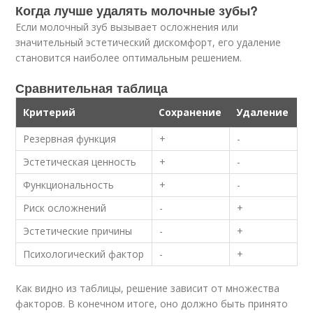
Когда лучше удалять молочные зубы?
Если молочный зуб вызывает осложнения или
значительный эстетический дискомфорт, его удаление
становится наиболее оптимальным решением.
Сравнительная таблица
Критерий
Сохранение
Удаление
Резервная функция
+
-
Эстетическая ценность
+
-
Функциональность
+
-
Риск осложнений
-
+
Эстетические причины
-
+
Психологический фактор
-
+
Как видно из таблицы, решение зависит от множества
факторов. В конечном итоге, оно должно быть принято