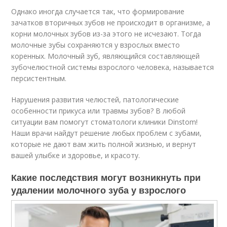
Однако иногда случается так, что формирование
зачатков вторичных зубов не происходит в организме, а
корни молочных зубов из-за этого не исчезают. Тогда
молочные зубы сохраняются у взрослых вместо
коренных. Молочный зуб, являющийся составляющей
зубочелюстной системы взрослого человека, называется
персистентным.
Нарушения развития челюстей, патологические
особенности прикуса или травмы зубов? В любой
ситуации вам помогут стоматологи клиники Dinstom!
Наши врачи найдут решение любых проблем с зубами,
которые не дают вам жить полной жизнью, и вернут
вашей улыбке и здоровье, и красоту.
Какие последствия могут возникнуть при
удалении молочного зуба у взрослого