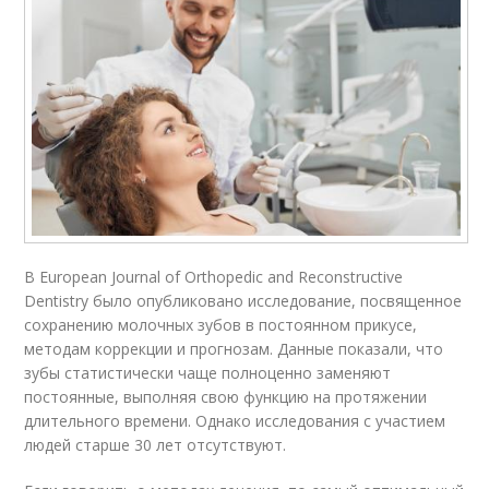
В European Journal of Orthopedic and Reconstructive
Dentistry было опубликовано исследование, посвященное
сохранению молочных зубов в постоянном прикусе,
методам коррекции и прогнозам. Данные показали, что
зубы статистически чаще полноценно заменяют
постоянные, выполняя свою функцию на протяжении
длительного времени. Однако исследования с участием
людей старше 30 лет отсутствуют.