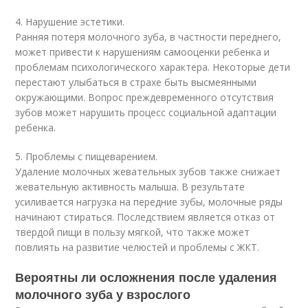
4. Нарушение эстетики.
Ранняя потеря молочного зуба, в частности переднего,
может привести к нарушениям самооценки ребенка и
проблемам психологического характера. Некоторые дети
перестают улыбаться в страхе быть высмеянными
окружающими. Вопрос преждевременного отсутствия
зубов может нарушить процесс социальной адаптации
ребенка.
5. Проблемы с пищеварением.
Удаление молочных жевательных зубов также снижает
жевательную активность малыша. В результате
усиливается нагрузка на передние зубы, молочные ряды
начинают стираться. Последствием является отказ от
твердой пищи в пользу мягкой, что также может
повлиять на развитие челюстей и проблемы с ЖКТ.
Вероятны ли осложнения после удаления
молочного зуба у взрослого