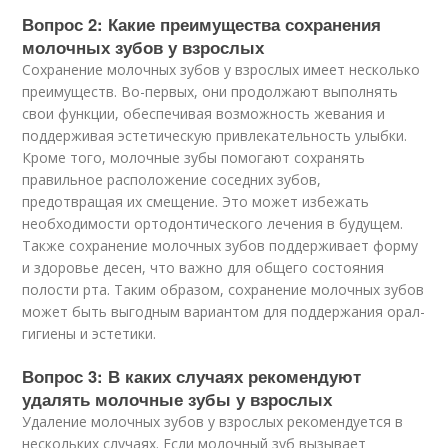
Вопрос 2: Какие преимущества сохранения
молочных зубов у взрослых
Сохранение молочных зубов у взрослых имеет несколько
преимуществ. Во-первых, они продолжают выполнять
свои функции, обеспечивая возможность жевания и
поддерживая эстетическую привлекательность улыбки.
Кроме того, молочные зубы помогают сохранять
правильное расположение соседних зубов,
предотвращая их смещение. Это может избежать
необходимости ортодонтического лечения в будущем.
Также сохранение молочных зубов поддерживает форму
и здоровье десен, что важно для общего состояния
полости рта. Таким образом, сохранение молочных зубов
может быть выгодным вариантом для поддержания орал-
гигиены и эстетики.
Вопрос 3: В каких случаях рекомендуют
удалять молочные зубы у взрослых
Удаление молочных зубов у взрослых рекомендуется в
нескольких случаях. Если молочный зуб вызывает