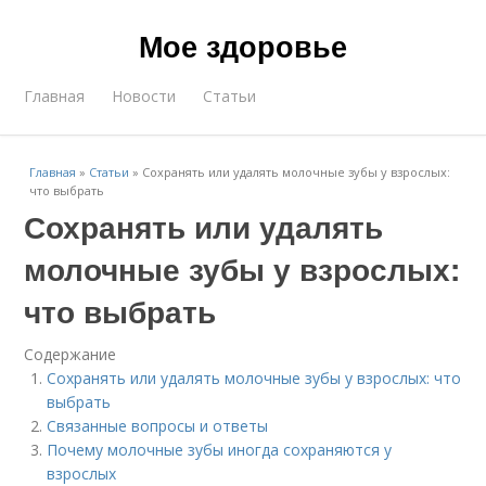
Мое здоровье
Главная
Новости
Статьи
Главная
»
Статьи
»
Сохранять или удалять молочные зубы у взрослых:
что выбрать
Сохранять или удалять
молочные зубы у взрослых:
что выбрать
Содержание
Сохранять или удалять молочные зубы у взрослых: что
выбрать
Связанные вопросы и ответы
Почему молочные зубы иногда сохраняются у
взрослых