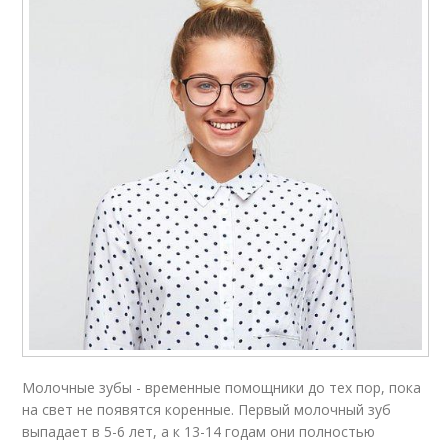
Молочные зубы - временные помощники до тех пор, пока
на свет не появятся коренные. Первый молочный зуб
выпадает в 5-6 лет, а к 13-14 годам они полностью