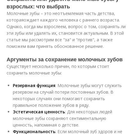
взрослых: что выбрать
Молочные зубы – это неотъемлемая часть детства,
котораяождает каждого человека с раннего возраста.
Однако, когда мы взрослеем, вопрос о том, сохранять ли
эти зубы или удалять их, становится актуальным. В этой
статье мы рассмотрим все "за" и "против", а также
поможем вам принять обоснованное решение.
Аргументы за сохранение молочных зубов
Существует несколько причин, по которым стоит
сохранить молочные зубы:
Резервная функция
: Молочные зубы могут служить
резервом на случай потери постоянных зубов. В
некоторых случаях они помогают сохранить
правильное положение зубов в ряду.
Эстетическая ценность
: Для некоторых людей
молочные зубы сохраняют сентиментальную
ценность, напоминая о детстве.
Функциональность
: Если молочный зуб здоров и не