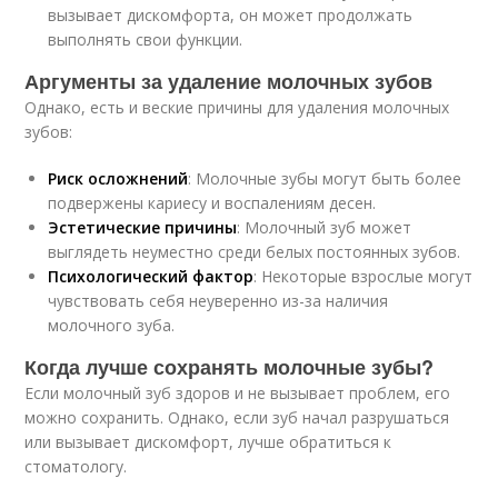
вызывает дискомфорта, он может продолжать
выполнять свои функции.
Аргументы за удаление молочных зубов
Однако, есть и веские причины для удаления молочных
зубов:
Риск осложнений
: Молочные зубы могут быть более
подвержены кариесу и воспалениям десен.
Эстетические причины
: Молочный зуб может
выглядеть неуместно среди белых постоянных зубов.
Психологический фактор
: Некоторые взрослые могут
чувствовать себя неуверенно из-за наличия
молочного зуба.
Когда лучше сохранять молочные зубы?
Если молочный зуб здоров и не вызывает проблем, его
можно сохранить. Однако, если зуб начал разрушаться
или вызывает дискомфорт, лучше обратиться к
стоматологу.