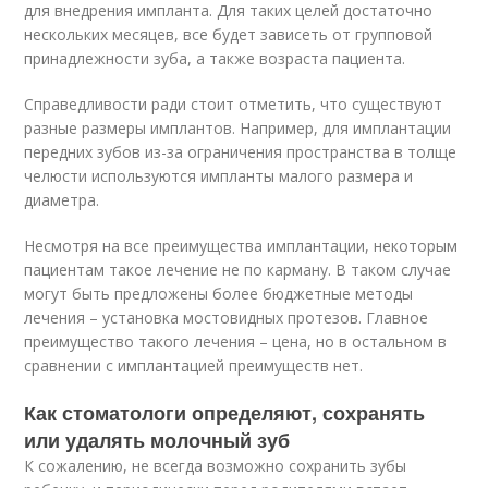
для внедрения импланта. Для таких целей достаточно
нескольких месяцев, все будет зависеть от групповой
принадлежности зуба, а также возраста пациента.
Справедливости ради стоит отметить, что существуют
разные размеры имплантов. Например, для имплантации
передних зубов из-за ограничения пространства в толще
челюсти используются импланты малого размера и
диаметра.
Несмотря на все преимущества имплантации, некоторым
пациентам такое лечение не по карману. В таком случае
могут быть предложены более бюджетные методы
лечения – установка мостовидных протезов. Главное
преимущество такого лечения – цена, но в остальном в
сравнении с имплантацией преимуществ нет.
Как стоматологи определяют, сохранять
или удалять молочный зуб
К сожалению, не всегда возможно сохранить зубы