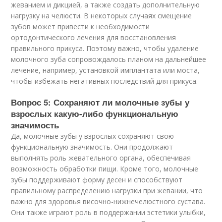
жеванием и дикцией, а также создать дополнительную
нагрузку на челюсти. В некоторых случаях смещение
зубов может привести к необходимости
ортодонтического лечения для восстановления
правильного прикуса. Поэтому важно, чтобы удаление
молочного зуба сопровождалось планом на дальнейшее
лечение, например, установкой имплантата или моста,
чтобы избежать негативных последствий для прикуса.
Вопрос 5: Сохраняют ли молочные зубы у
взрослых какую-либо функциональную
значимость
Да, молочные зубы у взрослых сохраняют свою
функциональную значимость. Они продолжают
выполнять роль жевательного органа, обеспечивая
возможность обработки пищи. Кроме того, молочные
зубы поддерживают форму десен и способствуют
правильному распределению нагрузки при жевании, что
важно для здоровья височно-нижнечелюстного сустава.
Они также играют роль в поддержании эстетики улыбки,