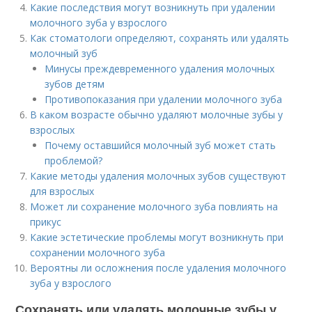
Какие последствия могут возникнуть при удалении
молочного зуба у взрослого
Как стоматологи определяют, сохранять или удалять
молочный зуб
Минусы преждевременного удаления молочных
зубов детям
Противопоказания при удалении молочного зуба
В каком возрасте обычно удаляют молочные зубы у
взрослых
Почему оставшийся молочный зуб может стать
проблемой?
Какие методы удаления молочных зубов существуют
для взрослых
Может ли сохранение молочного зуба повлиять на
прикус
Какие эстетические проблемы могут возникнуть при
сохранении молочного зуба
Вероятны ли осложнения после удаления молочного
зуба у взрослого
Сохранять или удалять молочные зубы у