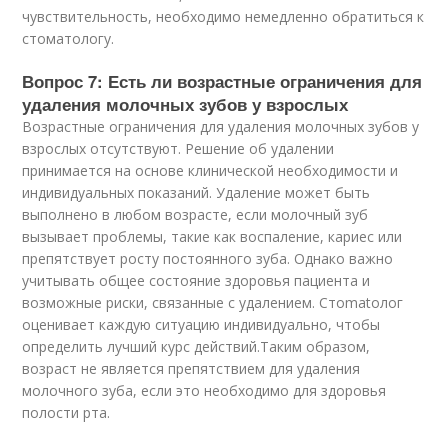
чувствительность, необходимо немедленно обратиться к
стоматологу.
Вопрос 7: Есть ли возрастные ограничения для
удаления молочных зубов у взрослых
Возрастные ограничения для удаления молочных зубов у
взрослых отсутствуют. Решение об удалении
принимается на основе клинической необходимости и
индивидуальных показаний. Удаление может быть
выполнено в любом возрасте, если молочный зуб
вызывает проблемы, такие как воспаление, кариес или
препятствует росту постоянного зуба. Однако важно
учитывать общее состояние здоровья пациента и
возможные риски, связанные с удалением. Стomatолог
оценивает каждую ситуацию индивидуально, чтобы
определить лучший курс действий.Таким образом,
возраст не является препятствием для удаления
молочного зуба, если это необходимо для здоровья
полости рта.