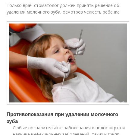
Только врач-стоматолог должен принять решение об
удалении молочного зуба, осмотрев челюсть ребенка.
Противопоказания при удалении молочного
зуба
Любые воспалительные заболевания в полости рта и
наличие инфекционных заболеваний, таких и грипп,