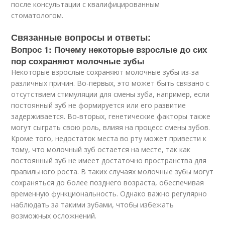
после консультации с квалифицированным
стоматологом.
Связанные вопросы и ответы:
Вопрос 1: Почему некоторые взрослые до сих
пор сохраняют молочные зубы
Некоторые взрослые сохраняют молочные зубы из-за
различных причин. Во-первых, это может быть связано с
отсутствием стимуляции для смены зуба, например, если
постоянный зуб не формируется или его развитие
задерживается. Во-вторых, генетические факторы также
могут сыграть свою роль, влияя на процесс смены зубов.
Кроме того, недостаток места во рту может привести к
тому, что молочный зуб остается на месте, так как
постоянный зуб не имеет достаточно пространства для
правильного роста. В таких случаях молочные зубы могут
сохраняться до более позднего возраста, обеспечивая
временную функциональность. Однако важно регулярно
наблюдать за такими зубами, чтобы избежать
возможных осложнений.