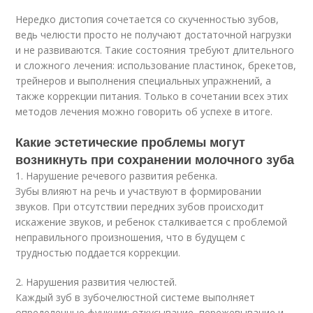
Нередко дистопия сочетается со скученностью зубов,
ведь челюсти просто не получают достаточной нагрузки
и не развиваются. Такие состояния требуют длительного
и сложного лечения: использование пластинок, брекетов,
трейнеров и выполнения специальных упражнений, а
также коррекции питания. Только в сочетании всех этих
методов лечения можно говорить об успехе в итоге.
Какие эстетические проблемы могут
возникнуть при сохранении молочного зуба
1. Нарушение речевого развития ребенка.
Зубы влияют на речь и участвуют в формировании
звуков. При отсутствии передних зубов происходит
искажение звуков, и ребенок сталкивается с проблемой
неправильного произношения, что в будущем с
трудностью поддается коррекции.
2. Нарушения развития челюстей.
Каждый зуб в зубочелюстной системе выполняет
определенные функции: откусывание, пережевывание и