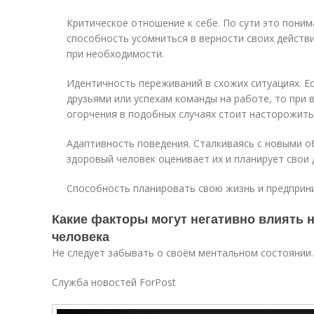
Критическое отношение к себе. По сути это поним
способность усомниться в верности своих действи
при необходимости.
Идентичность переживаний в схожих ситуациях. Ес
друзьями или успехам команды на работе, то при 
огорчения в подобных случаях стоит насторожить
Адаптивность поведения. Сталкиваясь с новыми о
здоровый человек оценивает их и планирует свои 
Способность планировать свою жизнь и предприни
Какие факторы могут негативно влиять 
человека
Не следует забывать о своём ментальном состоянии.
Служба новостей ForPost