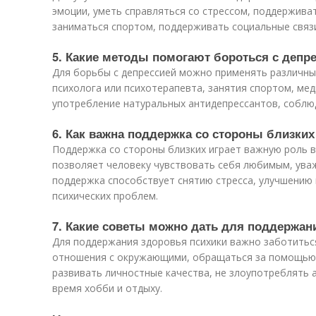
эмоции, уметь справляться со стрессом, поддержива
заниматься спортом, поддерживать социальные связи
5. Какие методы помогают бороться с депр
Для борьбы с депрессией можно применять различные
психолога или психотерапевта, занятия спортом, мед
употребление натуральных антидепрессантов, соблю
6. Как важна поддержка со стороны близких
Поддержка со стороны близких играет важную роль в 
позволяет человеку чувствовать себя любимым, ува
поддержка способствует снятию стресса, улучшению
психических проблем.
7. Какие советы можно дать для поддержан
Для поддержания здоровья психики важно заботитьс
отношения с окружающими, обращаться за помощью 
развивать личностные качества, не злоупотреблять 
время хобби и отдыху.