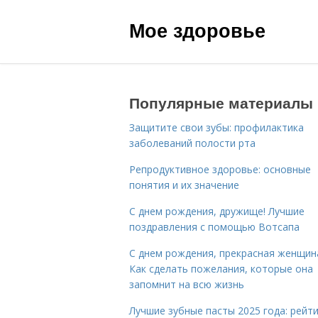
Мое здоровье
Популярные материалы
Защитите свои зубы: профилактика
заболеваний полости рта
Репродуктивное здоровье: основные
понятия и их значение
С днем рождения, дружище! Лучшие
поздравления с помощью Вотсапа
С днем рождения, прекрасная женщин
Как сделать пожелания, которые она
запомнит на всю жизнь
Лучшие зубные пасты 2025 года: рейти