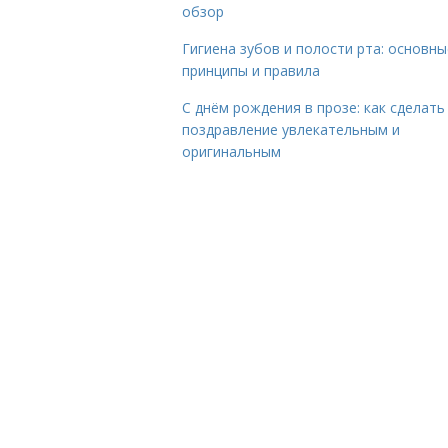
обзор
Гигиена зубов и полости рта: основны
принципы и правила
С днём рождения в прозе: как сделать
поздравление увлекательным и
оригинальным