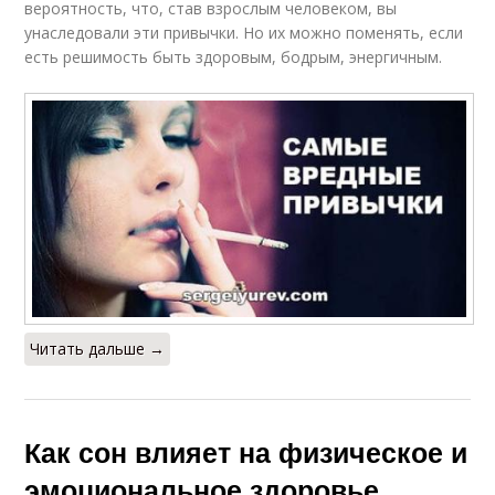
вероятность, что, став взрослым человеком, вы
унаследовали эти привычки. Но их можно поменять, если
есть решимость быть здоровым, бодрым, энергичным.
Читать дальше →
Как сон влияет на физическое и
эмоциональное здоровье