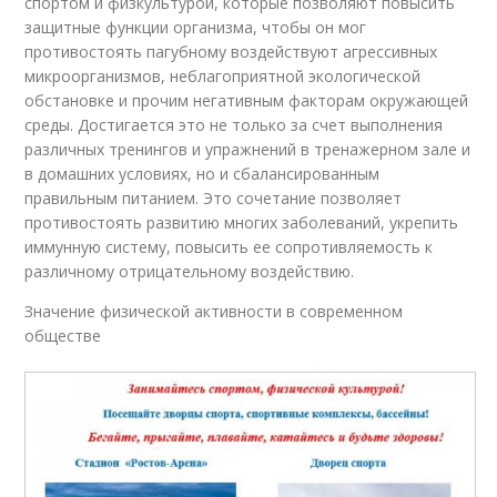
спортом и физкультурой, которые позволяют повысить
защитные функции организма, чтобы он мог
противостоять пагубному воздействуют агрессивных
микроорганизмов, неблагоприятной экологической
обстановке и прочим негативным факторам окружающей
среды. Достигается это не только за счет выполнения
различных тренингов и упражнений в тренажерном зале и
в домашних условиях, но и сбалансированным
правильным питанием. Это сочетание позволяет
противостоять развитию многих заболеваний, укрепить
иммунную систему, повысить ее сопротивляемость к
различному отрицательному воздействию.
Значение физической активности в современном
обществе