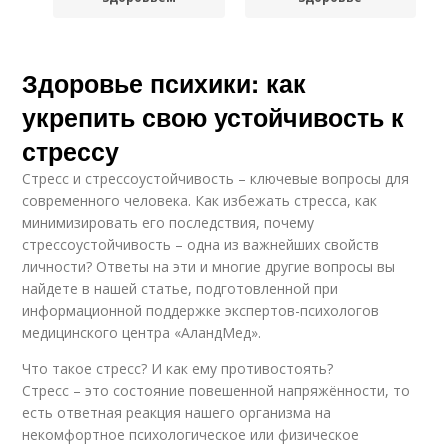
Здоровье психики: как
укрепить свою устойчивость к
стрессу
Стресс и стрессоустойчивость – ключевые вопросы для
современного человека. Как избежать стресса, как
минимизировать его последствия, почему
стрессоустойчивость – одна из важнейших свойств
личности? Ответы на эти и многие другие вопросы вы
найдете в нашей статье, подготовленной при
информационной поддержке экспертов-психологов
медицинского центра «АландМед».
Что такое стресс? И как ему противостоять?
Стресс – это состояние повешенной напряжённости, то
есть ответная реакция нашего организма на
некомфортное психологическое или физическое