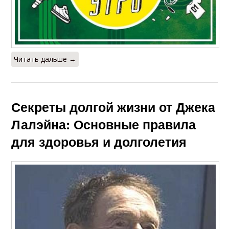
Читать дальше →
Секреты долгой жизни от Джека
Лалэйна: Основные правила
для здоровья и долголетия