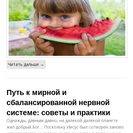
Читать дальше →
Путь к мирной и
сбалансированной нервной
системе: советы и практики
Однажды, давным-давно, на далекой-далекой планете
жил добрый Бог… Поскольку Иисус был сотворен заново