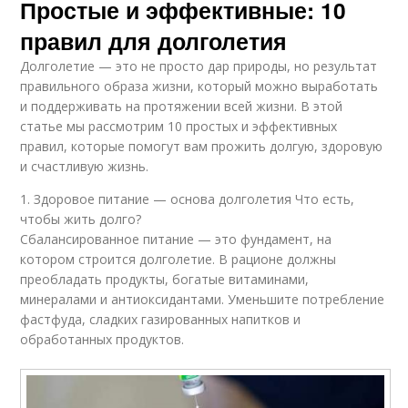
Простые и эффективные: 10
правил для долголетия
Долголетие — это не просто дар природы, но результат
правильного образа жизни, который можно выработать
и поддерживать на протяжении всей жизни. В этой
статье мы рассмотрим 10 простых и эффективных
правил, которые помогут вам прожить долгую, здоровую
и счастливую жизнь.
1. Здоровое питание — основа долголетия Что есть,
чтобы жить долго?
Сбалансированное питание — это фундамент, на
котором строится долголетие. В рационе должны
преобладать продукты, богатые витаминами,
минералами и антиоксидантами. Уменьшите потребление
фастфуда, сладких газированных напитков и
обработанных продуктов.