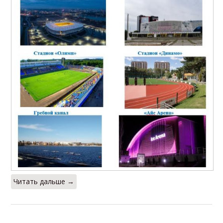
Читать дальше →