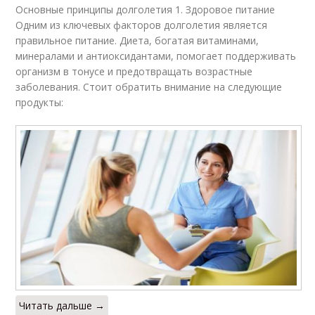
Основные принципы долголетия 1. Здоровое питание
Одним из ключевых факторов долголетия является
правильное питание. Диета, богатая витаминами,
минералами и антиоксидантами, помогает поддерживать
организм в тонусе и предотвращать возрастные
заболевания. Стоит обратить внимание на следующие
продукты:
Читать дальше →