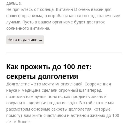
дальше.
Не прячьтесь от солнца. Витамин D очень важен для
нашего организма, а вырабатывается он под солнечными
лучами. Пусть в вашем организме будет достаток
солнечного витамина.
Читать дальше →
Как прожить до 100 лет:
секреты долголетия
Долголетие – это мечта многих людей. Современная
наука и медицина сделали огромный шаг вперед,
позволив нам лучше понять, как продлить жизнь и
сохранить здоровье на долгие годы. В этой статье мы
рассмотрим основные секреты долголетия, которые
помогут вам жить счастливой и активной жизнью до 100
лет и более.