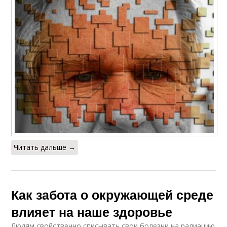
Читать дальше →
Как забота о окружающей среде
влияет на наше здоровье
Людям свойственно списывать свои болезни на радиацию