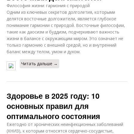
Философия жизни: гармония с природой
Одним из ключевых секретов долголетия, которыми
делятся восточные долгожители, является глубокое
понимание гармонии с природой. Восточные философии,
такие как даосизм и буддизм, подчеркивают важность
жизни в балансе с окружающим миром. Это означает не
только гармонию с внешней средой, но и внутренний
баланс между телом, умом и духом.
Читать дальше →
Здоровье в 2025 году: 10
основных правил для
оптимального состояния
Ежегодно от хронических неинфекционных заболеваний
(ХНИЗ), к которым относятся сердечно-сосудистые,