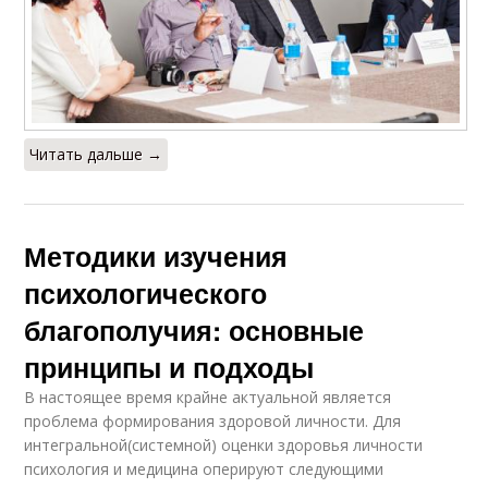
Читать дальше →
Методики изучения
психологического
благополучия: основные
принципы и подходы
В настоящее время крайне актуальной является
проблема формирования здоровой личности. Для
интегральной(системной) оценки здоровья личности
психология и медицина оперируют следующими