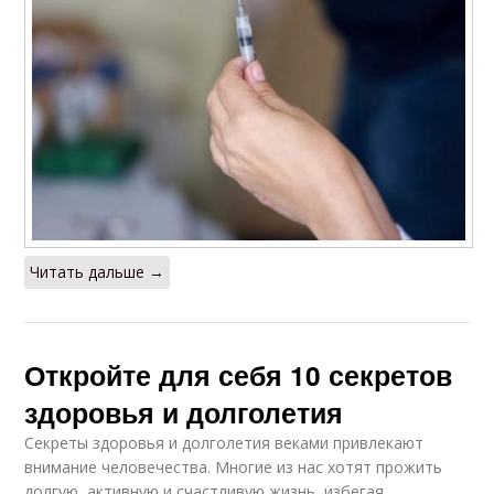
Читать дальше →
Откройте для себя 10 секретов
здоровья и долголетия
Секреты здоровья и долголетия веками привлекают
внимание человечества. Многие из нас хотят прожить
долгую, активную и счастливую жизнь, избегая