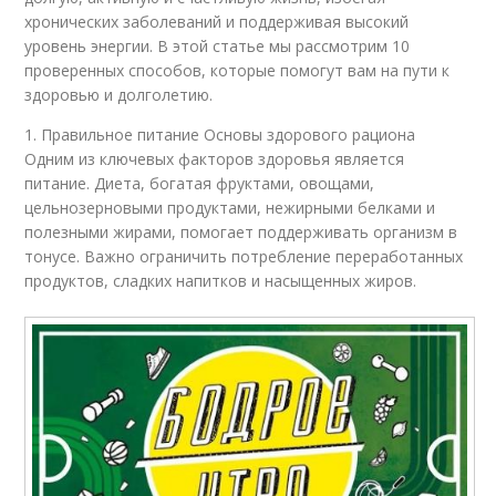
хронических заболеваний и поддерживая высокий
уровень энергии. В этой статье мы рассмотрим 10
проверенных способов, которые помогут вам на пути к
здоровью и долголетию.
1. Правильное питание Основы здорового рациона
Одним из ключевых факторов здоровья является
питание. Диета, богатая фруктами, овощами,
цельнозерновыми продуктами, нежирными белками и
полезными жирами, помогает поддерживать организм в
тонусе. Важно ограничить потребление переработанных
продуктов, сладких напитков и насыщенных жиров.