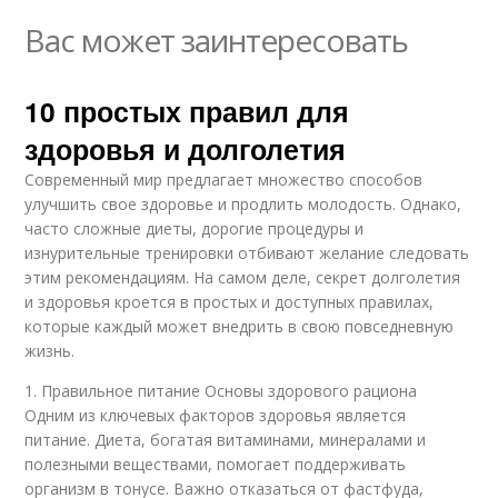
Вас может заинтересовать
10 простых правил для
здоровья и долголетия
Современный мир предлагает множество способов
улучшить свое здоровье и продлить молодость. Однако,
часто сложные диеты, дорогие процедуры и
изнурительные тренировки отбивают желание следовать
этим рекомендациям. На самом деле, секрет долголетия
и здоровья кроется в простых и доступных правилах,
которые каждый может внедрить в свою повседневную
жизнь.
1. Правильное питание Основы здорового рациона
Одним из ключевых факторов здоровья является
питание. Диета, богатая витаминами, минералами и
полезными веществами, помогает поддерживать
организм в тонусе. Важно отказаться от фастфуда,