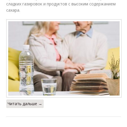
сладких газировок и продуктов с высоким содержанием
сахара.
Читать дальше →