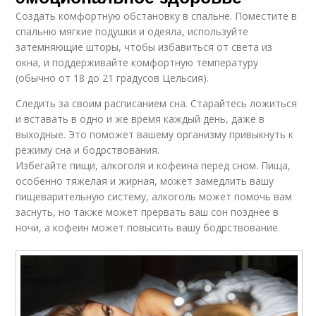
Создать комфортную обстановку в спальне. Поместите в
спальню мягкие подушки и одеяла, используйте
затемняющие шторы, чтобы избавиться от света из
окна, и поддерживайте комфортную температуру
(обычно от 18 до 21 градусов Цельсия).
Следить за своим расписанием сна. Старайтесь ложиться
и вставать в одно и же время каждый день, даже в
выходные. Это поможет вашему организму привыкнуть к
режиму сна и бодрствования.
Избегайте пищи, алкоголя и кофеина перед сном. Пища,
особенно тяжелая и жирная, может замедлить вашу
пищеварительную систему, алкоголь может помочь вам
заснуть, но также может прервать ваш сон позднее в
ночи, а кофеин может повысить вашу бодрствование.