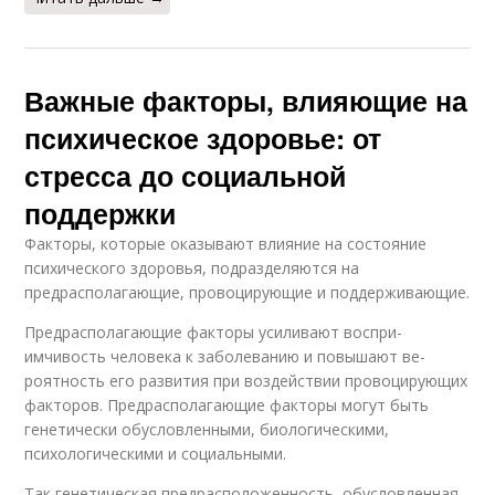
Важные факторы, влияющие на
психическое здоровье: от
стресса до социальной
поддержки
Факторы, которые оказывают влияние на состояние
психического здоро­вья, подразделяются на
предрасполагающие, провоцирующие и поддерживающие.
Предрасполагающие факторы усиливают воспри­
имчивость человека к заболеванию и повышают ве­
роятность его развития при воздействии провоцирующих
факторов. Предрасполагающие факторы могут быть
генетически обусловлен­ными, биологическими,
психологическими и социальными.
Так генетическая пред­расположенность, обусловленная