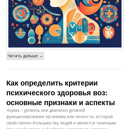
Читать дальше →
Как определить критерии
психического здоровья воз:
основные признаки и аспекты
Норма – уровень или диапазон уровней
функционирования организма или личности, который
свойственен большинству людей и является типичным.