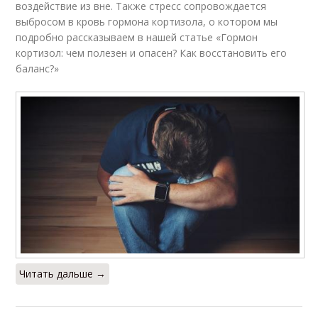
воздействие из вне. Также стресс сопровождается
выбросом в кровь гормона кортизола, о котором мы
подробно рассказываем в нашей статье «Гормон
кортизол: чем полезен и опасен? Как восстановить его
баланс?»
Читать дальше →