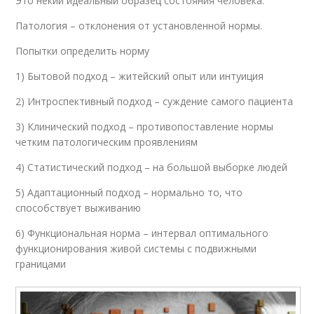
Это некий идеальный образец состояния человека.
Патология – отклонения от установленной нормы.
Попытки определить норму
1) Бытовой подход – житейский опыт или интуиция
2) Интроспективный подход – суждение самого пациента
3) Клинический подход – противопоставление нормы
четким патологическим проявлениям
4) Статистический подход – на большой выборке людей
5) Адаптационный подход – нормально то, что
способствует выживанию
6) Функциональная норма – интервал оптимального
функционирования живой системы с подвижными
границами