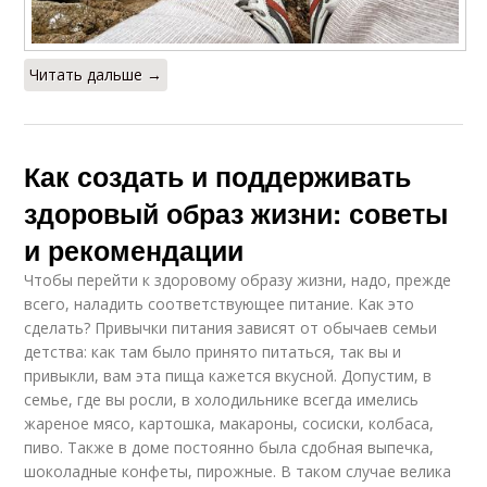
Читать дальше →
Как создать и поддерживать
здоровый образ жизни: советы
и рекомендации
Чтобы перейти к здоровому образу жизни, надо, прежде
всего, наладить соответствующее питание. Как это
сделать? Привычки питания зависят от обычаев семьи
детства: как там было принято питаться, так вы и
привыкли, вам эта пища кажется вкусной. Допустим, в
семье, где вы росли, в холодильнике всегда имелись
жареное мясо, картошка, макароны, сосиски, колбаса,
пиво. Также в доме постоянно была сдобная выпечка,
шоколадные конфеты, пирожные. В таком случае велика