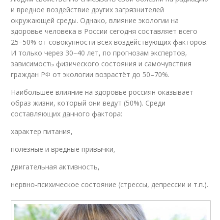
и вредное воздействие других загрязнителей
окружающей среды. Однако, влияние экологии на
здоровье человека в России сегодня составляет всего
25–50% от совокупности всех воздействующих факторов.
И только через 30–40 лет, по прогнозам экспертов,
зависимость физического состояния и самочувствия
граждан РФ от экологии возрастёт до 50–70%.
Наибольшее влияние на здоровье россиян оказывает
образ жизни, который они ведут (50%). Среди
составляющих данного фактора:
характер питания,
полезные и вредные привычки,
двигательная активность,
нервно-психическое состояние (стрессы, депрессии и т.п.).