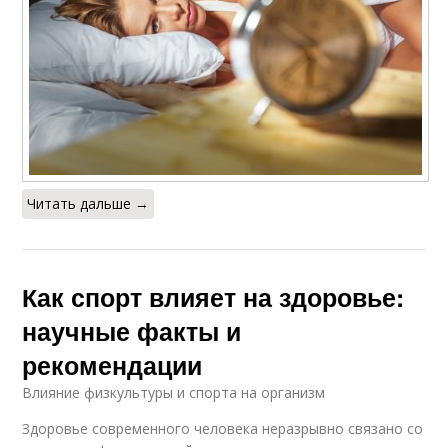
Читать дальше →
Как спорт влияет на здоровье:
научные факты и
рекомендации
Влияние физкультуры и спорта на организм
Здоровье современного человека неразрывно связано со