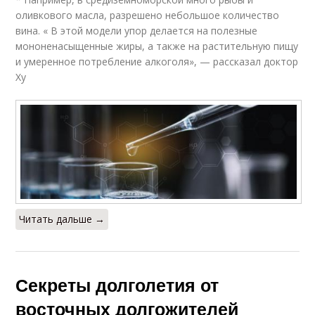
оливкового масла, разрешено небольшое количество
вина. « В этой модели упор делается на полезные
мононенасыщенные жиры, а также на растительную пищу
и умеренное потребление алкоголя», — рассказал доктор
Ху
Читать дальше →
Секреты долголетия от
восточных долгожителей