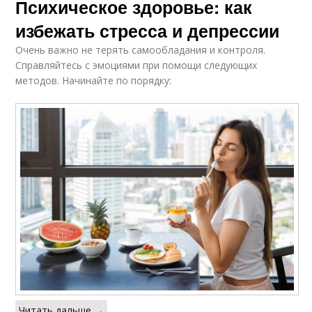
Психическое здоровье: как
избежать стресса и депрессии
Очень важно не терять самообладания и контроля.
Справляйтесь с эмоциями при помощи следующих
методов. Начинайте по порядку:
Читать дальше →