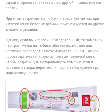
одной стороны запаивается, а с другой — заполняется
пастой.
При этом встречаются тюбики и вовсе без меток, при
изготовлении которых датчики ориентируются на другие
элементы дизайна.
Однако, если вы человек наблюдательный, то заметили,
что цвет метки на тюбике обычно полностью или
частично совпадает с цветом шрифта на нем. Так как
производители зачастую используют зеленый цвет,
чтобы подчеркнуть натуральность компонентов в
составе, отсюда, вероятно, и пошло заблуждение про
маркировку на шве.