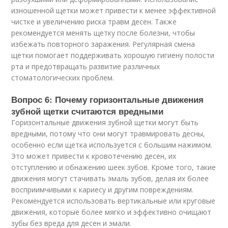
изношенной щетки может привести к менее эффективной
чистке и увеличению риска травм десен. Также
рекомендуется менять щетку после болезни, чтобы
избежать повторного заражения. Регулярная смена
щетки помогает поддерживать хорошую гигиену полости
рта и предотвращать развитие различных
стоматологических проблем.
Вопрос 6: Почему горизонтальные движения
зубной щетки считаются вредными
Горизонтальные движения зубной щетки могут быть
вредными, потому что они могут травмировать десны,
особенно если щетка используется с большим нажимом.
Это может привести к кровотечению десен, их
отступлению и обнажению шеек зубов. Кроме того, такие
движения могут стачивать эмаль зубов, делая их более
восприимчивыми к кариесу и другим повреждениям.
Рекомендуется использовать вертикальные или круговые
движения, которые более мягко и эффективно очищают
зубы без вреда для десен и эмали.