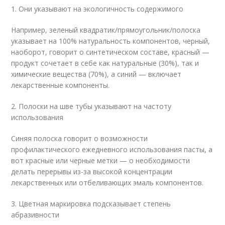
1. Они указывают на экологичность содержимого
Например, зеленый квадратик/прямоугольник/полоска
указывает на 100% натуральность компонентов, черный,
наоборот, говорит о синтетическом составе, красный —
продукт сочетает в себе как натуральные (30%), так и
химические вещества (70%), а синий — включает
лекарственные компоненты.
2. Полоски на шве тубы указывают на частоту
использования
Синяя полоска говорит о возможности
профилактического ежедневного использования пасты, а
вот красные или черные метки — о необходимости
делать перерывы из-за высокой концентрации
лекарственных или отбеливающих эмаль компонентов.
3. Цветная маркировка подсказывает степень
абразивности