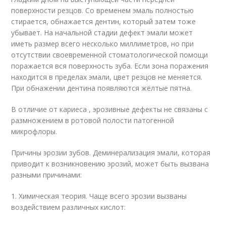
поверхности резцов. Со временем эмаль полностью
стирается, обнажается дентин, который затем тоже
убывает. На начальной стадии дефект эмали может
иметь размер всего несколько миллиметров, но при
отсутствии своевременной стоматологической помощи
поражается вся поверхность зуба. Если зона поражения
находится в пределах эмали, цвет резцов не меняется.
При обнажении дентина появляются жёлтые пятна.
В отличие от кариеса , эрозивные дефекты не связаны с
размножением в ротовой полости патогенной
микрофлоры
.
Причины эрозии зубов. Деминерализация эмали, которая
приводит к возникновению эрозий, может быть вызвана
разными причинами:
1. Химическая теория. Чаще всего эрозии вызваны
воздействием различных кислот: