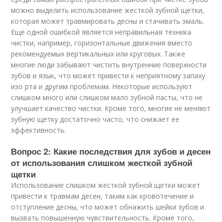
можно выделить использование жесткой зубной щетки,
которая может травмировать десны и стачивать эмаль.
Еще одной ошибкой является неправильная техника
чистки, например, горизонтальные движения вместо
рекомендуемых вертикальных или круговых. Также
многие люди забывают чистить внутренние поверхности
зубов и язык, что может привести к неприятному запаху
изо рта и другим проблемам. Некоторые используют
слишком много или слишком мало зубной пасты, что не
улучшает качество чистки. Кроме того, многие не меняют
зубную щетку достаточно часто, что снижает ее
эффективность.
Вопрос 2: Какие последствия для зубов и десен
от использования слишком жесткой зубной
щетки
Использование слишком жесткой зубной щетки может
привести к травмам десен, таким как кровотечение и
отступление десны, что может обнажить шейки зубов и
вызвать повышенную чувствительность. Кроме того,