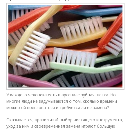
У каждого человека есть в арсенале зубная щетка. Но
многие люди не задумываются о том, сколько времени
можно ей пользоваться и требуется ли ее замена?
Оказывается, правильный выбор чистящего инструмента,
уход за ним и своевременная замена играют большую