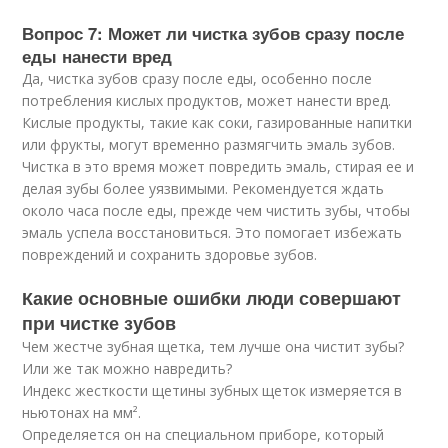
Вопрос 7: Может ли чистка зубов сразу после
еды нанести вред
Да, чистка зубов сразу после еды, особенно после
потребления кислых продуктов, может нанести вред.
Кислые продукты, такие как соки, газированные напитки
или фрукты, могут временно размягчить эмаль зубов.
Чистка в это время может повредить эмаль, стирая ее и
делая зубы более уязвимыми. Рекомендуется ждать
около часа после еды, прежде чем чистить зубы, чтобы
эмаль успела восстановиться. Это помогает избежать
повреждений и сохранить здоровье зубов.
Какие основные ошибки люди совершают
при чистке зубов
Чем жестче зубная щетка, тем лучше она чистит зубы?
Или же так можно навредить?
Индекс жесткости щетины зубных щеток измеряется в
ньютонах на мм².
Определяется он на специальном приборе, который