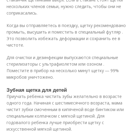
нескольких членов семьи, нужно следить, чтобы они не
соприкасались.
Когда вы отправляетесь в поездку, щетку рекомендовано
промыть, высушить и поместить в специальный футляр .
Это позволить избежать деформации и сохранить ее в
чистоте.
Для очистки и дезинфекции выпускаются специальные
стерилизаторы с ультрафиолетом или озоном .
Поместите в прибор на несколько минут щетку ― 99%
микробов уничтожено.
Зубная щетка для детей
Приучать ребенка чистить зубы желательно в возрасте
одного года. Начиная с шестимесячного возраста, мама
чистит зубки смоченным в кипяченой воде бинтиком или
специальным колпачком с мягкой щетиной. Для
годовалого ребенка лучше приобрести щетку с
искусственной мягкой щетиной.