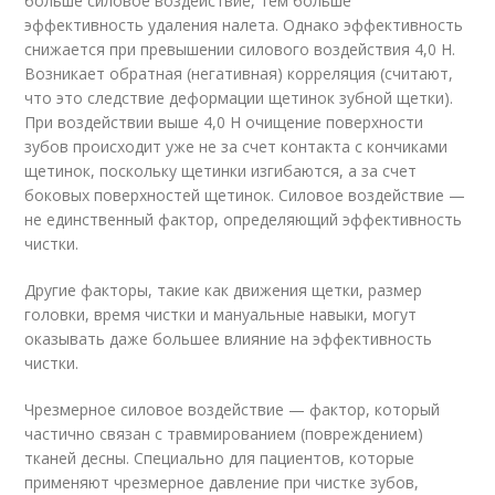
больше силовое воздействие, тем больше
эффективность удаления налета. Однако эффективность
снижается при превышении силового воздействия 4,0 Н.
Возникает обратная (негативная) корреляция (считают,
что это следствие деформации щетинок зубной щетки).
При воздействии выше 4,0 Н очищение поверхности
зубов происходит уже не за счет контакта с кончиками
щетинок, поскольку щетинки изгибаются, а за счет
боковых поверхностей щетинок. Силовое воздействие —
не единственный фактор, определяющий эффективность
чистки.
Другие факторы, такие как движения щетки, размер
головки, время чистки и мануальные навыки, могут
оказывать даже большее влияние на эффективность
чистки.
Чрезмерное силовое воздействие — фактор, который
частично связан с травмированием (повреждением)
тканей десны. Специально для пациентов, которые
применяют чрезмерное давление при чистке зубов,