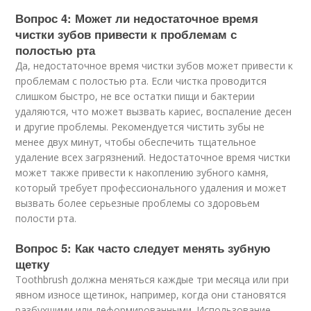
Вопрос 4: Может ли недостаточное время
чистки зубов привести к проблемам с
полостью рта
Да, недостаточное время чистки зубов может привести к
проблемам с полостью рта. Если чистка проводится
слишком быстро, не все остатки пищи и бактерии
удаляются, что может вызвать кариес, воспаление десен
и другие проблемы. Рекомендуется чистить зубы не
менее двух минут, чтобы обеспечить тщательное
удаление всех загрязнений. Недостаточное время чистки
может также привести к накоплению зубного камня,
который требует профессионального удаления и может
вызвать более серьезные проблемы со здоровьем
полости рта.
Вопрос 5: Как часто следует менять зубную
щетку
Toothbrush должна меняться каждые три месяца или при
явном износе щетинок, например, когда они становятся
разбухшими или деформированными. Использование