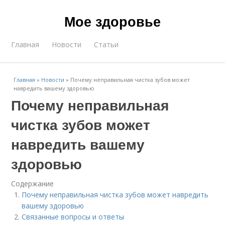
Мое здоровье
Главная
Новости
Статьи
Главная
»
Новости
»
Почему неправильная чистка зубов может
навредить вашему здоровью
Почему неправильная
чистка зубов может
навредить вашему
здоровью
Содержание
Почему неправильная чистка зубов может навредить
вашему здоровью
Связанные вопросы и ответы