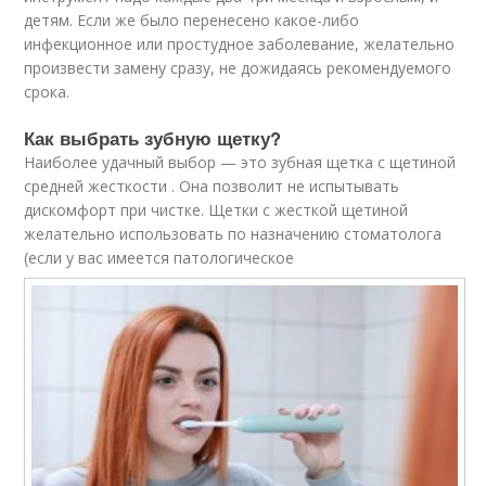
детям. Если же было перенесено какое-либо
инфекционное или простудное заболевание, желательно
произвести замену сразу, не дожидаясь рекомендуемого
срока.
Как выбрать зубную щетку?
Наиболее удачный выбор — это зубная щетка с щетиной
средней жесткости . Она позволит не испытывать
дискомфорт при чистке. Щетки с жесткой щетиной
желательно использовать по назначению стоматолога
(если у вас имеется патологическое