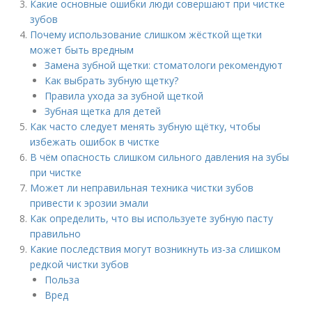
Какие основные ошибки люди совершают при чистке
зубов
Почему использование слишком жёсткой щетки
может быть вредным
Замена зубной щетки: стоматологи рекомендуют
Как выбрать зубную щетку?
Правила ухода за зубной щеткой
Зубная щетка для детей
Как часто следует менять зубную щётку, чтобы
избежать ошибок в чистке
В чём опасность слишком сильного давления на зубы
при чистке
Может ли неправильная техника чистки зубов
привести к эрозии эмали
Как определить, что вы используете зубную пасту
правильно
Какие последствия могут возникнуть из-за слишком
редкой чистки зубов
Польза
Вред