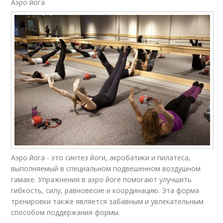
Аэро йога
Аэро йога - это синтез йоги, акробатики и пилатеса,
выполняемый в специальном подвешенном воздушном
гамаке. Упражнения в аэро йоге помогают улучшить
гибкость, силу, равновесие и координацию. Эта форма
тренировки также является забавным и увлекательным
способом поддержания формы.