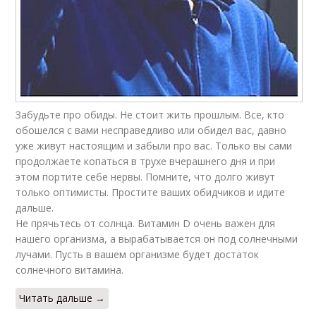
Забудьте про обиды. Не стоит жить прошлым. Все, кто
обошелся с вами несправедливо или обидел вас, давно
уже живут настоящим и забыли про вас. Только вы сами
продолжаете копаться в трухе вчерашнего дня и при
этом портите себе нервы. Помните, что долго живут
только оптимисты. Простите ваших обидчиков и идите
дальше.
Не прячьтесь от солнца. Витамин D очень важен для
нашего организма, а вырабатывается он под солнечными
лучами. Пусть в вашем организме будет достаток
солнечного витамина.
Читать дальше →