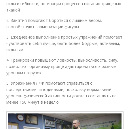
силы и гибкости, активации процессов питания хрящевых
тканей
2. Занятия помогают бороться с лишним весом,
способствуют гармонизации фигуры
3. Ежедневное выполнение простых упражнений помогает
чувствовать себя лучше, быть более бодрым, активным,
сильным
4. Тренировки повышают ловкость, выносливость, силу,
позволяют организму проще адаптироваться к разным
уровням нагрузок
5. Упражнения ЛФК помогают справиться с
последствиями гиподинамии, поскольку нормальный
уровень физической активности должен составлять не
менее 150 минут в неделю