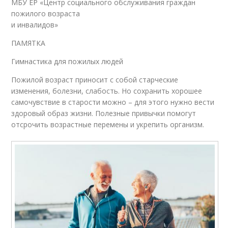
МБУ ЕР «Центр социального обслуживания граждан
пожилого возраста
и инвалидов»
ПАМЯТКА
Гимнастика для пожилых людей
Пожилой возраст приносит с собой старческие
изменения, болезни, слабость. Но сохранить хорошее
самочувствие в старости можно – для этого нужно вести
здоровый образ жизни. Полезные привычки помогут
отсрочить возрастные перемены и укрепить организм.