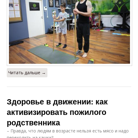
Читать дальше →
Здоровье в движении: как
активизировать пожилого
родственника
– ​Правда, что людям в возрасте нельзя есть мясо и надо
переходить на кашки?