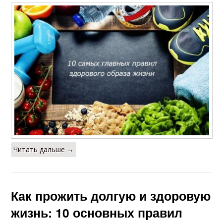
Читать дальше →
Как прожить долгую и здоровую
жизнь: 10 основных правил