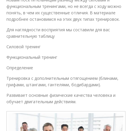
функциональным тренингами, но не всегда с ходу можно
понять, в чем их существенные отличия. В материале
подробнее остановимся на этих двух типах тренировок.
Для наглядности восприятия мы составили для вас
сравнительную таблицу
Силовой тренинг
Функциональный тренинг
Определение
Тренировка с дополнительным отягощением (блинами,
грифами, штангами, гантелями, бодибардами).
Развивает основные физические качества человека и
обучает двигательным действиям.