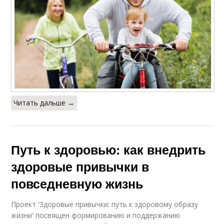
Читать дальше →
Путь к здоровью: как внедрить
здоровые привычки в
повседневную жизнь
Проект 'Здоровые привычки: путь к здоровому образу
жизни' посвящен формированию и поддержанию