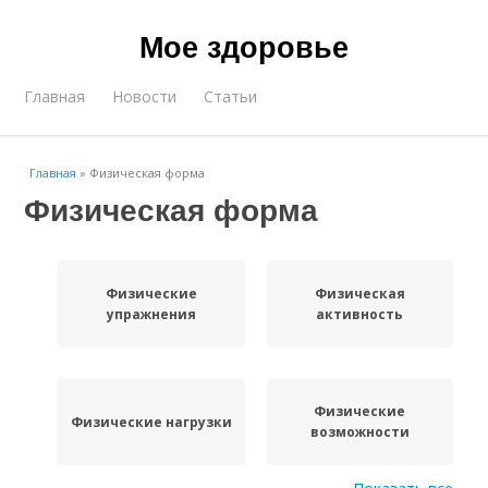
Мое здоровье
Главная
Новости
Статьи
Главная
»
Физическая форма
Физическая форма
Физические
Физическая
упражнения
активность
Физические
Физические нагрузки
возможности