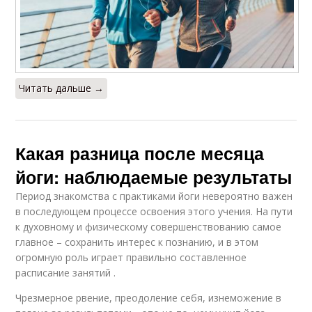
Читать дальше →
Какая разница после месяца
йоги: наблюдаемые результаты
Период знакомства с практиками йоги невероятно важен
в последующем процессе освоения этого учения. На пути
к духовному и физическому совершенствованию самое
главное – сохранить интерес к познанию, и в этом
огромную роль играет правильно составленное
расписание занятий .
Чрезмерное рвение, преодоление себя, изнеможение в