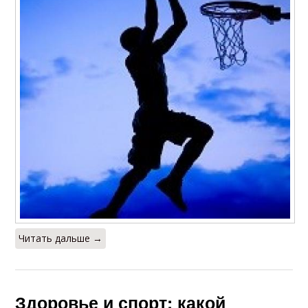
Читать дальше →
Здоровье и спорт: какой