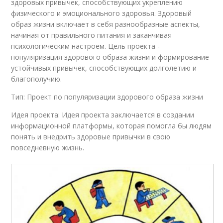
здоровых привычек, способствующих укреплению
физического и эмоционального здоровья. Здоровый
образ жизни включает в себя разнообразные аспекты,
начиная от правильного питания и заканчивая
психологическим настроем. Цель проекта -
популяризация здорового образа жизни и формирование
устойчивых привычек, способствующих долголетию и
благополучию.
Тип: Проект по популяризации здорового образа жизни
Идея проекта: Идея проекта заключается в создании
информационной платформы, которая помогла бы людям
понять и внедрить здоровые привычки в свою
повседневную жизнь.