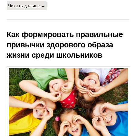
Читать дальше →
Как формировать правильные
привычки здорового образа
жизни среди школьников