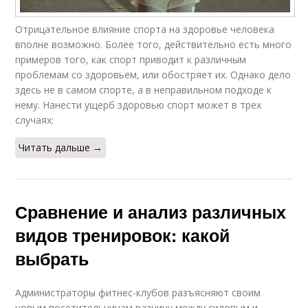
Отрицательное влияние спорта на здоровье человека
вполне возможно. Более того, действительно есть много
примеров того, как спорт приводит к различным
проблемам со здоровьем, или обостряет их. Однако дело
здесь не в самом спорте, а в неправильном подходе к
нему. Нанести ущерб здоровью спорт может в трех
случаях:
Читать дальше →
Сравнение и анализ различных
видов тренировок: какой
выбрать
Администраторы фитнес-клубов разъясняют своим
новым посетительницам разницу между силовым и