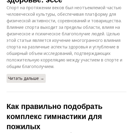
Спорт на протяжении веков был неотъемлемой частью
человеческой культуры, обеспечивая платформу для
физической активности, соревнований и товарищества.
Влияние спорта выходит за пределы области, влияя на
физическое и психическое благополучие людей. Целью
этой статьи является изучение многогранного влияния
спорта на различные аспекты здоровья и углубление в
обширный объем исследований, подтверждающих
положительную корреляцию между участием в спорте и
общим благополучием.
Читать дальше →
Как правильно подобрать
комплекс гимнастики для
пожилых