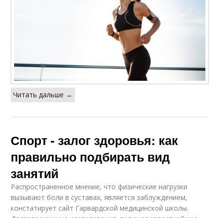
Читать дальше →
Спорт - залог здоровья: как
правильно подбирать вид
занятий
Распространенное мнение, что физические нагрузки
вызывают боли в суставах, является заблуждением,
констатирует сайт Гарвардской медицинской школы.