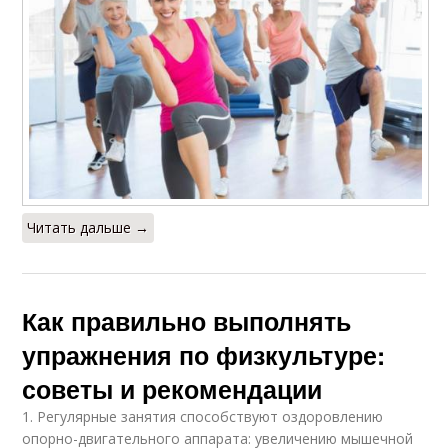
Читать дальше →
Как правильно выполнять
упражнения по физкультуре:
советы и рекомендации
1. Регулярные занятия способствуют оздоровлению
опорно-двигательного аппарата: увеличению мышечной