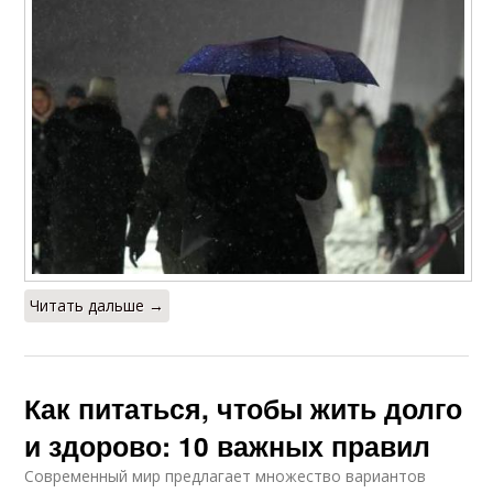
Читать дальше →
Как питаться, чтобы жить долго
и здорово: 10 важных правил
Современный мир предлагает множество вариантов