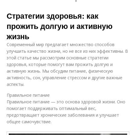
Стратегии здоровья: как
прожить долгую и активную
жизнь
Современный мир предлагает множество способов
улучшить качество жизни, но не все из них эффективны. В
этой статье мы рассмотрим основные стратегии
здоровья, которые помогут вам прожить долгую и
активную жизнь. Мы обсудим питание, физическую
активность, сон, управление стрессом и другие важные
аспекты.
Правильное питание
Правильное питание — это основа здоровой жизни. Оно
помогает поддерживать оптимальный вес,
предотвращает хронические заболевания и улучшает
общее самочувствие.