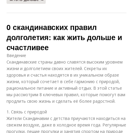
0 скандинавских правил
долголетия: как жить дольше и
счастливее
Введение
Скандинавские страны давно славятся высоким уровнем
жизни и долголетием своих жителей. Секреты их
здоровья и счастья находятся в их уникальном образе
жизни, который сочетает в себе гармонию с природой,
рациональное питание и активный отдых. В этой статье
мы рассмотрим 8 ключевых правил, которые помогут вам
продлить свою жизнь и сделать её более радостной.
1. Связь с природой
Жители Скандинавии с детства приучаются находиться на
свежем воздухе, даже в холодное время года. Регулярные
прогулки, пешие прогулки и занятия спортом на природе