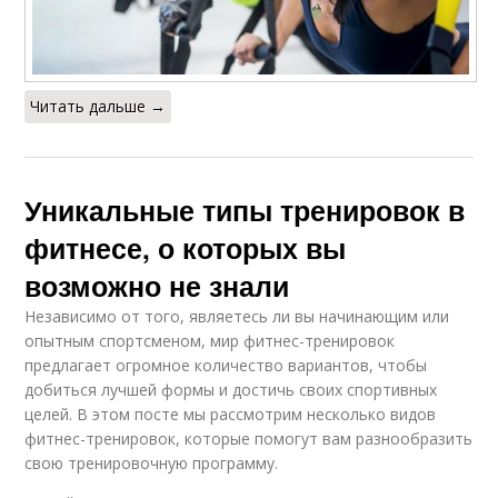
Читать дальше →
Уникальные типы тренировок в
фитнесе, о которых вы
возможно не знали
Независимо от того, являетесь ли вы начинающим или
опытным спортсменом, мир фитнес-тренировок
предлагает огромное количество вариантов, чтобы
добиться лучшей формы и достичь своих спортивных
целей. В этом посте мы рассмотрим несколько видов
фитнес-тренировок, которые помогут вам разнообразить
свою тренировочную программу.