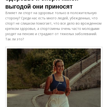
выгодой они приносят
Влияет ли спорт на здоровье только в положительную
сторону? Среди нас есть много людей, убежденных, что
спорт не слишком помогает, что все дело во врожденном
крепком здоровье, а спортсмены очень часто молодыми
уходят на пенсию и страдают от тяжелых заболеваний.
Так ли это?