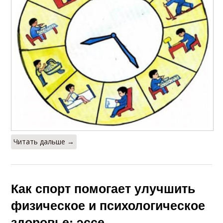
Читать дальше →
Как спорт помогает улучшить
физическое и психологическое
здоровье: эссе