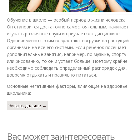
Обучение в школе — особый период в жизни человека.
Он становится достаточно самостоятельным, начинает
изучать различные науки и приучается к дисциплине.
Одновременно с этим возрастают нагрузки на растущий
организм и на все его системы. Если ребёнок посещает
дополнительные занятия, например, по музыке, спорту
или рисованию, то он и устает больше. Поэтому крайне
необходимо соблюдать определенный распорядок дня,
вовремя отдыхать и правильно питаться.
Основные негативные факторы, влияющие на здоровье
школьника:
Читать дальше →
Вас может заинтересовать