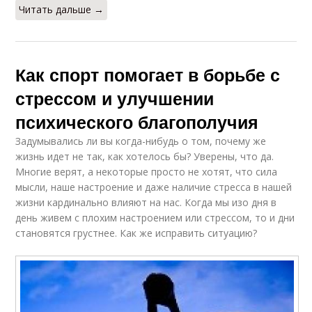
Читать дальше →
Как спорт помогает в борьбе с
стрессом и улучшении
психического благополучия
Задумывались ли вы когда-нибудь о том, почему же
жизнь идет не так, как хотелось бы? Уверены, что да.
Многие верят, а некоторые просто не хотят, что сила
мысли, наше настроение и даже наличие стресса в нашей
жизни кардинально влияют на нас. Когда мы изо дня в
день живем с плохим настроением или стрессом, то и дни
становятся грустнее. Как же исправить ситуацию?