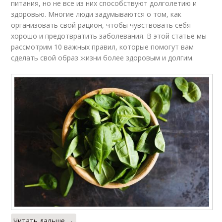
питания, но не все из них способствуют долголетию и
здоровью. Многие люди задумываются о том, как
организовать свой рацион, чтобы чувствовать себя
хорошо и предотвратить заболевания. В этой статье мы
рассмотрим 10 важных правил, которые помогут вам
сделать свой образ жизни более здоровым и долгим.
Читать дальше →