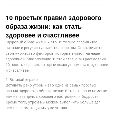
10 простых правил здорового
образа жизни: как стать
здоровее и счастливее
Здоровый образ жизни – это не только правильное
питание и регулярные занятия спортом. Он включает в
себя множество факторов, которые влияют на наше
здоровье и благополучие. В этой статье мы рассмотрим
10 простых правил, которые помогут вам стать здоровее
и счастливее.
1. Вставайте рано
Вставать рано утром – это одно из самых простых
правил здорового образа жизни. Вставать рано помогает
нам начать день с хорошего настроения и бодрости.
Кроме того, утром мы можем выполнить больше дел,
чем вечером, когда мы уже устали.