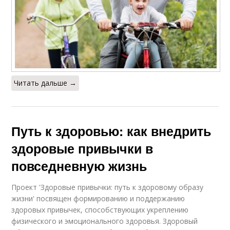
Читать дальше →
Путь к здоровью: как внедрить
здоровые привычки в
повседневную жизнь
Проект 'Здоровые привычки: путь к здоровому образу
жизни' посвящен формированию и поддержанию
здоровых привычек, способствующих укреплению
физического и эмоционального здоровья. Здоровый