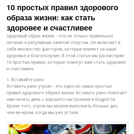
10 простых правил здорового
образа жизни: как стать
здоровее и счастливее
Здоровый образ жизни – это не только правильное
питание и регулярные занятия спортом. Он включает в
себя множество факторов, которые влияют на наше
здоровье и благополучие. В этой статье мы рассмотрим
10 простых правил, которые помогут вам стать здоровее
и счастливее.
1. Вставайте рано
Вставать рано утром – это одно из самых простых
правил здорового образа жизни. Вставать рано помогает
нам начать день с хорошего настроения и бодрости.
Кроме того, утром мы можем выполнить больше дел,
чем вечером, когда мы уже устали.