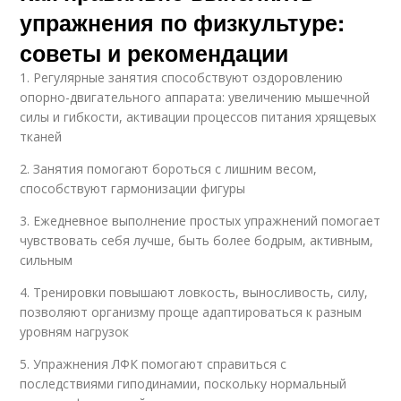
упражнения по физкультуре:
советы и рекомендации
1. Регулярные занятия способствуют оздоровлению
опорно-двигательного аппарата: увеличению мышечной
силы и гибкости, активации процессов питания хрящевых
тканей
2. Занятия помогают бороться с лишним весом,
способствуют гармонизации фигуры
3. Ежедневное выполнение простых упражнений помогает
чувствовать себя лучше, быть более бодрым, активным,
сильным
4. Тренировки повышают ловкость, выносливость, силу,
позволяют организму проще адаптироваться к разным
уровням нагрузок
5. Упражнения ЛФК помогают справиться с
последствиями гиподинамии, поскольку нормальный