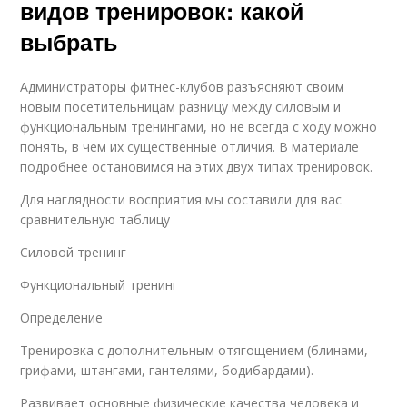
видов тренировок: какой
выбрать
Администраторы фитнес-клубов разъясняют своим
новым посетительницам разницу между силовым и
функциональным тренингами, но не всегда с ходу можно
понять, в чем их существенные отличия. В материале
подробнее остановимся на этих двух типах тренировок.
Для наглядности восприятия мы составили для вас
сравнительную таблицу
Силовой тренинг
Функциональный тренинг
Определение
Тренировка с дополнительным отягощением (блинами,
грифами, штангами, гантелями, бодибардами).
Развивает основные физические качества человека и