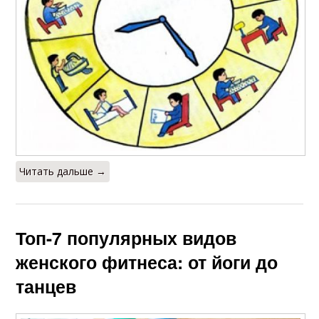
Читать дальше →
Топ-7 популярных видов
женского фитнеса: от йоги до
танцев