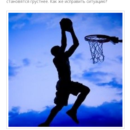
становятся грустнее. Как же исправить ситуацию?