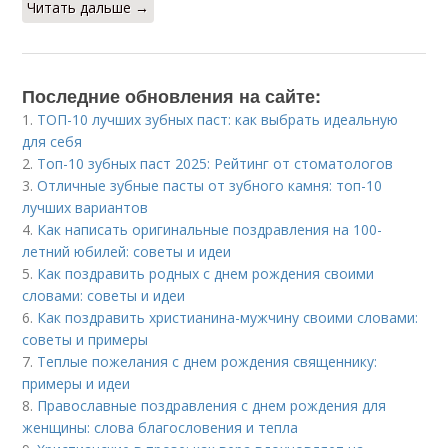
Читать дальше →
Последние обновления на сайте:
1.
ТОП-10 лучших зубных паст: как выбрать идеальную
для себя
2.
Топ-10 зубных паст 2025: Рейтинг от стоматологов
3.
Отличные зубные пасты от зубного камня: топ-10
лучших вариантов
4.
Как написать оригинальные поздравления на 100-
летний юбилей: советы и идеи
5.
Как поздравить родных с днем рождения своими
словами: советы и идеи
6.
Как поздравить христианина-мужчину своими словами:
советы и примеры
7.
Теплые пожелания с днем рождения священнику:
примеры и идеи
8.
Православные поздравления с днем рождения для
женщины: слова благословения и тепла