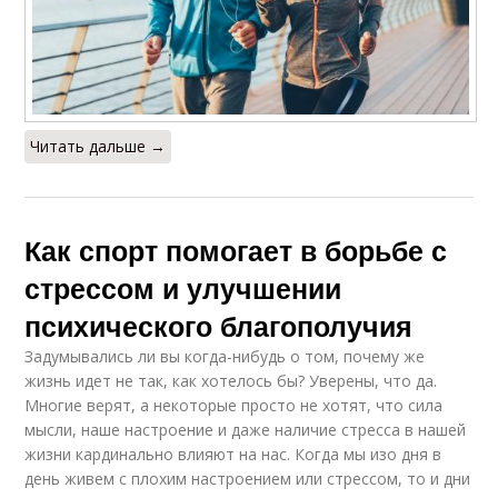
Читать дальше →
Как спорт помогает в борьбе с
стрессом и улучшении
психического благополучия
Задумывались ли вы когда-нибудь о том, почему же
жизнь идет не так, как хотелось бы? Уверены, что да.
Многие верят, а некоторые просто не хотят, что сила
мысли, наше настроение и даже наличие стресса в нашей
жизни кардинально влияют на нас. Когда мы изо дня в
день живем с плохим настроением или стрессом, то и дни