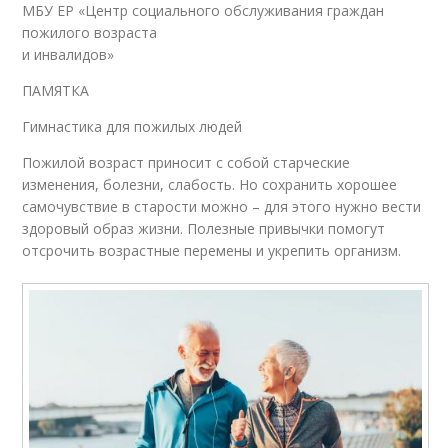
МБУ ЕР «Центр социального обслуживания граждан
пожилого возраста
и инвалидов»
ПАМЯТКА
Гимнастика для пожилых людей
Пожилой возраст приносит с собой старческие
изменения, болезни, слабость. Но сохранить хорошее
самочувствие в старости можно – для этого нужно вести
здоровый образ жизни. Полезные привычки помогут
отсрочить возрастные перемены и укрепить организм.