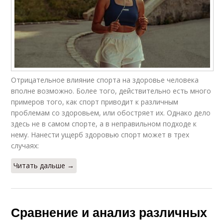
Отрицательное влияние спорта на здоровье человека
вполне возможно. Более того, действительно есть много
примеров того, как спорт приводит к различным
проблемам со здоровьем, или обостряет их. Однако дело
здесь не в самом спорте, а в неправильном подходе к
нему. Нанести ущерб здоровью спорт может в трех
случаях:
Читать дальше →
Сравнение и анализ различных