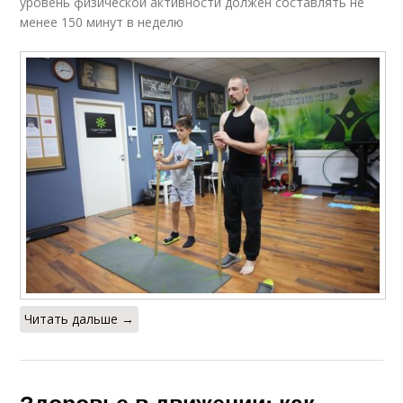
уровень физической активности должен составлять не
менее 150 минут в неделю
Читать дальше →
Здоровье в движении: как