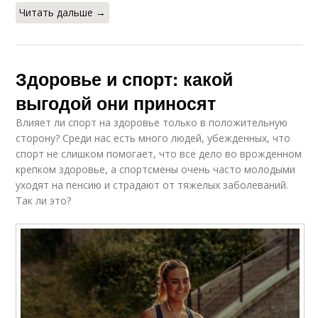
Читать дальше →
Здоровье и спорт: какой
выгодой они приносят
Влияет ли спорт на здоровье только в положительную
сторону? Среди нас есть много людей, убежденных, что
спорт не слишком помогает, что все дело во врожденном
крепком здоровье, а спортсмены очень часто молодыми
уходят на пенсию и страдают от тяжелых заболеваний.
Так ли это?