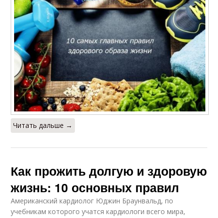
Читать дальше →
Как прожить долгую и здоровую
жизнь: 10 основных правил
Американский кардиолог Юджин Браунвальд, по
учебникам которого учатся кардиологи всего мира,