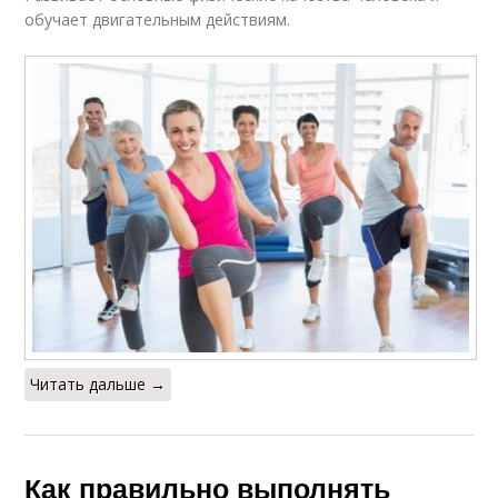
обучает двигательным действиям.
Читать дальше →
Как правильно выполнять