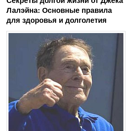
Лалэйна: Основные правила
для здоровья и долголетия