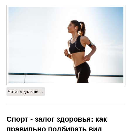
Читать дальше →
Спорт - залог здоровья: как
правильно подбирать вид