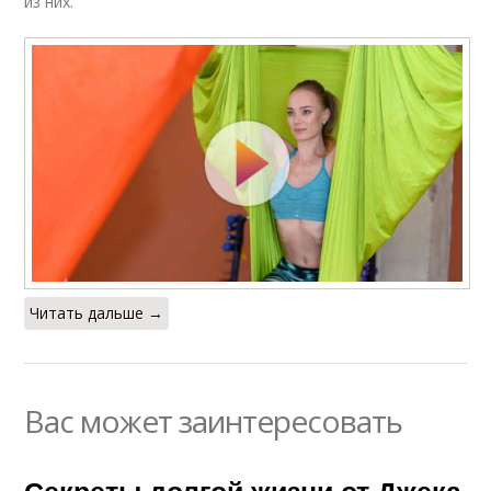
из них.
Читать дальше →
Вас может заинтересовать
Секреты долгой жизни от Джека