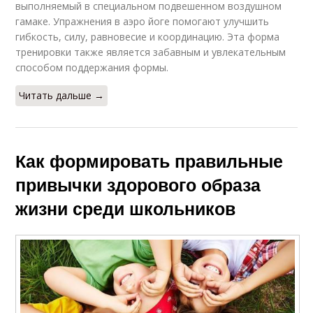
выполняемый в специальном подвешенном воздушном
гамаке. Упражнения в аэро йоге помогают улучшить
гибкость, силу, равновесие и координацию. Эта форма
тренировки также является забавным и увлекательным
способом поддержания формы.
Читать дальше →
Как формировать правильные
привычки здорового образа
жизни среди школьников