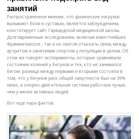
занятий
Распространенное мнение, что физические нагрузки
вызывают боли в суставах, является заблуждением,
констатирует сайт Гарвардской медицинской школы.
Долговременные исследования, включая известнейшее
Фрамингемское , так и не смогли отыскать связь между
артритом и занятиями спортом у популяции в целом. Об
этом же говорят эксперименты, которые сравнивали
состояние коленей у бегунов и тех, кто не занимался
бегом: разница между первыми и вторыми состояла в
том, что у бегунов риск общей смертности был на 39%
ниже, а опорно-двигательная система работала лучше,
чем у менее активных людей.
Вот еще пара фактов.