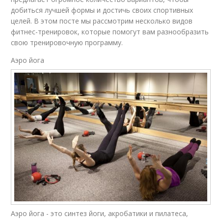
добиться лучшей формы и достичь своих спортивных
целей. В этом посте мы рассмотрим несколько видов
фитнес-тренировок, которые помогут вам разнообразить
свою тренировочную программу.
Аэро йога
Аэро йога - это синтез йоги, акробатики и пилатеса,