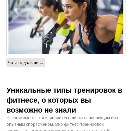
Читать дальше →
Уникальные типы тренировок в
фитнесе, о которых вы
возможно не знали
Независимо от того, являетесь ли вы начинающим или
опытным спортсменом, мир фитнес-тренировок
предлагает огромное количество вариантов, чтобы