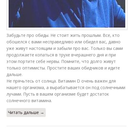
Забудьте про обиды. Не стоит жить прошлым. Все, кто
обошелся с вами несправедливо или обидел вас, давно
уже живут настоящим и забыли про вас. Только вы сами
продолжаете копаться в трухе вчерашнего дня и при
этом портите себе нервы. Помните, что долго живут
только оптимисты. Простите ваших обидчиков и идите
дальше.
Не прячьтесь от солнца. Витамин D очень важен для
нашего организма, а вырабатывается он под солнечными
лучами. Пусть в вашем организме будет достаток
солнечного витамина.
Читать дальше →