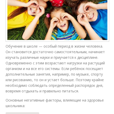
Обучение в школе — особый период в жизни человека.
Он становится достаточно самостоятельным, начинает
изучать различные науки и приучается к дисциплине.
Одновременно с этим возрастают нагрузки на растущий
организм и на все его системы. Если ребёнок посещает
дополнительные занятия, например, по музыке, спорту
или рисованию, то он и устает больше. Поэтому крайне
необходимо соблюдать определенный распорядок дня,
вовремя отдыхать и правильно питаться.
Основные негативные факторы, влияющие на здоровье
школьника: