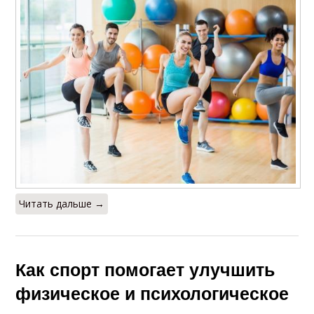
Читать дальше →
Как спорт помогает улучшить
физическое и психологическое