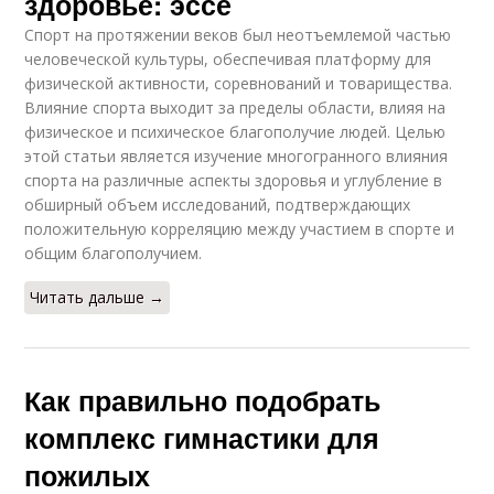
здоровье: эссе
Спорт на протяжении веков был неотъемлемой частью
человеческой культуры, обеспечивая платформу для
физической активности, соревнований и товарищества.
Влияние спорта выходит за пределы области, влияя на
физическое и психическое благополучие людей. Целью
этой статьи является изучение многогранного влияния
спорта на различные аспекты здоровья и углубление в
обширный объем исследований, подтверждающих
положительную корреляцию между участием в спорте и
общим благополучием.
Читать дальше →
Как правильно подобрать
комплекс гимнастики для
пожилых