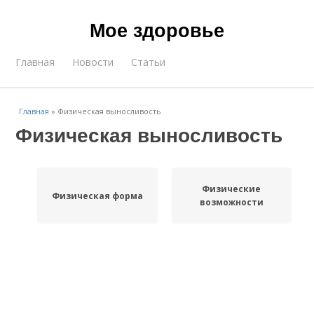
Мое здоровье
Главная
Новости
Статьи
Главная
»
Физическая выносливость
Физическая выносливость
Физические
Физическая форма
возможности