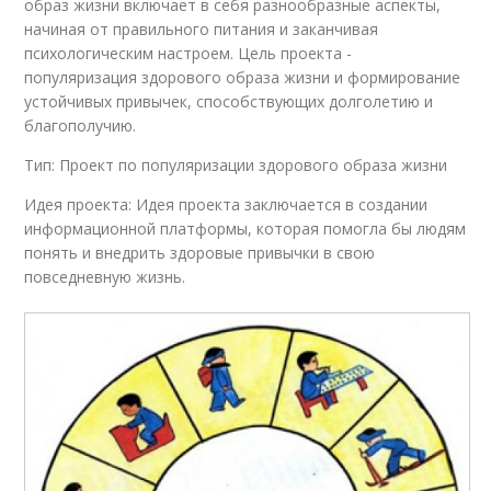
образ жизни включает в себя разнообразные аспекты,
начиная от правильного питания и заканчивая
психологическим настроем. Цель проекта -
популяризация здорового образа жизни и формирование
устойчивых привычек, способствующих долголетию и
благополучию.
Тип: Проект по популяризации здорового образа жизни
Идея проекта: Идея проекта заключается в создании
информационной платформы, которая помогла бы людям
понять и внедрить здоровые привычки в свою
повседневную жизнь.