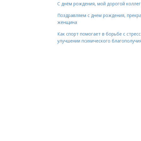
С днём рождения, мой дорогой коллег
Поздравляем с днем рождения, прекр
женщина
Как спорт помогает в борьбе с стрес
улучшении психического благополучи