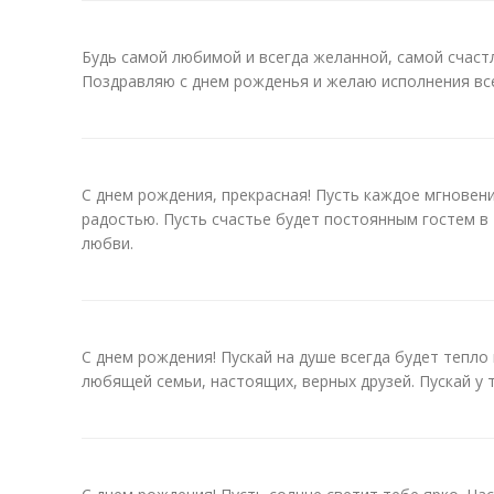
Будь самой любимой и всегда желанной, самой счаст
Поздравляю с днем рожденья и желаю исполнения вс
С днем рождения, прекрасная! Пусть каждое мгновен
радостью. Пусть счастье будет постоянным гостем в
любви.
С днем рождения! Пускай на душе всегда будет тепло
любящей семьи, настоящих, верных друзей. Пускай у т