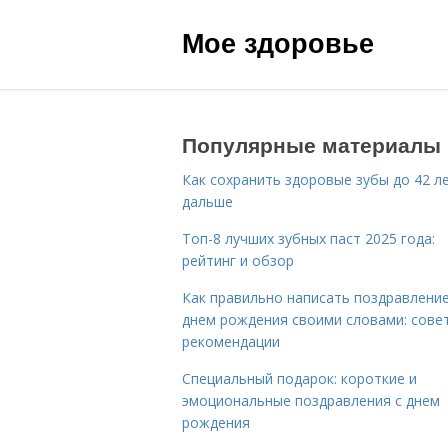
Мое здоровье
Популярные материалы
Как сохранить здоровые зубы до 42 ле
дальше
Топ-8 лучших зубных паст 2025 года:
рейтинг и обзор
Как правильно написать поздравление
днем рождения своими словами: сове
рекомендации
Специальный подарок: короткие и
эмоциональные поздравления с днем
рождения