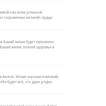
ливой и во всем успешной.
ех сокровенных желаний сердца.
ие Вашей жизни будет наполнено
 Вашей жизни, полной здоровья и
 и весело. Желаю хороших компаний,
ебя будет все, что душе угодно.