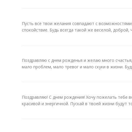
Пусть все твои желания совпадают с возможностями, 
спокойствие. Будь всегда такой же веселой, доброй, 
Поздравляю с днем рожденья и желаю много счастья,
мало проблем, мало тревог и мало скуки в жизни. Буд
Поздравляю! С днем рождения! Хочу пожелать тебе в
красивой и энергичной. Пускай в твоей жизни будут т