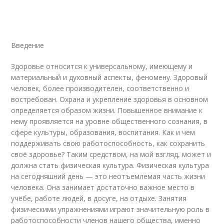
Введение
Здоровье относится к универсальному, имеющему и
материальный и духовный аспекты, феномену. Здоровый
человек, более производителен, соответственно и
востребован. Охрана и укрепление здоровья в основном
определяется образом жизни. Повышенное внимание к
нему проявляется на уровне общественного сознания, в
сфере культуры, образования, воспитания. Как и чем
поддерживать свою работоспособность, как сохранить
своё здоровье? Таким средством, на мой взгляд, может и
должна стать физическая культура. Физическая культура
на сегодняшний день — это неотъемлемая часть жизни
человека. Она занимает достаточно важное место в
учёбе, работе людей, в досуге, на отдыхе. Занятия
физическими упражнениями играют значительную роль в
работоспособности членов нашего общества, именно