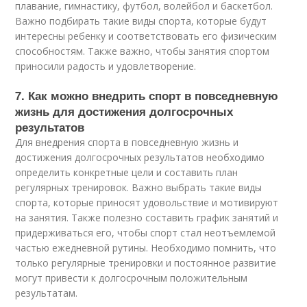
плавание, гимнастику, футбол, волейбол и баскетбол.
Важно подбирать такие виды спорта, которые будут
интересны ребенку и соответствовать его физическим
способностям. Также важно, чтобы занятия спортом
приносили радость и удовлетворение.
7. Как можно внедрить спорт в повседневную
жизнь для достижения долгосрочных
результатов
Для внедрения спорта в повседневную жизнь и
достижения долгосрочных результатов необходимо
определить конкретные цели и составить план
регулярных тренировок. Важно выбрать такие виды
спорта, которые приносят удовольствие и мотивируют
на занятия. Также полезно составить график занятий и
придерживаться его, чтобы спорт стал неотъемлемой
частью ежедневной рутины. Необходимо помнить, что
только регулярные тренировки и постоянное развитие
могут привести к долгосрочным положительным
результатам.