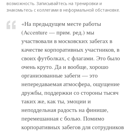
возможность. Записывайтесь на тренировки и
знакомьтесь с коллегами в неформальной обстановке.
«На предыдущем месте работы
(Accenture — прим. ред.) мы
участвовали в московских забегах в
качестве корпоративных участников, в
своих футболках, с флагами. Это было
очень круто. Да и вообще, хорошо
организованные забеги ― это
непередаваемая атмосфера, ощущение
дружбы, поддержки со стороны тысяч
таких же, как ты, эмоции и
неподдельная радость на финише,
перемешанная с болью. Помимо
корпоративных забегов для сотрудников