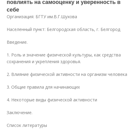
повлиять на самооценку и уверенность в
себе
Организация: БГТУ им.В.Г.Шухова
Населенный пункт: Белгородская область, г. Белгород
Введение.
1. Роль и значение физической культуры, как средства
сохранения и укрепления здоровья.
2. Влияние физической активности на организм человека
3. Общие правила для начинающих
4. Некоторые виды физической активности
Заключение.
Список литературы