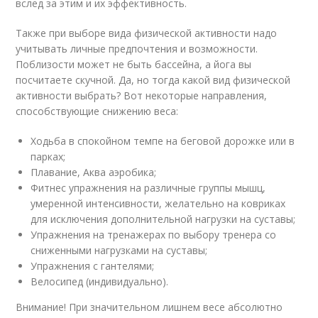
вслед за этим и их эффективность.
Также при выборе вида физической активности надо
учитывать личные предпочтения и возможности.
Поблизости может не быть бассейна, а йога вы
посчитаете скучной. Да, но тогда какой вид физической
активности выбрать? Вот некоторые направления,
способствующие снижению веса:
Ходьба в спокойном темпе на беговой дорожке или в
парках;
Плавание, Аква аэробика;
Фитнес упражнения на различные группы мышц,
умеренной интенсивности, желательно на ковриках
для исключения дополнительной нагрузки на суставы;
Упражнения на тренажерах по выбору тренера со
сниженными нагрузками на суставы;
Упражнения с гантелями;
Велосипед (индивидуально).
Внимание! При значительном лишнем весе абсолютно