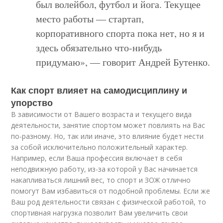
был волейбол, футбол и йога. Текущее
место работы ― стартап,
корпоративного спорта пока нет, но я и
здесь обязательно что-нибудь
придумаю», ― говорит Андрей Бутенко.
Как спорт влияет на самодисциплину и
упорство
В зависимости от Вашего возраста и текущего вида
деятельности, занятие спортом может повлиять на Вас
по-разному. Но, так или иначе, это влияние будет нести
за собой исключительно положительный характер.
Например, если Ваша профессия включает в себя
неподвижную работу, из-за которой у Вас начинается
накапливаться лишний вес, то спорт и ЗОЖ отлично
помогут Вам избавиться от подобной проблемы. Если же
Ваш род деятельности связан с физической работой, то
спортивная нагрузка позволит Вам увеличить свои