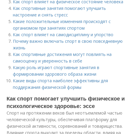
Как спорт влияет на физическое состояние человека
Как спортивные занятия помогают улучшить
настроение и снять стресс
Какие положительные изменения происходят с
организмом при занятиях спортом
Как спорт влияет на самодисциплину и упорство
Почему важно включать спорт в свою повседневную
жизнь
Как спортивные достижения могут повлиять на
самооценку и уверенность в себе
Какую роль играют спортивные занятия в
формировании здорового образа жизни
Какие виды спорта наиболее эффективны для
поддержания физической формы
Как спорт помогает улучшить физическое и
психологическое здоровье: эссе
Спорт на протяжении веков был неотъемлемой частью
человеческой культуры, обеспечивая платформу для
физической активности, соревнований и товарищества.
Влияние спорта выходит за пределы области, влияя на