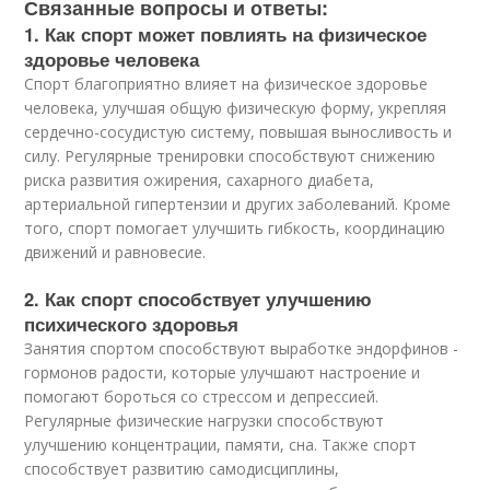
Связанные вопросы и ответы:
1. Как спорт может повлиять на физическое
здоровье человека
Спорт благоприятно влияет на физическое здоровье
человека, улучшая общую физическую форму, укрепляя
сердечно-сосудистую систему, повышая выносливость и
силу. Регулярные тренировки способствуют снижению
риска развития ожирения, сахарного диабета,
артериальной гипертензии и других заболеваний. Кроме
того, спорт помогает улучшить гибкость, координацию
движений и равновесие.
2. Как спорт способствует улучшению
психического здоровья
Занятия спортом способствуют выработке эндорфинов -
гормонов радости, которые улучшают настроение и
помогают бороться со стрессом и депрессией.
Регулярные физические нагрузки способствуют
улучшению концентрации, памяти, сна. Также спорт
способствует развитию самодисциплины,