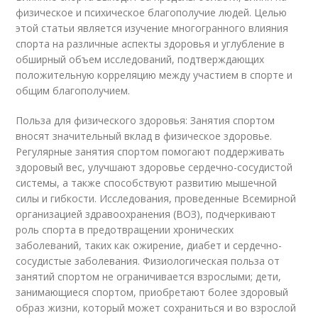
физическое и психическое благополучие людей. Целью
этой статьи является изучение многогранного влияния
спорта на различные аспекты здоровья и углубление в
обширный объем исследований, подтверждающих
положительную корреляцию между участием в спорте и
общим благополучием.
Польза для физического здоровья: Занятия спортом
вносят значительный вклад в физическое здоровье.
Регулярные занятия спортом помогают поддерживать
здоровый вес, улучшают здоровье сердечно-сосудистой
системы, а также способствуют развитию мышечной
силы и гибкости. Исследования, проведенные Всемирной
организацией здравоохранения (ВОЗ), подчеркивают
роль спорта в предотвращении хронических
заболеваний, таких как ожирение, диабет и сердечно-
сосудистые заболевания. Физиологическая польза от
занятий спортом не ограничивается взрослыми; дети,
занимающиеся спортом, приобретают более здоровый
образ жизни, который может сохраниться и во взрослой