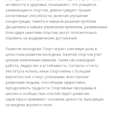
активности и здоровья, показывают, что учащиеся,
занимающиеся спортом, демонстрируют лучшие
когнитивные способности, включая улучшение
концентрации, памяти и навыков решения проблем.
Дисциплина и навыки управления временем, развиваемые
благодаря занятиям спортом, могут положительно
повлиять на академические достижения.
Развитие молодежи: Спорт играет ключевую роль в
целостном развитии молодежи. Занятия спортом учат
ценным жизненным навыкам, таким как командная
работа, лидерство и устойчивость. Согласно отчету
Института Аспена, юные спортсмены с большей
вероятностью станут успешными, всесторонне
развитыми людьми, способными эффективно
преодолевать трудности. Спортивные программы в
школах и сообществах способствуют развитию
характера и прививают основные ценности, выходящие
за пределы игрового поля.