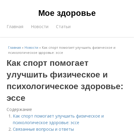
Мое здоровье
Главная
Новости
Статьи
Главная
»
Новости
»
Как спорт помогает улучшить физическое и
психологическое здоровье: эссе
Как спорт помогает
улучшить физическое и
психологическое здоровье:
эссе
Содержание
Как спорт помогает улучшить физическое и
психологическое здоровье: эссе
Связанные вопросы и ответы