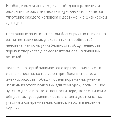
Необходимым условием для свободного развития и
раскрытия своих физических и духовных сил является
тяготение каждого человека к достижению физической
культуры.
Постоянные занятия спортом благоприятно влияют на
развитие таких коммуникативных способностей
человека, как коммуникабельность, общительность,
порыв к творчеству, самостоятельность в принятии
решений.
Человек, который занимается спортом, применяет в
жизни качества, которые он приобрел в спорте, а
именно: радость побед и горечь поражений, умение
извлечь из этого полезный для себя урок, повышенное
чувство долга и ответственности перед коллективом и
обществом, уразумение чести и своего достоинства,
участия и сопереживания, совестливость в ведении
борьбы.