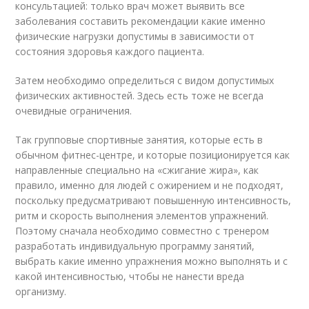
консультацией: только врач может выявить все
заболевания составить рекомендации какие именно
физические нагрузки допустимы в зависимости от
состояния здоровья каждого пациента.
Затем необходимо определиться с видом допустимых
физических активностей. Здесь есть тоже не всегда
очевидные ограничения.
Так групповые спортивные занятия, которые есть в
обычном фитнес-центре, и которые позиционируется как
направленные специально на «сжигание жира», как
правило, именно для людей с ожирением и не подходят,
поскольку предусматривают повышенную интенсивность,
ритм и скорость выполнения элементов упражнений.
Поэтому сначала необходимо совместно с тренером
разработать индивидуальную программу занятий,
выбрать какие именно упражнения можно выполнять и с
какой интенсивностью, чтобы не нанести вреда
организму.