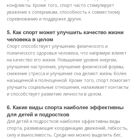
конфликты. Кроме того, спорт часто стимулирует
уважение к соперникам, способность к совместному
соревнованию и поддержке других.
5. Как спорт может улучшить качество жизни
человека в целом
Спорт способствует улучшению физического и
психического здоровья человека, что напрямую влияет
на качество его жизни. Повышение уровня энергии,
улучшение настроения, улучшение физической формы,
снижение стресса и улучшение сна делают жизнь более
насыщенной и полноценной. Кроме того, спорт помогает
улучшить социальные отношения, налаживает контакты
и способствует развитию личности в целом.
6. Какие виды спорта наиболее эффективны
для детей и подростков
Для детей и подростков наиболее эффективны виды
спорта, развивающие координацию движений, гибкость,
силу и выносливость. Среди них можно выделить бег,