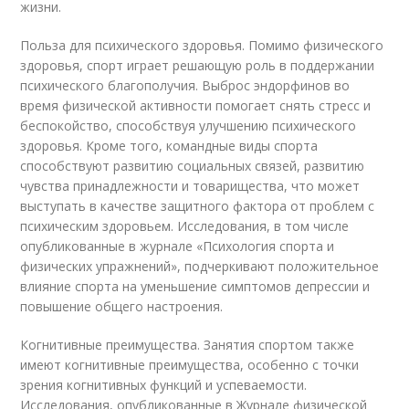
жизни.
Польза для психического здоровья. Помимо физического
здоровья, спорт играет решающую роль в поддержании
психического благополучия. Выброс эндорфинов во
время физической активности помогает снять стресс и
беспокойство, способствуя улучшению психического
здоровья. Кроме того, командные виды спорта
способствуют развитию социальных связей, развитию
чувства принадлежности и товарищества, что может
выступать в качестве защитного фактора от проблем с
психическим здоровьем. Исследования, в том числе
опубликованные в журнале «Психология спорта и
физических упражнений», подчеркивают положительное
влияние спорта на уменьшение симптомов депрессии и
повышение общего настроения.
Когнитивные преимущества. Занятия спортом также
имеют когнитивные преимущества, особенно с точки
зрения когнитивных функций и успеваемости.
Исследования, опубликованные в Журнале физической