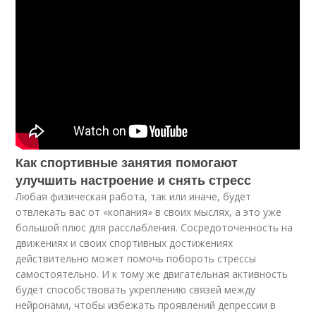
Как спортивные занятия помогают
улучшить настроение и снять стресс
Любая физическая работа, так или иначе, будет
отвлекать вас от «копания» в своих мыслях, а это уже
большой плюс для расслабления. Сосредоточенность на
движениях и своих спортивных достижениях
действительно может помочь побороть стрессы
самостоятельно. И к тому же двигательная активность
будет способствовать укреплению связей между
нейронами, чтобы избежать проявлений депрессии в