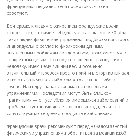
французских специалистов и посмотрим, что ни
советуют.
Во-первых, к людям с ожирением французские врачи
относят тех, кто имеет Индекс массы тела выше 30. Для
таких людей физические упражнения подбираются строго
индивидуально согласно физическим данным,
выявленным проблемам со здоровьем, возможностям и
конкретным целям. Поэтому совершенно недопустимо
человеку, имеющему лишний вес, и особенно
значительный «перевес» просто прийти в спортивный зал
и начать заниматься либо самостоятельно, либо в
группе. Или вдруг начать заниматься беговыми
упражнениями. Последствия могут быть слишком
трагичными — от усугубления имеющихся заболеваний и
проблем с суставами до летального исхода, если есть
сопутствующие сердечно-сосудистые заболевания.
Французские врачи рекомендуют перед началом занятий
физическими упражнениями обратиться за медицинской