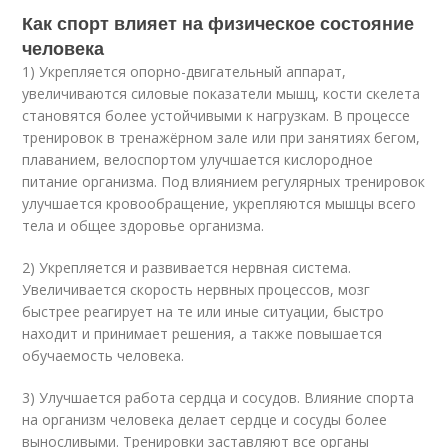
Как спорт влияет на физическое состояние
человека
1) Укрепляется опорно-двигательный аппарат,
увеличиваются силовые показатели мышц, кости скелета
становятся более устойчивыми к нагрузкам. В процессе
тренировок в тренажёрном зале или при занятиях бегом,
плаванием, велоспортом улучшается кислородное
питание организма. Под влиянием регулярных тренировок
улучшается кровообращение, укрепляются мышцы всего
тела и общее здоровье организма.
2) Укрепляется и развивается нервная система.
Увеличивается скорость нервных процессов, мозг
быстрее реагирует на те или иные ситуации, быстро
находит и принимает решения, а также повышается
обучаемость человека.
3) Улучшается работа сердца и сосудов. Влияние спорта
на организм человека делает сердце и сосуды более
выносливыми. Тренировки заставляют все органы