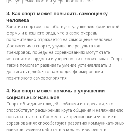
целеустремленности и уверенности в себе.
3. Как спорт может повысить самооценку
человека
Занятия спортом способствуют улучшению физической
формы и внешнего вида, что в свою очередь
положительно отражается на самооценке человека.
Достижения в спорте, улучшение результатов
тренировок, победы на соревнованиях могут стать
источником гордости и уверенности в своих силах. Спорт
также помогает развивать умение устанавливать и
достигать целей, что важно для формирования
позитивного самовосприятия.
4. Как спорт может помочь в улучшении
социальных навыков
Спорт объединяет людей с общими интересами, что
способствует расширению круга общения и налаживанию
новых контактов. Совместные тренировки и участие в
соревнованиях способствуют развитию коммуникативных
навыков, умению работать в коллективе, решать