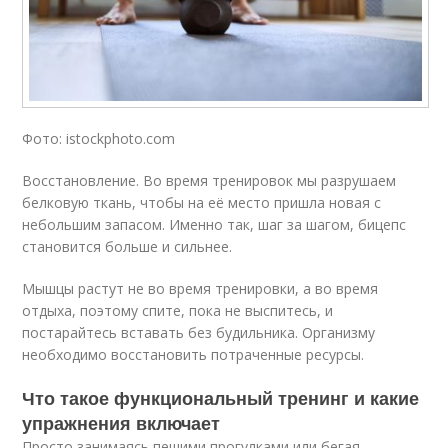
Фото: istockphoto.com
Восстановление. Во время тренировок мы разрушаем
белковую ткань, чтобы на её место пришла новая с
небольшим запасом. Именно так, шаг за шагом, бицепс
становится больше и сильнее.
Мышцы растут не во время тренировки, а во время
отдыха, поэтому спите, пока не выспитесь, и
постарайтесь вставать без будильника. Организму
необходимо восстановить потраченные ресурсы.
Что такое функциональный тренинг и какие
упражнения включает
Просто занимаясь пешими прогулками или бегая