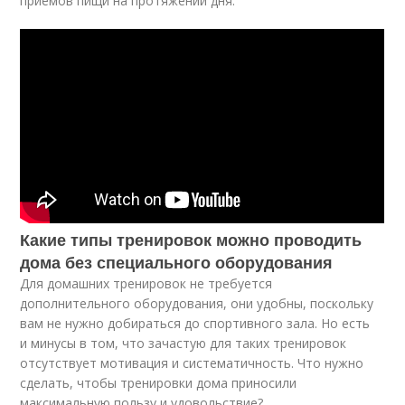
приемов пищи на протяжении дня.
Какие типы тренировок можно проводить
дома без специального оборудования
Для домашних тренировок не требуется
дополнительного оборудования, они удобны, поскольку
вам не нужно добираться до спортивного зала. Но есть
и минусы в том, что зачастую для таких тренировок
отсутствует мотивация и систематичность. Что нужно
сделать, чтобы тренировки дома приносили
максимальную пользу и удовольствие?