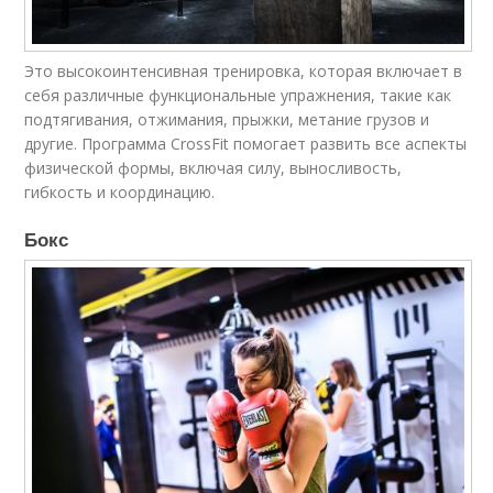
Это высокоинтенсивная тренировка, которая включает в
себя различные функциональные упражнения, такие как
подтягивания, отжимания, прыжки, метание грузов и
другие. Программа CrossFit помогает развить все аспекты
физической формы, включая силу, выносливость,
гибкость и координацию.
Бокс