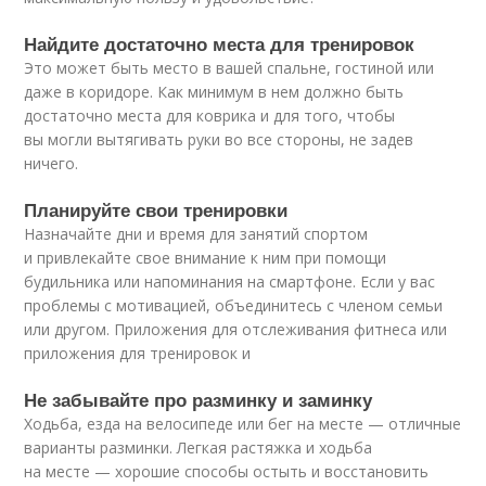
Найдите достаточно места для тренировок
Это может быть место в вашей спальне, гостиной или
даже в коридоре. Как минимум в нем должно быть
достаточно места для коврика и для того, чтобы
вы могли вытягивать руки во все стороны, не задев
ничего.
Планируйте свои тренировки
Назначайте дни и время для занятий спортом
и привлекайте свое внимание к ним при помощи
будильника или напоминания на смартфоне. Если у вас
проблемы с мотивацией, объединитесь с членом семьи
или другом. Приложения для отслеживания фитнеса или
приложения для тренировок и
Не забывайте про разминку и заминку
Ходьба, езда на велосипеде или бег на месте — отличные
варианты разминки. Легкая растяжка и ходьба
на месте — хорошие способы остыть и восстановить