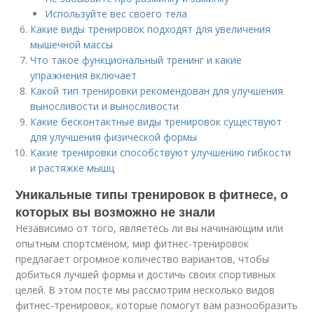
Используйте вес своего тела
Какие виды тренировок подходят для увеличения
мышечной массы
Что такое функциональный тренинг и какие
упражнения включает
Какой тип тренировки рекомендован для улучшения
выносливости и выносливости
Какие бесконтактные виды тренировок существуют
для улучшения физической формы
Какие тренировки способствуют улучшению гибкости
и растяжке мышц
Уникальные типы тренировок в фитнесе, о
которых вы возможно не знали
Независимо от того, являетесь ли вы начинающим или
опытным спортсменом, мир фитнес-тренировок
предлагает огромное количество вариантов, чтобы
добиться лучшей формы и достичь своих спортивных
целей. В этом посте мы рассмотрим несколько видов
фитнес-тренировок, которые помогут вам разнообразить