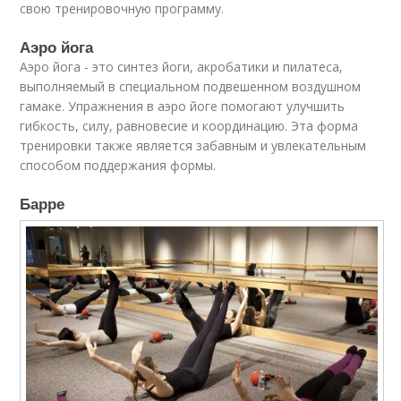
свою тренировочную программу.
Аэро йога
Аэро йога - это синтез йоги, акробатики и пилатеса,
выполняемый в специальном подвешенном воздушном
гамаке. Упражнения в аэро йоге помогают улучшить
гибкость, силу, равновесие и координацию. Эта форма
тренировки также является забавным и увлекательным
способом поддержания формы.
Барре