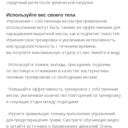
сердечный ритм после физической нагрузки.
Используйте вес своего тела
Упражнения с собственным весом при правильном
использовании могут быть такими же эффективными для
наращивания мышечной массы, как и поднятие тяжестей.
Изменяя свои тренировки и увеличивая интенсивность
или продолжительность с течением времени,
вы получите максимальную отдачу от них. Имейте в виду:
· Используйте планки, выпады, приседания, подъемы
по лестнице и отжимания в качестве альтернативы
силовым тренировкам со свободными весами.
· Повышайте эффективность тренировок с собственным
весом, увеличивая количество повторений за тренировку
и сокращая отдых между подходами.
· Изучите правильную технику выполнения упражнений
для предотвращения травм. Смотрите обучающие видео
и читайте источники о биомеханике движений. Очень