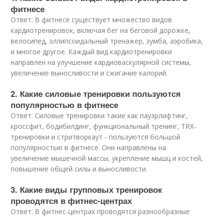
фитнесе
Ответ: В фитнесе существует множество видов
кардиотренировок, включая бег на беговой дорожке,
велосипед, эллипсоидальный тренажер, зумба, аэробика,
и многое другое. Каждый вид кардиотренировки
направлен на улучшение кардиоваскулярной системы,
увеличение выносливости и сжигание калорий.
2. Какие силовые тренировки пользуются
популярностью в фитнесе
Ответ: Силовые тренировки такие как пауэрлифтинг,
кроссфит, бодибилдинг, функциональный тренинг, TRX-
тренировки и стритворкаут - пользуются большой
популярностью в фитнесе. Они направлены на
увеличение мышечной массы, укрепление мышц и костей,
повышение общей силы и выносливости.
3. Какие виды групповых тренировок
проводятся в фитнес-центрах
Ответ: В фитнес-центрах проводятся разнообразные