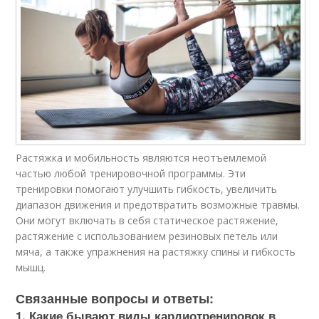
Растяжка и мобильность являются неотъемлемой
частью любой тренировочной программы. Эти
тренировки помогают улучшить гибкость, увеличить
диапазон движения и предотвратить возможные травмы.
Они могут включать в себя статическое растяжение,
растяжение с использованием резиновых петель или
мяча, а также упражнения на растяжку спины и гибкость
мышц.
Связанные вопросы и ответы:
1. Какие бывают виды кардиотренировок в