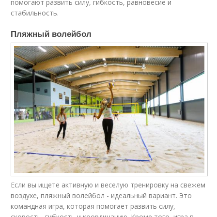
помогают развить силу, гибкость, равновесие и
стабильность.
Пляжный волейбол
Если вы ищете активную и веселую тренировку на свежем
воздухе, пляжный волейбол - идеальный вариант. Это
командная игра, которая помогает развить силу,
скорость, гибкость и координацию. Кроме того, игра в