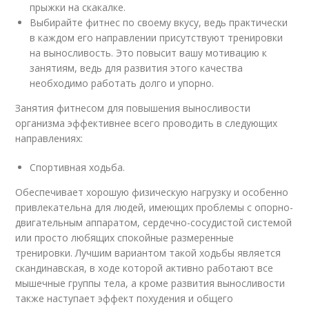
прыжки на скакалке.
Выбирайте фитнес по своему вкусу, ведь практически
в каждом его направлении присутствуют тренировки
на выносливость. Это повысит вашу мотивацию к
занятиям, ведь для развития этого качества
необходимо работать долго и упорно.
Занятия фитнесом для повышения выносливости
организма эффективнее всего проводить в следующих
направлениях:
Спортивная ходьба.
Обеспечивает хорошую физическую нагрузку и особенно
привлекательна для людей, имеющих проблемы с опорно-
двигательным аппаратом, сердечно-сосудистой системой
или просто любящих спокойные размеренные
тренировки. Лучшим вариантом такой ходьбы является
скандинавская, в ходе которой активно работают все
мышечные группы тела, а кроме развития выносливости
также наступает эффект похудения и общего