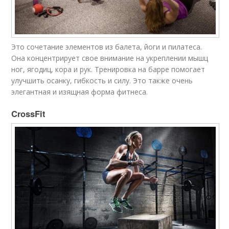
Это сочетание элементов из балета, йоги и пилатеса.
Она концентрирует свое внимание на укреплении мышц
ног, ягодиц, кора и рук. Тренировка на барре помогает
улучшить осанку, гибкость и силу. Это также очень
элегантная и изящная форма фитнеса.
CrossFit