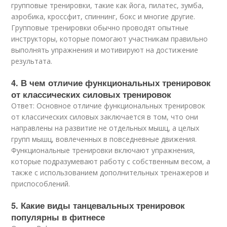
групповые тренировки, такие как йога, пилатес, зумба,
аэробика, кроссфит, спиннинг, бокс и многие другие.
Групповые тренировки обычно проводят опытные
инструкторы, которые помогают участникам правильно
выполнять упражнения и мотивируют на достижение
результата.
4. В чем отличие функциональных тренировок
от классических силовых тренировок
Ответ: Основное отличие функциональных тренировок
от классических силовых заключается в том, что они
направлены на развитие не отдельных мышц, а целых
групп мышц, вовлеченных в повседневные движения.
Функциональные тренировки включают упражнения,
которые подразумевают работу с собственным весом, а
также с использованием дополнительных тренажеров и
приспособлений.
5. Какие виды танцевальных тренировок
популярны в фитнесе