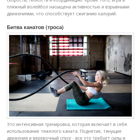
пляжный волейбол насыщена активностью и взрывными
движениями, что способствует сжиганию калорий.
Битва канатов (троса)
Это интенсивная тренировка, которая включает в себя
использование тяжелого каната. Поднятие, тянущие
движения и веревочный спуск - все это требует силы и