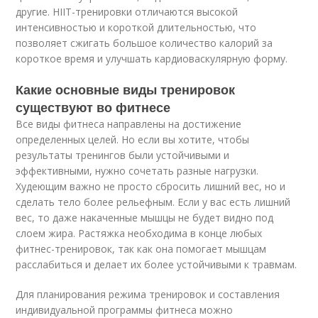
другие. HIIT-тренировки отличаются высокой
интенсивностью и короткой длительностью, что
позволяет сжигать большое количество калорий за
короткое время и улучшать кардиоваскулярную форму.
Какие основные виды тренировок
существуют во фитнесе
Все виды фитнеса направлены на достижение
определенных целей. Но если вы хотите, чтобы
результаты тренингов были устойчивыми и
эффективными, нужно сочетать разные нагрузки.
Худеющим важно не просто сбросить лишний вес, но и
сделать тело более рельефным. Если у вас есть лишний
вес, то даже накаченные мышцы не будет видно под
слоем жира. Растяжка необходима в конце любых
фитнес-тренировок, так как она помогает мышцам
расслабиться и делает их более устойчивыми к травмам.
Для планирования режима тренировок и составления
индивидуальной программы фитнеса можно