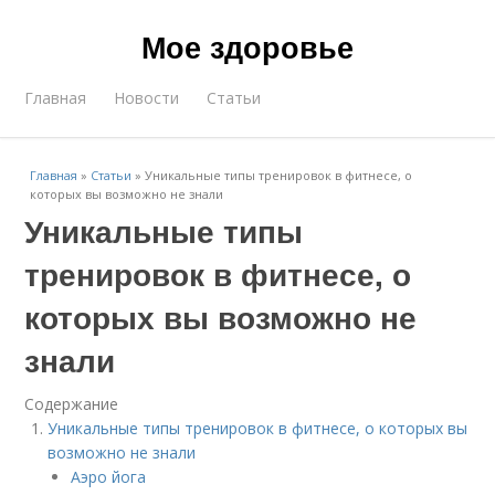
Мое здоровье
Главная
Новости
Статьи
Главная
»
Статьи
»
Уникальные типы тренировок в фитнесе, о
которых вы возможно не знали
Уникальные типы
тренировок в фитнесе, о
которых вы возможно не
знали
Содержание
Уникальные типы тренировок в фитнесе, о которых вы
возможно не знали
Аэро йога