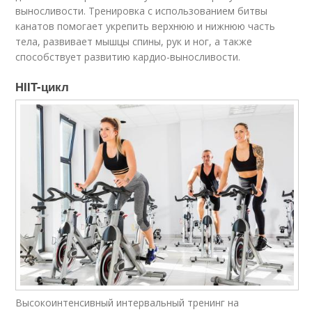
выносливости. Тренировка с использованием битвы
канатов помогает укрепить верхнюю и нижнюю часть
тела, развивает мышцы спины, рук и ног, а также
способствует развитию кардио-выносливости.
HIIT-цикл
Высокоинтенсивный интервальный тренинг на