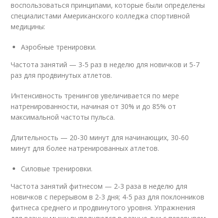
воспользоваться принципами, которые были определены
специалистами Американского колледжа спортивной
медицины:
Аэробные тренировки.
Частота занятий — 3-5 раз в неделю для новичков и 5-7
раз для продвинутых атлетов.
Интенсивность тренингов увеличивается по мере
натренированности, начиная от 30% и до 85% от
максимальной частоты пульса.
Длительность — 20-30 минут для начинающих, 30-60
минут для более натренированных атлетов.
Силовые тренировки.
Частота занятий фитнесом — 2-3 раза в неделю для
новичков с перерывом в 2-3 дня; 4-5 раз для поклонников
фитнеса среднего и продвинутого уровня. Упражнения