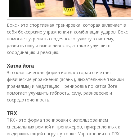
Бокс - это спортивная тренировка, которая включает в
себя боксерские упражнения и комбинации ударов. Бокс
помогает укрепить сердечно-сосудистую систему,
развить силу и выносливость, а также улучшить
координацию и реакцию.
Хатха йога
Это классическая форма йоги, которая сочетает
физические упражнения (асаны), дыхательные техники
(пранаямы) и медитацию. Тренировка по хатха йоге
помогает улучшить гибкость, силу, равновесие и
сосредоточенность.
TRX
TRX - это форма тренировки с использованием
специальных ремней и тренажеров, прикрепленных к
выдерживающей нагрузку точке. Упражнения на TRX