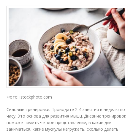
Фото: istockphoto.com
Силовые тренировки. Проводите 2-4 занятия в неделю по
часу. Это основа для развития мышц. Дневник тренировок
поможет иметь чёткое представление, в какие дни
заниматься, какие мускулы нагружать, сколько делать