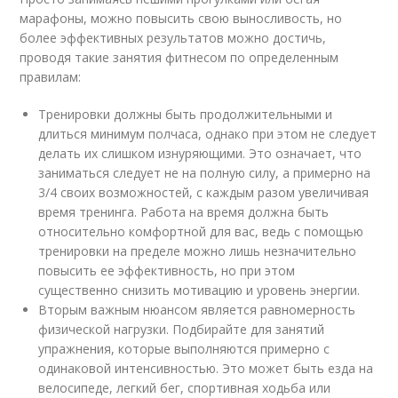
марафоны, можно повысить свою выносливость, но
более эффективных результатов можно достичь,
проводя такие занятия фитнесом по определенным
правилам:
Тренировки должны быть продолжительными и
длиться минимум полчаса, однако при этом не следует
делать их слишком изнуряющими. Это означает, что
заниматься следует не на полную силу, а примерно на
3/4 своих возможностей, с каждым разом увеличивая
время тренинга. Работа на время должна быть
относительно комфортной для вас, ведь с помощью
тренировки на пределе можно лишь незначительно
повысить ее эффективность, но при этом
существенно снизить мотивацию и уровень энергии.
Вторым важным нюансом является равномерность
физической нагрузки. Подбирайте для занятий
упражнения, которые выполняются примерно с
одинаковой интенсивностью. Это может быть езда на
велосипеде, легкий бег, спортивная ходьба или