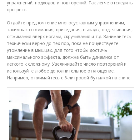
упражнений, подходов и повторений. Так легче отследить
прогресс.
Отдайте предпочтение многосуставным упражнениям,
таким как отжимания, приседания, выпады, подтягивания,
отжимания вверх ногами, скручивания и т.д. Занимайтесь
технически верно до тех пор, пока не почувствуете
утомление в мышцах. Для того чтобы достичь
максимального эффекта, должна быть динамика от
лёгкого к сложному. Увеличивайте число повторений и
используйте любое дополнительное отягощение.
Например, отжимайтесь с 5-литровой бутылкой на спине.