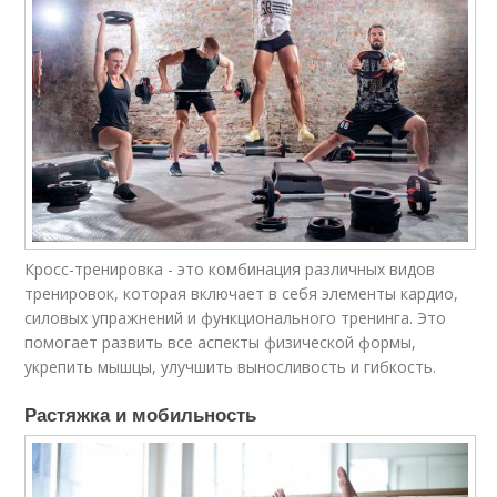
Кросс-тренировка - это комбинация различных видов
тренировок, которая включает в себя элементы кардио,
силовых упражнений и функционального тренинга. Это
помогает развить все аспекты физической формы,
укрепить мышцы, улучшить выносливость и гибкость.
Растяжка и мобильность