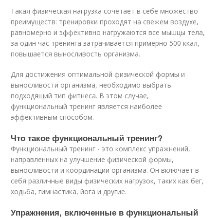
Такая физическая нагрузка сочетает в себе множество
преимуществ: тренировки проходят на свежем воздухе,
равномерно и эффективно нагружаются все мышцы тела,
за один час тренинга затрачивается примерно 500 ккал,
повышается выносливость организма.
Для достижения оптимальной физической формы и
выносливости организма, необходимо выбрать
подходящий тип фитнеса. В этом случае,
функциональный тренинг является наиболее
эффективным способом.
Что такое функциональный тренинг?
Функциональный тренинг - это комплекс упражнений,
направленных на улучшение физической формы,
выносливости и координации организма. Он включает в
себя различные виды физических нагрузок, таких как бег,
ходьба, гимнастика, йога и другие.
Упражнения, включенные в функциональный