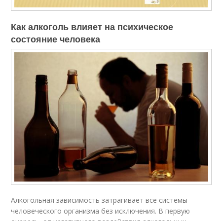
Как алкоголь влияет на психическое
состояние человека
Алкогольная зависимость затрагивает все системы
человеческого организма без исключения. В первую