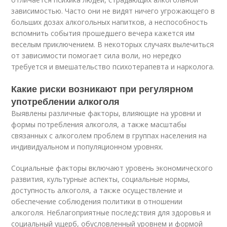
зависимостью. Часто они не видят ничего угрожающего в
больших дозах алкогольных напитков, а неспособность
вспомнить события прошедшего вечера кажется им
веселым приключением. В некоторых случаях вылечиться
от зависимости помогает сила воли, но нередко
требуется и вмешательство психотерапевта и нарколога.
Какие риски возникают при регулярном
употреблении алкоголя
Выявлены различные факторы, влияющие на уровни и
формы потребления алкоголя, а также масштабы
связанных с алкоголем проблем в группах населения на
индивидуальном и популяционном уровнях.
Социальные факторы включают уровень экономического
развития, культурные аспекты, социальные нормы,
доступность алкоголя, а также осуществление и
обеспечение соблюдения политики в отношении
алкоголя. Неблагоприятные последствия для здоровья и
социальный ущерб, обусловленный уровнем и формой