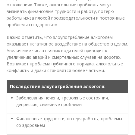
отношениях. Также, алкогольные проблемы могут
вызывать финансовые трудности и работу, потерю
работы из-за плохой производительности и постоянные
проблемы со здоровьем.
Важно отметить, что злоупотребление алкоголем
оказывает негативное воздействие на общество в целом.
Увеличение числа пьяных водителей приводит к
увеличению аварий и смертельных случаев на дорогах.
Возникает проблема публичного порядка, алкогольные
конфликты и драки становятся более частыми.
Последствия злоупотребления алкоголя:
Заболевания печени, тревожные состояния,
депрессия, семейные проблемы
Финансовые трудности, потеря работы, проблемы
со здоровьем