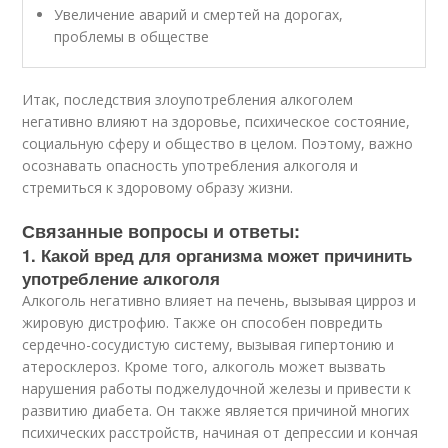
Увеличение аварий и смертей на дорогах,
проблемы в обществе
Итак, последствия злоупотребления алкоголем
негативно влияют на здоровье, психическое состояние,
социальную сферу и общество в целом. Поэтому, важно
осознавать опасность употребления алкоголя и
стремиться к здоровому образу жизни.
Связанные вопросы и ответы:
1. Какой вред для организма может причинить
употребление алкоголя
Алкоголь негативно влияет на печень, вызывая цирроз и
жировую дистрофию. Также он способен повредить
сердечно-сосудистую систему, вызывая гипертонию и
атеросклероз. Кроме того, алкоголь может вызвать
нарушения работы поджелудочной железы и привести к
развитию диабета. Он также является причиной многих
психических расстройств, начиная от депрессии и кончая