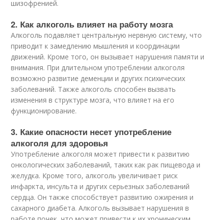
шизофренией.
2. Как алкоголь влияет на работу мозга
Алкоголь подавляет центральную нервную систему, что
приводит к замедлению мышления и координации
движений. Кроме того, он вызывает нарушения памяти и
внимания. При длительном употреблении алкоголя
возможно развитие деменции и других психических
заболеваний. Также алкоголь способен вызвать
изменения в структуре мозга, что влияет на его
функционирование.
3. Какие опасности несет употребление
алкоголя для здоровья
Употребление алкоголя может привести к развитию
онкологических заболеваний, таких как рак пищевода и
желудка. Кроме того, алкоголь увеличивает риск
инфаркта, инсульта и других серьезных заболеваний
сердца. Он также способствует развитию ожирения и
сахарного диабета. Алкоголь вызывает нарушения в
работе почек, что может привести к их хроническим