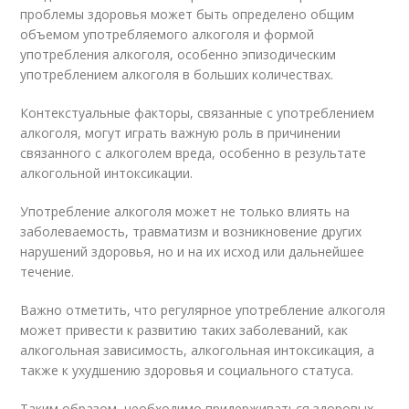
проблемы здоровья может быть определено общим
объемом употребляемого алкоголя и формой
употребления алкоголя, особенно эпизодическим
употреблением алкоголя в больших количествах.
Контекстуальные факторы, связанные с употреблением
алкоголя, могут играть важную роль в причинении
связанного с алкоголем вреда, особенно в результате
алкогольной интоксикации.
Употребление алкоголя может не только влиять на
заболеваемость, травматизм и возникновение других
нарушений здоровья, но и на их исход или дальнейшее
течение.
Важно отметить, что регулярное употребление алкоголя
может привести к развитию таких заболеваний, как
алкогольная зависимость, алкогольная интоксикация, а
также к ухудшению здоровья и социального статуса.
Таким образом, необходимо придерживаться здоровых