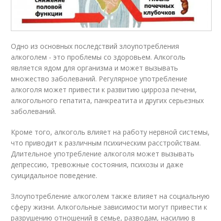
Одно из основных последствий злоупотребления
алкоголем - это проблемы со здоровьем. Алкоголь
является ядом для организма и может вызывать
множество заболеваний. Регулярное употребление
алкоголя может привести к развитию цирроза печени,
алкогольного гепатита, панкреатита и других серьезных
заболеваний.
Кроме того, алкоголь влияет на работу нервной системы,
что приводит к различным психическим расстройствам.
Длительное употребление алкоголя может вызывать
депрессию, тревожные состояния, психозы и даже
суицидальное поведение.
Злоупотребление алкоголем также влияет на социальную
сферу жизни. Алкогольные зависимости могут привести к
разрушению отношений в семье, разводам, насилию в