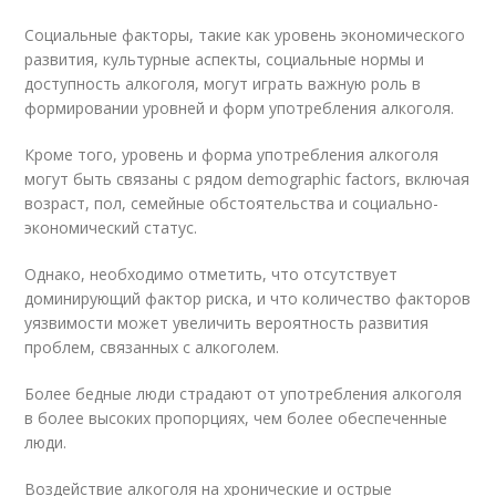
Социальные факторы, такие как уровень экономического
развития, культурные аспекты, социальные нормы и
доступность алкоголя, могут играть важную роль в
формировании уровней и форм употребления алкоголя.
Кроме того, уровень и форма употребления алкоголя
могут быть связаны с рядом demographic factors, включая
возраст, пол, семейные обстоятельства и социально-
экономический статус.
Однако, необходимо отметить, что отсутствует
доминирующий фактор риска, и что количество факторов
уязвимости может увеличить вероятность развития
проблем, связанных с алкоголем.
Более бедные люди страдают от употребления алкоголя
в более высоких пропорциях, чем более обеспеченные
люди.
Воздействие алкоголя на хронические и острые