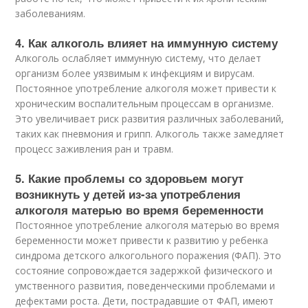
заболеваниям.
4. Как алкоголь влияет на иммунную систему
Алкоголь ослабляет иммунную систему, что делает
организм более уязвимым к инфекциям и вирусам.
Постоянное употребление алкоголя может привести к
хроническим воспалительным процессам в организме.
Это увеличивает риск развития различных заболеваний,
таких как пневмония и грипп. Алкоголь также замедляет
процесс заживления ран и травм.
5. Какие проблемы со здоровьем могут
возникнуть у детей из-за употребления
алкоголя матерью во время беременности
Постоянное употребление алкоголя матерью во время
беременности может привести к развитию у ребенка
синдрома детского алкогольного поражения (ФАП). Это
состояние сопровождается задержкой физического и
умственного развития, поведенческими проблемами и
дефектами роста. Дети, пострадавшие от ФАП, имеют