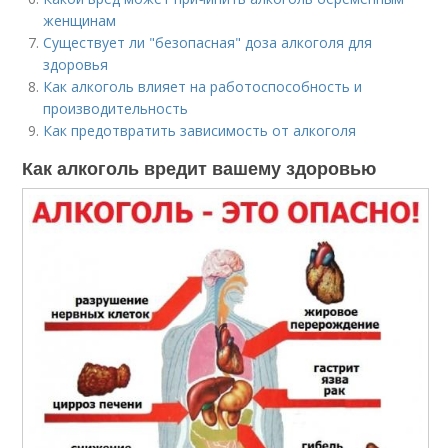
женщинам
Существует ли "безопасная" доза алкоголя для
здоровья
Как алкоголь влияет на работоспособность и
производительность
Как предотвратить зависимость от алкоголя
Как алкоголь вредит вашему здоровью