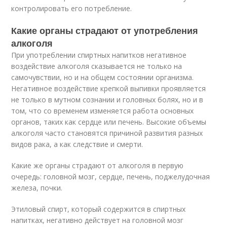
контролировать его потребление.
Какие органы страдают от употребления
алкоголя
При употреблении спиртных напитков негативное
воздействие алкоголя сказывается не только на
самочувствии, но и на общем состоянии организма.
Негативное воздействие крепкой выпивки проявляется
не только в мутном сознании и головных болях, но и в
том, что со временем изменяется работа основных
органов, таких как сердце или печень. Высокие объемы
алкоголя часто становятся причиной развития разных
видов рака, а как следствие и смерти.
Какие же органы страдают от алкоголя в первую
очередь: головной мозг, сердце, печень, поджелудочная
железа, почки.
Этиловый спирт, который содержится в спиртных
напитках, негативно действует на головной мозг