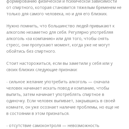
формированию физической и психической зависимости
от спиртного, которая становится тяжелым бременем не
только для самого человека, но и для его близких.
Нужно помнить, что большинство людей привыкают к
алкоголю незаметно для себя. Регулярно употребляя
алкоголь «за компанию» или для того, чтобы снять
стресс, они пропускают момент, когда уже не могут
обойтись без спиртного.
Стоит насторожиться, если вы заметили у себя или у
своих близких следующие признаки:
- сильное желание употребить алкоголь — сначала
человек начинает искать повод и компанию, чтобы
выпить, затем начинает употреблять спиртное в
одиночку. Если человек выпивает, закрывшись в своей
комнате, он уже осознает наличие проблемы, но еще не
в состоянии в этом признаться.
- отсутствие самоконтроля — невозможность