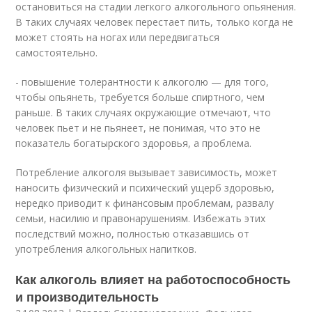
остановиться на стадии легкого алкогольного опьянения.
В таких случаях человек перестает пить, только когда не
может стоять на ногах или передвигаться
самостоятельно.
- повышение толерантности к алкоголю — для того,
чтобы опьянеть, требуется больше спиртного, чем
раньше. В таких случаях окружающие отмечают, что
человек пьет и не пьянеет, не понимая, что это не
показатель богатырского здоровья, а проблема.
Потребление алкоголя вызывает зависимость, может
наносить физический и психический ущерб здоровью,
нередко приводит к финансовым проблемам, развалу
семьи, насилию и правонарушениям. Избежать этих
последствий можно, полностью отказавшись от
употребления алкогольных напитков.
Как алкоголь влияет на работоспособность
и производительность