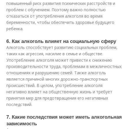
повышенный риск развития психических расстройств и
проблем с обучением. Поэтому важно полностью
отказаться от употребления алкоголя во время
беременности, чтобы обеспечить здоровье будущего
ребенка.
6. Как алкоголь влияет на социальную сферу
Алкоголь способствует развитию социальных проблем,
таких как агрессия, насилие в семье и обществе.
Употребление алкоголя может привести к снижению
производительности труда, проблемам в межличностных
отношениях и разрушению семей. Также алкоголь
является причиной многих дорожно-транспортных
происшествий. В целом, употребление алкоголя
негативно влияет на общественную жизнь и требует
принятия мер для предотвращения его негативных
последствий.
7. Какие последствия может иметь алкогольная
зависимость