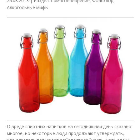
24.08.2013 | Раздел: Самогоноварение, Фольклор,
Алкогольные мифы
О вреде спиртных напитков на сегодняшний день сказано
многое, но некоторые люди продолжают утверждать,