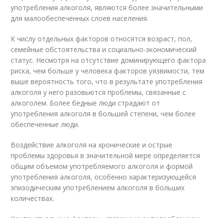
употребления алкоголя, являются более значительными
для малообеспеченных слоев населения.
К числу отдельных факторов относятся возраст, пол,
семейные обстоятельства и социально-экономический
статус. Несмотря на отсутствие доминирующего фактора
риска, чем больше у человека факторов уязвимости, тем
выше вероятность того, что в результате употребления
алкоголя у него разовьются проблемы, связанные с
алкоголем. Более бедные люди страдают от
употребления алкоголя в большей степени, чем более
обеспеченные люди.
Воздействие алкоголя на хронические и острые
проблемы здоровья в значительной мере определяется
общим объемом употребляемого алкоголя и формой
употребления алкоголя, особенно характеризующейся
эпизодическим употреблением алкоголя в больших
количествах.