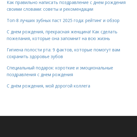
Как правильно написать поздравление с днем рождения
своими словами: советы и рекомендации
Топ-8 лучших зубных паст 2025 года: рейтинг и обзор
С днем рождения, прекрасная женщина! Как сделать
пожелания, которые она запомнит на всю жизнь
Гигиена полости рта: 9 фактов, которые помогут вам
сохранить здоровье зубов
Специальный подарок: короткие и эмоциональные
поздравления с днем рождения
С днём рождения, мой дорогой коллега