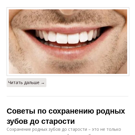
Читать дальше →
Советы по сохранению родных
зубов до старости
Сохранение родных зубов до старости – это не только