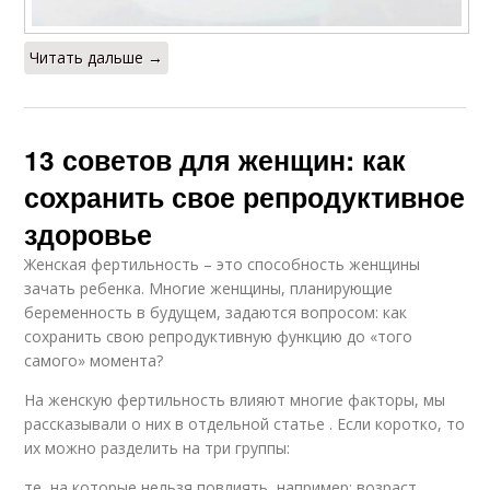
Читать дальше →
13 советов для женщин: как
сохранить свое репродуктивное
здоровье
Женская фертильность – это способность женщины
зачать ребенка. Многие женщины, планирующие
беременность в будущем, задаются вопросом: как
сохранить свою репродуктивную функцию до «того
самого» момента?
На женскую фертильность влияют многие факторы, мы
рассказывали о них в отдельной статье . Если коротко, то
их можно разделить на три группы:
те, на которые нельзя повлиять, например: возраст,