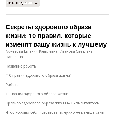
Читать дальше →
Секреты здорового образа
жизни: 10 правил, которые
изменят вашу жизнь к лучшему
Ахметова Евгения Равилевна, Иванова Светлана
Павловна
Название работы:
"10 правил здорового образа жизни"
Работа:
10 правил здорового образа жизни
Правило здорового образа жизни №1 - высыпайтесь
Чтоб хорошо себя чувствовать, нужно не меньше семи