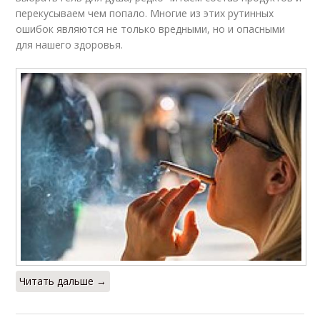
перекусываем чем попало. Многие из этих рутинных
ошибок являются не только вредными, но и опасными
для нашего здоровья.
Читать дальше →