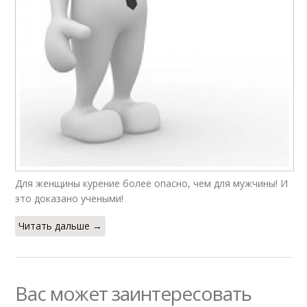
Для женщины курение более опасно, чем для мужчины! И
это доказано учеными!
Читать дальше →
Вас может заинтересовать