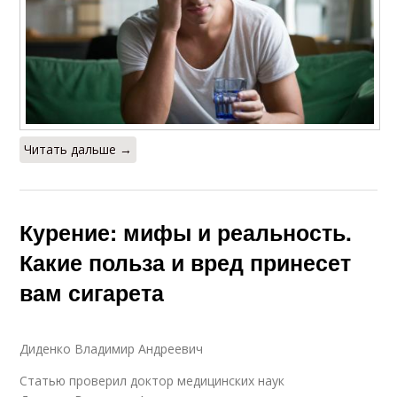
Читать дальше →
Курение: мифы и реальность.
Какие польза и вред принесет
вам сигарета
Диденко Владимир Андреевич
Статью проверил доктор медицинских наук