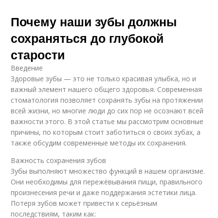
Почему наши зубы должны
сохраняться до глубокой
старости
Введение
Здоровые зубы — это не только красивая улыбка, но и
важный элемент нашего общего здоровья. Современная
стоматология позволяет сохранять зубы на протяжении
всей жизни, но многие люди до сих пор не осознают всей
важности этого. В этой статье мы рассмотрим основные
причины, по которым стоит заботиться о своих зубах, а
также обсудим современные методы их сохранения.
Важность сохранения зубов
Зубы выполняют множество функций в нашем организме.
Они необходимы для пережёвывания пищи, правильного
произнесения речи и даже поддержания эстетики лица.
Потеря зубов может привести к серьёзным
последствиям, таким как: