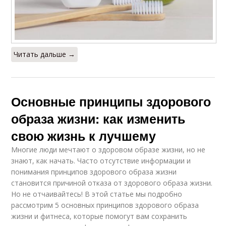
Читать дальше →
Основные принципы здорового
образа жизни: как изменить
свою жизнь к лучшему
Многие люди мечтают о здоровом образе жизни, но не
знают, как начать. Часто отсутствие информации и
понимания принципов здорового образа жизни
становится причиной отказа от здорового образа жизни.
Но не отчаивайтесь! В этой статье мы подробно
рассмотрим 5 основных принципов здорового образа
жизни и фитнеса, которые помогут вам сохранить