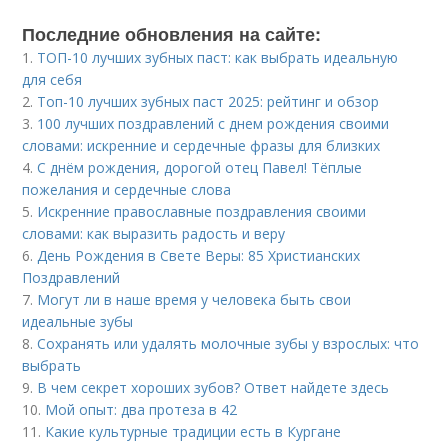
Последние обновления на сайте:
1.
ТОП-10 лучших зубных паст: как выбрать идеальную
для себя
2.
Топ-10 лучших зубных паст 2025: рейтинг и обзор
3.
100 лучших поздравлений с днем рождения своими
словами: искренние и сердечные фразы для близких
4.
С днём рождения, дорогой отец Павел! Тёплые
пожелания и сердечные слова
5.
Искренние православные поздравления своими
словами: как выразить радость и веру
6.
День Рождения в Свете Веры: 85 Христианских
Поздравлений
7.
Могут ли в наше время у человека быть свои
идеальные зубы
8.
Сохранять или удалять молочные зубы у взрослых: что
выбрать
9.
В чем секрет хороших зубов? Ответ найдете здесь
10.
Мой опыт: два протеза в 42
11.
Какие культурные традиции есть в Кургане