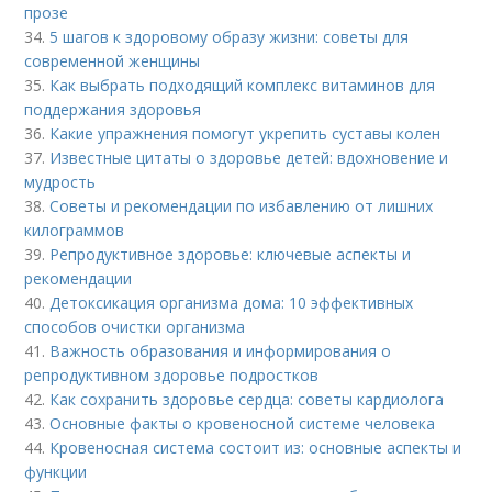
прозе
34.
5 шагов к здоровому образу жизни: советы для
современной женщины
35.
Как выбрать подходящий комплекс витаминов для
поддержания здоровья
36.
Какие упражнения помогут укрепить суставы колен
37.
Известные цитаты о здоровье детей: вдохновение и
мудрость
38.
Советы и рекомендации по избавлению от лишних
килограммов
39.
Репродуктивное здоровье: ключевые аспекты и
рекомендации
40.
Детоксикация организма дома: 10 эффективных
способов очистки организма
41.
Важность образования и информирования о
репродуктивном здоровье подростков
42.
Как сохранить здоровье сердца: советы кардиолога
43.
Основные факты о кровеносной системе человека
44.
Кровеносная система состоит из: основные аспекты и
функции