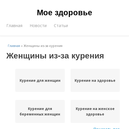
Мое здоровье
Главная
Новости
Статьи
Главная
»
Женщины из-за курения
Женщины из-за курения
Курение для женщин
Курение на здоровье
Курение для
Курение на женское
беременных женщин
здоровье