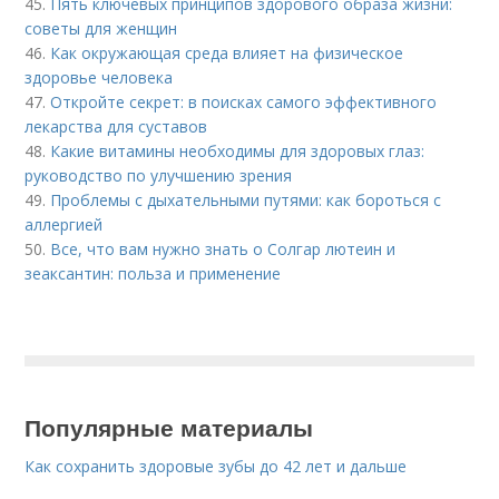
45.
Пять ключевых принципов здорового образа жизни:
советы для женщин
46.
Как окружающая среда влияет на физическое
здоровье человека
47.
Откройте секрет: в поисках самого эффективного
лекарства для суставов
48.
Какие витамины необходимы для здоровых глаз:
руководство по улучшению зрения
49.
Проблемы с дыхательными путями: как бороться с
аллергией
50.
Все, что вам нужно знать о Солгар лютеин и
зеаксантин: польза и применение
Популярные материалы
Как сохранить здоровые зубы до 42 лет и дальше