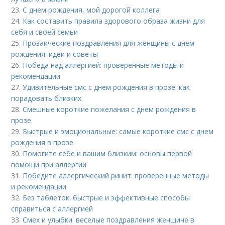
23.
С днем рождения, мой дорогой коллега
24.
Как составить правила здорового образа жизни для
себя и своей семьи
25.
Прозаические поздравления для женщины с днем
рождения: идеи и советы
26.
Победа над аллергией: проверенные методы и
рекомендации
27.
Удивительные смс с днем рождения в прозе: как
порадовать близких
28.
Смешные короткие пожелания с днем рождения в
прозе
29.
Быстрые и эмоциональные: самые короткие смс с днем
рождения в прозе
30.
Помогите себе и вашим близким: основы первой
помощи при аллергии
31.
Победите аллергический ринит: проверенные методы
и рекомендации
32.
Без таблеток: быстрые и эффективные способы
справиться с аллергией
33.
Смех и улыбки: веселые поздравления женщине в