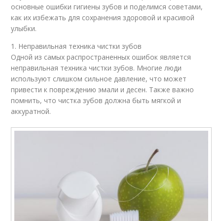
основные ошибки гигиены зубов и поделимся советами,
как их избежать для сохранения здоровой и красивой
улыбки.
1. Неправильная техника чистки зубов
Одной из самых распространенных ошибок является
неправильная техника чистки зубов. Многие люди
используют слишком сильное давление, что может
привести к повреждению эмали и десен. Также важно
помнить, что чистка зубов должна быть мягкой и
аккуратной.