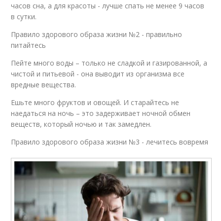
часов сна, а для красоты - лучше спать не менее 9 часов
в сутки.
Правило здорового образа жизни №2 - правильно
питайтесь
Пейте много воды – только не сладкой и газированной, а
чистой и питьевой - она выводит из организма все
вредные вещества.
Ешьте много фруктов и овощей. И старайтесь не
наедаться на ночь – это задерживает ночной обмен
веществ, который ночью и так замедлен.
Правило здорового образа жизни №3 - лечитесь вовремя