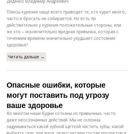
Диденко Владимир Андреевич
Плюсы курения чаще всего приводят те, кто курит много,
часто и бросать не собирается. Но есть ли
действительно у курения положительные стороны, или
же это – исключительно вредная привычка, которая с
течением времени значительно ухудшает состояние
здоровья?
Читать дальше →
Опасные ошибки, которые
могут поставить под угрозу
ваше здоровье
Во многом наши будни сотканы из привычных, часто
даже неосознанных действий. Мы не склонны
задумываться какой зубной щеткой чистить зубы, какой
выбрать гель для душа, редко читаем состав продуктов и