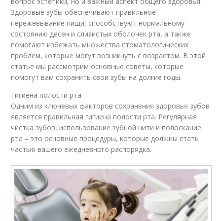
вопрос эстетики, но и важный аспект общего здоровья.
Здоровые зубы обеспечивают правильное
пережевывание пищи, способствуют нормальному
состоянию десен и слизистых оболочек рта, а также
помогают избежать множества стоматологических
проблем, которые могут возникнуть с возрастом. В этой
статье мы рассмотрим основные советы, которые
помогут вам сохранить свои зубы на долгие годы.
Гигиена полости рта
Одним из ключевых факторов сохранения здоровья зубов
является правильная гигиена полости рта. Регулярная
чистка зубов, использование зубной нити и полоскание
рта – это основные процедуры, которые должны стать
частью вашего ежедневного распорядка.