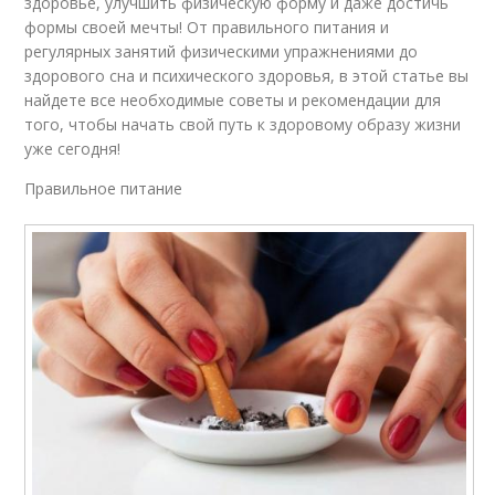
здоровье, улучшить физическую форму и даже достичь
формы своей мечты! От правильного питания и
регулярных занятий физическими упражнениями до
здорового сна и психического здоровья, в этой статье вы
найдете все необходимые советы и рекомендации для
того, чтобы начать свой путь к здоровому образу жизни
уже сегодня!
Правильное питание