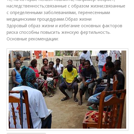
наследственность;связанные с образом жизни;связанные
с определенными заболеваниями, перенесенными
медицинскими процедурами.Образ жизни
Здоровый образ жизни и избегание основных факторов
риска способны повысить женскую фертильность.
Основные рекомендации: