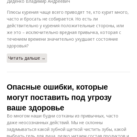
Диденко Владимир Андреевич
Плюсы курения чаще всего приводят те, кто курит много,
часто и бросать не собирается. Но есть ли
действительно у курения положительные стороны, или
же это – исключительно вредная привычка, которая с
течением времени значительно ухудшает состояние
здоровья?
Читать дальше →
Опасные ошибки, которые
могут поставить под угрозу
ваше здоровье
Во многом наши будни сотканы из привычных, часто
даже неосознанных действий. Мы не склонны
задумываться какой зубной щеткой чистить зубы, какой
выбрать гель для душа, редко читаем состав продуктов и