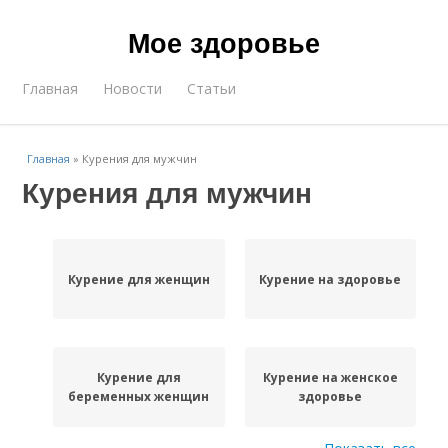
Мое здоровье
Главная
Новости
Статьи
Главная
»
Курения для мужчин
Курения для мужчин
Курение для женщин
Курение на здоровье
Курение для
Курение на женское
беременных женщин
здоровье