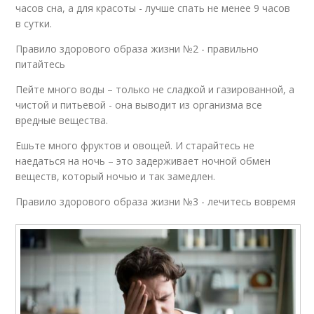
часов сна, а для красоты - лучше спать не менее 9 часов
в сутки.
Правило здорового образа жизни №2 - правильно
питайтесь
Пейте много воды – только не сладкой и газированной, а
чистой и питьевой - она выводит из организма все
вредные вещества.
Ешьте много фруктов и овощей. И старайтесь не
наедаться на ночь – это задерживает ночной обмен
веществ, который ночью и так замедлен.
Правило здорового образа жизни №3 - лечитесь вовремя