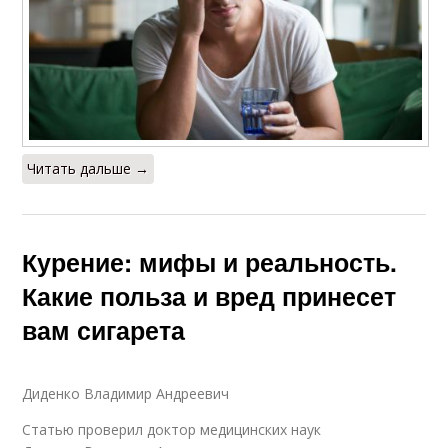
Читать дальше →
Курение: мифы и реальность.
Какие польза и вред принесет
вам сигарета
Диденко Владимир Андреевич
Статью проверил доктор медицинских наук