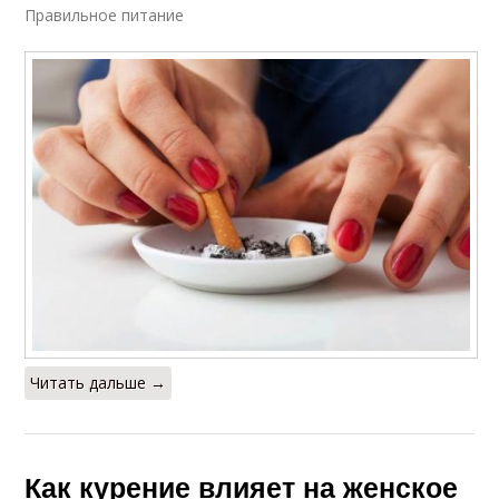
Правильное питание
Читать дальше →
Как курение влияет на женское