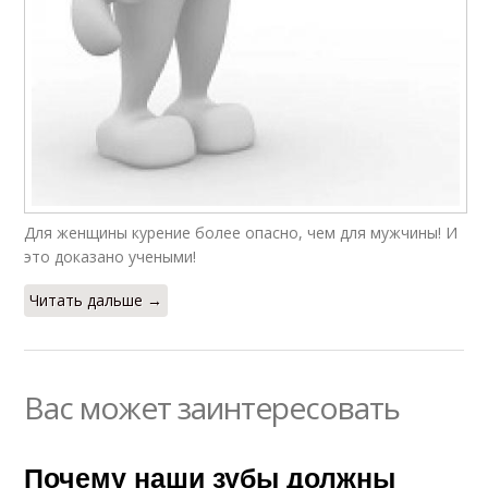
Для женщины курение более опасно, чем для мужчины! И
это доказано учеными!
Читать дальше →
Вас может заинтересовать
Почему наши зубы должны