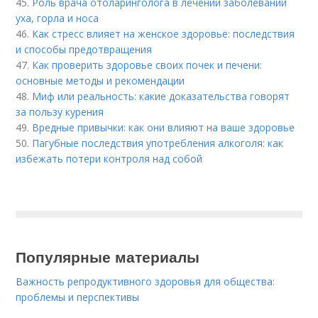
45.
Роль врача отоларинголога в лечении заболеваний
уха, горла и носа
46.
Как стресс влияет на женское здоровье: последствия
и способы предотвращения
47.
Как проверить здоровье своих почек и печени:
основные методы и рекомендации
48.
Миф или реальность: какие доказательства говорят
за пользу курения
49.
Вредные привычки: как они влияют на ваше здоровье
50.
Пагубные последствия употребления алкоголя: как
избежать потери контроля над собой
Популярные материалы
Важность репродуктивного здоровья для общества:
проблемы и перспективы