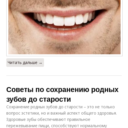
Читать дальше →
Советы по сохранению родных
зубов до старости
Сохранение родных зубов до старости – это не только
вопрос эстетики, но и важный аспект общего здоровья.
Здоровые зубы обеспечивают правильное
пережевывание пищи, способствуют нормальному