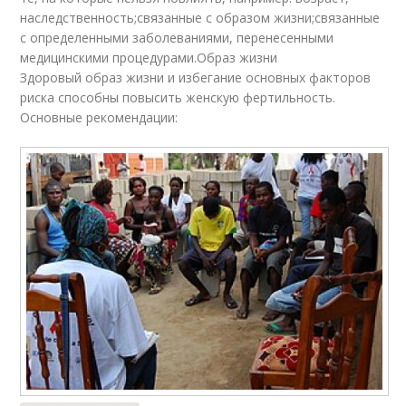
наследственность;связанные с образом жизни;связанные
с определенными заболеваниями, перенесенными
медицинскими процедурами.Образ жизни
Здоровый образ жизни и избегание основных факторов
риска способны повысить женскую фертильность.
Основные рекомендации: