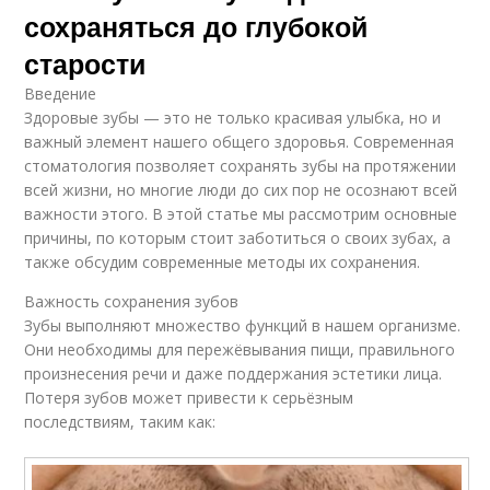
сохраняться до глубокой
старости
Введение
Здоровые зубы — это не только красивая улыбка, но и
важный элемент нашего общего здоровья. Современная
стоматология позволяет сохранять зубы на протяжении
всей жизни, но многие люди до сих пор не осознают всей
важности этого. В этой статье мы рассмотрим основные
причины, по которым стоит заботиться о своих зубах, а
также обсудим современные методы их сохранения.
Важность сохранения зубов
Зубы выполняют множество функций в нашем организме.
Они необходимы для пережёвывания пищи, правильного
произнесения речи и даже поддержания эстетики лица.
Потеря зубов может привести к серьёзным
последствиям, таким как: