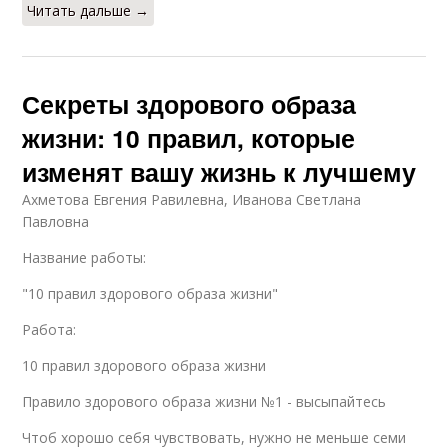
Читать дальше →
Секреты здорового образа
жизни: 10 правил, которые
изменят вашу жизнь к лучшему
Ахметова Евгения Равилевна, Иванова Светлана
Павловна
Название работы:
"10 правил здорового образа жизни"
Работа:
10 правил здорового образа жизни
Правило здорового образа жизни №1 - высыпайтесь
Чтоб хорошо себя чувствовать, нужно не меньше семи