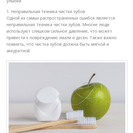
улыбки.
1. Неправильная техника чистки зубов
Одной из самых распространенных ошибок является
неправильная техника чистки зубов. Многие люди
используют слишком сильное давление, что может
привести к повреждению эмали и десен. Также важно
помнить, что чистка зубов должна быть мягкой и
аккуратной.