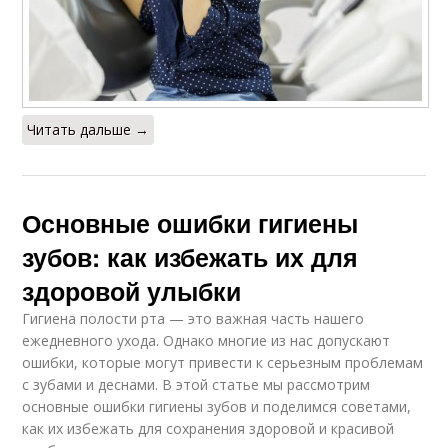
Читать дальше →
Основные ошибки гигиены
зубов: как избежать их для
здоровой улыбки
Гигиена полости рта — это важная часть нашего
ежедневного ухода. Однако многие из нас допускают
ошибки, которые могут привести к серьезным проблемам
с зубами и деснами. В этой статье мы рассмотрим
основные ошибки гигиены зубов и поделимся советами,
как их избежать для сохранения здоровой и красивой