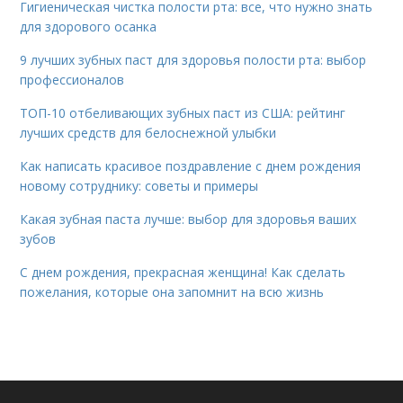
Гигиеническая чистка полости рта: все, что нужно знать
для здорового осанка
9 лучших зубных паст для здоровья полости рта: выбор
профессионалов
ТОП-10 отбеливающих зубных паст из США: рейтинг
лучших средств для белоснежной улыбки
Как написать красивое поздравление с днем рождения
новому сотруднику: советы и примеры
Какая зубная паста лучше: выбор для здоровья ваших
зубов
С днем рождения, прекрасная женщина! Как сделать
пожелания, которые она запомнит на всю жизнь