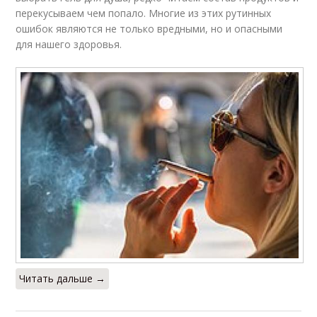
перекусываем чем попало. Многие из этих рутинных
ошибок являются не только вредными, но и опасными
для нашего здоровья.
Читать дальше →