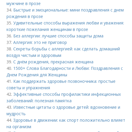
мужчине в прозе
34.
Быстрые и эмоциональные: мини поздравления с днем
рождения в прозе
35.
Удивительные способы выражения любви и уважения:
короткие пожелания женщинам в прозе
36.
Без аллергии: лучшие способы защиты дома
37.
Аллергия: это не приговор
38.
Секреты борьбы с аллергией: как сделать домашний
воздух чистым и здоровым
39.
С днём рождения, прекрасная женщина
40.
1500+ Слова Благодарности и Любви: Поздравления с
Днем Рождения для Женщины
41.
Как поддержать здоровье позвоночника: простые
советы и упражнения
42.
Эффективные способы профилактики инфекционных
заболеваний: полезная памятка
43.
Известные цитаты о здоровье детей: вдохновение и
мудрость
44.
Здоровье в движении: как спорт положительно влияет
на организм