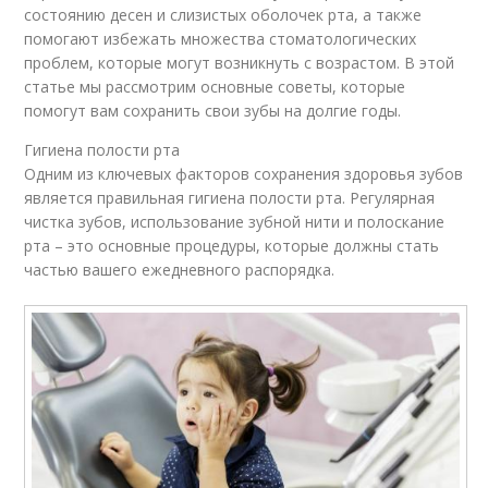
состоянию десен и слизистых оболочек рта, а также
помогают избежать множества стоматологических
проблем, которые могут возникнуть с возрастом. В этой
статье мы рассмотрим основные советы, которые
помогут вам сохранить свои зубы на долгие годы.
Гигиена полости рта
Одним из ключевых факторов сохранения здоровья зубов
является правильная гигиена полости рта. Регулярная
чистка зубов, использование зубной нити и полоскание
рта – это основные процедуры, которые должны стать
частью вашего ежедневного распорядка.