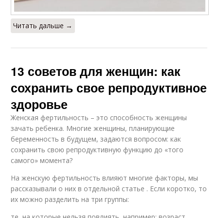
Читать дальше →
13 советов для женщин: как
сохранить свое репродуктивное
здоровье
Женская фертильность – это способность женщины
зачать ребенка. Многие женщины, планирующие
беременность в будущем, задаются вопросом: как
сохранить свою репродуктивную функцию до «того
самого» момента?
На женскую фертильность влияют многие факторы, мы
рассказывали о них в отдельной статье . Если коротко, то
их можно разделить на три группы:
те, на которые нельзя повлиять, например: возраст,