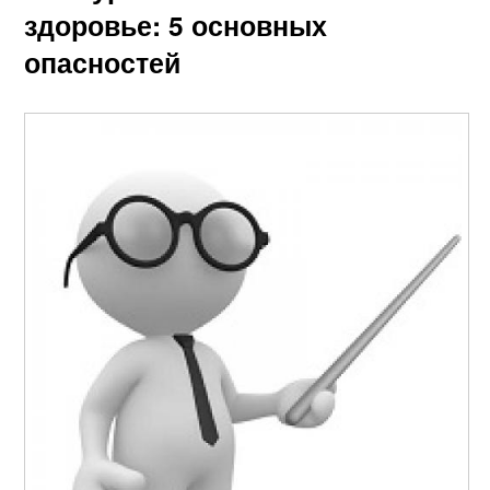
здоровье: 5 основных
опасностей