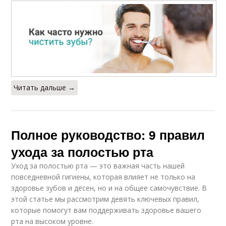
Читать дальше →
Полное руководство: 9 правил
ухода за полостью рта
Уход за полостью рта — это важная часть нашей
повседневной гигиены, которая влияет не только на
здоровье зубов и дёсен, но и на общее самочувствие. В
этой статье мы рассмотрим девять ключевых правил,
которые помогут вам поддерживать здоровье вашего
рта на высоком уровне.