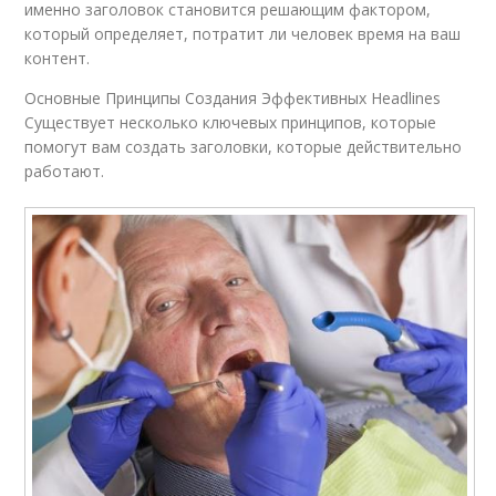
именно заголовок становится решающим фактором,
который определяет, потратит ли человек время на ваш
контент.
Основные Принципы Создания Эффективных Headlines
Существует несколько ключевых принципов, которые
помогут вам создать заголовки, которые действительно
работают.