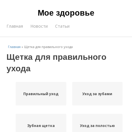
Мое здоровье
Главная
Новости
Статьи
Главная
»
Щетка для правильного ухода
Щетка для правильного
ухода
Правильный уход
Уход за зубами
Зубная щетка
Уход за полостью