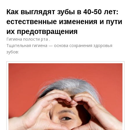
Как выглядят зубы в 40-50 лет:
естественные изменения и пути
их предотвращения
Гигиена полости рта .
Тщательная гигиена — основа сохранения здоровья
зубов: