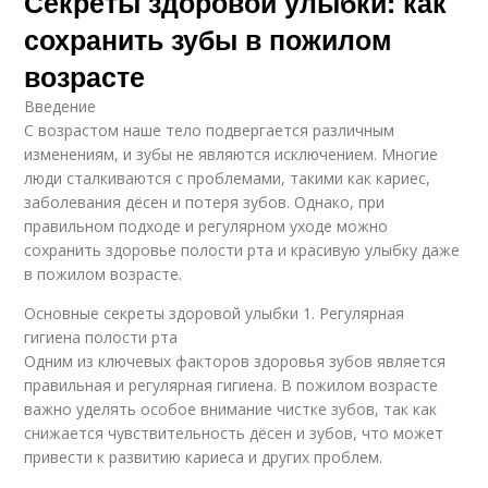
Секреты здоровой улыбки: как
сохранить зубы в пожилом
возрасте
Введение
С возрастом наше тело подвергается различным
изменениям, и зубы не являются исключением. Многие
люди сталкиваются с проблемами, такими как кариес,
заболевания дёсен и потеря зубов. Однако, при
правильном подходе и регулярном уходе можно
сохранить здоровье полости рта и красивую улыбку даже
в пожилом возрасте.
Основные секреты здоровой улыбки 1. Регулярная
гигиена полости рта
Одним из ключевых факторов здоровья зубов является
правильная и регулярная гигиена. В пожилом возрасте
важно уделять особое внимание чистке зубов, так как
снижается чувствительность дёсен и зубов, что может
привести к развитию кариеса и других проблем.