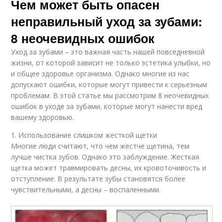
Чем может быть опасен
неправильный уход за зубами:
8 неочевидных ошибок
Уход за зубами – это важная часть нашей повседневной
жизни, от которой зависит не только эстетика улыбки, но
и общее здоровье организма. Однако многие из нас
допускают ошибки, которые могут привести к серьезным
проблемам. В этой статье мы рассмотрим 8 неочевидных
ошибок в уходе за зубами, которые могут нанести вред
вашему здоровью.
1. Использование слишком жесткой щетки
Многие люди считают, что чем жестче щетина, тем
лучше чистка зубов. Однако это заблуждение. Жесткая
щетка может травмировать десны, их кровоточивость и
отступление. В результате зубы становятся более
чувствительными, а десны – воспаленными.