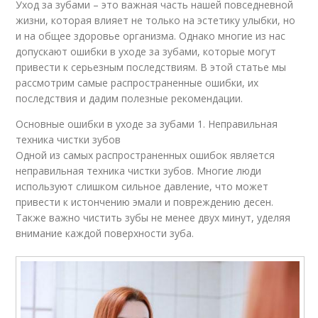
Уход за зубами – это важная часть нашей повседневной
жизни, которая влияет не только на эстетику улыбки, но
и на общее здоровье организма. Однако многие из нас
допускают ошибки в уходе за зубами, которые могут
привести к серьезным последствиям. В этой статье мы
рассмотрим самые распространенные ошибки, их
последствия и дадим полезные рекомендации.
Основные ошибки в уходе за зубами 1. Неправильная
техника чистки зубов
Одной из самых распространенных ошибок является
неправильная техника чистки зубов. Многие люди
используют слишком сильное давление, что может
привести к истончению эмали и повреждению десен.
Также важно чистить зубы не менее двух минут, уделяя
внимание каждой поверхности зуба.