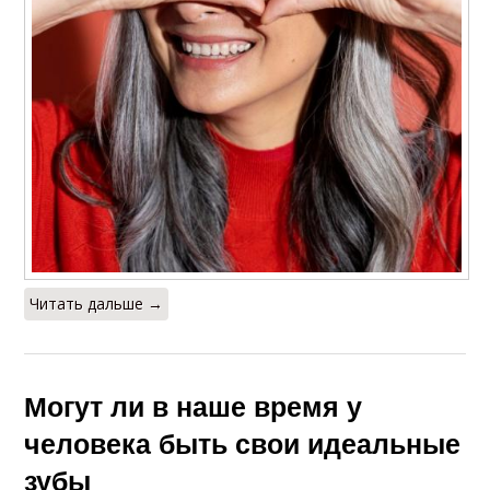
Читать дальше →
Могут ли в наше время у
человека быть свои идеальные
зубы