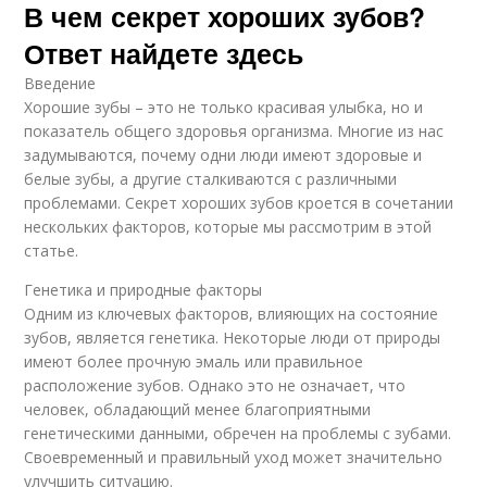
В чем секрет хороших зубов?
Ответ найдете здесь
Введение
Хорошие зубы – это не только красивая улыбка, но и
показатель общего здоровья организма. Многие из нас
задумываются, почему одни люди имеют здоровые и
белые зубы, а другие сталкиваются с различными
проблемами. Секрет хороших зубов кроется в сочетании
нескольких факторов, которые мы рассмотрим в этой
статье.
Генетика и природные факторы
Одним из ключевых факторов, влияющих на состояние
зубов, является генетика. Некоторые люди от природы
имеют более прочную эмаль или правильное
расположение зубов. Однако это не означает, что
человек, обладающий менее благоприятными
генетическими данными, обречен на проблемы с зубами.
Своевременный и правильный уход может значительно
улучшить ситуацию.