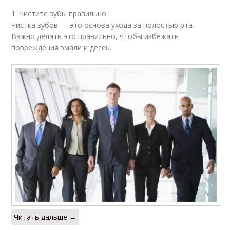
1. Чистите зубы правильно
Чистка зубов — это основа ухода за полостью рта.
Важно делать это правильно, чтобы избежать
повреждения эмали и дёсен.
Читать дальше →