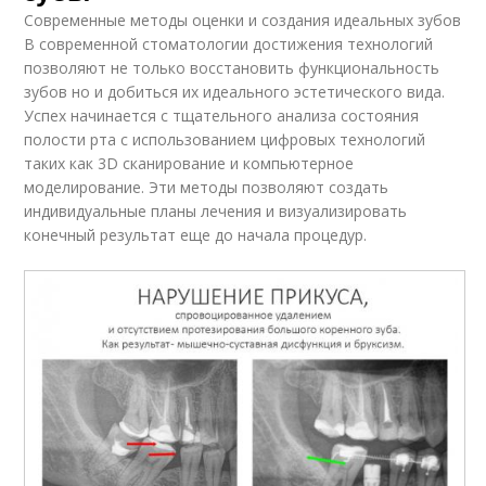
Современные методы оценки и создания идеальных зубов
В современной стоматологии достижения технологий
позволяют не только восстановить функциональность
зубов но и добиться их идеального эстетического вида.
Успех начинается с тщательного анализа состояния
полости рта с использованием цифровых технологий
таких как 3D сканирование и компьютерное
моделирование. Эти методы позволяют создать
индивидуальные планы лечения и визуализировать
конечный результат еще до начала процедур.