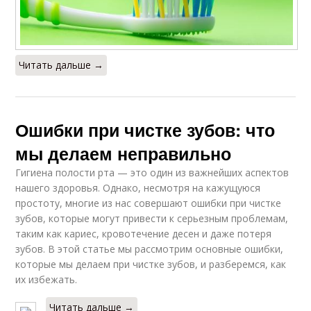
Читать дальше →
Ошибки при чистке зубов: что
мы делаем неправильно
Гигиена полости рта — это один из важнейших аспектов
нашего здоровья. Однако, несмотря на кажущуюся
простоту, многие из нас совершают ошибки при чистке
зубов, которые могут привести к серьезным проблемам,
таким как кариес, кровотечение десен и даже потеря
зубов. В этой статье мы рассмотрим основные ошибки,
которые мы делаем при чистке зубов, и разберемся, как
их избежать.
Читать дальше →