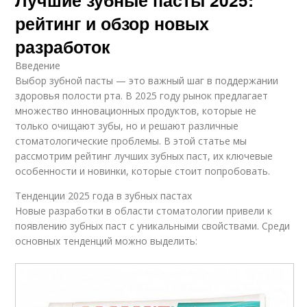
рейтинг и обзор новых
разработок
Введение
Выбор зубной пасты — это важный шаг в поддержании
здоровья полости рта. В 2025 году рынок предлагает
множество инновационных продуктов, которые не
только очищают зубы, но и решают различные
стоматологические проблемы. В этой статье мы
рассмотрим рейтинг лучших зубных паст, их ключевые
особенности и новинки, которые стоит попробовать.
Тенденции 2025 года в зубных пастах
Новые разработки в области стоматологии привели к
появлению зубных паст с уникальными свойствами. Среди
основных тенденций можно выделить: