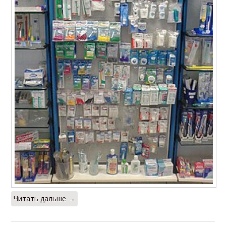
Читать дальше →