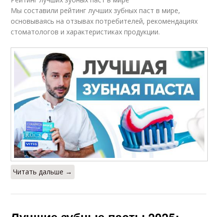
Мы составили рейтинг лучших зубных паст в мире,
основываясь на отзывах потребителей, рекомендациях
стоматологов и характеристиках продукции.
Читать дальше →
Лучшие зубные пасты 2025: