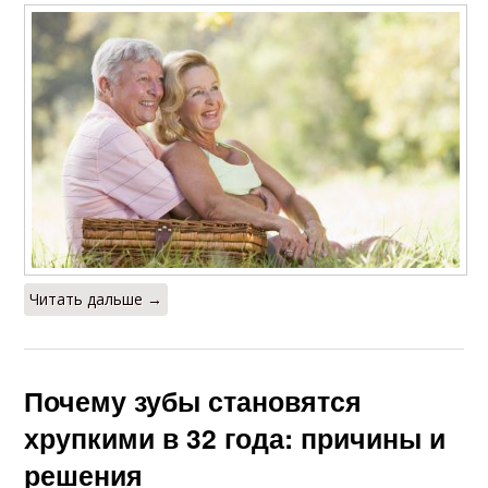
Читать дальше →
Почему зубы становятся
хрупкими в 32 года: причины и
решения