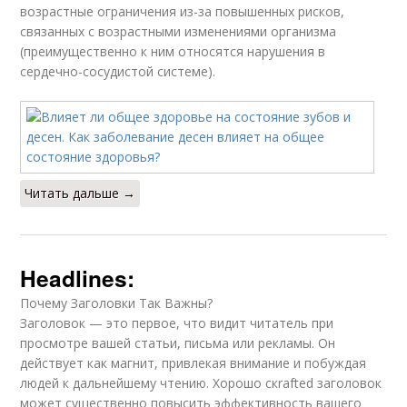
возрастные ограничения из-за повышенных рисков,
связанных с возрастными изменениями организма
(преимущественно к ним относятся нарушения в
сердечно-сосудистой системе).
Читать дальше →
Headlines:
Почему Заголовки Так Важны?
Заголовок — это первое, что видит читатель при
просмотре вашей статьи, письма или рекламы. Он
действует как магнит, привлекая внимание и побуждая
людей к дальнейшему чтению. Хорошо скrafted заголовок
может существенно повысить эффективность вашего