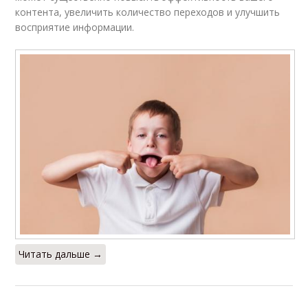
контента, увеличить количество переходов и улучшить
восприятие информации.
Читать дальше →