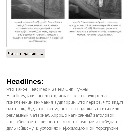
Читать дальше →
Headlines:
Что Такое Headlines и Зачем Они Нужны
Headlines, или заголовки, играют ключевую роль в
привлечении внимания аудитории. Это первое, что видит
читатель, будь то статья, пост в социальных сетях или
рекламный материал. Хорошо написанный заголовок
способен заинтересовать, вызвать эмоции и побудить к
дальнейшему. В условиях информационной перегрузки