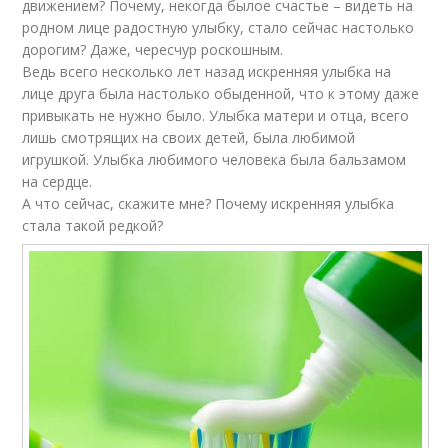
движением? Почему, некогда былое счастье – видеть на
родном лице радостную улыбку, стало сейчас настолько
дорогим? Даже, чересчур роскошным.
Ведь всего несколько лет назад искренняя улыбка на
лице друга была настолько обыденной, что к этому даже
привыкать не нужно было. Улыбка матери и отца, всего
лишь смотрящих на своих детей, была любимой
игрушкой. Улыбка любимого человека была бальзамом
на сердце.
А что сейчас, скажите мне? Почему искренняя улыбка
стала такой редкой?