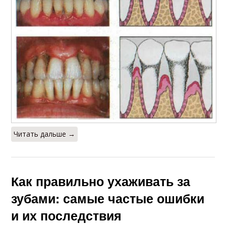
Читать дальше →
Как правильно ухаживать за
зубами: самые частые ошибки
и их последствия