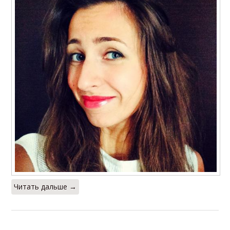
Читать дальше →