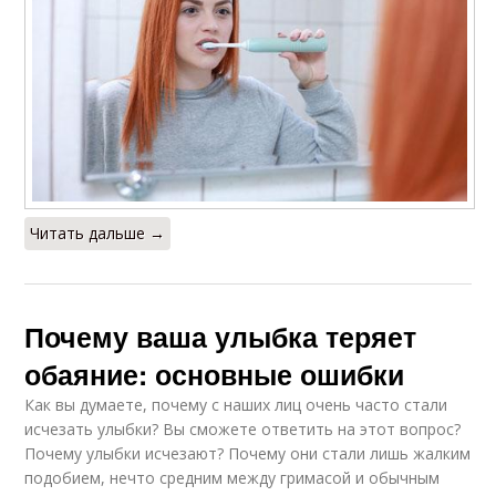
Читать дальше →
Почему ваша улыбка теряет
обаяние: основные ошибки
Как вы думаете, почему с наших лиц очень часто стали
исчезать улыбки? Вы сможете ответить на этот вопрос?
Почему улыбки исчезают? Почему они стали лишь жалким
подобием, нечто средним между гримасой и обычным