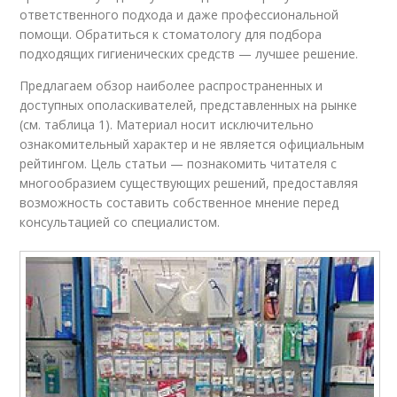
ответственного подхода и даже профессиональной
помощи. Обратиться к стоматологу для подбора
подходящих гигиенических средств — лучшее решение.
Предлагаем обзор наиболее распространенных и
доступных ополаскивателей, представленных на рынке
(см. таблица 1). Материал носит исключительно
ознакомительный характер и не является официальным
рейтингом. Цель статьи — познакомить читателя с
многообразием существующих решений, предоставляя
возможность составить собственное мнение перед
консультацией со специалистом.