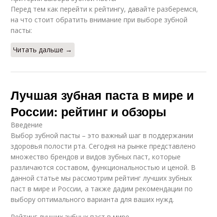
Перед тем как перейти к рейтингу, давайте разберемся,
на что стоит обратить внимание при выборе зубной
пасты:
Читать дальше →
Лучшая зубная паста в мире и
России: рейтинг и обзоры
Введение
Выбор зубной пасты – это важный шаг в поддержании
здоровья полости рта. Сегодня на рынке представлено
множество брендов и видов зубных паст, которые
различаются составом, функциональностью и ценой. В
данной статье мы рассмотрим рейтинг лучших зубных
паст в мире и России, а также дадим рекомендации по
выбору оптимального варианта для ваших нужд.
Рейтинг лучших зубных паст в мире