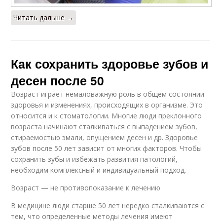
Читать дальше →
Как сохранить здоровье зубов и
десен после 50
Возраст играет немаловажную роль в общем состоянии
здоровья и изменениях, происходящих в организме. Это
относится и к стоматологии. Многие люди преклонного
возраста начинают сталкиваться с выпадением зубов,
стираемостью эмали, опущением десен и др. Здоровье
зубов после 50 лет зависит от многих факторов. Чтобы
сохранить зубы и избежать развития патологий,
необходим комплексный и индивидуальный подход.
Возраст — не противопоказание к лечению
В медицине люди старше 50 лет нередко сталкиваются с
тем, что определенные методы лечения имеют