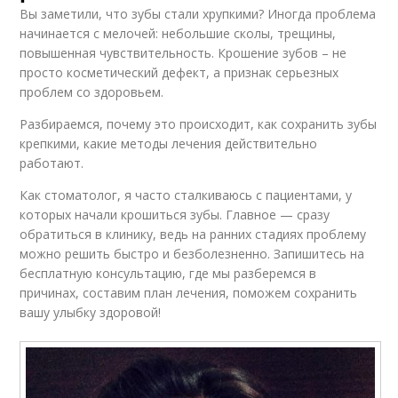
Вы заметили, что зубы стали хрупкими? Иногда проблема
начинается с мелочей: небольшие сколы, трещины,
повышенная чувствительность. Крошение зубов – не
просто косметический дефект, а признак серьезных
проблем со здоровьем.
Разбираемся, почему это происходит, как сохранить зубы
крепкими, какие методы лечения действительно
работают.
Как стоматолог, я часто сталкиваюсь с пациентами, у
которых начали крошиться зубы. Главное — сразу
обратиться в клинику, ведь на ранних стадиях проблему
можно решить быстро и безболезненно. Запишитесь на
бесплатную консультацию, где мы разберемся в
причинах, составим план лечения, поможем сохранить
вашу улыбку здоровой!