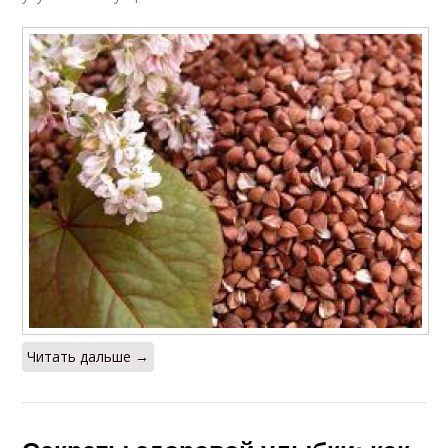
Читать дальше →