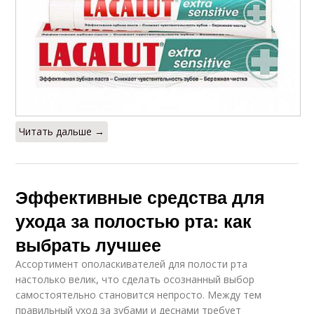
Читать дальше →
Эффективные средства для
ухода за полостью рта: как
выбрать лучшее
Ассортимент ополаскивателей для полости рта
настолько велик, что сделать осознанный выбор
самостоятельно становится непросто. Между тем
правильный уход за зубами и деснами требует