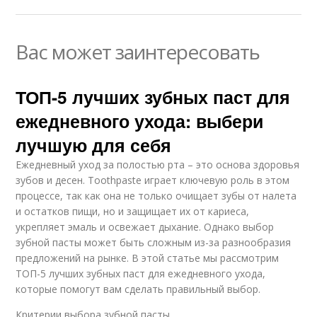
Вас может заинтересовать
ТОП-5 лучших зубных паст для
ежедневного ухода: выбери
лучшую для себя
Ежедневный уход за полостью рта – это основа здоровья
зубов и десен. Toothpaste играет ключевую роль в этом
процессе, так как она не только очищает зубы от налета
и остатков пищи, но и защищает их от кариеса,
укрепляет эмаль и освежает дыхание. Однако выбор
зубной пасты может быть сложным из-за разнообразия
предложений на рынке. В этой статье мы рассмотрим
ТОП-5 лучших зубных паст для ежедневного ухода,
которые помогут вам сделать правильный выбор.
Критерии выбора зубной пасты