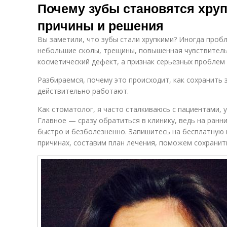
Почему зубы становятся хруп
причины и решения
Вы заметили, что зубы стали хрупкими? Иногда пробл
небольшие сколы, трещины, повышенная чувствитель
косметический дефект, а признак серьезных проблем
Разбираемся, почему это происходит, как сохранить 
действительно работают.
Как стоматолог, я часто сталкиваюсь с пациентами, 
Главное — сразу обратиться в клинику, ведь на ран
быстро и безболезненно. Запишитесь на бесплатную 
причинах, составим план лечения, поможем сохранит