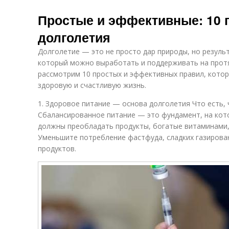
Простые и эффективные: 10 
долголетия
Долголетие — это не просто дар природы, но резуль
который можно выработать и поддерживать на протя
рассмотрим 10 простых и эффективных правил, кото
здоровую и счастливую жизнь.
1. Здоровое питание — основа долголетия Что есть,
Сбалансированное питание — это фундамент, на кот
должны преобладать продукты, богатые витаминами,
Уменьшите потребление фастфуда, сладких газирова
продуктов.