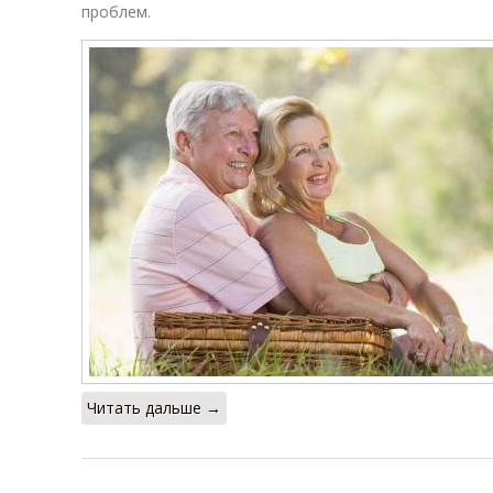
проблем.
Читать дальше →