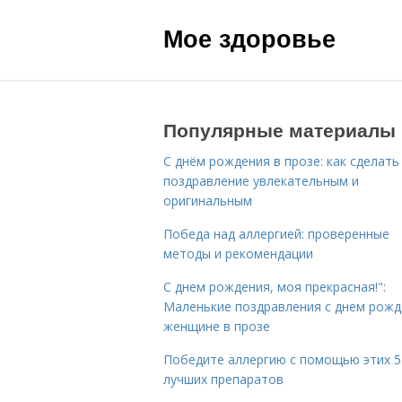
Мое здоровье
Популярные материалы
С днём рождения в прозе: как сделать
поздравление увлекательным и
оригинальным
Победа над аллергией: проверенные
методы и рекомендации
С днем рождения, моя прекрасная!":
Маленькие поздравления с днем рожд
женщине в прозе
Победите аллергию с помощью этих 5
лучших препаратов