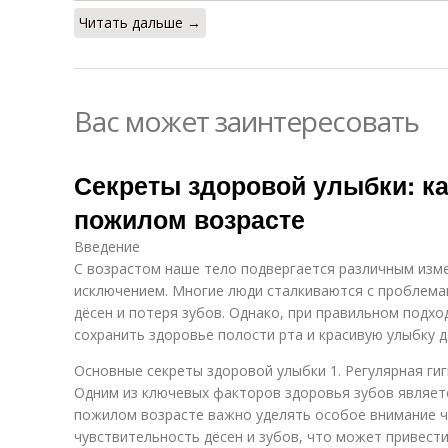
Читать дальше →
Вас может заинтересовать
Секреты здоровой улыбки: ка
пожилом возрасте
Введение
С возрастом наше тело подвергается различным изме
исключением. Многие люди сталкиваются с проблемам
дёсен и потеря зубов. Однако, при правильном подх
сохранить здоровье полости рта и красивую улыбку 
Основные секреты здоровой улыбки 1. Регулярная ги
Одним из ключевых факторов здоровья зубов являетс
пожилом возрасте важно уделять особое внимание чи
чувствительность дёсен и зубов, что может привести