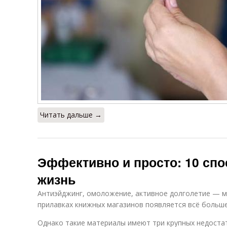
Читать дальше →
Эффективно и просто: 10 сп
жизнь
Антиэйджинг, омоложение, активное долголетие — м
прилавках книжных магазинов появляется всё больше
Однако такие материалы имеют три крупных недостат