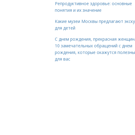
Репродуктивное здоровье: основные
понятия и их значение
Какие музеи Москвы предлагают экск
для детей
С днем рождения, прекрасная женщина
10 замечательных обращений с днем
рождения, которые окажутся полезн
для вас