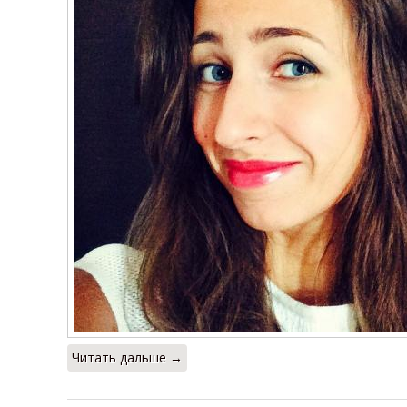
Читать дальше →