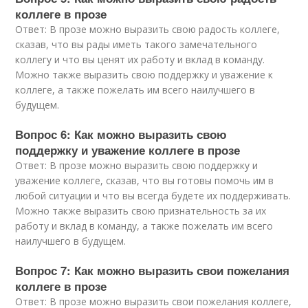
коллеге в прозе
Ответ: В прозе можно выразить свою радость коллеге,
сказав, что вы рады иметь такого замечательного
коллегу и что вы ценят их работу и вклад в команду.
Можно также выразить свою поддержку и уважение к
коллеге, а также пожелать им всего наилучшего в
будущем.
Вопрос 6: Как можно выразить свою
поддержку и уважение коллеге в прозе
Ответ: В прозе можно выразить свою поддержку и
уважение коллеге, сказав, что вы готовы помочь им в
любой ситуации и что вы всегда будете их поддерживать.
Можно также выразить свою признательность за их
работу и вклад в команду, а также пожелать им всего
наилучшего в будущем.
Вопрос 7: Как можно выразить свои пожелания
коллеге в прозе
Ответ: В прозе можно выразить свои пожелания коллеге,