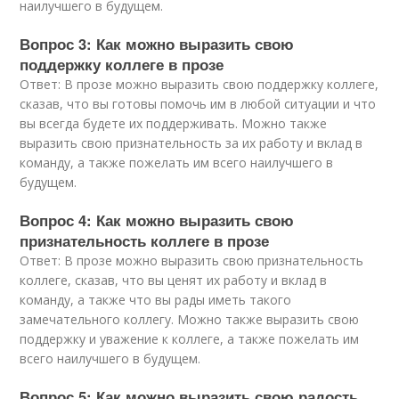
наилучшего в будущем.
Вопрос 3: Как можно выразить свою
поддержку коллеге в прозе
Ответ: В прозе можно выразить свою поддержку коллеге,
сказав, что вы готовы помочь им в любой ситуации и что
вы всегда будете их поддерживать. Можно также
выразить свою признательность за их работу и вклад в
команду, а также пожелать им всего наилучшего в
будущем.
Вопрос 4: Как можно выразить свою
признательность коллеге в прозе
Ответ: В прозе можно выразить свою признательность
коллеге, сказав, что вы ценят их работу и вклад в
команду, а также что вы рады иметь такого
замечательного коллегу. Можно также выразить свою
поддержку и уважение к коллеге, а также пожелать им
всего наилучшего в будущем.
Вопрос 5: Как можно выразить свою радость