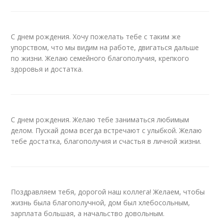
С днем рождения. Хочу пожелать тебе с таким же
упорством, что мы видим на работе, двигаться дальше
по жизни. Желаю семейного благополучия, крепкого
здоровья и достатка.
С днем рождения. Желаю тебе заниматься любимым
делом. Пускай дома всегда встречают с улыбкой. Желаю
тебе достатка, благополучия и счастья в личной жизни.
Поздравляем тебя, дорогой наш коллега! Желаем, чтобы
жизнь была благополучной, дом был хлебосольным,
зарплата большая, а начальство довольным.