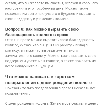
сказав, что вы желаете им счастья, успехов и хорошего
настроения в этот особенный день. Можно также
пожелать им всего наилучшего в будущем и выразить
свою поддержку и уважение к коллеге.
Вопрос 8: Как можно выразить свою
благодарность коллеге в прозе
Ответ: В прозе можно выразить свою благодарность
коллеге, сказав, что вы ценят их работу и вклад в
команду, а также что вы рады иметь такого
замечательного коллегу. Можно также выразить свою
поддержку и уважение к коллеге, а также пожелать им
всего наилучшего в будущем.
Что можно написать в коротком
поздравлении с днем рождения коллеге
Показаны только поздравления в прозе ! Показать все
поздравления .
С днем рожденья, коллега. Желаю море счастья и денег,