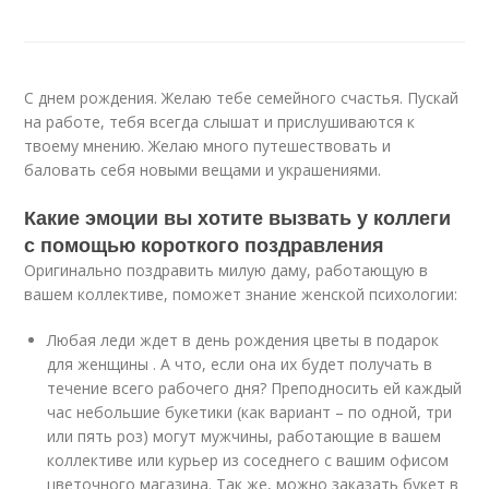
С днем рождения. Желаю тебе семейного счастья. Пускай
на работе, тебя всегда слышат и прислушиваются к
твоему мнению. Желаю много путешествовать и
баловать себя новыми вещами и украшениями.
Какие эмоции вы хотите вызвать у коллеги
с помощью короткого поздравления
Оригинально поздравить милую даму, работающую в
вашем коллективе, поможет знание женской психологии:
Любая леди ждет в день рождения цветы в подарок
для женщины . А что, если она их будет получать в
течение всего рабочего дня? Преподносить ей каждый
час небольшие букетики (как вариант – по одной, три
или пять роз) могут мужчины, работающие в вашем
коллективе или курьер из соседнего с вашим офисом
цветочного магазина. Так же, можно заказать букет в