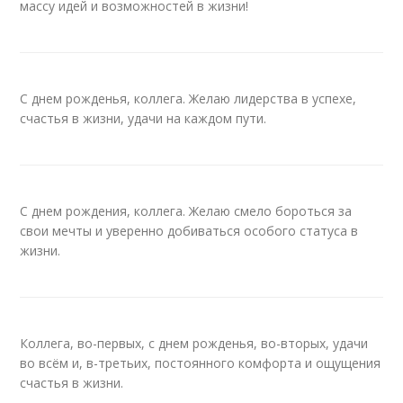
массу идей и возможностей в жизни!
С днем рожденья, коллега. Желаю лидерства в успехе,
счастья в жизни, удачи на каждом пути.
С днем рождения, коллега. Желаю смело бороться за
свои мечты и уверенно добиваться особого статуса в
жизни.
Коллега, во-первых, с днем рожденья, во-вторых, удачи
во всём и, в-третьих, постоянного комфорта и ощущения
счастья в жизни.