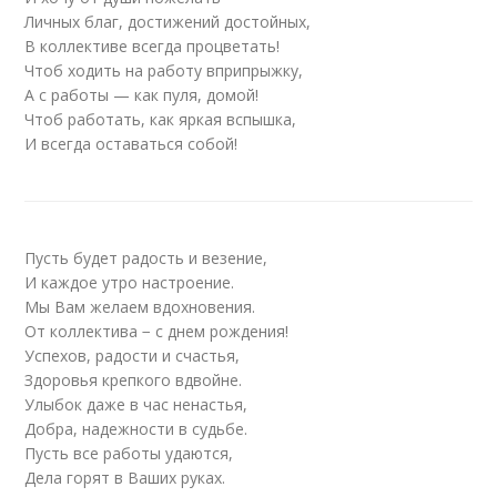
Личных благ, достижений достойных,
В коллективе всегда процветать!
Чтоб ходить на работу вприпрыжку,
А с работы — как пуля, домой!
Чтоб работать, как яркая вспышка,
И всегда оставаться собой!
Пусть будет радость и везение,
И каждое утро настроение.
Мы Вам желаем вдохновения.
От коллектива − с днем рождения!
Успехов, радости и счастья,
Здоровья крепкого вдвойне.
Улыбок даже в час ненастья,
Добра, надежности в судьбе.
Пусть все работы удаются,
Дела горят в Ваших руках.