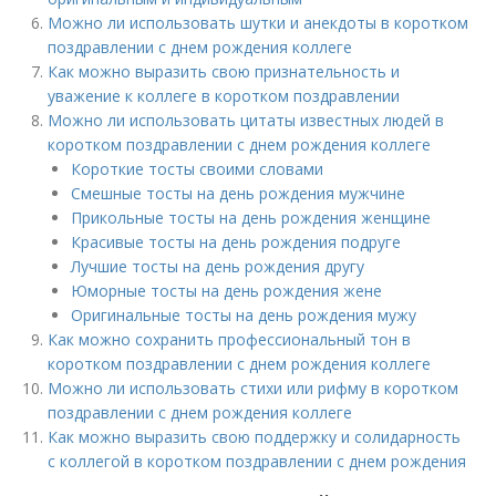
Можно ли использовать шутки и анекдоты в коротком
поздравлении с днем рождения коллеге
Как можно выразить свою признательность и
уважение к коллеге в коротком поздравлении
Можно ли использовать цитаты известных людей в
коротком поздравлении с днем рождения коллеге
Короткие тосты своими словами
Смешные тосты на день рождения мужчине
Прикольные тосты на день рождения женщине
Красивые тосты на день рождения подруге
Лучшие тосты на день рождения другу
Юморные тосты на день рождения жене
Оригинальные тосты на день рождения мужу
Как можно сохранить профессиональный тон в
коротком поздравлении с днем рождения коллеге
Можно ли использовать стихи или рифму в коротком
поздравлении с днем рождения коллеге
Как можно выразить свою поддержку и солидарность
с коллегой в коротком поздравлении с днем рождения