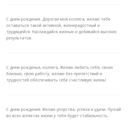
С днем рождения. Дорогая моя коллега, желаю тебе
оставаться такой активной, жизнерадостный и
трудящейся. Наслаждайся жизнью и добивайся высоких
результатов.
С днем рожденья, коллега. Желаю любить себя, своих
близких, свою работу, желаю без препятствий и
трудностей обеспечивать себе счастливую жизнь!
С днем рождения. Желаю упорства, успеха и удачи. Пускай
во всех аспектах жизни у тебя будет стабильность.