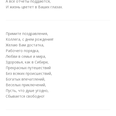
А все отчеты поддаются,
И жизнь цветет в Ваших глазах.
Примите поздравления,
Коллега, с днем рождения!
Желаю Вам достатка,
Рабочего порядка,
Любви в семье и мира,
Здоровья, как в Сибири,
Прекрасных путешествий
Без всяких происшествий,
Богатых впечатлений,
Веселых приключений,
Пусть, что душе угодно,
Сбывается свободно!