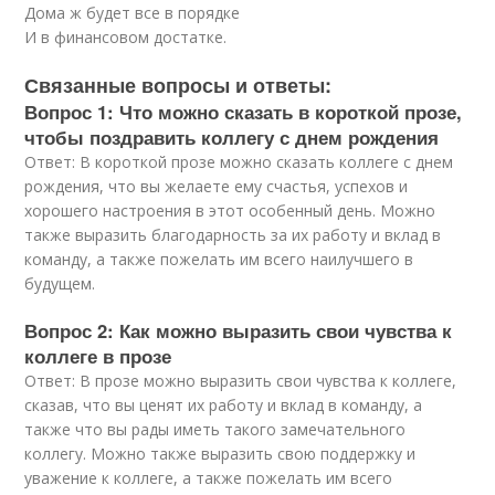
Дома ж будет все в порядке
И в финансовом достатке.
Связанные вопросы и ответы:
Вопрос 1: Что можно сказать в короткой прозе,
чтобы поздравить коллегу с днем рождения
Ответ: В короткой прозе можно сказать коллеге с днем
рождения, что вы желаете ему счастья, успехов и
хорошего настроения в этот особенный день. Можно
также выразить благодарность за их работу и вклад в
команду, а также пожелать им всего наилучшего в
будущем.
Вопрос 2: Как можно выразить свои чувства к
коллеге в прозе
Ответ: В прозе можно выразить свои чувства к коллеге,
сказав, что вы ценят их работу и вклад в команду, а
также что вы рады иметь такого замечательного
коллегу. Можно также выразить свою поддержку и
уважение к коллеге, а также пожелать им всего