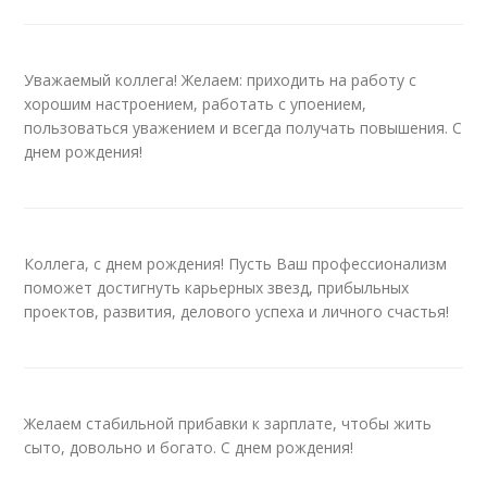
Уважаемый коллега! Желаем: приходить на работу с
хорошим настроением, работать с упоением,
пользоваться уважением и всегда получать повышения. С
днем рождения!
Коллега, с днем рождения! Пусть Ваш профессионализм
поможет достигнуть карьерных звезд, прибыльных
проектов, развития, делового успеха и личного счастья!
Желаем стабильной прибавки к зарплате, чтобы жить
сыто, довольно и богато. С днем рождения!