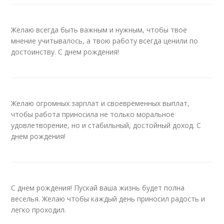
Желаю всегда быть важным и нужным, чтобы твое
мнение учитывалось, а твою работу всегда ценили по
достоинству. С днем рождения!
Желаю огромных зарплат и своевременных выплат,
чтобы работа приносила не только моральное
удовлетворение, но и стабильный, достойный доход. С
днем рождения!
С днем рождения! Пускай ваша жизнь будет полна
веселья. Желаю чтобы каждый день приносил радость и
легко проходил.