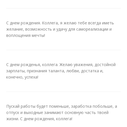
С днем рождения. Коллега, я желаю тебе всегда иметь
желание, возможность и удачу для самореализации и
воплощения мечты!
С днем рожденья, коллега. Желаю уважения, достойной
зарплаты, признания таланта, любви, достатка и,
конечно, успеха!
Пускай работы будет поменьше, заработка побольше, а
отпуск и выходные занимают основную часть твоей
жизни. С днем рождения, коллега!