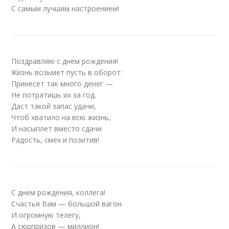
С самым лучшим настроением!
Поздравляю с днем рождения!
Жизнь возьмет пусть в оборот:
Принесет так много денег —
Не потратишь их за год.
Даст такой запас удачи,
Чтоб хватило на всю жизнь,
И насыплет вместо сдачи
Радость, смех и позитив!
С днем рождения, коллега!
Счастья Вам — большой вагон
И огромную телегу,
А сюрпризов — миллион!