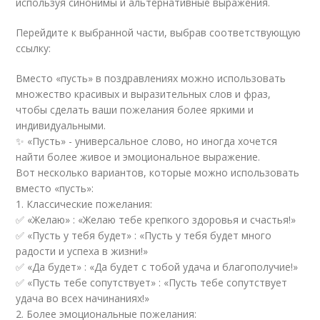
используя синонимы и альтернативные выражения.
Перейдите к выбранной части, выбрав соответствующую
ссылку:
Вместо «пусть» в поздравлениях можно использовать
множество красивых и выразительных слов и фраз,
чтобы сделать ваши пожелания более яркими и
индивидуальными.
✨ «Пусть» - универсальное слово, но иногда хочется
найти более живое и эмоциональное выражение.
Вот несколько вариантов, которые можно использовать
вместо «пусть»:
1. Классические пожелания:
✅ «Желаю» : «Желаю тебе крепкого здоровья и счастья!»
✅ «Пусть у тебя будет» : «Пусть у тебя будет много
радости и успеха в жизни!»
✅ «Да будет» : «Да будет с тобой удача и благополучие!»
✅ «Пусть тебе сопутствует» : «Пусть тебе сопутствует
удача во всех начинаниях!»
2. Более эмоциональные пожелания: