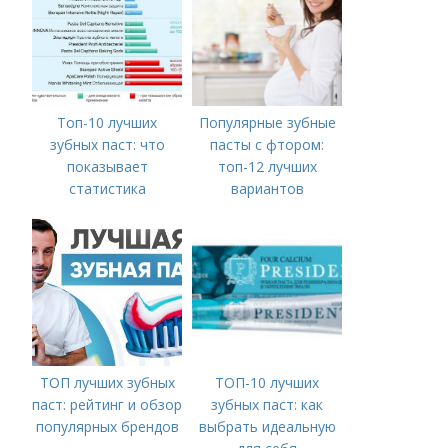
Топ-10 лучших
Популярные зубные
зубных паст: что
пасты с фтором:
показывает
топ-12 лучших
статистика
вариантов
ТОП лучших зубных
ТОП-10 лучших
паст: рейтинг и обзор
зубных паст: как
популярных брендов
выбрать идеальную