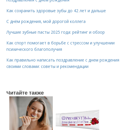
Как сохранить здоровые зубы до 42 лет и дальше
С днём рождения, мой дорогой коллега
Лучшие зубные пасты 2025 года: рейтинг и обзор
Как спорт помогает в борьбе с стрессом и улучшении
психического благополучия
Как правильно написать поздравление с днем рождения
своими словами: советы и рекомендации
Читайте также