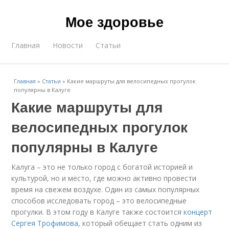
Мое здоровье
Главная
Новости
Статьи
Главная
»
Статьи
»
Какие маршруты для велосипедных прогулок
популярны в Калуге
Какие маршруты для
велосипедных прогулок
популярны в Калуге
Калуга – это не только город с богатой историей и
культурой, но и место, где можно активно провести
время на свежем воздухе. Один из самых популярных
способов исследовать город – это велосипедные
прогулки. В этом году в Калуге также состоится
концерт
Сергея Трофимова
, который обещает стать одним из