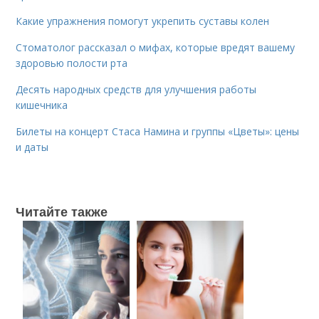
Какие упражнения помогут укрепить суставы колен
Стоматолог рассказал о мифах, которые вредят вашему
здоровью полости рта
Десять народных средств для улучшения работы
кишечника
Билеты на концерт Стаса Намина и группы «Цветы»: цены
и даты
Читайте также