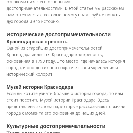
ознакомиться с его основными
достопримечательностями. В этой статье мы расскажем
вам о тех местах, которые помогут вам глубже понять
дух города и его историю.
Исторические достопримечательности
Краснодарская крепость
Одной из старейших достопримечательностей
Краснодара является Краснодарская крепость,
основанная в 1793 году. Это место, где началась история
города, и оно до сих пор сохраняет свои укрепления и
исторический колорит.
Музей истории Краснодара
Если вы хотите узнать больше о истории города, то вам
стоит посетить Музей истории Краснодара. Здесь
представлены экспонаты, которые рассказывают о жизни
города с момента его основания до наших дней.
Культурные достопримечательности