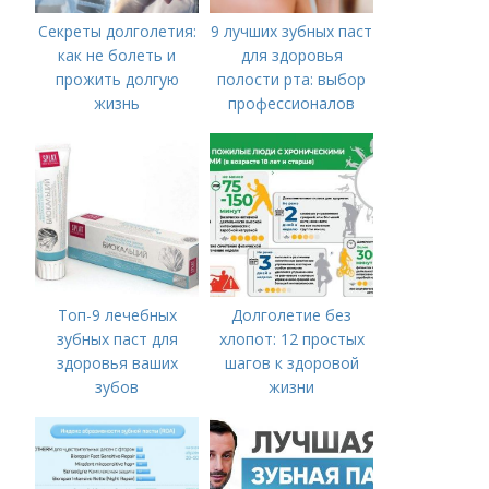
Секреты долголетия:
9 лучших зубных паст
как не болеть и
для здоровья
прожить долгую
полости рта: выбор
жизнь
профессионалов
Топ-9 лечебных
Долголетие без
зубных паст для
хлопот: 12 простых
здоровья ваших
шагов к здоровой
зубов
жизни