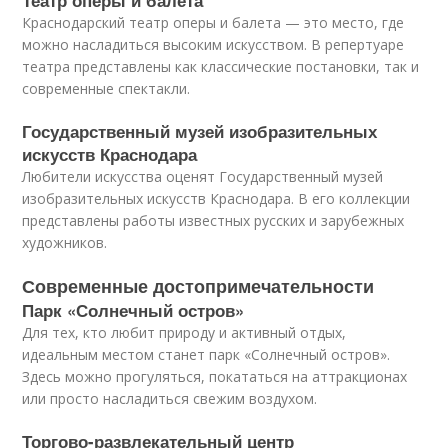
Театр оперы и балета
Краснодарский театр оперы и балета — это место, где
можно насладиться высоким искусством. В репертуаре
театра представлены как классические постановки, так и
современные спектакли.
Государственный музей изобразительных
искусств Краснодара
Любители искусства оценят Государственный музей
изобразительных искусств Краснодара. В его коллекции
представлены работы известных русских и зарубежных
художников.
Современные достопримечательности
Парк «Солнечный остров»
Для тех, кто любит природу и активный отдых,
идеальным местом станет парк «Солнечный остров».
Здесь можно прогуляться, покататься на аттракционах
или просто насладиться свежим воздухом.
Торгово-развлекательный центр