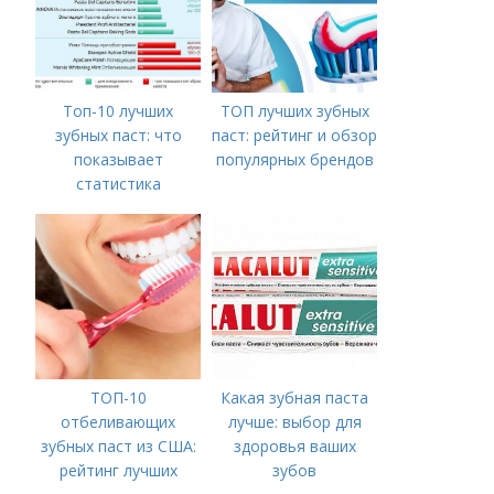
Топ-10 лучших
ТОП лучших зубных
зубных паст: что
паст: рейтинг и обзор
показывает
популярных брендов
статистика
ТОП-10
Какая зубная паста
отбеливающих
лучше: выбор для
зубных паст из США:
здоровья ваших
рейтинг лучших
зубов