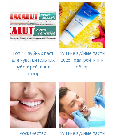
средств для
белоснежной улыбки
Топ-10 зубных паст
Лучшие зубные пасты
для чувствительных
2025 года: рейтинг и
зубов: рейтинг и
обзор
обзор
Роскачество
Лучшие зубные пасты