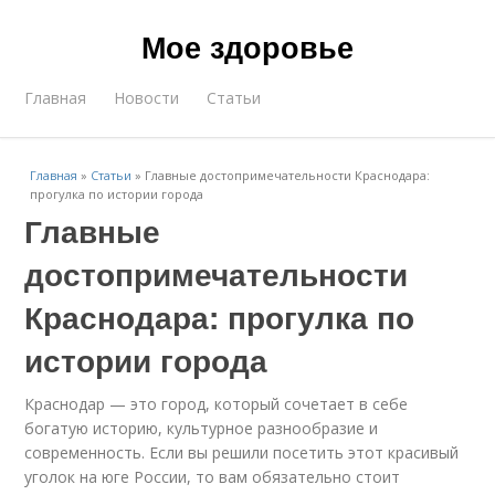
Мое здоровье
Главная
Новости
Статьи
Главная
»
Статьи
»
Главные достопримечательности Краснодара:
прогулка по истории города
Главные
достопримечательности
Краснодара: прогулка по
истории города
Краснодар — это город, который сочетает в себе
богатую историю, культурное разнообразие и
современность. Если вы решили посетить этот красивый
уголок на юге России, то вам обязательно стоит