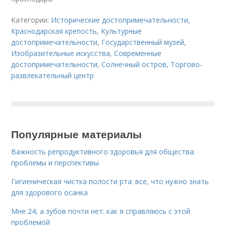
Категории:
Исторические достопримечательности
,
Краснодарская крепость
,
Культурные
достопримечательности
,
Государственный музей
,
Изобразительные искусства
,
Современные
достопримечательности
,
Солнечный остров
,
Торгово-
развлекательный центр
Популярные материалы
Важность репродуктивного здоровья для общества:
проблемы и перспективы
Гигиеническая чистка полости рта: все, что нужно знать
для здорового осанка
Мне 24, а зубов почти нет: как я справляюсь с этой
проблемой