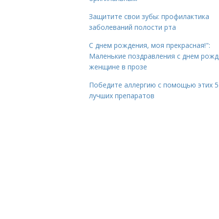
Защитите свои зубы: профилактика
заболеваний полости рта
С днем рождения, моя прекрасная!":
Маленькие поздравления с днем рожд
женщине в прозе
Победите аллергию с помощью этих 5
лучших препаратов