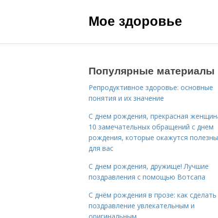
Мое здоровье
Популярные материалы
Репродуктивное здоровье: основные
понятия и их значение
С днем рождения, прекрасная женщина
10 замечательных обращений с днем
рождения, которые окажутся полезн
для вас
С днем рождения, дружище! Лучшие
поздравления с помощью Вотсапа
С днём рождения в прозе: как сделать
поздравление увлекательным и
оригинальным