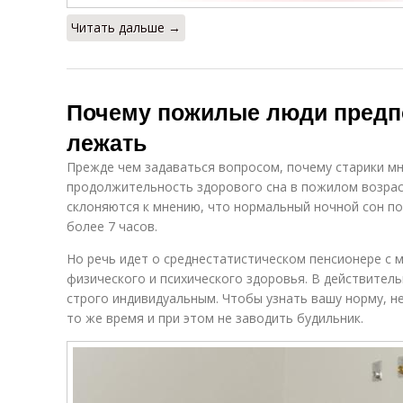
Читать дальше →
Почему пожилые люди предп
лежать
Прежде чем задаваться вопросом, почему старики мн
продолжительность здорового сна в пожилом возрас
склоняются к мнению, что нормальный ночной сон п
более 7 часов.
Но речь идет о среднестатистическом пенсионере с
физического и психического здоровья. В действитель
строго индивидуальным. Чтобы узнать вашу норму, н
то же время и при этом не заводить будильник.