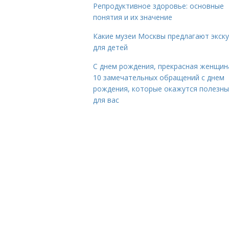
Репродуктивное здоровье: основные
понятия и их значение
Какие музеи Москвы предлагают экск
для детей
С днем рождения, прекрасная женщина
10 замечательных обращений с днем
рождения, которые окажутся полезн
для вас