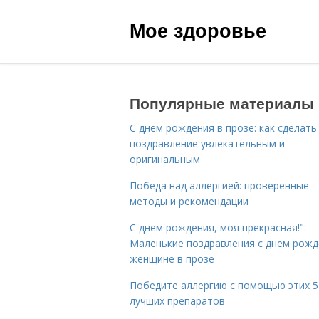
Мое здоровье
Популярные материалы
С днём рождения в прозе: как сделать
поздравление увлекательным и
оригинальным
Победа над аллергией: проверенные
методы и рекомендации
С днем рождения, моя прекрасная!":
Маленькие поздравления с днем рожд
женщине в прозе
Победите аллергию с помощью этих 5
лучших препаратов