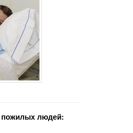
и пожилых людей: