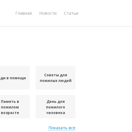
Главная
Новости
Статьи
Советы для
ди в помощи
пожилых людей
Память в
День для
пожилом
пожилого
возрасте
человека
Показать все