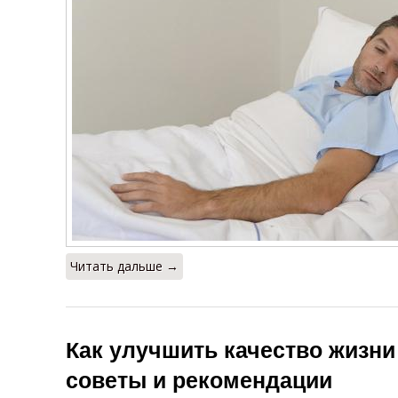
Читать дальше →
Как улучшить качество жизн
советы и рекомендации