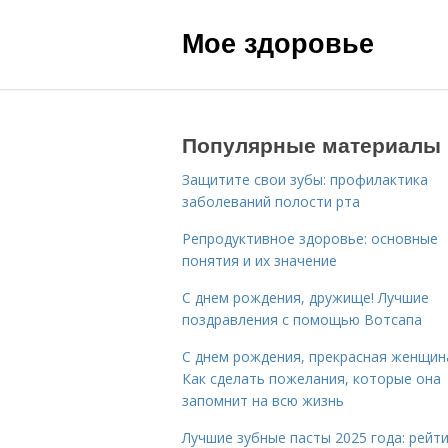
Мое здоровье
Популярные материалы
Защитите свои зубы: профилактика
заболеваний полости рта
Репродуктивное здоровье: основные
понятия и их значение
С днем рождения, дружище! Лучшие
поздравления с помощью Вотсапа
С днем рождения, прекрасная женщин
Как сделать пожелания, которые она
запомнит на всю жизнь
Лучшие зубные пасты 2025 года: рейти