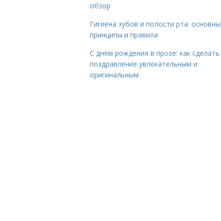
обзор
Гигиена зубов и полости рта: основны
принципы и правила
С днём рождения в прозе: как сделать
поздравление увлекательным и
оригинальным