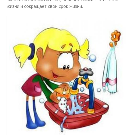
жизни и сокращает свой срок жизни.