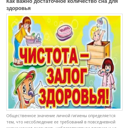
Как важно достаточное количество сна для
здоровья
Общественное значение личной гигиены определяется
тем, что несоблюдение ее требований в повседневной