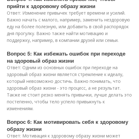
прийти к здоровому образу жизни
Ответ: Изменение привычек требует времени и усилий.
Важно начать с малого, например, заменить нездоровую
еду на более полезную, или добавить в свой распорядок
дня прогулку. Важно также найти мотивацию и
поддержку, например, в компании друзей или семьи.
Вопрос 5: Как избежать ошибок при переходе
на здоровый образ жизни
Ответ: Одним из основных ошибок при переходе на
здоровый образ жизни является стремление к идеалу,
который невозможно достичь. Важно понимать, что
здоровый образ жизни - это процесс, а не результат.
Также не стоит резко менять привычки, лучше делать это
постепенно, чтобы тело успело привыкнуть к
изменениям.
Вопрос 6: Как мотивировать себя к здоровому
образу жизни
Ответ: Мотивация к здоровому образу жизни может