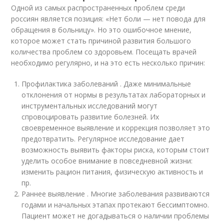
Одной из самых распространенных проблем среди
россиян является позиция: «Нет боли — нет повода для
обращения в больницу». Но это ошибочное мнение,
которое может стать причиной развития большого
количества проблем со здоровьем. Посещать врачей
необходимо регулярно, и на это есть несколько причин:
Профилактика заболеваний . Даже минимальные
отклонения от нормы в результатах лабораторных и
инструментальных исследований могут
спровоцировать развитие болезней. Их
своевременное выявление и коррекция позволяет это
предотвратить. Регулярное исследование дает
возможность выявить факторы риска, которым стоит
уделить особое внимание в повседневной жизни:
изменить рацион питания, физическую активность и
пр.
Раннее выявление . Многие заболевания развиваются
годами и начальных этапах протекают бессимптомно.
Пациент может не догадываться о наличии проблемы