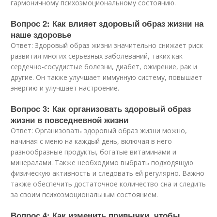
гармоничному психоэмоциональному состоянию.
Вопрос 2: Как влияет здоровый образ жизни на
наше здоровье
Ответ: Здоровый образ жизни значительно снижает риск
развития многих серьезных заболеваний, таких как
сердечно-сосудистые болезни, диабет, ожирение, рак и
другие. Он также улучшает иммунную систему, повышает
энергию и улучшает настроение.
Вопрос 3: Как организовать здоровый образ
жизни в повседневной жизни
Ответ: Организовать здоровый образ жизни можно,
начиная с меню на каждый день, включая в него
разнообразные продукты, богатые витаминами и
минералами. Также необходимо выбрать подходящую
физическую активность и следовать ей регулярно. Важно
также обеспечить достаточное количество сна и следить
за своим психоэмоциональным состоянием.
Вопрос 4: Как изменить привычки, чтобы