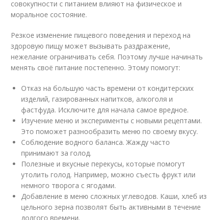
совокупности с питанием влияют на физическое и
моральное состояние.
Резкое изменение пищевого поведения и переход на
здоровую пищу может вызывать раздражение,
нежелание ограничивать себя. Поэтому лучше начинать
менять своё питание постепенно. Этому помогут:
Отказ на большую часть времени от кондитерских
изделий, газированных напитков, алкоголя и
фастфуда. Исключите для начала самое вредное.
Изучение меню и эксперименты с новыми рецептами.
Это поможет разнообразить меню по своему вкусу.
Соблюдение водного баланса. Жажду часто
принимают за голод.
Полезные и вкусные перекусы, которые помогут
утолить голод. Например, можно съесть фрукт или
немного творога с ягодами.
Добавление в меню сложных углеводов. Каши, хлеб из
цельного зерна позволят быть активными в течение
долгого времени.