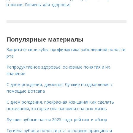
в жизни
,
Гигиены для здоровья
Популярные материалы
Защитите свои зубы: профилактика заболеваний полости
рта
Репродуктивное здоровье: основные понятия и их
значение
С днем рождения, дружище! Лучшие поздравления с
помощью Вотсапа
С днем рождения, прекрасная женщина! Как сделать
пожелания, которые она запомнит на всю жизнь
Лучшие зубные пасты 2025 года: рейтинг и обзор
Гигиена зубов и полости рта: основные принципы и