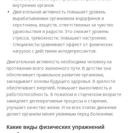
внутренних органов.
Двигательная активность повышает уровень
вырабатываемых организмом эндорфинов и
серотонина, веществ, ответственных за чувство
удовольствия и радости. Это снижает уровень
стресса, тревожности, повышает настроение.
Специалисты сравнивают эффект от физических
нагрузок с действием антидепрессантов.
Двигательная активность необходима человеку на
протяжении всего жизненного пути. В детстве она
обеспечивает правильное развитие организма,
закладывает основы будущего здоровья. В зрелости
обеспечивает энергией, повышает выносливость и
работоспособность. В пожилом и старческом возрасте
замедляет дегенеративные процессы и старение,
улучшает качество жизни. И на всех этапах движение
делает организм менее уязвимым перед болезнями.
Какие виды физических упражнений