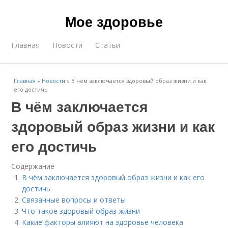
Мое здоровье
Главная
Новости
Статьи
Главная
»
Новости
»
В чём заключается здоровый образ жизни и как
его достичь
В чём заключается
здоровый образ жизни и как
его достичь
Содержание
В чём заключается здоровый образ жизни и как его
достичь
Связанные вопросы и ответы
Что такое здоровый образ жизни
Какие факторы влияют на здоровье человека