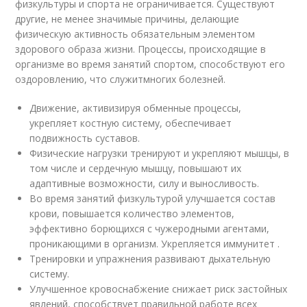
физкультуры и спорта не ограничивается. Существуют
другие, не менее значимые причины, делающие
физическую активность обязательным элементом
здорового образа жизни. Процессы, происходящие в
организме во время занятий спортом, способствуют его
оздоровлению, что служитмногих болезней.
Движение, активизируя обменные процессы,
укрепляет костную систему, обеспечивает
подвижность суставов.
Физические нагрузки тренируют и укрепляют мышцы, в
том числе и сердечную мышцу, повышают их
адаптивные возможности, силу и выносливость.
Во время занятий физкультурой улучшается состав
крови, повышается количество элементов,
эффективно борющихся с чужеродными агентами,
проникающими в организм. Укрепляется иммунитет .
Тренировки и упражнения развивают дыхательную
систему.
Улучшенное кровоснабжение снижает риск застойных
явлений, способствует правильной работе всех