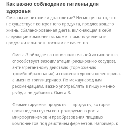
Как важно соблюдение гигиены для
здоровья
Связаны ли питание и долголетие? Несмотря на то, что
не существует конкретного продукта, продлевающего
жизнь, сбалансированная диета, включающая в себя
следующие компоненты, может помочь увеличить
продолжительность жизни и ее качество.
Омега-3 обладает антивоспалительной активностью,
способствует вазодилатации (расширению сосудов),
антиагрегантному действию (торможению
тромбообразования) и снижению уровня холестерина,
а именно триглицеридов. По международным
рекомендациям, важно употреблять в пищу именно
рыбу, а не добавки с Омега-3.
Ферментируемые продукты — продукты, которые
произведены путем контролируемого роста
микроорганизмов и преобразования пищевых
компонентов под действием ферментов. Например, к