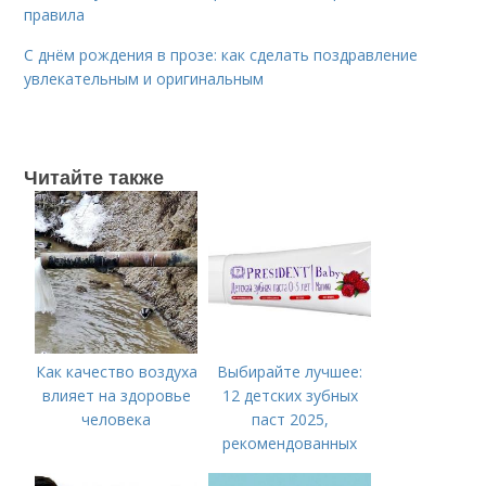
правила
С днём рождения в прозе: как сделать поздравление
увлекательным и оригинальным
Читайте также
Как качество воздуха
Выбирайте лучшее:
влияет на здоровье
12 детских зубных
человека
паст 2025,
рекомендованных
стоматологами