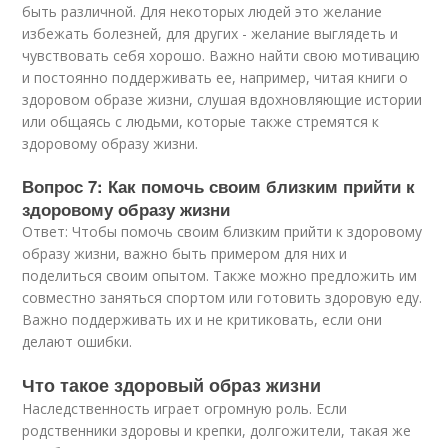
быть различной. Для некоторых людей это желание
избежать болезней, для других - желание выглядеть и
чувствовать себя хорошо. Важно найти свою мотивацию
и постоянно поддерживать ее, например, читая книги о
здоровом образе жизни, слушая вдохновляющие истории
или общаясь с людьми, которые также стремятся к
здоровому образу жизни.
Вопрос 7: Как помочь своим близким прийти к
здоровому образу жизни
Ответ: Чтобы помочь своим близким прийти к здоровому
образу жизни, важно быть примером для них и
поделиться своим опытом. Также можно предложить им
совместно заняться спортом или готовить здоровую еду.
Важно поддерживать их и не критиковать, если они
делают ошибки.
Что такое здоровый образ жизни
Наследственность играет огромную роль. Если
родственники здоровы и крепки, долгожители, такая же