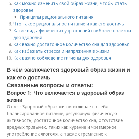
Как можно изменить свой образ жизни, чтобы стать
здоровее
Принципы рационального питания
Что такое рациональное питание и как его достичь
Какие виды физических упражнений наиболее полезны
для здоровья
Как важно достаточное количество сна для здоровья
Как избежать стресса и напряжения в жизни
Как важно соблюдение гигиены для здоровья
В чём заключается здоровый образ жизни и
как его достичь
Связанные вопросы и ответы:
Вопрос 1: Что включается в здоровый образ
жизни
Ответ: Здоровый образ жизни включает в себя
балансированное питание, регулярную физическую
активность, достаточное количество сна, отсутствие
вредных привычек, таких как курение и чрезмерное
употребление алкоголя, а также стремление к