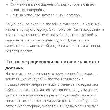
Снижение в меню жареных блюд, которые бывают
слишком калорийные.
Замена майонеза натуральным йогуртом.
Рациональное питание способно существенно изменить
жизнь в лучшую сторону. Оно помогает быть здоровым, а
это положительно влияет на активность и настрой. А
главное, что это совсем не трудно. Нужно только
грамотно составить свой рацион и отказаться от пищи,
которая вредит.
Что такое рациональное питание и как его
достичь
На протяжении длительного времени необходимость
занятий физкультурой и спортом связывали с
поддержанием энергетического баланса, который они
обеспечивают. Сжигая поступающие с пищей калории,
физические упражнения препятствуют набору веса и
снижают связанные с этим риски (повышенный уровень
сахара, холестерина, гипертония). Однако этим польза