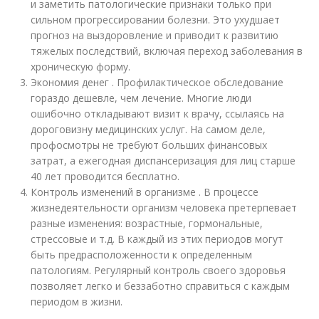
и заметить патологические признаки только при
сильном прогрессировании болезни. Это ухудшает
прогноз на выздоровление и приводит к развитию
тяжелых последствий, включая переход заболевания в
хроническую форму.
Экономия денег . Профилактическое обследование
гораздо дешевле, чем лечение. Многие люди
ошибочно откладывают визит к врачу, ссылаясь на
дороговизну медицинских услуг. На самом деле,
профосмотры не требуют больших финансовых
затрат, а ежегодная диспансеризация для лиц старше
40 лет проводится бесплатно.
Контроль изменений в организме . В процессе
жизнедеятельности организм человека претерпевает
разные изменения: возрастные, гормональные,
стрессовые и т.д. В каждый из этих периодов могут
быть предрасположенности к определенным
патологиям. Регулярный контроль своего здоровья
позволяет легко и беззаботно справиться с каждым
периодом в жизни.