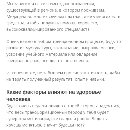
Мы зависим и от системы здравоохранения,
существующей в регионе, в котором проживаем.
Медицина во многих случаях платная, и не у многих есть
средства, чтобы получить помощь хорошего,
высококвалифицированного специалиста.
Очень важно в любом тренировочном процессе, будь то
развитие мускулатуры, закаливание, выправка осанки,
усвоение учебного материала или овладение
специальностью, все делать постепенно.
И, конечно же, не забываем про систематичность, дабы
не терять полученный результат, опыт и навыки.
Какие факторы влияют на здоровье
человека
Будет очень недальновидно с твоей стороны надеяться,
что весь трансформационный период у тебя будет
суперская мотивация, все гладко и ровно. Ведь ты
хочешь меняться, значит будешь! Нет?