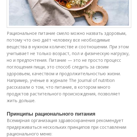
Рациональное питание смело можно назвать здоровым,
потому что оно даёт человеку все необходимые
вещества в нужном количестве и соотношении. При этом
учитывает не только возраст, пол и физическую нагрузку,
но и предпочтения. Питание — это не просто процесс
поглощения пищи, это способ следить за своим
здоровьем, качеством и продолжительностью жизни.
Например, учёные в журнале The Journal of nutrition
рассказали о том, что питание, в котором много
продуктов растительного происхождения, позволяет
жить дольше.
Принципы рационального питания
Всемирная организация здравоохранения рекомендует
придерживаться нескольких принципов при составлении
рационального меню: