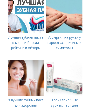
Лучшая зубная паста
Аллергия на руках у
в мире и России:
взрослых: причины и
рейтинг и обзоры
симптомы
9 лучших зубных паст
Топ-9 лечебных
для здоровья
зубных паст для