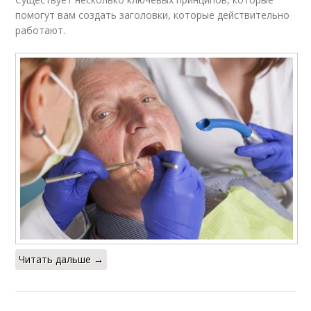
помогут вам создать заголовки, которые действительно
работают.
Читать дальше →