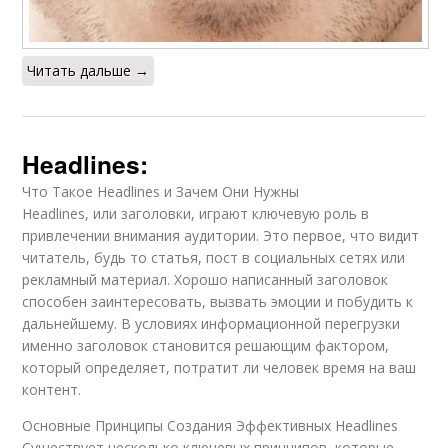
Читать дальше →
Headlines:
Что Такое Headlines и Зачем Они Нужны
Headlines, или заголовки, играют ключевую роль в
привлечении внимания аудитории. Это первое, что видит
читатель, будь то статья, пост в социальных сетях или
рекламный материал. Хорошо написанный заголовок
способен заинтересовать, вызвать эмоции и побудить к
дальнейшему. В условиях информационной перегрузки
именно заголовок становится решающим фактором,
который определяет, потратит ли человек время на ваш
контент.
Основные Принципы Создания Эффективных Headlines
Существует несколько ключевых принципов, которые