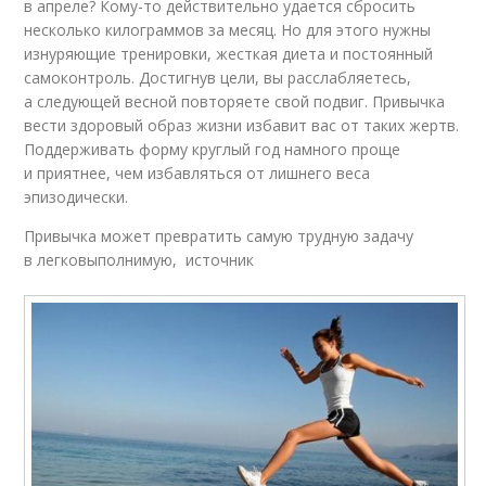
в апреле? Кому-то действительно удается сбросить
несколько килограммов за месяц. Но для этого нужны
изнуряющие тренировки, жесткая диета и постоянный
самоконтроль. Достигнув цели, вы расслабляетесь,
а следующей весной повторяете свой подвиг. Привычка
вести здоровый образ жизни избавит вас от таких жертв.
Поддерживать форму круглый год намного проще
и приятнее, чем избавляться от лишнего веса
эпизодически.
Привычка может превратить самую трудную задачу
в легковыполнимую, источник