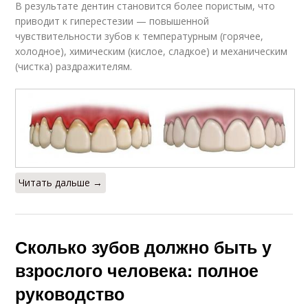
В результате дентин становится более пористым, что
приводит к гиперестезии — повышенной
чувствительности зубов к температурным (горячее,
холодное), химическим (кислое, сладкое) и механическим
(чистка) раздражителям.
Читать дальше →
Сколько зубов должно быть у
взрослого человека: полное
руководство