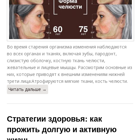
Во время старения организма изменения наблюдаются
во всех органах и тканях, включая зубы, пародонт,
слизистую оболочку, костную ткань челюсти,
жевательные и лицевые мышцы. Рассмотрим основные из
них, которые приводят к внешним изменениям нижней
трети лица:Атрофируются мягкие ткани, кость челюсти.
Читать дальше →
Стратегии здоровья: как
прожить долгую и активную
жизнь