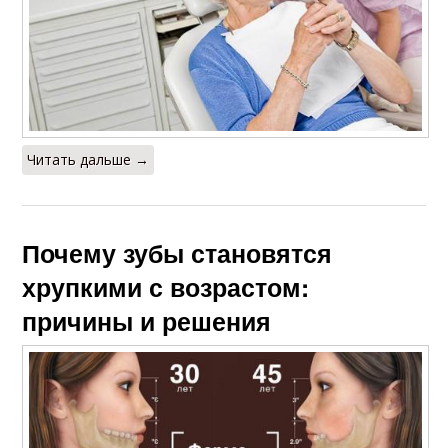
Читать дальше →
Почему зубы становятся
хрупкими с возрастом:
причины и решения