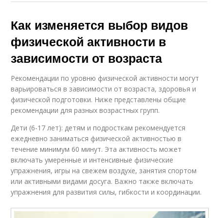
Как изменяется выбор видов
физической активности в
зависимости от возраста
Рекомендации по уровню физической активности могут
варьироваться в зависимости от возраста, здоровья и
физической подготовки. Ниже представлены общие
рекомендации для разных возрастных групп.
Дети (6-17 лет): детям и подросткам рекомендуется
ежедневно заниматься физической активностью в
течение минимум 60 минут. Эта активность может
включать умеренные и интенсивные физические
упражнения, игры на свежем воздухе, занятия спортом
или активными видами досуга. Важно также включать
упражнения для развития силы, гибкости и координации.