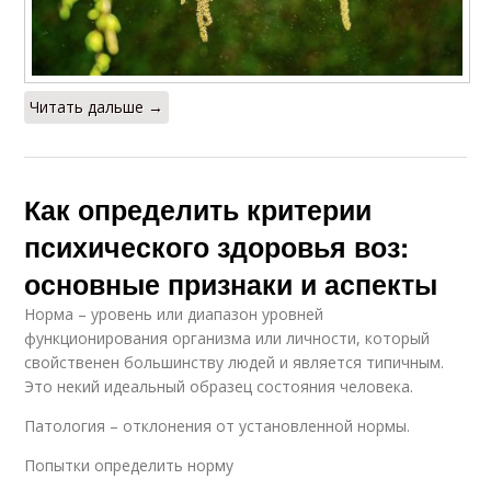
Читать дальше →
Как определить критерии
психического здоровья воз:
основные признаки и аспекты
Норма – уровень или диапазон уровней
функционирования организма или личности, который
свойственен большинству людей и является типичным.
Это некий идеальный образец состояния человека.
Патология – отклонения от установленной нормы.
Попытки определить норму