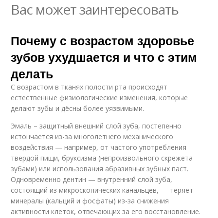
Вас может заинтересовать
Почему с возрастом здоровье
зубов ухудшается и что с этим
делать
С возрастом в тканях полости рта происходят
естественные физиологические изменения, которые
делают зубы и дёсны более уязвимыми.
Эмаль – защитный внешний слой зуба, постепенно
истончается из-за многолетнего механического
воздействия — например, от частого употребления
твёрдой пищи, бруксизма (непроизвольного скрежета
зубами) или использования абразивных зубных паст.
Одновременно дентин — внутренний слой зуба,
состоящий из микроскопических канальцев, — теряет
минералы (кальций и фосфаты) из-за снижения
активности клеток, отвечающих за его восстановление.