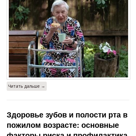
Читать дальше →
Здоровье зубов и полости рта в
пожилом возрасте: основные
факторы риска и профилактика