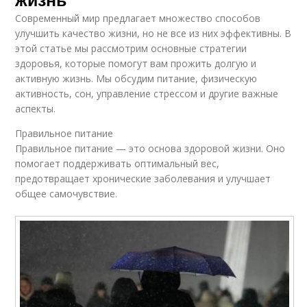
Современный мир предлагает множество способов
улучшить качество жизни, но не все из них эффективны. В
этой статье мы рассмотрим основные стратегии
здоровья, которые помогут вам прожить долгую и
активную жизнь. Мы обсудим питание, физическую
активность, сон, управление стрессом и другие важные
аспекты.
Правильное питание
Правильное питание — это основа здоровой жизни. Оно
помогает поддерживать оптимальный вес,
предотвращает хронические заболевания и улучшает
общее самочувствие.