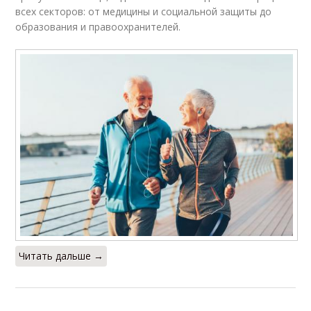
всех секторов: от медицины и социальной защиты до
образования и правоохранителей.
Читать дальше →