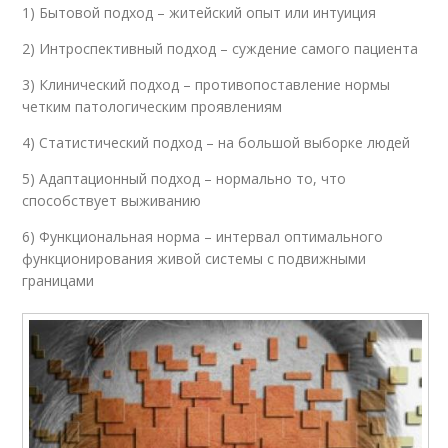
1) Бытовой подход – житейский опыт или интуиция
2) Интроспективный подход – суждение самого пациента
3) Клинический подход – противопоставление нормы
четким патологическим проявлениям
4) Статистический подход – на большой выборке людей
5) Адаптационный подход – нормально то, что
способствует выживанию
6) Функциональная норма – интервал оптимального
функционирования живой системы с подвижными
границами