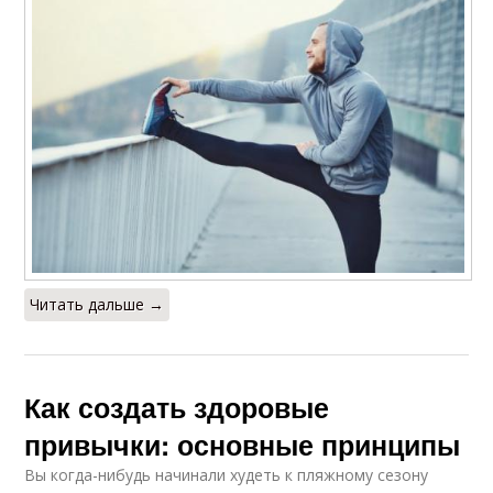
Читать дальше →
Как создать здоровые
привычки: основные принципы
Вы когда-нибудь начинали худеть к пляжному сезону