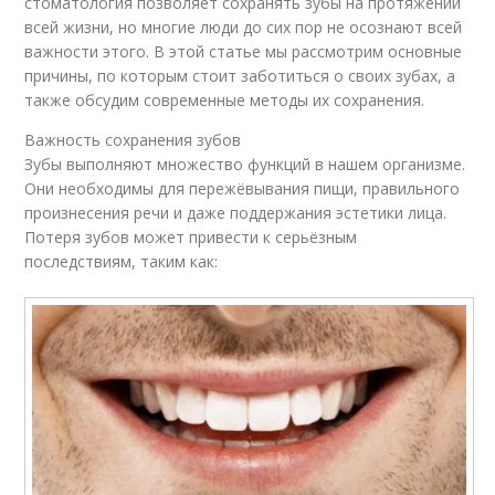
стоматология позволяет сохранять зубы на протяжении
всей жизни, но многие люди до сих пор не осознают всей
важности этого. В этой статье мы рассмотрим основные
причины, по которым стоит заботиться о своих зубах, а
также обсудим современные методы их сохранения.
Важность сохранения зубов
Зубы выполняют множество функций в нашем организме.
Они необходимы для пережёвывания пищи, правильного
произнесения речи и даже поддержания эстетики лица.
Потеря зубов может привести к серьёзным
последствиям, таким как: