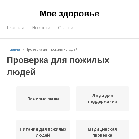
Мое здоровье
Главная
Новости
Статьи
Главная
»
Проверка для пожилых людей
Проверка для пожилых
людей
Люди для
Пожилые люди
поддержания
Питания для пожилых
Медицинская
людей
проверка