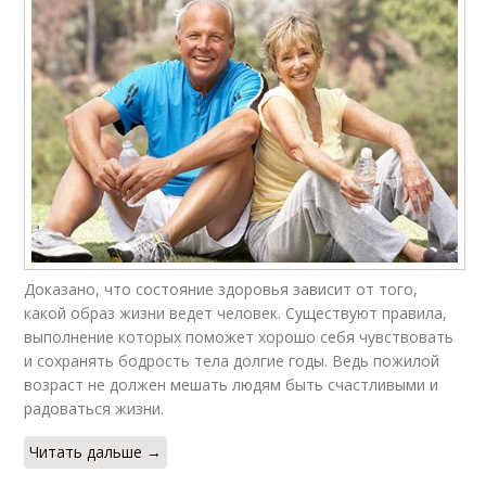
Доказано, что состояние здоровья зависит от того,
какой образ жизни ведет человек. Существуют правила,
выполнение которых поможет хорошо себя чувствовать
и сохранять бодрость тела долгие годы. Ведь пожилой
возраст не должен мешать людям быть счастливыми и
радоваться жизни.
Читать дальше →