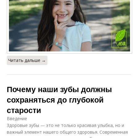
Читать дальше →
Почему наши зубы должны
сохраняться до глубокой
старости
Введение
Здоровые зубы — это не только красивая улыбка, но и
важный элемент нашего общего здоровья. Современная