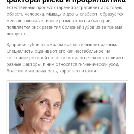
Естественный процесс старения затрагивает и ротовую
область человека. Мышцы и десны слабеют, образуется
меньше слюны, активнее размножаются бактерии,
появляется риск развития болезней зубов из-за приема
лекарств.
Здоровье зубов в пожилом возрасте бывает разным.
Специалисты оценивают его как нестабильное: на
состояние ротовой полости пожилого человека влияют
разные факторы. К ним относятся гигиенический уход,
болезни и инвалидность, характер питания.