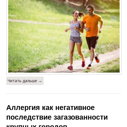
Читать дальше →
Аллергия как негативное
последствие загазованности
крупных городов