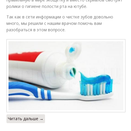
ролики о гигиене полости рта на ютубе.
Так как в сети информации о чистке зубов довольно
много, мы решили с нашим врачом помочь вам
разобраться в этом вопросе.
Читать дальше →