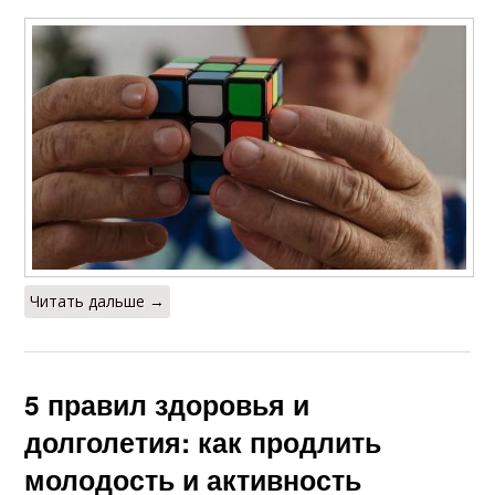
Читать дальше →
5 правил здоровья и
долголетия: как продлить
молодость и активность