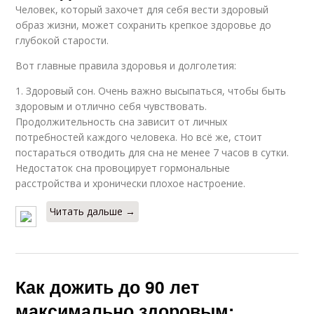
Человек, который захочет для себя вести здоровый
образ жизни, может сохранить крепкое здоровье до
глубокой старости.
Вот главные правила здоровья и долголетия:
1. Здоровый сон. Очень важно высыпаться, чтобы быть
здоровым и отлично себя чувствовать.
Продолжительность сна зависит от личных
потребностей каждого человека. Но всё же, стоит
постараться отводить для сна не менее 7 часов в сутки.
Недостаток сна провоцирует гормональные
расстройства и хронически плохое настроение.
Читать дальше →
Как дожить до 90 лет
максимально здоровым: