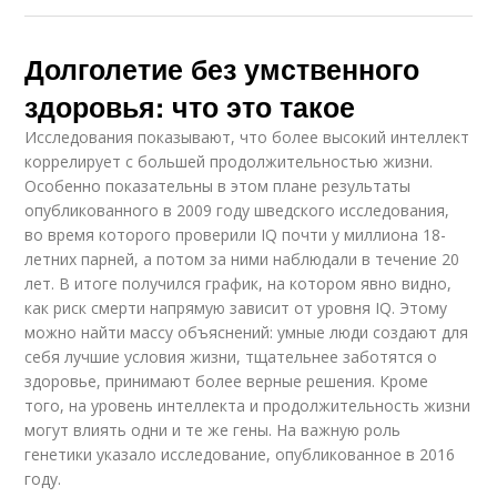
Долголетие без умственного
здоровья: что это такое
Исследования показывают, что более высокий интеллект
коррелирует с большей продолжительностью жизни.
Особенно показательны в этом плане результаты
опубликованного в 2009 году шведского исследования,
во время которого проверили IQ почти у миллиона 18-
летних парней, а потом за ними наблюдали в течение 20
лет. В итоге получился график, на котором явно видно,
как риск смерти напрямую зависит от уровня IQ. Этому
можно найти массу объяснений: умные люди создают для
себя лучшие условия жизни, тщательнее заботятся о
здоровье, принимают более верные решения. Кроме
того, на уровень интеллекта и продолжительность жизни
могут влиять одни и те же гены. На важную роль
генетики указало исследование, опубликованное в 2016
году.