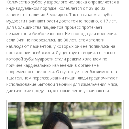
Количество зубов у взрослого человека определяется в
индивидуальном порядке, колеблется от 28 до 32,
зависит от наличия 3 моляров. Так называемые зубы
мудрости начинают расти достаточно поздно, с 17 лет.
Для большинства пациентов процесс протекает
незаметно и безболезненно. Нет повода для волнения,
если 8-ки не прорезались до 30 лет, стоматологи
наблюдают пациентов, у которых они не появились на
протяжении всей жизни. Существует теория, согласно
которой зубы мудрости стали редким явлением по
причине кардинальных изменений в организме
современного человека. Отсутствует необходимость в
тщательном пережевывании пищи, люди предпочитают
использование бытовой техники для измельчения мяса,
диетические продукты, которые легче усваиваются.