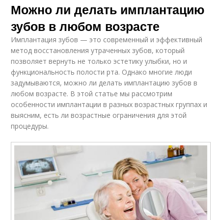
Можно ли делать имплантацию
зубов в любом возрасте
Имплантация зубов — это современный и эффективный
метод восстановления утраченных зубов, который
позволяет вернуть не только эстетику улыбки, но и
функциональность полости рта. Однако многие люди
задумываются, можно ли делать имплантацию зубов в
любом возрасте. В этой статье мы рассмотрим
особенности имплантации в разных возрастных группах и
выясним, есть ли возрастные ограничения для этой
процедуры.