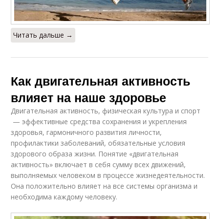
Читать дальше →
Как двигательная активность
влияет на наше здоровье
Двигательная активность, физическая культура и спорт
— эффективные средства сохранения и укрепления
здоровья, гармоничного развития личности,
профилактики заболеваний, обязательные условия
здорового образа жизни. Понятие «двигательная
активность» включает в себя сумму всех движений,
выполняемых человеком в процессе жизнедеятельности.
Она положительно влияет на все системы организма и
необходима каждому человеку.