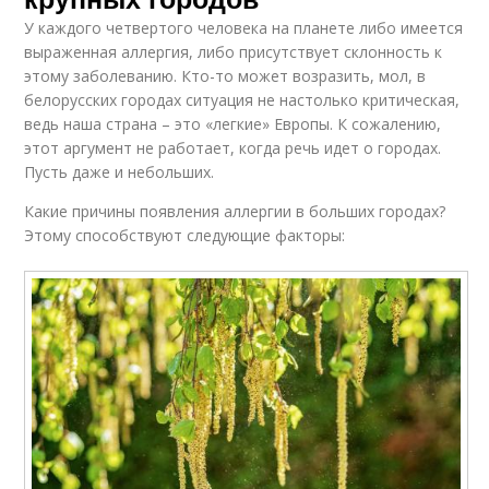
У каждого четвертого человека на планете либо имеется
выраженная аллергия, либо присутствует склонность к
этому заболеванию. Кто-то может возразить, мол, в
белорусских городах ситуация не настолько критическая,
ведь наша страна – это «легкие» Европы. К сожалению,
этот аргумент не работает, когда речь идет о городах.
Пусть даже и небольших.
Какие причины появления аллергии в больших городах?
Этому способствуют следующие факторы: