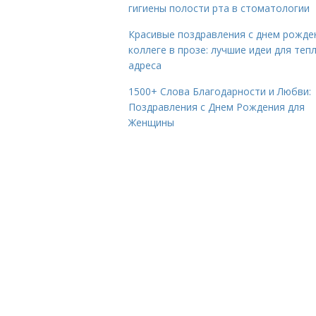
гигиены полости рта в стоматологии
Красивые поздравления с днем рожде
коллеге в прозе: лучшие идеи для теп
адреса
1500+ Слова Благодарности и Любви:
Поздравления с Днем Рождения для
Женщины