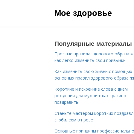
Мое здоровье
Популярные материалы
Простые правила здорового образа ж
как легко изменить свои привычки
Как изменить свою жизнь с помощью 
основных правил здорового образа ж
Короткие и искренние слова с днем
рождения для мужчин: как красиво
поздравить
Станьте мастером коротких поздравл
с юбилеем в прозе
Основные принципы профессиональн