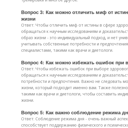
Вопрос 3: Как можно отличить миф от исти
жизни
Ответ: Чтобы отличить миф от истины в сфере здор
обращаться к научным исследованиям и доказательс
образ жизни - это индивидуальный подход, и нет уни
учитывать собственные потребности и предпочтения,
специалистами, такими как врачи и диетологи.
Вопрос 4: Как можно избежать ошибок при 
Ответ: Чтобы избежать ошибок при выборе здоровог
обращаться к научным исследованиям и доказательс
потребности и предпочтения. Важно не следовать мо
жизни, который подходит именно вам. Также полезно
такими как врачи и диетологи, чтобы составить инд
жизни.
Вопрос 5: Как важно соблюдение режима д
Ответ: Соблюдение режима дня - очень важный аспек
способствует поддержанию физического и психическ