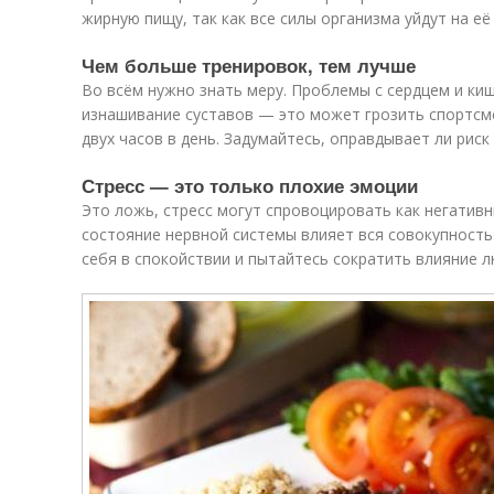
жирную пищу, так как все силы организма уйдут на её
Чем больше тренировок, тем лучше
Во всём нужно знать меру. Проблемы с сердцем и к
изнашивание суставов — это может грозить спортсм
двух часов в день. Задумайтесь, оправдывает ли рис
Стресс — это только плохие эмоции
Это ложь, стресс могут спровоцировать как негативн
состояние нервной системы влияет вся совокупность
себя в спокойствии и пытайтесь сократить влияние 