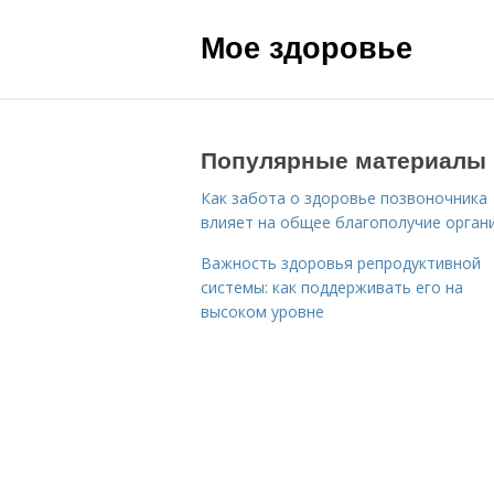
Мое здоровье
Популярные материалы
Как забота о здоровье позвоночника
влияет на общее благополучие орган
Важность здоровья репродуктивной
системы: как поддерживать его на
высоком уровне