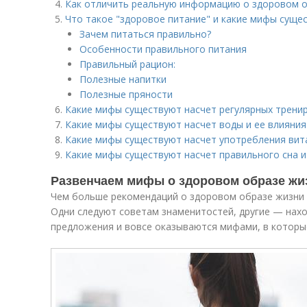
Как отличить реальную информацию о здоровом 
Что такое "здоровое питание" и какие мифы суще
Зачем питаться правильно?
Особенности правильного питания
Правильный рацион:
Полезные напитки
Полезные пряности
Какие мифы существуют насчет регулярных тренир
Какие мифы существуют насчет воды и ее влияния
Какие мифы существуют насчет употребления вит
Какие мифы существуют насчет правильного сна и
Развенчаем мифы о здоровом образе жи
Чем больше рекомендаций о здоровом образе жизни 
Одни следуют советам знаменитостей, другие — наход
предложения и вовсе оказываются мифами, в которы