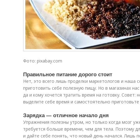
Фото: pixabay.com
Правильное питание дорого стоит
Нет, это всего лишь проделки маркетологов и наша 
приготовить себе полезную пищу. Но в магазинах нас
да и кому хочется тратить время на готовку. Совет: 
выделите себе время и самостоятельно приготовьте 
Зарядка — отличное начало дня
Упражнения полезны утром, но только когда мозг уж
требуется больше времени, чем для тела. Поэтому д
и дайте себе понять, что новый день начался. Лишь п