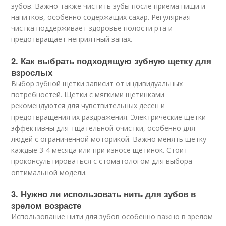
зубов. Важно также чистить зубы после приема пищи и
напитков, особенно содержащих сахар. Регулярная
чистка поддерживает здоровье полости рта и
предотвращает неприятный запах.
2. Как выбрать подходящую зубную щетку для
взрослых
Выбор зубной щетки зависит от индивидуальных
потребностей. Щетки с мягкими щетинками
рекомендуются для чувствительных десен и
предотвращения их раздражения. Электрические щетки
эффективны для тщательной очистки, особенно для
людей с ограниченной моторикой. Важно менять щетку
каждые 3-4 месяца или при износе щетинок. Стоит
проконсультироваться с стоматологом для выбора
оптимальной модели.
3. Нужно ли использовать нить для зубов в
зрелом возрасте
Использование нити для зубов особенно важно в зрелом