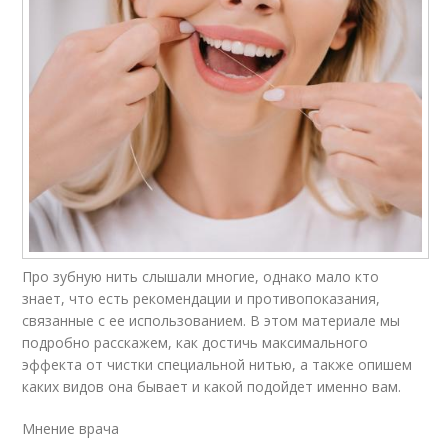
Про зубную нить слышали многие, однако мало кто
знает, что есть рекомендации и противопоказания,
связанные с ее использованием. В этом материале мы
подробно расскажем, как достичь максимального
эффекта от чистки специальной нитью, а также опишем
каких видов она бывает и какой подойдет именно вам.
Мнение врача