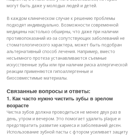
могут быть даже у молодых людей и детей.
В каждом клиническом случае к решению проблемы
подходят индивидуально. Возможности современной
медицины настолько обширны, что даже при наличии
противопоказаний из-за сопутствующих заболеваний не
стоматологического характера, может быть подобран
альтернативный способ лечения. Например, вместо
несъемного протеза устанавливаются съемные
искусственные зубы или при наличии риска аллергической
реакции применяются гипоаллергенные и
биосовместимые материалы.
Связанные вопросы и ответы:
1. Как часто нужно чистить зубы в зрелом
возрасте
Чистка зубов должна проводиться не менее двух раз в
день, утром и вечером. Это помогает удалить plaque и
предотвратить развитие кариеса и заболеваний десен.
Использование зубной пасты с фтором усиливает защиту