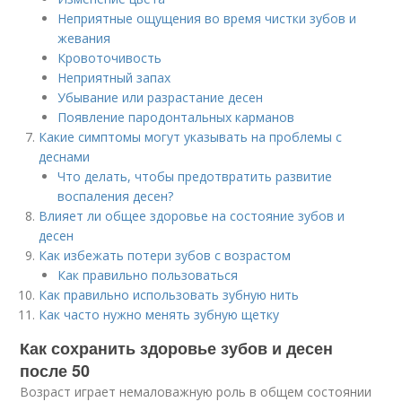
Неприятные ощущения во время чистки зубов и
жевания
Кровоточивость
Неприятный запах
Убывание или разрастание десен
Появление пародонтальных карманов
Какие симптомы могут указывать на проблемы с
деснами
Что делать, чтобы предотвратить развитие
воспаления десен?
Влияет ли общее здоровье на состояние зубов и
десен
Как избежать потери зубов с возрастом
Как правильно пользоваться
Как правильно использовать зубную нить
Как часто нужно менять зубную щетку
Как сохранить здоровье зубов и десен
после 50
Возраст играет немаловажную роль в общем состоянии