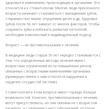
здоровья и изменениях, происходящих в организме. Это
относится и к стоматологии. Многие люди преклонного
возраста начинают сталкиваться с выпадением зубов,
стираемостью эмали, опущением десен и др. Здоровье
зубов после 50 лет зависит от многих факторов. Чтобы
сохранить зубы и избежать развития патологий,
необходим комплексный и индивидуальный подход.
Возраст — не противопоказание к лечению
В медицине люди старше 50 лет нередко сталкиваются с
тем, что определенные методы лечения имеют
возрастные ограничения из-за повышенных рисков,
связанных с возрастными изменениями организма
(преимущественно к ним относятся нарушения в
сердечно-сосудистой системе).
Стоматология в этом вопросе имеет гораздо больше
возможностей. Конечно, противопоказания к лечению
могут присутствовать, но они связаны не с возрастом
пациента, а с наличием у него заболеваний, которые