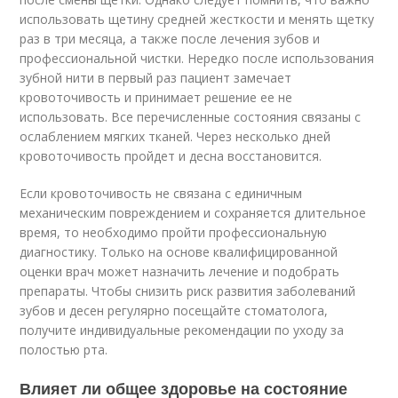
использовать щетину средней жесткости и менять щетку
раз в три месяца, а также после лечения зубов и
профессиональной чистки. Нередко после использования
зубной нити в первый раз пациент замечает
кровоточивость и принимает решение ее не
использовать. Все перечисленные состояния связаны с
ослаблением мягких тканей. Через несколько дней
кровоточивость пройдет и десна восстановится.
Если кровоточивость не связана с единичным
механическим повреждением и сохраняется длительное
время, то необходимо пройти профессиональную
диагностику. Только на основе квалифицированной
оценки врач может назначить лечение и подобрать
препараты. Чтобы снизить риск развития заболеваний
зубов и десен регулярно посещайте стоматолога,
получите индивидуальные рекомендации по уходу за
полостью рта.
Влияет ли общее здоровье на состояние