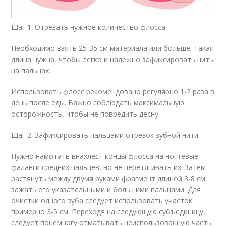
Шаг 1. Отрезать нужное количество флосса.
Необходимо взять 25-35 см материала или больше. Такая
длина нужна, чтобы легко и надежно зафиксировать нить
на пальцах.
Использовать флосс рекомендовано регулярно 1-2 раза в
день после еды. Важно соблюдать максимальную
осторожность, чтобы не повредить десну.
Шаг 2. Зафиксировать пальцами отрезок зубной нити.
Нужно намотать внахлест концы флосса на ногтевые
фаланги средних пальцев, но не перетягивать их. Затем
растянуть между двумя руками фрагмент длиной 3-8 см,
зажать его указательными и большими пальцами. Для
очистки одного зуба следует использовать участок
примерно 3-5 см. Переходя на следующую субъединицу,
следует понемногу отматывать неиспользованную часть