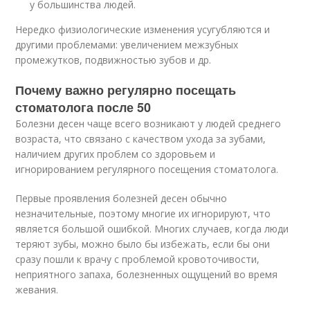
у большинства людей.
Нередко физиологические изменения усугубляются и
другими проблемами: увеличением межзубных
промежутков, подвижностью зубов и др.
Почему важно регулярно посещать
стоматолога после 50
Болезни десен чаще всего возникают у людей среднего
возраста, что связано с качеством ухода за зубами,
наличием других проблем со здоровьем и
игнорированием регулярного посещения стоматолога.
Первые проявления болезней десен обычно
незначительные, поэтому многие их игнорируют, что
является большой ошибкой. Многих случаев, когда люди
теряют зубы, можно было бы избежать, если бы они
сразу пошли к врачу с проблемой кровоточивости,
неприятного запаха, болезненных ощущений во время
жевания.