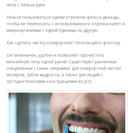
нити с пальца руки.
Нельзя пользоваться одним отрезком флосса дважды,
чтобы не переносить с использованного отрезка налет и
микроорганизмы с одной единицы на другую.
Как сделать чистку комфортнее? Используйте флоссер.
Он гигиеничен, удобен и позволяет прочистить
межзубную зону одной рукой. Существуют различные
специальные станки, например: для комфортной чистки
моляров, зубов мудрости, а также для людей с
ортодонтическими конструкциями во рту.