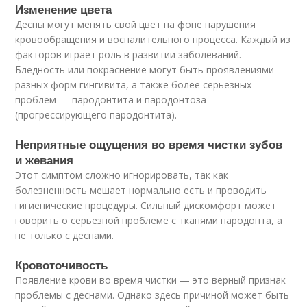
Изменение цвета
Десны могут менять свой цвет на фоне нарушения
кровообращения и воспалительного процесса. Каждый из
факторов играет роль в развитии заболеваний.
Бледность или покраснение могут быть проявлениями
разных форм гингивита, а также более серьезных
проблем — пародонтита и пародонтоза
(прогрессирующего пародонтита).
Неприятные ощущения во время чистки зубов
и жевания
Этот симптом сложно игнорировать, так как
болезненность мешает нормально есть и проводить
гигиенические процедуры. Сильный дискомфорт может
говорить о серьезной проблеме с тканями пародонта, а
не только с деснами.
Кровоточивость
Появление крови во время чистки — это верный признак
проблемы с деснами. Однако здесь причиной может быть