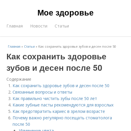
Мое здоровье
Главная
Новости
Статьи
Главная
»
Статьи
»
Как сохранить здоровье зубов и десен после 50
Как сохранить здоровье
зубов и десен после 50
Содержание
Как сохранить здоровье зубов и десен после 50
Связанные вопросы и ответы
Как правильно чистить зубы после 50 лет
Какие зубные пасты рекомендуются для взрослых
Как предотвратить кариес в зрелом возрасте
Почему важно регулярно посещать стоматолога
после 50
Изменение цвета