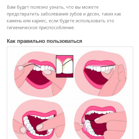
Вам будет полезно узнать, что вы можете
предотвратить заболевания зубов и десен, таких как
камень или кариес, если будете использовать это
гигиеническое приспособление.
Как правильно пользоваться