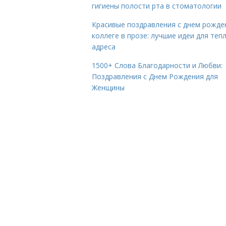
гигиены полости рта в стоматологии
Красивые поздравления с днем рожде
коллеге в прозе: лучшие идеи для теп
адреса
1500+ Слова Благодарности и Любви:
Поздравления с Днем Рождения для
Женщины