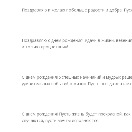
Поздравляю и желаю побольше радости и добра. Пуск
Поздравляю с днем рождения! Удачи в жизни, везения
и только процветания!
С днем рождения! Успешных начинаний и мудрых реше
удивительных событий в жизни. Пусть всегда хватает
С днем рождения! Пусть жизнь будет прекрасной, как 
случаются, пусть мечты исполняются.