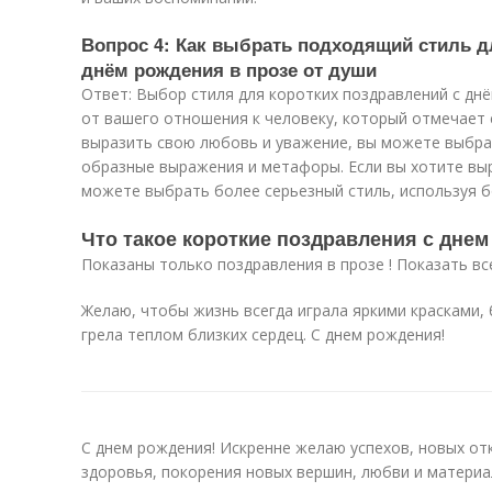
Вопрос 4: Как выбрать подходящий стиль д
днём рождения в прозе от души
Ответ: Выбор стиля для коротких поздравлений с днё
от вашего отношения к человеку, который отмечает 
выразить свою любовь и уважение, вы можете выбрат
образные выражения и метафоры. Если вы хотите вы
можете выбрать более серьезный стиль, используя 
Что такое короткие поздравления с днем
Показаны только поздравления в прозе ! Показать вс
Желаю, чтобы жизнь всегда играла яркими красками,
грела теплом близких сердец. С днем рождения!
С днем рождения! Искренне желаю успехов, новых от
здоровья, покорения новых вершин, любви и материа