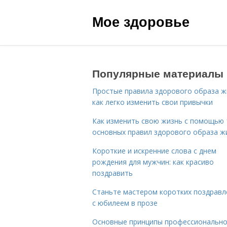
Мое здоровье
Популярные материалы
Простые правила здорового образа ж
как легко изменить свои привычки
Как изменить свою жизнь с помощью 
основных правил здорового образа ж
Короткие и искренние слова с днем
рождения для мужчин: как красиво
поздравить
Станьте мастером коротких поздравл
с юбилеем в прозе
Основные принципы профессиональн