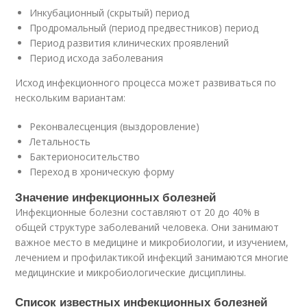
Инкубационный (скрытый) период
Продромальный (период предвестников) период
Период развития клинических проявлений
Период исхода заболевания
Исход инфекционного процесса может развиваться по
нескольким вариантам:
Реконвалесценция (выздоровление)
Летальность
Бактерионосительство
Переход в хроническую форму
Значение инфекционных болезней
Инфекционные болезни составляют от 20 до 40% в
общей структуре заболеваний человека. Они занимают
важное место в медицине и микробиологии, и изучением,
лечением и профилактикой инфекций занимаются многие
медицинские и микробиологические дисциплины.
Список известных инфекционных болезней