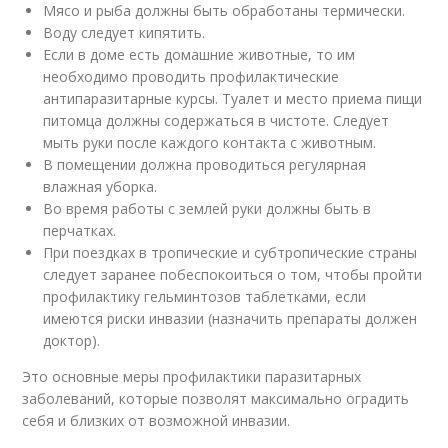
Мясо и рыба должны быть обработаны термически.
Воду следует кипятить.
Если в доме есть домашние животные, то им
необходимо проводить профилактические
антипаразитарные курсы. Туалет и место приема пищи
питомца должны содержаться в чистоте. Следует
мыть руки после каждого контакта с животным.
В помещении должна проводиться регулярная
влажная уборка.
Во время работы с землей руки должны быть в
перчатках.
При поездках в тропические и субтропические страны
следует заранее побеспокоиться о том, чтобы пройти
профилактику гельминтозов таблетками, если
имеются риски инвазии (назначить препараты должен
доктор).
Это основные меры профилактики паразитарных
заболеваний, которые позволят максимально оградить
себя и близких от возможной инвазии.