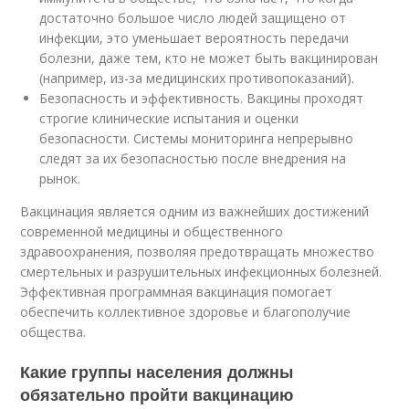
достаточно большое число людей защищено от
инфекции, это уменьшает вероятность передачи
болезни, даже тем, кто не может быть вакцинирован
(например, из-за медицинских противопоказаний).
Безопасность и эффективность. Вакцины проходят
строгие клинические испытания и оценки
безопасности. Системы мониторинга непрерывно
следят за их безопасностью после внедрения на
рынок.
Вакцинация является одним из важнейших достижений
современной медицины и общественного
здравоохранения, позволяя предотвращать множество
смертельных и разрушительных инфекционных болезней.
Эффективная программная вакцинация помогает
обеспечить коллективное здоровье и благополучие
общества.
Какие группы населения должны
обязательно пройти вакцинацию