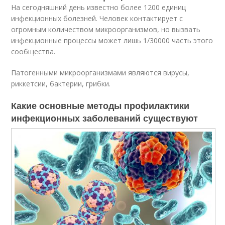
На сегодняшний день известно более 1200 единиц
инфекционных болезней. Человек контактирует с
огромным количеством микроорганизмов, но вызвать
инфекционные процессы может лишь 1/30000 часть этого
сообщества.
Патогенными микроорганизмами являются вирусы,
риккетсии, бактерии, грибки.
Какие основные методы профилактики
инфекционных заболеваний существуют