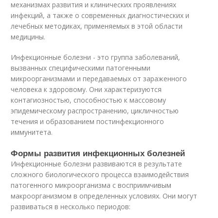
механизмах развития и клинических проявлениях
инфекций, а также о современных диагностических и
лечебных методиках, применяемых в этой области
медицины.
Инфекционные болезни - это группа заболеваний,
вызванных специфическими патогенными
микроорганизмами и передаваемых от зараженного
человека к здоровому. Они характеризуются
контагиозностью, способностью к массовому
эпидемическому распространению, цикличностью
течения и образованием постинфекционного
иммунитета.
Формы развития инфекционных болезней
Инфекционные болезни развиваются в результате
сложного биологического процесса взаимодействия
патогенного микроорганизма с восприимчивым
макроорганизмом в определенных условиях. Они могут
развиваться в несколько периодов: