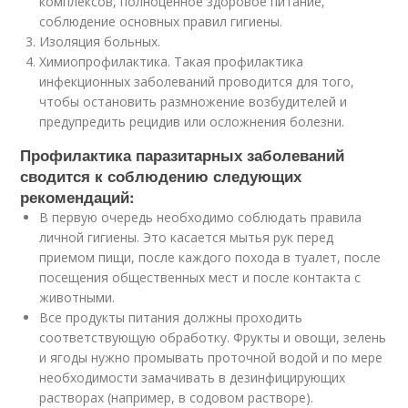
комплексов, полноценное здоровое питание,
соблюдение основных правил гигиены.
Изоляция больных.
Химиопрофилактика. Такая профилактика
инфекционных заболеваний проводится для того,
чтобы остановить размножение возбудителей и
предупредить рецидив или осложнения болезни.
Профилактика паразитарных заболеваний
сводится к соблюдению следующих
рекомендаций:
В первую очередь необходимо соблюдать правила
личной гигиены. Это касается мытья рук перед
приемом пищи, после каждого похода в туалет, после
посещения общественных мест и после контакта с
животными.
Все продукты питания должны проходить
соответствующую обработку. Фрукты и овощи, зелень
и ягоды нужно промывать проточной водой и по мере
необходимости замачивать в дезинфицирующих
растворах (например, в содовом растворе).