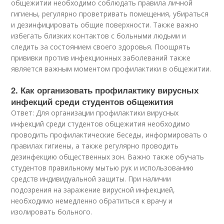
общежитии необходимо соблюдать правила личной
гигиены, регулярно проветривать помещения, убираться
и дезинфицировать общие поверхности. Также важно
избегать близких контактов с больными людьми и
следить за состоянием своего здоровья. Поощрять
прививки против инфекционных заболеваний также
является важным моментом профилактики в общежитии.
2. Как организовать профилактику вирусных
инфекций среди студентов общежития
Ответ: Для организации профилактики вирусных
инфекций среди студентов общежития необходимо
проводить профилактические беседы, информировать о
правилах гигиены, а также регулярно проводить
дезинфекцию общественных зон. Важно также обучать
студентов правильному мытью рук и использованию
средств индивидуальной защиты. При наличии
подозрения на заражение вирусной инфекцией,
необходимо немедленно обратиться к врачу и
изолировать больного.