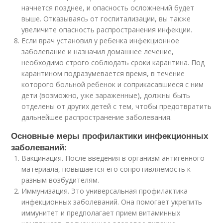
начнется позднее, и опасность осложнений будет
выше. Отказываясь от госпитализации, вы также
увеличите опасность распространения инфекции.
Если врач установил у ребенка инфекционное
заболевание и назначил домашнее лечение,
необходимо строго соблюдать сроки карантина. Под
карантином подразумевается время, в течение
которого больной ребенок и соприкасавшиеся с ним
дети (возможно, уже зараженные), должны быть
отделены от других детей с тем, чтобы предотвратить
дальнейшее распространение заболевания.
Основные меры профилактики инфекционных
заболеваний:
Вакцинация. После введения в организм антигенного
материала, повышается его сопротивляемость к
разным возбудителям.
Иммунизация. Это универсальная профилактика
инфекционных заболеваний. Она помогает укрепить
иммунитет и предполагает прием витаминных