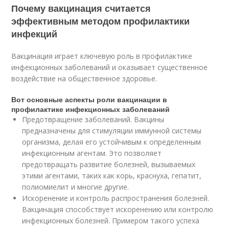
Почему вакцинация считается
эффективным методом профилактики
инфекций
Вакцинация играет ключевую роль в профилактике
инфекционных заболеваний и оказывает существенное
воздействие на общественное здоровье.
Вот основные аспекты роли вакцинации в
профилактике инфекционных заболеваний
Предотвращение заболеваний. Вакцины
предназначены для стимуляции иммунной системы
организма, делая его устойчивым к определенным
инфекционным агентам. Это позволяет
предотвращать развитие болезней, вызываемых
этими агентами, таких как корь, краснуха, гепатит,
полиомиелит и многие другие.
Искоренение и контроль распространения болезней.
Вакцинация способствует искоренению или контролю
инфекционных болезней. Примером такого успеха