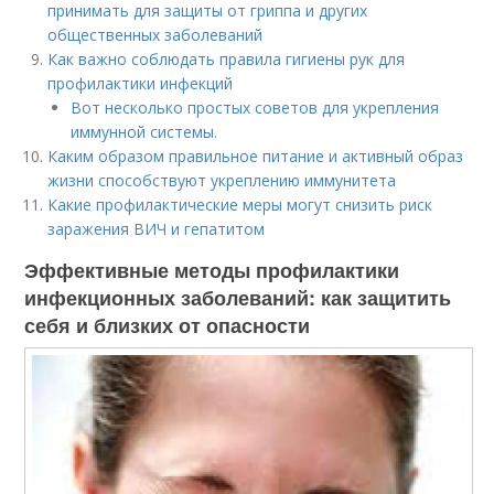
принимать для защиты от гриппа и других
общественных заболеваний
Как важно соблюдать правила гигиены рук для
профилактики инфекций
Вот несколько простых советов для укрепления
иммунной системы.
Каким образом правильное питание и активный образ
жизни способствуют укреплению иммунитета
Какие профилактические меры могут снизить риск
заражения ВИЧ и гепатитом
Эффективные методы профилактики
инфекционных заболеваний: как защитить
себя и близких от опасности