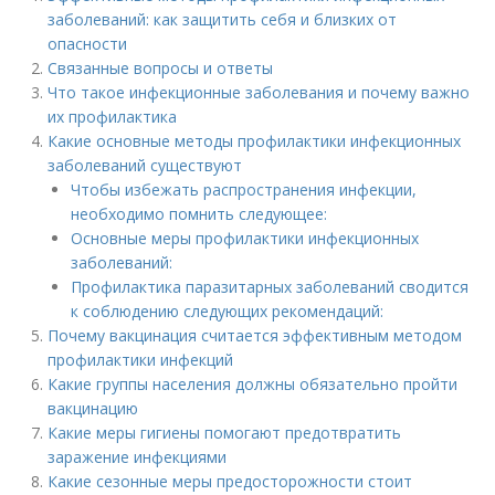
заболеваний: как защитить себя и близких от
опасности
Связанные вопросы и ответы
Что такое инфекционные заболевания и почему важно
их профилактика
Какие основные методы профилактики инфекционных
заболеваний существуют
Чтобы избежать распространения инфекции,
необходимо помнить следующее:
Основные меры профилактики инфекционных
заболеваний:
Профилактика паразитарных заболеваний сводится
к соблюдению следующих рекомендаций:
Почему вакцинация считается эффективным методом
профилактики инфекций
Какие группы населения должны обязательно пройти
вакцинацию
Какие меры гигиены помогают предотвратить
заражение инфекциями
Какие сезонные меры предосторожности стоит