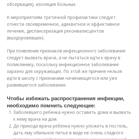
обсервация), изоляция больных.
К мероприятиям третичной профилактики следует
отнести своевременное, адекватное и эффективное
лечение, диспансеризация реконвалисцентов
(выздоровевших).
При появлении признаков инфекционного заболевания
следует вызвать врача, а не пытаться идти к врачу в
поликлинику, поскольку инфекционное заболевание
заразно для окружающих. По этой же причине нельзя
идти в школу с признаками начинающегося или уже
развившегося заболевания.
Чтобы избежать распространения инфекции,
необходимо помнить следующее:
Заболевшего ребенка нужно оставить дома и вызвать
к нему врача на дом.
До прихода врача ребенка нужно уложить в постель,
дать ему обильное питье в виде не очень сладкого