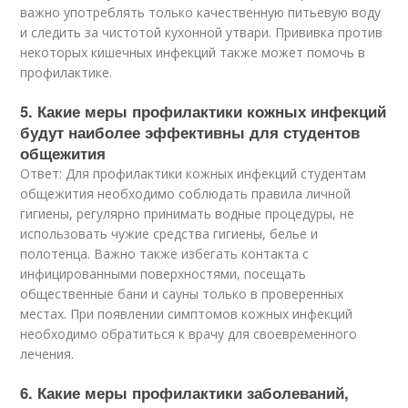
важно употреблять только качественную питьевую воду
и следить за чистотой кухонной утвари. Прививка против
некоторых кишечных инфекций также может помочь в
профилактике.
5. Какие меры профилактики кожных инфекций
будут наиболее эффективны для студентов
общежития
Ответ: Для профилактики кожных инфекций студентам
общежития необходимо соблюдать правила личной
гигиены, регулярно принимать водные процедуры, не
использовать чужие средства гигиены, белье и
полотенца. Важно также избегать контакта с
инфицированными поверхностями, посещать
общественные бани и сауны только в проверенных
местах. При появлении симптомов кожных инфекций
необходимо обратиться к врачу для своевременного
лечения.
6. Какие меры профилактики заболеваний,