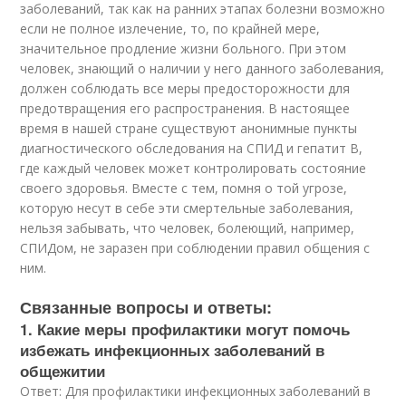
заболеваний, так как на ранних этапах болезни возможно
если не полное излечение, то, по крайней мере,
значительное продление жизни больного. При этом
человек, знающий о наличии у него данного заболевания,
должен соблюдать все меры предосторожности для
предотвращения его распространения. В настоящее
время в нашей стране существуют анонимные пункты
диагностического обследования на СПИД и гепатит В,
где каждый человек может контролировать состояние
своего здоровья. Вместе с тем, помня о той угрозе,
которую несут в себе эти смертельные заболевания,
нельзя забывать, что человек, болеющий, например,
СПИДом, не заразен при соблюдении правил общения с
ним.
Связанные вопросы и ответы:
1. Какие меры профилактики могут помочь
избежать инфекционных заболеваний в
общежитии
Ответ: Для профилактики инфекционных заболеваний в