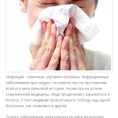
Инфекции - извечные спутники человека. Инфекционные
заболевания преследуют человечество на протяжении
всей его многовековой истории. Несмотря на успехи
современной медицины, люди продолжают заражаться и
болеть. Стоит медикам провозгласить победу над одной
болезнью, как появляется другая.
Только заболеваний дыхательных путей и желудочно