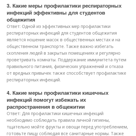
3. Какие меры профилактики респираторных
инфекций эффективны для студентов
общежития
Ответ: Одной из эффективных мер профилактики
респираторных инфекций для студентов общежития
является ношение масок в общественных местах и на
общественном транспорте. Также важно избегать
скопления людей в закрытых помещениях и регулярно
проветривать комнаты. Поддержание иммунитета путем
правильного питания, физических упражнений и отказа
от вредных привычек также способствует профилактике
респираторных инфекций.
4. Какие меры профилактики кишечных
инфекций помогут избежать их
распространения в общежитии
Ответ: Для профилактики кишечных инфекций
необходимо соблюдать правила личной гигиены,
тщательно мойте фрукты и овощи перед употреблением,
готовьте пищу соблюдая все санитарные нормы. Также