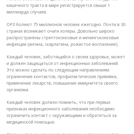
кишечного тракта в мире регистрируется свыше 1
миллиарда случаев.
ОРЗ болеют 75 миллионов человек ежегодно. Почти в 30
странах возникают очаги холеры. Довольно широко
распространены стрептококковые и менингококковые
инфекции (ангина, скарлатина, рожистое воспаление).
Каждый человек, заботящийся о своем здоровье, может
и должен защищаться от инфекционных заболеваний.
Это можно сделать по следующим направлениям:
ограничение контактов, профилактические прививки,
применение лекарств, повышение иммунитета своего
организма.
Каждый человек должен помнить, что при первых
признаках инфекционного заболевания необходимо
ограничить контакт с окружающими и обратиться за
медицинской помощью.