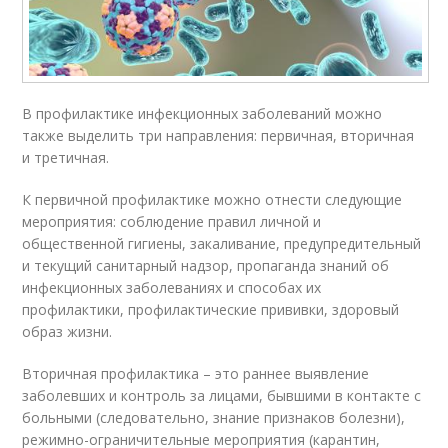
В профилактике инфекционных заболеваний можно
также выделить три направления: первичная, вторичная
и третичная.
К первичной профилактике можно отнести следующие
мероприятия: соблюдение правил личной и
общественной гигиены, закаливание, предупредительный
и текущий санитарный надзор, пропаганда знаний об
инфекционных заболеваниях и способах их
профилактики, профилактические прививки, здоровый
образ жизни.
Вторичная профилактика – это раннее выявление
заболевших и контроль за лицами, бывшими в контакте с
больными (следовательно, знание признаков болезни),
режимно-ограничительные мероприятия (карантин,