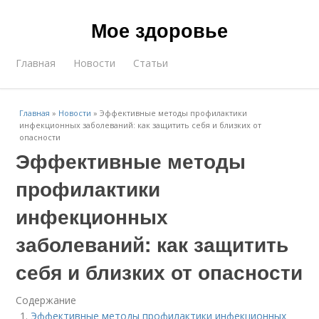
Мое здоровье
Главная
Новости
Статьи
Главная
»
Новости
»
Эффективные методы профилактики
инфекционных заболеваний: как защитить себя и близких от
опасности
Эффективные методы
профилактики
инфекционных
заболеваний: как защитить
себя и близких от опасности
Содержание
Эффективные методы профилактики инфекционных