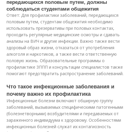
передающихся половым путем, должны
соблюдаться студентами общежития
Ответ: Для профилактики заболеваний, передающихся
половым путем, студентам общежития необходимо
использовать презервативы при половых контактах,
проходить регулярные медицинские осмотры и сдавать
анализы на ВИЧ и другие инфекции. Важно также вести
здоровый образ жизни, отказаться от употребления
алкоголя и наркотиков, а также вести ответственную
половую жизнь. Образовательные программы о
профилактике ЗППП и консультации специалистов также
помогают предотвратить распространение заболеваний.
Что такое инфекционные заболевания и
почему важно их профилактика
Инфекционные болезни включают обширную группу
заболеваний, вызываемых специфическими патогенными
(болезнетворными) возбудителями и передаваемых от
зараженного индивидуума к здоровому. Особенностями
инфекционных болезней служат их контагиозность