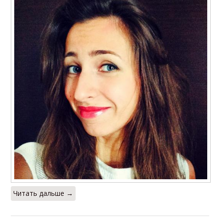
Читать дальше →