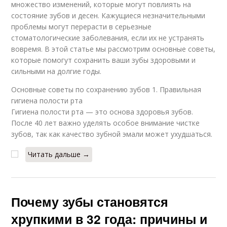
множество изменений, которые могут повлиять на
состояние зубов и десен. Кажущиеся незначительными
проблемы могут перерасти в серьезные
стоматологические заболевания, если их не устранять
вовремя. В этой статье мы рассмотрим основные советы,
которые помогут сохранить ваши зубы здоровыми и
сильными на долгие годы.
Основные советы по сохранению зубов 1. Правильная
гигиена полости рта
Гигиена полости рта — это основа здоровья зубов.
После 40 лет важно уделять особое внимание чистке
зубов, так как качество зубной эмали может ухудшаться.
Читать дальше →
Почему зубы становятся
хрупкими в 32 года: причины и