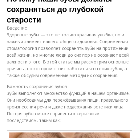
сохраняться до глубокой
старости
Введение
Здоровые зубы — это не только красивая улыбка, но и
важный элемент нашего общего здоровья. Современная
стоматология позволяет сохранять зубы на протяжении
всей жизни, но многие люди до сих пор не осознают всей
важности этого. В этой статье мы рассмотрим основные
причины, по которым стоит заботиться о своих зубах, а
также обсудим современные методы их сохранения.
Важность сохранения зубов
Зубы выполняют множество функций в нашем организме.
Они необходимы для пережёвывания пищи, правильного
произнесения речи и даже поддержания эстетики лица.
Потеря зубов может привести к серьёзным
последствиям, таким как: