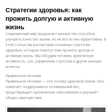
Стратегии здоровья: как
прожить долгую и активную
жизнь
Современный мир предлагает множество способов
улучшить качество жизни, но не все из них эффективны. В
этой статье мы рассмотрим основные стратегии
здоровья, которые помогут вам прожить долгую и
активную жизнь. Мы обсудим питание, физическую
активность, сон, управление стрессом и другие важные
аспекты.
Правильное питание
Правильное питание — это основа здоровой жизни. Оно
помогает поддерживать оптимальный вес,
предотвращает хронические заболевания и улучшает
общее самочувствие.