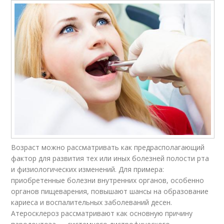
Возраст можно рассматривать как предрасполагающий
фактор для развития тех или иных болезней полости рта
и физиологических изменений. Для примера:
приобретенные болезни внутренних органов, особенно
органов пищеварения, повышают шансы на образование
кариеса и воспалительных заболеваний десен.
Атеросклероз рассматривают как основную причину