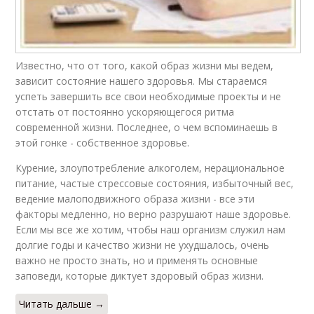
Известно, что от того, какой образ жизни мы ведем,
зависит состояние нашего здоровья. Мы стараемся
успеть завершить все свои необходимые проекты и не
отстать от постоянно ускоряющегося ритма
современной жизни. Последнее, о чем вспоминаешь в
этой гонке - собственное здоровье.
Курение, злоупотребление алкоголем, нерациональное
питание, частые стрессовые состояния, избыточный вес,
ведение малоподвижного образа жизни - все эти
факторы медленно, но верно разрушают наше здоровье.
Если мы все же хотим, чтобы наш организм служил нам
долгие годы и качество жизни не ухудшалось, очень
важно не просто знать, но и применять основные
заповеди, которые диктует здоровый образ жизни.
Читать дальше →