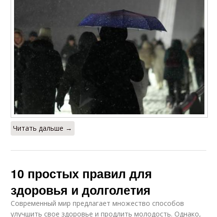
Читать дальше →
10 простых правил для
здоровья и долголетия
Современный мир предлагает множество способов
улучшить свое здоровье и продлить молодость. Однако,