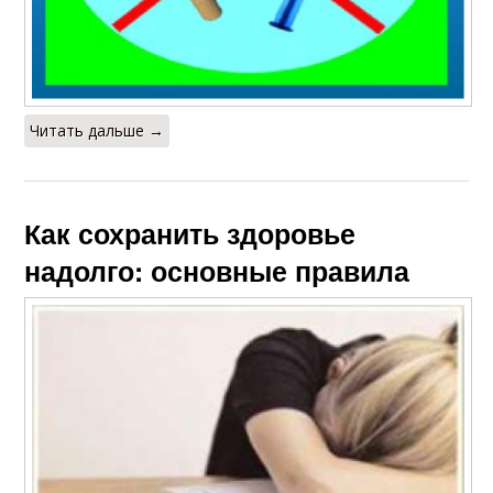
Читать дальше →
Как сохранить здоровье
надолго: основные правила