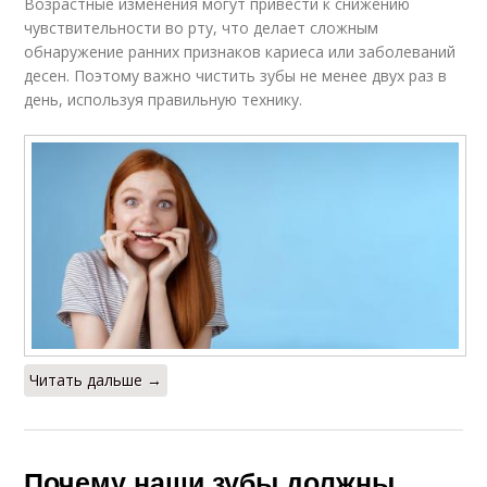
Возрастные изменения могут привести к снижению
чувствительности во рту, что делает сложным
обнаружение ранних признаков кариеса или заболеваний
десен. Поэтому важно чистить зубы не менее двух раз в
день, используя правильную технику.
Читать дальше →
Почему наши зубы должны