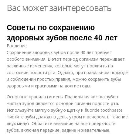
Вас может заинтересовать
Советы по сохранению
здоровых зубов после 40 лет
Введение
Сохранение здоровых зубов после 40 лет требует
особого внимания. В этот период организм переживает
различные изменения, которые могут повлиять на
состояние полости рта. Однако, при правильном подходе
и соблюдении простых правил, можно сохранить зубы
здоровыми и красивыми на долгие годы.
Основные правила гигиены Правильная чистка зубов
Чистка зубов является основой гигиены полости рта.
Используйте мягкую зубную щетку и fluoride toothpaste.
Чистите зубы дважды в день, утром и вечером, в течение
двух минут. Обратите внимание на все поверхности
зубов, включая передние, задние и жевательные.