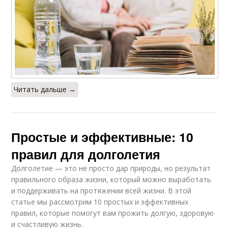
Читать дальше →
Простые и эффективные: 10
правил для долголетия
Долголетие — это не просто дар природы, но результат
правильного образа жизни, который можно выработать
и поддерживать на протяжении всей жизни. В этой
статье мы рассмотрим 10 простых и эффективных
правил, которые помогут вам прожить долгую, здоровую
и счастливую жизнь.