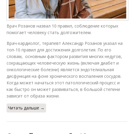
Врач Розанов назвал 10 правил, соблюдение которых
помогает человеку стать долгожителем.
Врач-кардиолог, терапевт Александр Розанов указал на
топ-10 правил для достижения долголетия. По его
словам, основным фактором развития многих недугов,
сокращающих человеческую жизнь (включая диабет и
онкологические болезни) является эндотелиальная
дисфункция на фоне хронического воспаления сосудов.
Когда может начаться этот патологический процесс и
как быстро он может развиваться, в большой степени
зависит от образа жизни.
Читать дальше →