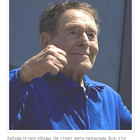
Забудьте про обиды. Не стоит жить прошлым. Все, кто