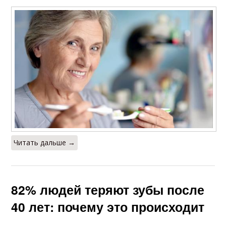
Читать дальше →
82% людей теряют зубы после
40 лет: почему это происходит