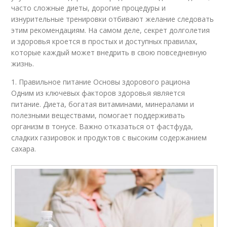
часто сложные диеты, дорогие процедуры и
изнурительные тренировки отбивают желание следовать
этим рекомендациям. На самом деле, секрет долголетия
и здоровья кроется в простых и доступных правилах,
которые каждый может внедрить в свою повседневную
жизнь.
1. Правильное питание Основы здорового рациона
Одним из ключевых факторов здоровья является
питание. Диета, богатая витаминами, минералами и
полезными веществами, помогает поддерживать
организм в тонусе. Важно отказаться от фастфуда,
сладких газировок и продуктов с высоким содержанием
сахара.