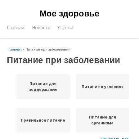
Мое здоровье
Главная
Новости
Статьи
Главная
»
Питание при заболевании
Питание при заболевании
Питание для
Питание в условиях
поддержания
Питание для
Правильное питание
организма