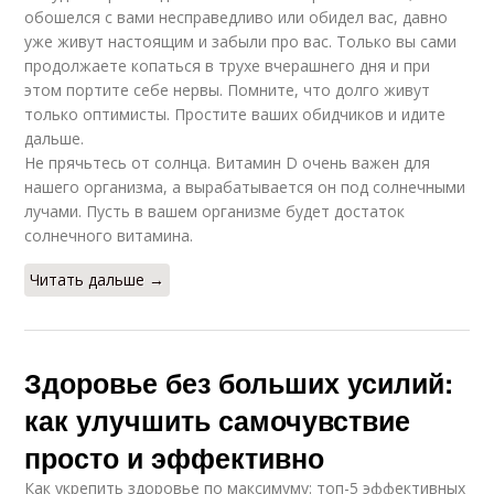
обошелся с вами несправедливо или обидел вас, давно
уже живут настоящим и забыли про вас. Только вы сами
продолжаете копаться в трухе вчерашнего дня и при
этом портите себе нервы. Помните, что долго живут
только оптимисты. Простите ваших обидчиков и идите
дальше.
Не прячьтесь от солнца. Витамин D очень важен для
нашего организма, а вырабатывается он под солнечными
лучами. Пусть в вашем организме будет достаток
солнечного витамина.
Читать дальше →
Здоровье без больших усилий:
как улучшить самочувствие
просто и эффективно
Как укрепить здоровье по максимуму: топ-5 эффективных