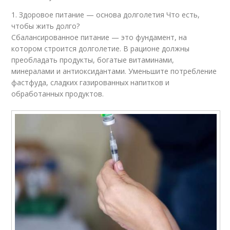
1. Здоровое питание — основа долголетия Что есть,
чтобы жить долго?
Сбалансированное питание — это фундамент, на
котором строится долголетие. В рационе должны
преобладать продукты, богатые витаминами,
минералами и антиоксидантами. Уменьшите потребление
фастфуда, сладких газированных напитков и
обработанных продуктов.