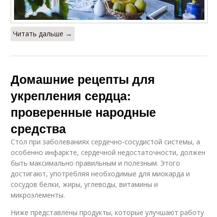
Читать дальше →
Домашние рецепты для
укрепления сердца:
проверенные народные
средства
Стол при заболеваниях сердечно-сосудистой системы, а
особенно инфаркте, сердечной недостаточности, должен
быть максимально правильным и полезным. Этого
достигают, употребляя необходимые для миокарда и
сосудов белки, жиры, углеводы, витамины и
микроэлементы.
Ниже представлены продукты, которые улучшают работу