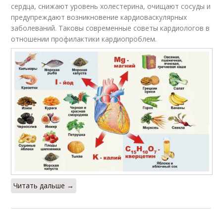
сердца, снижают уровень холестерина, очищают сосуды и
предупреждают возникновение кардиоваскулярных
заболеваний. Таковы современные советы кардиологов в
отношении профилактики кардиопроблем.
Читать дальше →