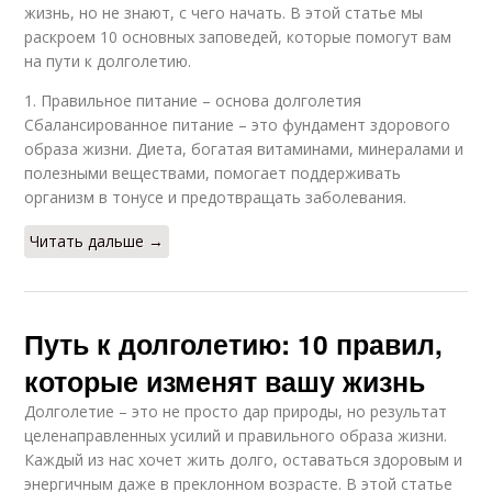
жизнь, но не знают, с чего начать. В этой статье мы
раскроем 10 основных заповедей, которые помогут вам
на пути к долголетию.
1. Правильное питание – основа долголетия
Сбалансированное питание – это фундамент здорового
образа жизни. Диета, богатая витаминами, минералами и
полезными веществами, помогает поддерживать
организм в тонусе и предотвращать заболевания.
Читать дальше →
Путь к долголетию: 10 правил,
которые изменят вашу жизнь
Долголетие – это не просто дар природы, но результат
целенаправленных усилий и правильного образа жизни.
Каждый из нас хочет жить долго, оставаться здоровым и
энергичным даже в преклонном возрасте. В этой статье