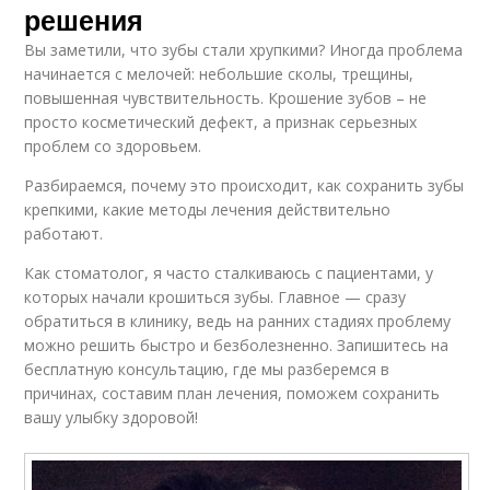
решения
Вы заметили, что зубы стали хрупкими? Иногда проблема
начинается с мелочей: небольшие сколы, трещины,
повышенная чувствительность. Крошение зубов – не
просто косметический дефект, а признак серьезных
проблем со здоровьем.
Разбираемся, почему это происходит, как сохранить зубы
крепкими, какие методы лечения действительно
работают.
Как стоматолог, я часто сталкиваюсь с пациентами, у
которых начали крошиться зубы. Главное — сразу
обратиться в клинику, ведь на ранних стадиях проблему
можно решить быстро и безболезненно. Запишитесь на
бесплатную консультацию, где мы разберемся в
причинах, составим план лечения, поможем сохранить
вашу улыбку здоровой!