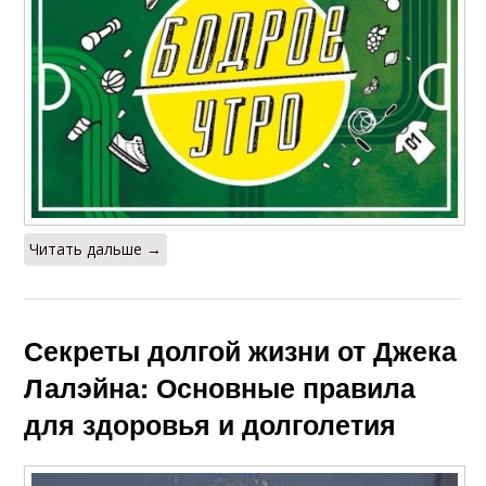
Читать дальше →
Секреты долгой жизни от Джека
Лалэйна: Основные правила
для здоровья и долголетия