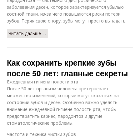
пародонтоза — системного дистрофического
заболевания десен, которое характеризуется убылью
костной ткани, из-за чего повышаются риски потери
зубов. Теряя свою опору, зубы могут просто выпадать.
Читать дальше →
Как сохранить крепкие зубы
после 50 лет: главные секреты
Ежедневная гигиена полости рта
После 50 лет организм человека претерпевает
множество изменений, которые могут сказаться на
состоянии зубов и десен. Особенно важно уделять
внимание ежедневной гигиене полости рта, чтобы
предотвратить кариес, пародонтоз и другие
стоматологические проблемы.
Частота и техника чистки зубов