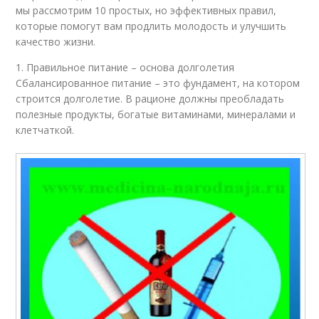
мы рассмотрим 10 простых, но эффективных правил,
которые помогут вам продлить молодость и улучшить
качество жизни.
1. Правильное питание – основа долголетия
Сбалансированное питание – это фундамент, на котором
строится долголетие. В рационе должны преобладать
полезные продукты, богатые витаминами, минералами и
клетчаткой.