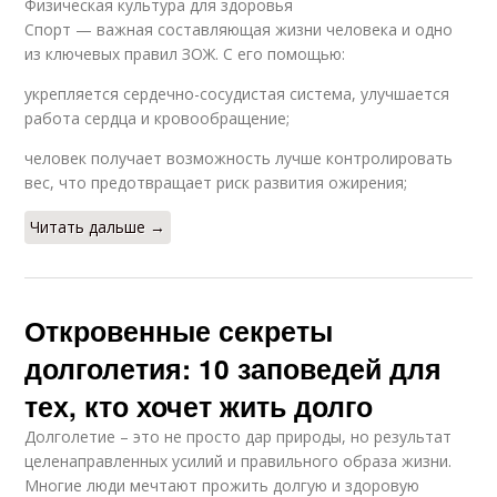
Физическая культура для здоровья
Спорт — важная составляющая жизни человека и одно
из ключевых правил ЗОЖ. С его помощью:
укрепляется сердечно-сосудистая система, улучшается
работа сердца и кровообращение;
человек получает возможность лучше контролировать
вес, что предотвращает риск развития ожирения;
Читать дальше →
Откровенные секреты
долголетия: 10 заповедей для
тех, кто хочет жить долго
Долголетие – это не просто дар природы, но результат
целенаправленных усилий и правильного образа жизни.
Многие люди мечтают прожить долгую и здоровую