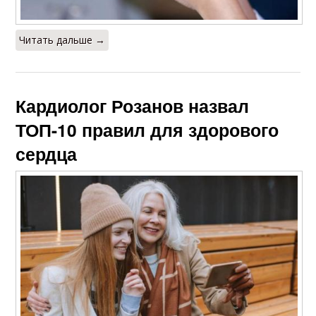
Читать дальше →
Кардиолог Розанов назвал
ТОП-10 правил для здорового
сердца