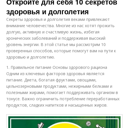
Откройте для себя 10 секретов
здоровья и долголетия
Секреты здоровья и долголетия веками привлекают
внимание человечества. Многие из нас хотят прожить
долгую, активную и счастливую жизнь, избегая
хронических заболеваний и поддерживая высокий
уровень энергии. В этой статье мы рассмотрим 10
проверенных способов, которые помогут вам на пути к
здоровью и долголетию.
1. Правильное питание Основы здорового рациона
Одним из ключевых факторов здоровья является
питание. Диета, богатая фруктами, овощами,
цельнозерновыми продуктами, нежирными белками и
полезными жирами, помогает поддерживать организм в
тонусе. Важно ограничить потребление переработанных
продуктов, сладких напитков и насыщенных жиров.