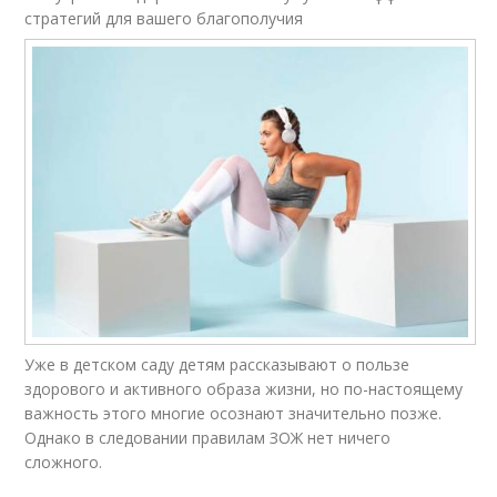
стратегий для вашего благополучия
Уже в детском саду детям рассказывают о пользе
здорового и активного образа жизни, но по-настоящему
важность этого многие осознают значительно позже.
Однако в следовании правилам ЗОЖ нет ничего
сложного.