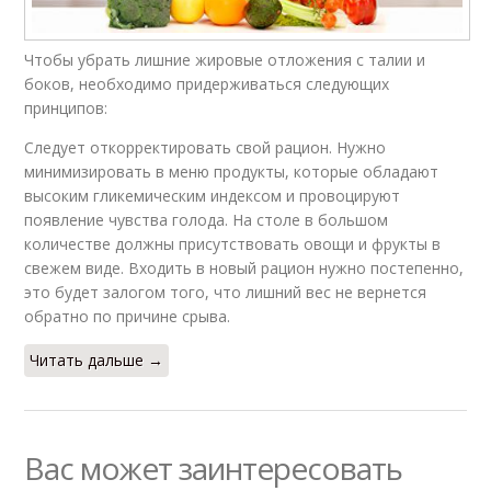
Чтобы убрать лишние жировые отложения с талии и
боков, необходимо придерживаться следующих
принципов:
Следует откорректировать свой рацион. Нужно
минимизировать в меню продукты, которые обладают
высоким гликемическим индексом и провоцируют
появление чувства голода. На столе в большом
количестве должны присутствовать овощи и фрукты в
свежем виде. Входить в новый рацион нужно постепенно,
это будет залогом того, что лишний вес не вернется
обратно по причине срыва.
Читать дальше →
Вас может заинтересовать