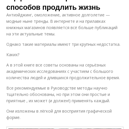
способов продлить жизнь
Антиэйджинг, омоложение, активное долголетие —
модные ныне тренды. В интернете и на прилавках
книжных магазинов появляется всё больше публикаций
на эти актуальные темы.
Однако такие материалы имеют три крупных недостатка.
Каких?
А в этой книге все советы основаны на серьёзных
академических исследованиях с участием с большого
количества людей и длившихся продолжительное время.
Все рекомендуемые в Руководстве методы научно
тщательно обоснованы, но при этом они простые и
приятные , их может (и должен!) применять каждый.
Они изложены в лёгкой для восприятия графической
форме.