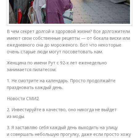
В чем секрет долгой и здоровой жизни? Все долгожители
имеют свои собственные рецепты — от бокала виски или
ежедневного сна до мороженого. Вот что некоторые
очень старые люди могут посоветовать нам.
Женщина по имени Рут с 92-х лет еженедельно
занимается пилатесом:
1. Не смотрите на календарь. Просто продолжайте
праздновать каждый день.
Новости СМИ2
2. Инвестируйте в качество, оно никогда не выйдет
из моды.
3. Я заставляю себя каждый день выходить на улицу
и совершать небольшую прогулку, даже если просто хожу