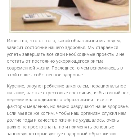
Известно, что от того, какой образ жизни мы ведем,
зависит состояние нашего здоровья. Мы стараемся
успеть завершить все свои необходимые проекты и не
отстать от постоянно ускоряющегося ритма
современной жизни. Последнее, о чем вспоминаешь в
этой гонке - собственное здоровье.
Курение, злоупотребление алкоголем, нерациональное
питание, частые стрессовые состояния, избыточный вес,
ведение малоподвижного образа жизни - все эти
факторы медленно, но верно разрушают наше здоровье.
Если мы все же хотим, чтобы наш организм служил нам
долгие годы и качество жизни не ухудшалось, очень
важно не просто знать, но и применять основные
заповеди, которые диктует здоровый образ жизни.