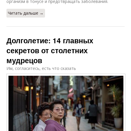
организм в тонусе и предотвращать заболевания.
Читать дальше →
Долголетие: 14 главных
секретов от столетних
мудрецов
Им, согласитесь, есть что сказать