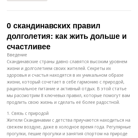
0 скандинавских правил
долголетия: как жить дольше и
счастливее
Введение
Скандинавские страны давно славятся высоким уровнем
жизни и долголетием своих жителей. Секреты их
здоровья и счастья находятся в их уникальном образе
жизни, который сочетает в себе гармонию с природой,
рациональное питание и активный отдых. В этой статье
мы рассмотрим 8 ключевых правил, которые помогут вам
продлить свою жизнь и сделать её более радостной.
1. Связь с природой
Жители Скандинавии с детства приучаются находиться на
свежем воздухе, даже в холодное время года. Регулярные
прогулки, пешие прогулки и занятия спортом на природе