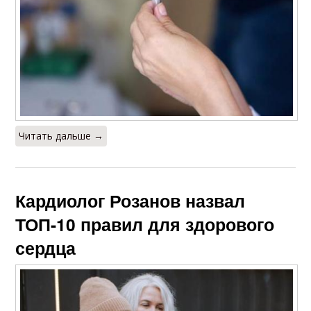
Читать дальше →
Кардиолог Розанов назвал
ТОП-10 правил для здорового
сердца