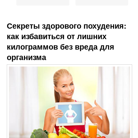
Секреты здорового похудения:
как избавиться от лишних
килограммов без вреда для
организма