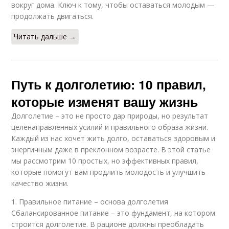
вокруг дома. Ключ к тому, чтобы оставаться молодым —
продолжать двигаться.
Читать дальше →
Путь к долголетию: 10 правил,
которые изменят вашу жизнь
Долголетие – это не просто дар природы, но результат
целенаправленных усилий и правильного образа жизни.
Каждый из нас хочет жить долго, оставаться здоровым и
энергичным даже в преклонном возрасте. В этой статье
мы рассмотрим 10 простых, но эффективных правил,
которые помогут вам продлить молодость и улучшить
качество жизни.
1. Правильное питание – основа долголетия
Сбалансированное питание – это фундамент, на котором
строится долголетие. В рационе должны преобладать