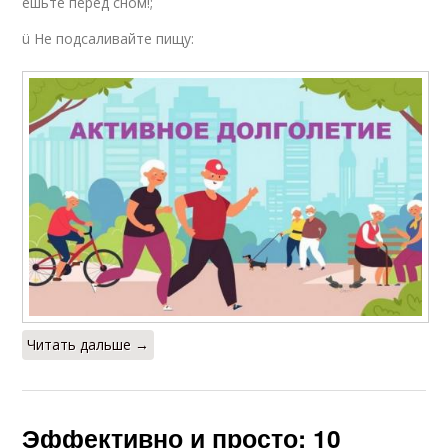
ешьте перед сном!;
ü Не подсаливайте пищу:
Читать дальше →
Эффективно и просто: 10