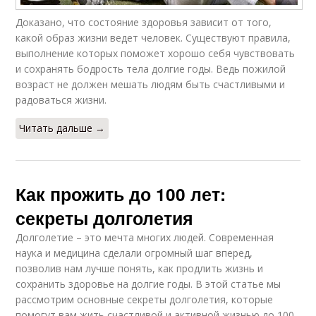
Доказано, что состояние здоровья зависит от того,
какой образ жизни ведет человек. Существуют правила,
выполнение которых поможет хорошо себя чувствовать
и сохранять бодрость тела долгие годы. Ведь пожилой
возраст не должен мешать людям быть счастливыми и
радоваться жизни.
Читать дальше →
Как прожить до 100 лет:
секреты долголетия
Долголетие – это мечта многих людей. Современная
наука и медицина сделали огромный шаг вперед,
позволив нам лучше понять, как продлить жизнь и
сохранить здоровье на долгие годы. В этой статье мы
рассмотрим основные секреты долголетия, которые
помогут вам жить счастливой и активной жизнью до 100