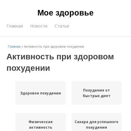
Мое здоровье
Главная
Новости
Статьи
Главная
»
Активность при здоровом похудении
Активность при здоровом
похудении
Похудение от
Здоровое похудение
быстрых диет
Физическая
Сахара для успешного
активность
похудения