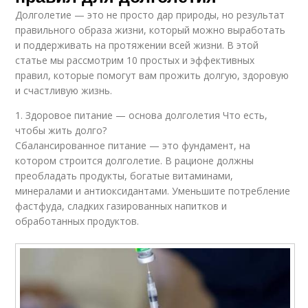
Долголетие — это не просто дар природы, но результат
правильного образа жизни, который можно выработать
и поддерживать на протяжении всей жизни. В этой
статье мы рассмотрим 10 простых и эффективных
правил, которые помогут вам прожить долгую, здоровую
и счастливую жизнь.
1. Здоровое питание — основа долголетия Что есть,
чтобы жить долго?
Сбалансированное питание — это фундамент, на
котором строится долголетие. В рационе должны
преобладать продукты, богатые витаминами,
минералами и антиоксидантами. Уменьшите потребление
фастфуда, сладких газированных напитков и
обработанных продуктов.