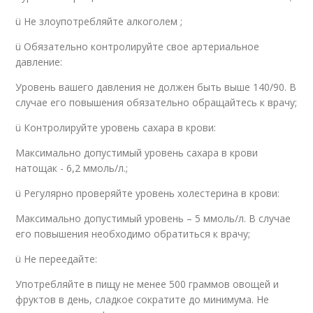
ü Не злоупотребляйте алкоголем ;
ü Обязательно контролируйте свое артериальное
давление:
Уровень вашего давления не должен быть выше 140/90. В
случае его повышения обязательно обращайтесь к врачу;
ü Контролируйте уровень сахара в крови:
Максимально допустимый уровень сахара в крови
натощак - 6,2 ммоль/л.;
ü Регулярно проверяйте уровень холестерина в крови:
Максимально допустимый уровень – 5 ммоль/л. В случае
его повышения необходимо обратиться к врачу;
ü Не переедайте:
Употребляйте в пищу не менее 500 граммов овощей и
фруктов в день, сладкое сократите до минимума. Не