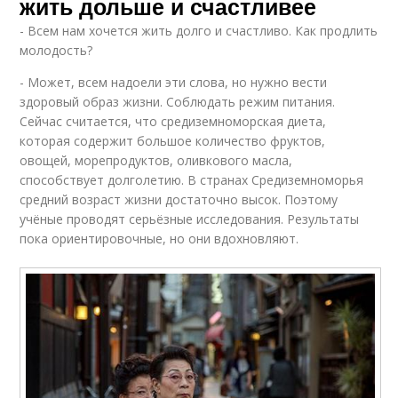
жить дольше и счастливее
- Всем нам хочется жить долго и счастливо. Как продлить
молодость?
- Может, всем надоели эти слова, но нужно вести
здоровый образ жизни. Соблюдать режим питания.
Сейчас считается, что средиземноморская диета,
которая содержит большое количество фруктов,
овощей, морепродуктов, оливкового масла,
способствует долголетию. В странах Средиземноморья
средний возраст жизни достаточно высок. Поэтому
учёные проводят серьёзные исследования. Результаты
пока ориентировочные, но они вдохновляют.