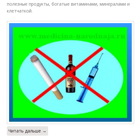
полезные продукты, богатые витаминами, минералами и
клетчаткой.
Читать дальше →