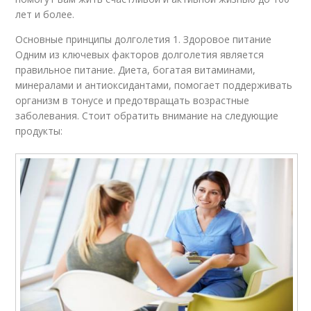
лет и более.
Основные принципы долголетия 1. Здоровое питание
Одним из ключевых факторов долголетия является
правильное питание. Диета, богатая витаминами,
минералами и антиоксидантами, помогает поддерживать
организм в тонусе и предотвращать возрастные
заболевания. Стоит обратить внимание на следующие
продукты: