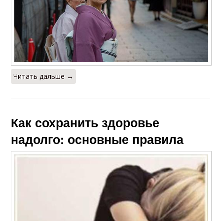
Читать дальше →
Как сохранить здоровье
надолго: основные правила