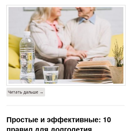
Читать дальше →
Простые и эффективные: 10
правил для долголетия