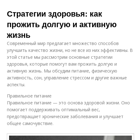
Стратегии здоровья: как
прожить долгую и активную
жизнь
Современный мир предлагает множество способов
улучшить качество жизни, но не все из них эффективны. В
этой статье мы рассмотрим основные стратегии
здоровья, которые помогут вам прожить долгую и
активную жизнь. Мы обсудим питание, физическую
активность, сон, управление стрессом и другие важные
аспекты.
Правильное питание
Правильное питание — это основа здоровой жизни. Оно
помогает поддерживать оптимальный вес,
предотвращает хронические заболевания и улучшает
общее самочувствие.