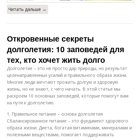
Читать дальше →
Откровенные секреты
долголетия: 10 заповедей для
тех, кто хочет жить долго
Долголетие – это не просто дар природы, но результат
целенаправленных усилий и правильного образа жизни.
Многие люди мечтают прожить долгую и здоровую
жизнь, но не знают, с чего начать. В этой статье мы
раскроем 10 основных заповедей, которые помогут вам
на пути к долголетию.
1. Правильное питание – основа долголетия
Сбалансированное питание – это фундамент здорового
образа жизни. Диета, богатая витаминами, минералами и
полезными веществами, помогает поддерживать