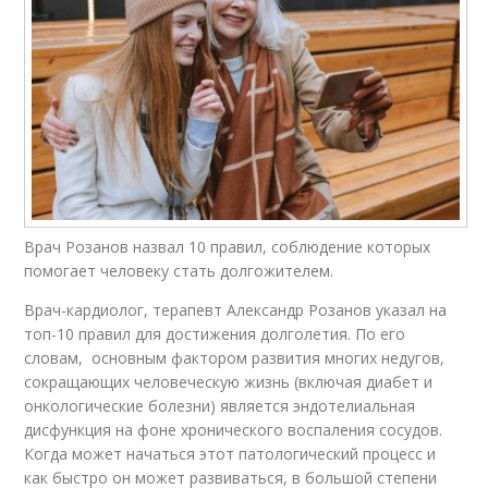
Врач Розанов назвал 10 правил, соблюдение которых
помогает человеку стать долгожителем.
Врач-кардиолог, терапевт Александр Розанов указал на
топ-10 правил для достижения долголетия. По его
словам, основным фактором развития многих недугов,
сокращающих человеческую жизнь (включая диабет и
онкологические болезни) является эндотелиальная
дисфункция на фоне хронического воспаления сосудов.
Когда может начаться этот патологический процесс и
как быстро он может развиваться, в большой степени