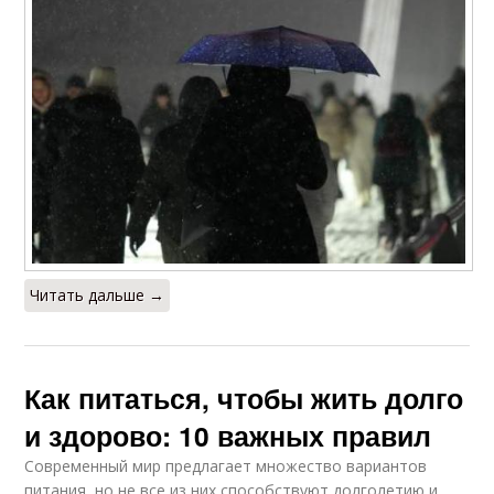
Читать дальше →
Как питаться, чтобы жить долго
и здорово: 10 важных правил
Современный мир предлагает множество вариантов
питания, но не все из них способствуют долголетию и