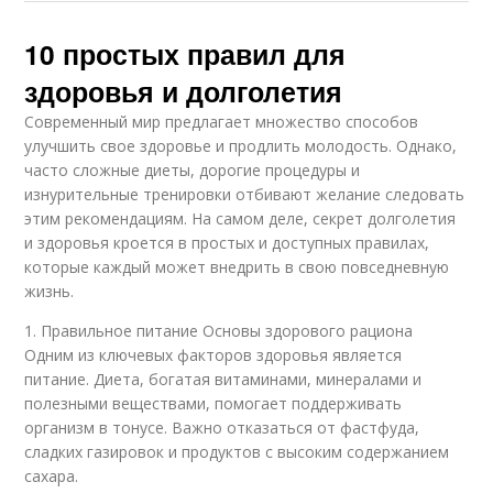
10 простых правил для
здоровья и долголетия
Современный мир предлагает множество способов
улучшить свое здоровье и продлить молодость. Однако,
часто сложные диеты, дорогие процедуры и
изнурительные тренировки отбивают желание следовать
этим рекомендациям. На самом деле, секрет долголетия
и здоровья кроется в простых и доступных правилах,
которые каждый может внедрить в свою повседневную
жизнь.
1. Правильное питание Основы здорового рациона
Одним из ключевых факторов здоровья является
питание. Диета, богатая витаминами, минералами и
полезными веществами, помогает поддерживать
организм в тонусе. Важно отказаться от фастфуда,
сладких газировок и продуктов с высоким содержанием
сахара.