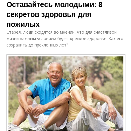
Оставайтесь молодыми: 8
секретов здоровья для
пожилых
Старея, люди сходятся во мнении, что для счастливой
жизни важным условием будет крепкое здоровье. Как его
сохранить до преклонных лет?