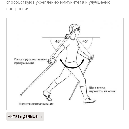
способствуют укреплению иммунитета и улучшению
настроения.
Читать дальше →