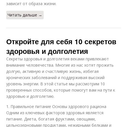
зависит от образа жизни.
Читать дальше →
Откройте для себя 10 секретов
здоровья и долголетия
Секреты здоровья и долголетия веками привлекают
внимание человечества. Многие из нас хотят прожить
долгую, активную и счастливую жизнь, избегая
хронических заболеваний и поддерживая высокий
уровень энергии. В этой статье мы рассмотрим 10
проверенных способов, которые помогут вам на пути к
здоровью и долголетию.
1. Правильное питание Основы здорового рациона
Одним из ключевых факторов здоровья является
питание. Диета, богатая фруктами, овощами,
цельнозерновыми продуктами, нежирными белками и