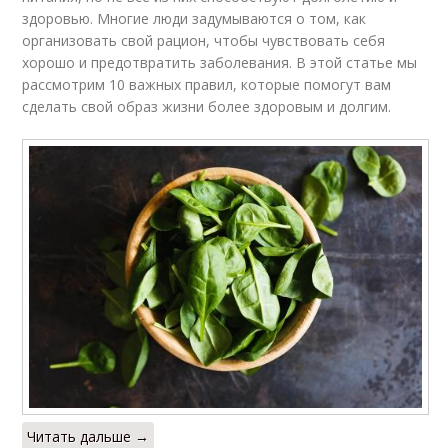
здоровью. Многие люди задумываются о том, как
организовать свой рацион, чтобы чувствовать себя
хорошо и предотвратить заболевания. В этой статье мы
рассмотрим 10 важных правил, которые помогут вам
сделать свой образ жизни более здоровым и долгим.
Читать дальше →