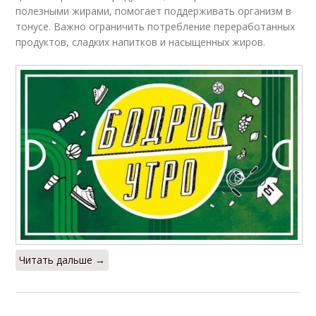
полезными жирами, помогает поддерживать организм в
тонусе. Важно ограничить потребление переработанных
продуктов, сладких напитков и насыщенных жиров.
Читать дальше →