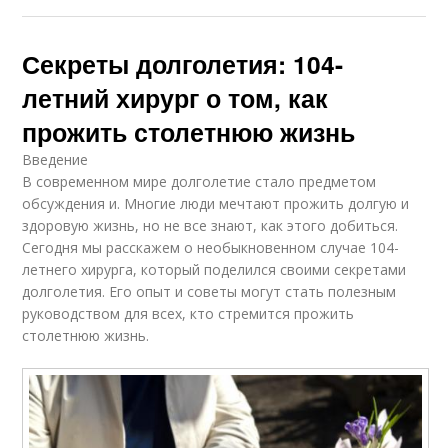
Секреты долголетия: 104-
летний хирург о том, как
прожить столетнюю жизнь
Введение
В современном мире долголетие стало предметом
обсуждения и. Многие люди мечтают прожить долгую и
здоровую жизнь, но не все знают, как этого добиться.
Сегодня мы расскажем о необыкновенном случае 104-
летнего хирурга, который поделился своими секретами
долголетия. Его опыт и советы могут стать полезным
руководством для всех, кто стремится прожить
столетнюю жизнь.