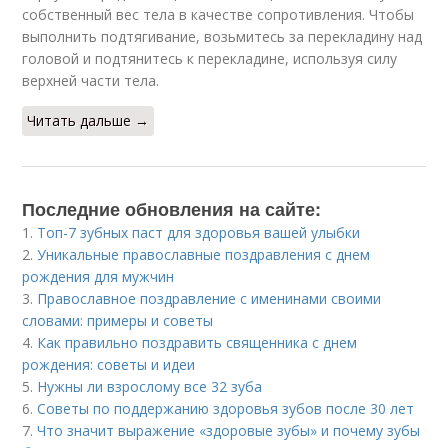
собственный вес тела в качестве сопротивления. Чтобы
выполнить подтягивание, возьмитесь за перекладину над
головой и подтянитесь к перекладине, используя силу
верхней части тела.
Читать дальше →
Последние обновления на сайте:
1.
Топ-7 зубных паст для здоровья вашей улыбки
2.
Уникальные православные поздравления с днем
рождения для мужчин
3.
Православное поздравление с именинами своими
словами: примеры и советы
4.
Как правильно поздравить священника с днем
рождения: советы и идеи
5.
Нужны ли взрослому все 32 зуба
6.
Советы по поддержанию здоровья зубов после 30 лет
7.
Что значит выражение «здоровые зубы» и почему зубы