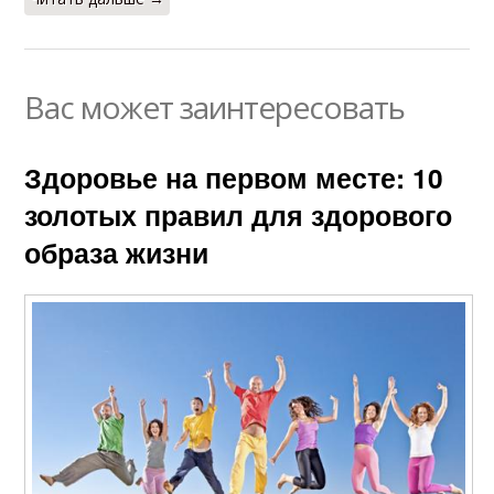
Вас может заинтересовать
Здоровье на первом месте: 10
золотых правил для здорового
образа жизни