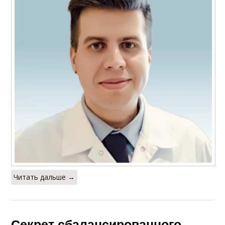
Читать дальше →
Секрет сбалансированного