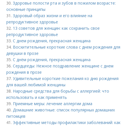
30.
Здоровье полости рта и зубов в пожилом возрасте:
основные принципы
31.
Здоровый образ жизни и его влияние на
репродуктивное здоровье
32.
13 советов для женщин: как сохранить свое
репродуктивное здоровье
33.
С днем рождения, прекрасная женщина
34.
Восхитительные короткие слова с днем рождения для
девушки в прозе
35.
С днём рождения, прекрасная женщина
36.
Сердцееды: Нежное поздравление женщине с днем
рождения в прозе
37.
Удивительные короткие пожелания ко дню рождения
для вашей любимой женщины
38.
Народные средства для борьбы с аллергией: что
использовать и как применять
39.
Приемные меры: лечение аллергии дома
40.
Домашние животные: список популярных домашних
питомцев
41.
Эффективные методы профилактики заболеваний: как