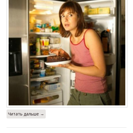
Читать дальше →