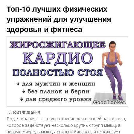
Топ-10 лучших физических
упражнений для улучшения
здоровья и фитнеса
1. Подтягивания
Подтягивания — это упражнение для верхней части тела,
которое задействует несколько крупных групп мышц, в
первую очередь мышцы спины и бицепсы, и использует