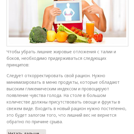
Чтобы убрать лишние жировые отложения с талии и
боков, необходимо придерживаться следующих
принципов:
Следует откорректировать свой рацион. Нужно
минимизировать в меню продукты, которые обладают
высоким гликемическим индексом и провоцируют
появление чувства голода. На столе в большом
количестве должны присутствовать овощи и фрукты в
свежем виде. Входить в новый рацион нужно постепенно,
это будет залогом того, что лишний вес не вернется
обратно по причине срыва.
Читать дальше →