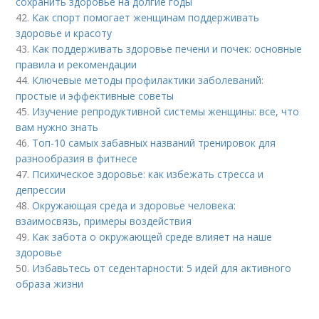
сохранить здоровье на долгие годы
42.
Как спорт помогает женщинам поддерживать
здоровье и красоту
43.
Как поддерживать здоровье печени и почек: основные
правила и рекомендации
44.
Ключевые методы профилактики заболеваний:
простые и эффективные советы
45.
Изучение репродуктивной системы женщины: все, что
вам нужно знать
46.
Топ-10 самых забавных названий тренировок для
разнообразия в фитнесе
47.
Психическое здоровье: как избежать стресса и
депрессии
48.
Окружающая среда и здоровье человека:
взаимосвязь, примеры воздействия
49.
Как забота о окружающей среде влияет на наше
здоровье
50.
Избавьтесь от седентарности: 5 идей для активного
образа жизни