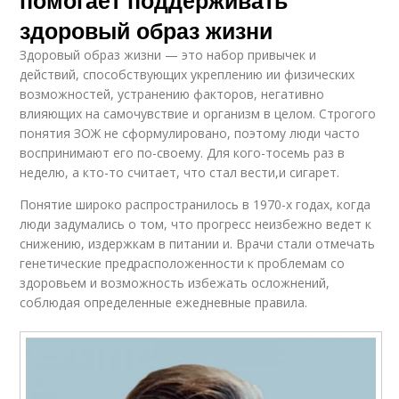
здоровый образ жизни
Здоровый образ жизни — это набор привычек и
действий, способствующих укреплению ии физических
возможностей, устранению факторов, негативно
влияющих на самочувствие и организм в целом. Строгого
понятия ЗОЖ не сформулировано, поэтому люди часто
воспринимают его по-своему. Для кого-тосемь раз в
неделю, а кто-то считает, что стал вести,и сигарет.
Понятие широко распространилось в 1970-х годах, когда
люди задумались о том, что прогресс неизбежно ведет к
снижению, издержкам в питании и. Врачи стали отмечать
генетические предрасположенности к проблемам со
здоровьем и возможность избежать осложнений,
соблюдая определенные ежедневные правила.