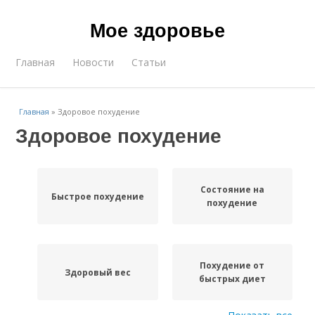
Мое здоровье
Главная
Новости
Статьи
Главная
»
Здоровое похудение
Здоровое похудение
Состояние на
Быстрое похудение
похудение
Похудение от
Здоровый вес
быстрых диет