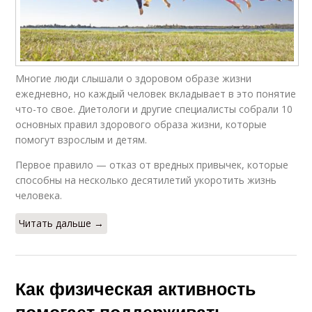
Многие люди слышали о здоровом образе жизни
ежедневно, но каждый человек вкладывает в это понятие
что-то свое. Диетологи и другие специалисты собрали 10
основных правил здорового образа жизни, которые
помогут взрослым и детям.
Первое правило — отказ от вредных привычек, которые
способны на несколько десятилетий укоротить жизнь
человека.
Читать дальше →
Как физическая активность
помогает поддерживать