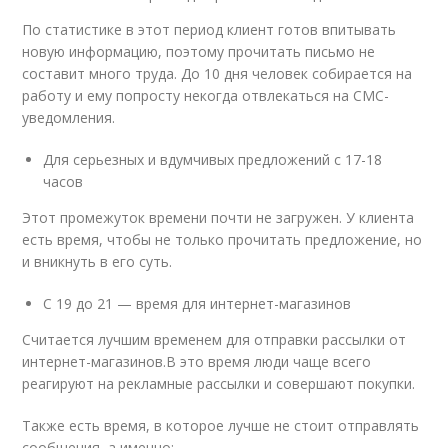
По статистике в этот период клиент готов впитывать
новую информацию, поэтому прочитать письмо не
составит много труда. До 10 дня человек собирается на
работу и ему попросту некогда отвлекаться на СМС-
уведомления.
Для серьезных и вдумчивых предложений с 17-18
часов
Этот промежуток времени почти не загружен. У клиента
есть время, чтобы не только прочитать предложение, но
и вникнуть в его суть.
С 19 до 21 — время для интернет-магазинов
Cчитается лучшим временем для отправки рассылки от
интернет-магазинов.В это время люди чаще всего
реагируют на рекламные рассылки и совершают покупки.
Также есть время, в которое лучше не стоит отправлять
сообщения, а именно: