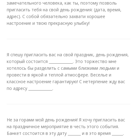
замечательного человека, как ты, поэтому позволь
пригласить тебя на свой день рождения: (дата, время,
адрес). С собой обязательно захвати хорошее
настроение и твою прекрасную улыбку!
Я спешу пригласить вас на свой праздник, день рождения,
который состоится _____________. Это торжество мне
хотелось бы разделить с самыми близкими людьми и
провести в яркой и теплой атмосфере. Веселье и
классное настроение гарантирую! С нетерпение жду вас
по адресу _____________.
Не за горами мой день рождения! Я хочу пригласить вас
на праздничное мероприятие в честь этого события.
Банкет состоится в эту дату _______ и в это время ______.