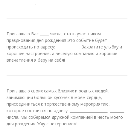
________________.
Приглашаю Вас _____ числа, стать участником
празднования дня рождения! Это событие будет
происходить по адресу: _____________. Захватите улыбку и
хорошее настроение, а веселую компанию и хорошие
впечатления я беру на себя!
Приглашаю своих самых близких и родных людей,
занимающий большой кусочек в моем сердце,
присоединиться к торжественному мероприятию,
которое состоится по адресу: _____________________, ________
числа. Мы соберемся дружной компанией в честь моего
дня рождения. Жду с нетерпением!