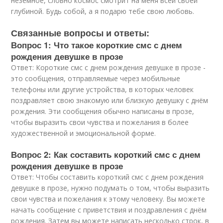
неземное, словно космос смотрит на меня всей своей
глубиной. Будь собой, а я подарю тебе свою любовь.
Связанные вопросы и ответы:
Вопрос 1: Что такое короткие смс с днем
рождения девушке в прозе
Ответ: Короткие смс с днем рождения девушке в прозе -
это сообщения, отправляемые через мобильные
телефоны или другие устройства, в которых человек
поздравляет свою знакомую или близкую девушку с днём
рождения. Эти сообщения обычно написаны в прозе,
чтобы выразить свои чувства и пожелания в более
художественной и эмоциональной форме.
Вопрос 2: Как составить короткий смс с днем
рождения девушке в прозе
Ответ: Чтобы составить короткий смс с днем рождения
девушке в прозе, нужно подумать о том, чтобы выразить
свои чувства и пожелания к этому человеку. Вы можете
начать сообщение с приветствия и поздравления с днём
рождения. Затем вы можете написать несколько строк, в