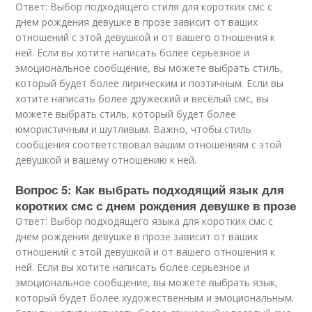
Ответ: Выбор подходящего стиля для коротких смс с
днем рождения девушке в прозе зависит от ваших
отношений с этой девушкой и от вашего отношения к
ней. Если вы хотите написать более серьезное и
эмоциональное сообщение, вы можете выбрать стиль,
который будет более лирическим и поэтичным. Если вы
хотите написать более дружеский и весёлый смс, вы
можете выбрать стиль, который будет более
юмористичным и шутливым. Важно, чтобы стиль
сообщения соответствовал вашим отношениям с этой
девушкой и вашему отношению к ней.
Вопрос 5: Как выбрать подходящий язык для
коротких смс с днем рождения девушке в прозе
Ответ: Выбор подходящего языка для коротких смс с
днем рождения девушке в прозе зависит от ваших
отношений с этой девушкой и от вашего отношения к
ней. Если вы хотите написать более серьезное и
эмоциональное сообщение, вы можете выбрать язык,
который будет более художественным и эмоциональным.