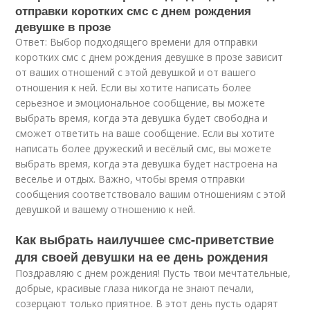
отправки коротких смс с днем рождения
девушке в прозе
Ответ: Выбор подходящего времени для отправки
коротких смс с днем рождения девушке в прозе зависит
от ваших отношений с этой девушкой и от вашего
отношения к ней. Если вы хотите написать более
серьезное и эмоциональное сообщение, вы можете
выбрать время, когда эта девушка будет свободна и
сможет ответить на ваше сообщение. Если вы хотите
написать более дружеский и весёлый смс, вы можете
выбрать время, когда эта девушка будет настроена на
веселье и отдых. Важно, чтобы время отправки
сообщения соответствовало вашим отношениям с этой
девушкой и вашему отношению к ней.
Как выбрать наилучшее смс-приветствие
для своей девушки на ее день рождения
Поздравляю с днем рождения! Пусть твои мечтательные,
добрые, красивые глаза никогда не знают печали,
созерцают только приятное. В этот день пусть одарят