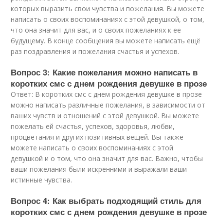
которых выразить свои чувства и пожелания. Вы можете
написать о своих воспоминаниях с этой девушкой, о том,
что она значит для вас, и о своих пожеланиях к её
будущему. В конце сообщения вы можете написать ещё
раз поздравления и пожелания счастья и успехов.
Вопрос 3: Какие пожелания можно написать в
коротких смс с днем рождения девушке в прозе
Ответ: В коротких смс с днем рождения девушке в прозе
можно написать различные пожелания, в зависимости от
ваших чувств и отношений с этой девушкой. Вы можете
пожелать ей счастья, успехов, здоровья, любви,
процветания и других позитивных вещей. Вы также
можете написать о своих воспоминаниях с этой
девушкой и о том, что она значит для вас. Важно, чтобы
ваши пожелания были искренними и выражали ваши
истинные чувства.
Вопрос 4: Как выбрать подходящий стиль для
коротких смс с днем рождения девушке в прозе