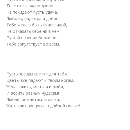
То, что загадано давно.
Не покидают пусть удача,
Любовь, надежда и добро.
Тебе желаю быть счастливой,
Не отказать себе ни в чём.
Пускай везение большое
Тебе сопутствует во всём.
Пусть звезды светят для тебя,
Цветы все падают к твоим ногам.
Желаю жить, мечтая и любя,
И верить разным чудесам!
Любви, романтики и ласки,
Жить как принцесса в доброй сказке!