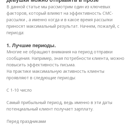
В данной статье мы рассмотрим один из ключевых
факторов, который влияют на эффективность СМС-
рассылки , а именно когда и в какое время рассылки
приносят максимальный результат. Начнем, пожалуй, с
периода:
1. Лучшие периоды.
Многие не обращают внимания на период отправки
сообщения. Например, зная потребности клиента, можно
повысить эффективность письма.
На практике максимальную активность клиенты
проявляют в следующие периоды:
C 1-10 число
Самый прибыльный период, ведь именно в эти даты
потенциальный клиент получает зарплату.
Перед праздниками