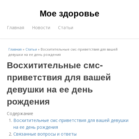
Мое здоровье
Главная
Новости
Статьи
Главная
»
Статьи
»
Восхитительные смс-приветствия для вашей
девушки на ее день рождения
Восхитительные смс-
приветствия для вашей
девушки на ее день
рождения
Содержание
Восхитительные смс-приветствия для вашей девушки
на ее день рождения
Связанные вопросы и ответы