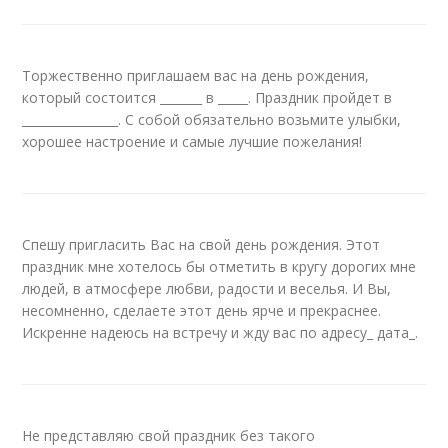
Торжественно приглашаем вас на день рождения,
который состоится _______ в _____. Праздник пройдет в
________________. С собой обязательно возьмите улыбки,
хорошее настроение и самые лучшие пожелания!
Спешу пригласить Вас на свой день рождения. Этот
праздник мне хотелось бы отметить в кругу дорогих мне
людей, в атмосфере любви, радости и веселья. И Вы,
несомненно, сделаете этот день ярче и прекраснее.
Искренне надеюсь на встречу и жду вас по адресу_ дата_.
Не представляю свой праздник без такого