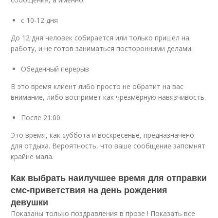
с 10-12 дня
До 12 дня человек собирается или только пришел на
работу, и не готов заниматься посторонними делами.
Обеденный перерыв
В это время клиент либо просто не обратит на вас
внимание, либо воспримет как чрезмерную навязчивость.
После 21:00
Это время, как суббота и воскресенье, предназначено
для отдыха. Вероятность, что ваше сообщение запомнят
крайне мала.
Как выбрать наилучшее время для отправки
смс-приветствия на день рождения
девушки
Показаны только поздравления в прозе ! Показать все