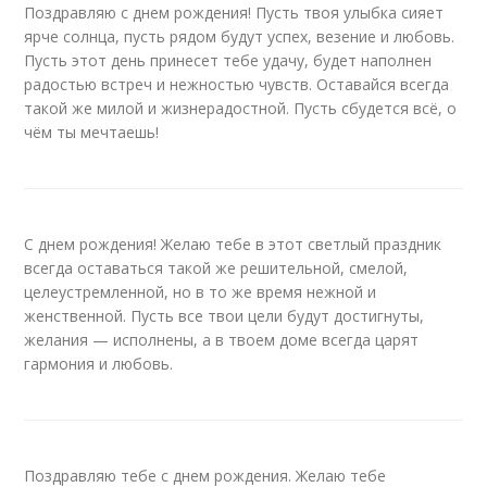
Поздравляю с днем рождения! Пусть твоя улыбка сияет
ярче солнца, пусть рядом будут успех, везение и любовь.
Пусть этот день принесет тебе удачу, будет наполнен
радостью встреч и нежностью чувств. Оставайся всегда
такой же милой и жизнерадостной. Пусть сбудется всё, о
чём ты мечтаешь!
С днем рождения! Желаю тебе в этот светлый праздник
всегда оставаться такой же решительной, смелой,
целеустремленной, но в то же время нежной и
женственной. Пусть все твои цели будут достигнуты,
желания — исполнены, а в твоем доме всегда царят
гармония и любовь.
Поздравляю тебе с днем рождения. Желаю тебе