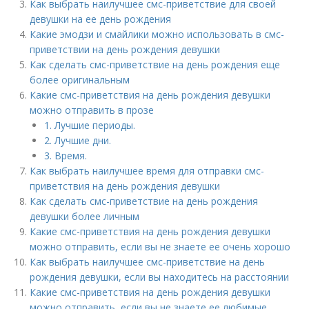
Как выбрать наилучшее смс-приветствие для своей
девушки на ее день рождения
Какие эмодзи и смайлики можно использовать в смс-
приветствии на день рождения девушки
Как сделать смс-приветствие на день рождения еще
более оригинальным
Какие смс-приветствия на день рождения девушки
можно отправить в прозе
1. Лучшие периоды.
2. Лучшие дни.
3. Время.
Как выбрать наилучшее время для отправки смс-
приветствия на день рождения девушки
Как сделать смс-приветствие на день рождения
девушки более личным
Какие смс-приветствия на день рождения девушки
можно отправить, если вы не знаете ее очень хорошо
Как выбрать наилучшее смс-приветствие на день
рождения девушки, если вы находитесь на расстоянии
Какие смс-приветствия на день рождения девушки
можно отправить, если вы не знаете ее любимые