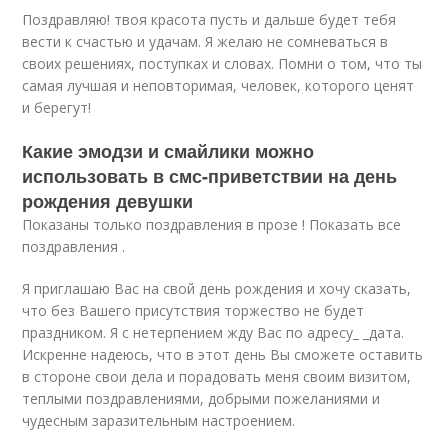
Поздравляю! твоя красота пусть и дальше будет тебя
вести к счастью и удачам. Я желаю не сомневаться в
своих решениях, поступках и словах. Помни о том, что ты
самая лучшая и неповторимая, человек, которого ценят
и берегут!
Какие эмодзи и смайлики можно
использовать в смс-приветствии на день
рождения девушки
Показаны только поздравления в прозе ! Показать все
поздравления .
Я приглашаю Вас на свой день рождения и хочу сказать,
что без Вашего присутствия торжество не будет
праздником. Я с нетерпением жду Вас по адресу_ _дата.
Искренне надеюсь, что в этот день Вы сможете оставить
в стороне свои дела и порадовать меня своим визитом,
теплыми поздравлениями, добрыми пожеланиями и
чудесным заразительным настроением.