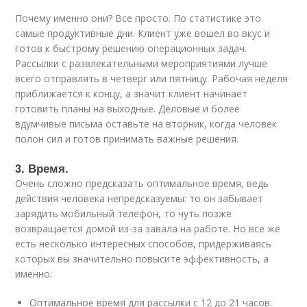
Почему именно они? Все просто. По статистике это
самые продуктивные дни. Клиент уже вошел во вкус и
готов к быстрому решению операционных задач.
Рассылки с развлекательными мероприятиями лучше
всего отправлять в четверг или пятницу. Рабочая неделя
приближается к концу, а значит клиент начинает
готовить планы на выходные. Деловые и более
вдумчивые письма оставьте на вторник, когда человек
полон сил и готов принимать важные решения.
3. Время.
Очень сложно предсказать оптимальное время, ведь
действия человека непредсказуемы: то он забывает
зарядить мобильный телефон, то чуть позже
возвращается домой из-за завала на работе. Но все же
есть несколько интересных способов, придерживаясь
которых вы значительно повысите эффективность, а
именно:
Оптимальное время для рассылки с 12 до 21 часов.