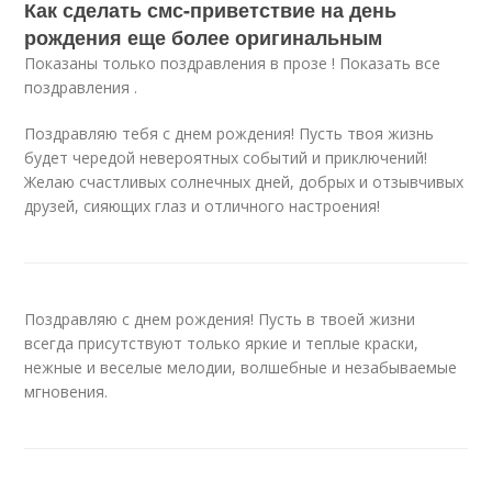
Как сделать смс-приветствие на день
рождения еще более оригинальным
Показаны только поздравления в прозе ! Показать все
поздравления .
Поздравляю тебя с днем рождения! Пусть твоя жизнь
будет чередой невероятных событий и приключений!
Желаю счастливых солнечных дней, добрых и отзывчивых
друзей, сияющих глаз и отличного настроения!
Поздравляю с днем рождения! Пусть в твоей жизни
всегда присутствуют только яркие и теплые краски,
нежные и веселые мелодии, волшебные и незабываемые
мгновения.