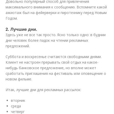
Довольно популярный способ для привлечения
максимального внимания к сообщению. Вспомните какой
ажиотаж был на фейерверки и пиротехнику перед Новым
Годом.
2. Лучшие дни.
Здесь уже не все так просто. Ясно только одно: в буднии
дни человек более падок на чтении рекламных
предложений.
Суббота и воскресенье считаются свободными днями.
Клиент не настроен прерывать свой отдых на какое-
нибудь банковское предложение, но вполне может
сработать приглашения на фестиваль или оповещение о
новом фильме.
Итак, лучшие дни для рекламных рассылок:
вторник
среда
четверг