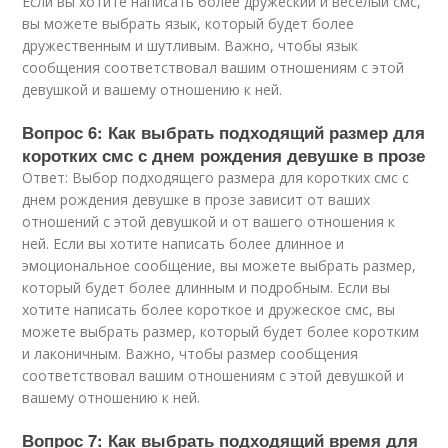
Если вы хотите написать более дружеский и весёлый смс,
вы можете выбрать язык, который будет более
дружественным и шутливым. Важно, чтобы язык
сообщения соответствовал вашим отношениям с этой
девушкой и вашему отношению к ней.
Вопрос 6: Как выбрать подходящий размер для
коротких смс с днем рождения девушке в прозе
Ответ: Выбор подходящего размера для коротких смс с
днем рождения девушке в прозе зависит от ваших
отношений с этой девушкой и от вашего отношения к
ней. Если вы хотите написать более длинное и
эмоциональное сообщение, вы можете выбрать размер,
который будет более длинным и подробным. Если вы
хотите написать более короткое и дружеское смс, вы
можете выбрать размер, который будет более коротким
и лаконичным. Важно, чтобы размер сообщения
соответствовал вашим отношениям с этой девушкой и
вашему отношению к ней.
Вопрос 7: Как выбрать подходящий время для