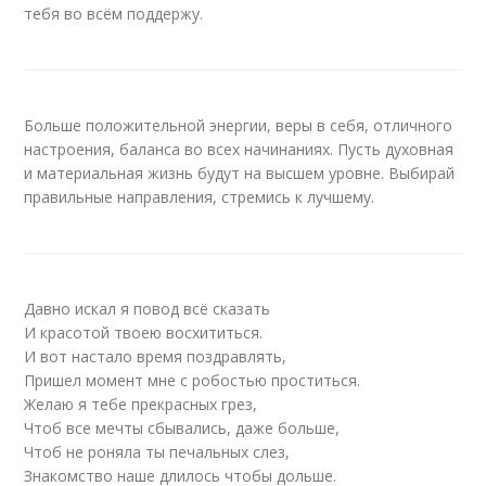
тебя во всём поддержу.
Больше положительной энергии, веры в себя, отличного
настроения, баланса во всех начинаниях. Пусть духовная
и материальная жизнь будут на высшем уровне. Выбирай
правильные направления, стремись к лучшему.
Давно искал я повод всё сказать
И красотой твоею восхититься.
И вот настало время поздравлять,
Пришел момент мне с робостью проститься.
Желаю я тебе прекрасных грез,
Чтоб все мечты сбывались, даже больше,
Чтоб не роняла ты печальных слез,
Знакомство наше длилось чтобы дольше.