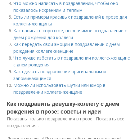
Что можно написать в поздравлении, чтобы оно
показалось искренним и теплым
Есть ли примеры красивых поздравлений в прозе для
коллеги-женщины
Как написать короткое, но значимое поздравление с
днем рождения для коллеги
Как передать свои эмоции в поздравлении с днем
рождения коллеге-женщине
Что лучше избегать в поздравлении коллеге-женщине
с днем рождения
Как сделать поздравление оригинальным и
запоминающимся
Можно ли использовать шутки или юмор в
поздравлении коллеге-женщине
Как поздравить девушку-коллегу с днем
рождения в прозе: советы и идеи
Показаны только поздравления в прозе ! Показать все
поздравления .
Дорогая коллега! Поздравляю тебя с днем рождения!