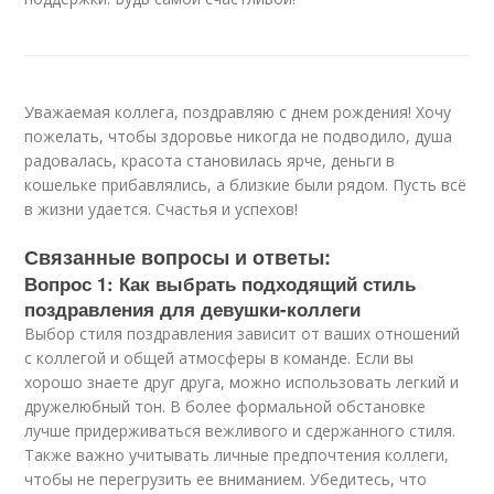
Уважаемая коллега, поздравляю с днем рождения! Хочу
пожелать, чтобы здоровье никогда не подводило, душа
радовалась, красота становилась ярче, деньги в
кошельке прибавлялись, а близкие были рядом. Пусть всё
в жизни удается. Счастья и успехов!
Связанные вопросы и ответы:
Вопрос 1: Как выбрать подходящий стиль
поздравления для девушки-коллеги
Выбор стиля поздравления зависит от ваших отношений
с коллегой и общей атмосферы в команде. Если вы
хорошо знаете друг друга, можно использовать легкий и
дружелюбный тон. В более формальной обстановке
лучше придерживаться вежливого и сдержанного стиля.
Также важно учитывать личные предпочтения коллеги,
чтобы не перегрузить ее вниманием. Убедитесь, что