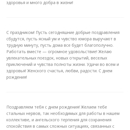
здоровья и много добра в жизни!
С праздником! Пусть сегодняшние добрые поздравления
сбудутся, пусть ясный ум и чувство юмора выручают в
трудную минуту, пусть дома все будет благополучно.
Работать вместе — огромное удовольствие! Желаю
увлекательных поездок, новых открытий, веселых
приключений и чувства полноты жизни. Удачи во всем и
здоровья! Женского счастья, любви, радости. С днем
рождения!
Поздравляем тебя с днем рождения! Желаем тебе
стальных нервов, так необходимых для работы в нашем
коллективе, и ангельского терпения для сохранения
спокойствия в самых сложных ситуациях, связанных с