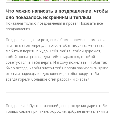
Что можно написать в поздравлении, чтобы
оно показалось искренним и теплым
Показаны только поздравления в прозе ! Показать все
поздравления .
Поздравляю с днем рождения! Самое время напомнить,
что ты в этом мире для того, чтобы творить, мечтать,
любить и верить в чудо. Тебя любят, тобой дорожат,
тобой восхищаются, для тебя стараются, с тобой
советуются, в тебя верят. И я хочу пожелать, чтобы так
было всегда, чтобы внутри тебя всегда зажигались яркие
огоньки надежды и вдохновения, чтобы вокруг тебя
всегда горели большое огни радости и счастья!
Поздравляю! Пусть нынешний день рождения дарит тебе
только самые приятные, хорошие, добрые впечатления и