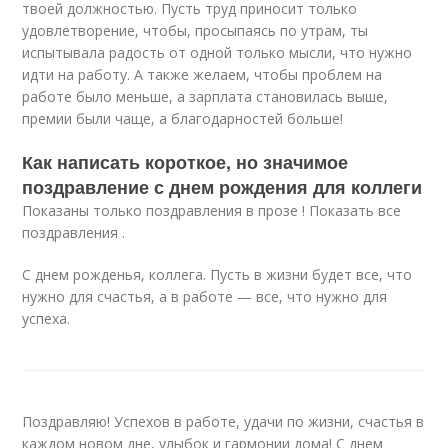
твоей должностью. Пусть труд приносит только
удовлетворение, чтобы, просыпаясь по утрам, ты
испытывала радость от одной только мысли, что нужно
идти на работу. А также желаем, чтобы проблем на
работе было меньше, а зарплата становилась выше,
премии были чаще, а благодарностей больше!
Как написать короткое, но значимое
поздравление с днем рождения для коллеги
Показаны только поздравления в прозе ! Показать все
поздравления .
С днем рожденья, коллега. Пусть в жизни будет все, что
нужно для счастья, а в работе — все, что нужно для
успеха.
Поздравляю! Успехов в работе, удачи по жизни, счастья в
каждом новом дне, улыбок и гармонии дома! С днем