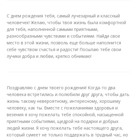
С днем рождения тебя, самый лучезарный и классный
человечек! Желаю, чтобы твоя жизнь была комфортной
для тебя, наполненной самыми приятными,
разнообразными чувствами и событиями. Найди свое
место в этой жизни, позволь еще больше наполнится
себе чувством счастья и радости! Посылаю тебе свои
лучики добра и любви, крепко обнимаю!
Поздравляю с днем твоего рождения! Когда-то два
человека встретились и полюбили друг друга, чтобы дать
жизнь такому невероятному, интересному, хорошему
человеку, как ты. Вместе с пожеланиями здоровья и
везения я хочу пожелать тебе спокойной, насыщенной
приятными событиями, щедрой на подарки и добрых
людей жизни. Я хочу пожелать тебе настоящего друга,
который сумеет не только поддержать в трудный час, но