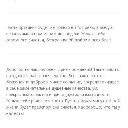
Пусть праздник будет не только в этот день, а всегда,
независимо от времени и дня недели. Желаю тебе
огромного счастья, безграничной любви и всех благ!
Дорогой ты наш человек, с днем рождения! Такие, как ты,
рождаются раз в тысячелетие. Все знают, что ты
бесконечно доброе и милое создание, сосредоточившее
в себе замечательные душевные качества, ум,
прекрасный характер и природную харизматичность.
Желаю тебе радости и света. Пусть каждая минута твоей
жизни будет преисполнена счастья. Как хорошо, что ты у
нас есть!