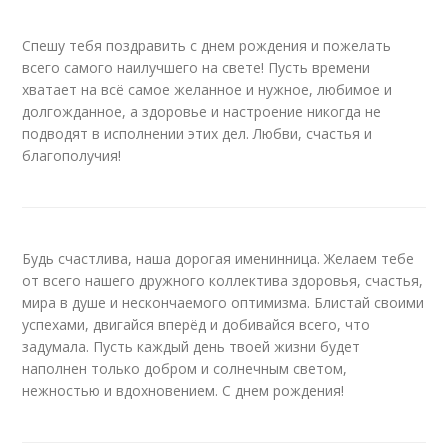
Спешу тебя поздравить с днем рождения и пожелать
всего самого наилучшего на свете! Пусть времени
хватает на всё самое желанное и нужное, любимое и
долгожданное, а здоровье и настроение никогда не
подводят в исполнении этих дел. Любви, счастья и
благополучия!
Будь счастлива, наша дорогая именинница. Желаем тебе
от всего нашего дружного коллектива здоровья, счастья,
мира в душе и нескончаемого оптимизма. Блистай своими
успехами, двигайся вперёд и добивайся всего, что
задумала. Пусть каждый день твоей жизни будет
наполнен только добром и солнечным светом,
нежностью и вдохновением. С днем рождения!