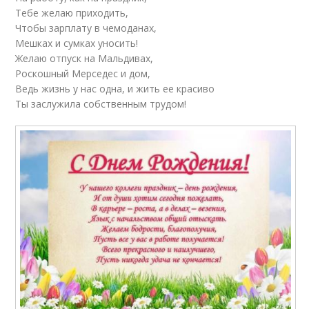
Тебе желаю приходить,
Чтобы зарплату в чемоданах,
Мешках и сумках уносить!
Желаю отпуск на Мальдивах,
Роскошный Мерседес и дом,
Ведь жизнь у нас одна, и жить ее красиво
Ты заслужила собственным трудом!