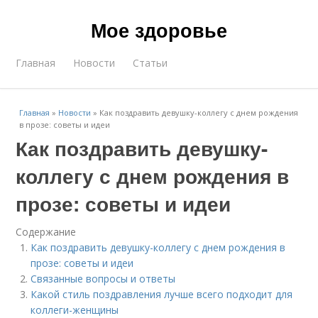
Мое здоровье
Главная
Новости
Статьи
Главная
»
Новости
»
Как поздравить девушку-коллегу с днем рождения
в прозе: советы и идеи
Как поздравить девушку-
коллегу с днем рождения в
прозе: советы и идеи
Содержание
Как поздравить девушку-коллегу с днем рождения в
прозе: советы и идеи
Связанные вопросы и ответы
Какой стиль поздравления лучше всего подходит для
коллеги-женщины