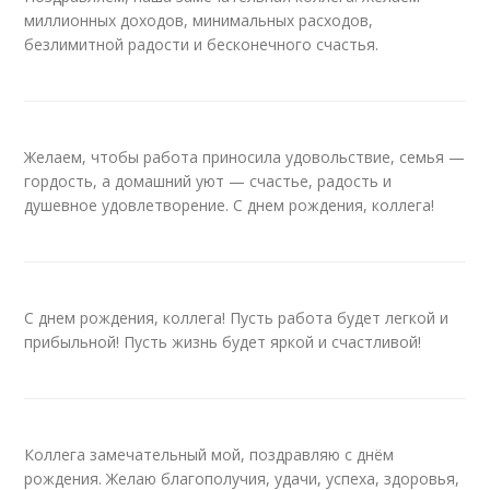
миллионных доходов, минимальных расходов,
безлимитной радости и бесконечного счастья.
Желаем, чтобы работа приносила удовольствие, семья —
гордость, а домашний уют — счастье, радость и
душевное удовлетворение. С днем рождения, коллега!
С днем рождения, коллега! Пусть работа будет легкой и
прибыльной! Пусть жизнь будет яркой и счастливой!
Коллега замечательный мой, поздравляю с днём
рождения. Желаю благополучия, удачи, успеха, здоровья,