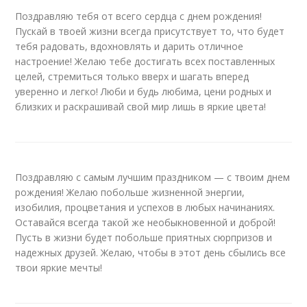
Поздравляю тебя от всего сердца с днем рождения!
Пускай в твоей жизни всегда присутствует то, что будет
тебя радовать, вдохновлять и дарить отличное
настроение! Желаю тебе достигать всех поставленных
целей, стремиться только вверх и шагать вперед
уверенно и легко! Люби и будь любима, цени родных и
близких и раскрашивай свой мир лишь в яркие цвета!
Поздравляю с самым лучшим праздником — с твоим днем
рождения! Желаю побольше жизненной энергии,
изобилия, процветания и успехов в любых начинаниях.
Оставайся всегда такой же необыкновенной и доброй!
Пусть в жизни будет побольше приятных сюрпризов и
надежных друзей. Желаю, чтобы в этот день сбылись все
твои яркие мечты!