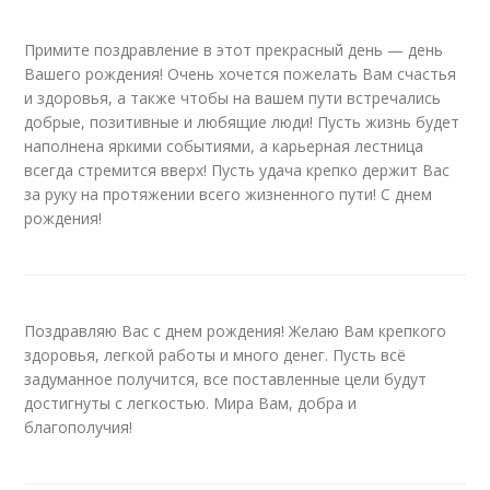
Примите поздравление в этот прекрасный день — день
Вашего рождения! Очень хочется пожелать Вам счастья
и здоровья, а также чтобы на вашем пути встречались
добрые, позитивные и любящие люди! Пусть жизнь будет
наполнена яркими событиями, а карьерная лестница
всегда стремится вверх! Пусть удача крепко держит Вас
за руку на протяжении всего жизненного пути! С днем
рождения!
Поздравляю Вас с днем рождения! Желаю Вам крепкого
здоровья, легкой работы и много денег. Пусть всё
задуманное получится, все поставленные цели будут
достигнуты с легкостью. Мира Вам, добра и
благополучия!