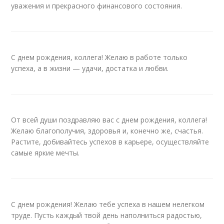
уважения и прекрасного финансового состояния.
С днем рождения, коллега! Желаю в работе только
успеха, а в жизни — удачи, достатка и любви.
От всей души поздравляю вас с днем рождения, коллега!
Желаю благополучия, здоровья и, конечно же, счастья.
Растите, добивайтесь успехов в карьере, осуществляйте
самые яркие мечты.
С днем рождения! Желаю тебе успеха в нашем нелегком
труде. Пусть каждый твой день наполниться радостью,