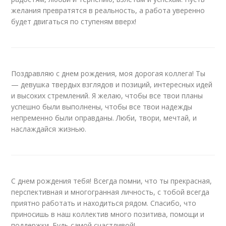
желания превратятся в реальность, а работа уверенно
будет двигаться по ступеням вверх!
Поздравляю с днем рождения, моя дорогая коллега! Ты
— девушка твердых взглядов и позиций, интересных идей
и высоких стремлений. Я желаю, чтобы все твои планы
успешно были выполнены, чтобы все твои надежды
непременно были оправданы. Люби, твори, мечтай, и
наслаждайся жизнью.
С днем рождения тебя! Всегда помни, что ты прекрасная,
перспективная и многогранная личность, с тобой всегда
приятно работать и находиться рядом. Спасибо, что
приносишь в наш коллектив много позитива, помощи и
поддержки. Будь самой счастливой!