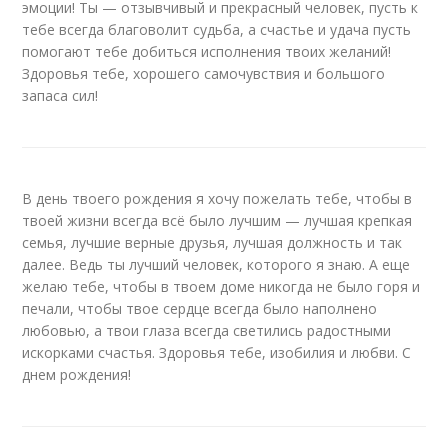
эмоции! Ты — отзывчивый и прекрасный человек, пусть к
тебе всегда благоволит судьба, а счастье и удача пусть
помогают тебе добиться исполнения твоих желаний!
Здоровья тебе, хорошего самочувствия и большого
запаса сил!
В день твоего рождения я хочу пожелать тебе, чтобы в
твоей жизни всегда всё было лучшим — лучшая крепкая
семья, лучшие верные друзья, лучшая должность и так
далее. Ведь ты лучший человек, которого я знаю. А еще
желаю тебе, чтобы в твоем доме никогда не было горя и
печали, чтобы твое сердце всегда было наполнено
любовью, а твои глаза всегда светились радостными
искорками счастья. Здоровья тебе, изобилия и любви. С
днем рождения!