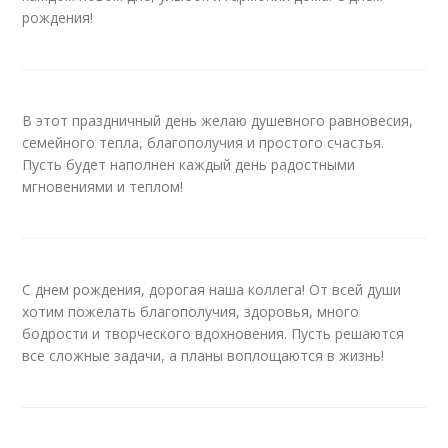
рождения!
В этот праздничный день желаю душевного равновесия,
семейного тепла, благополучия и простого счастья.
Пусть будет наполнен каждый день радостными
мгновениями и теплом!
С днем рождения, дорогая наша коллега! От всей души
хотим пожелать благополучия, здоровья, много
бодрости и творческого вдохновения. Пусть решаются
все сложные задачи, а планы воплощаются в жизнь!