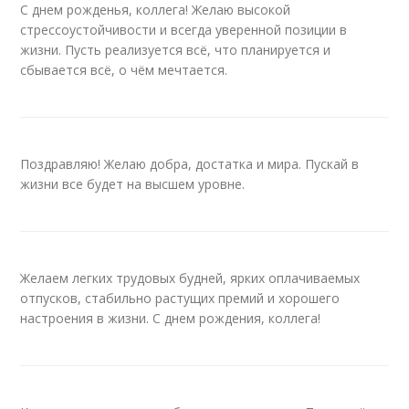
С днем рожденья, коллега! Желаю высокой
стрессоустойчивости и всегда уверенной позиции в
жизни. Пусть реализуется всё, что планируется и
сбывается всё, о чём мечтается.
Поздравляю! Желаю добра, достатка и мира. Пускай в
жизни все будет на высшем уровне.
Желаем легких трудовых будней, ярких оплачиваемых
отпусков, стабильно растущих премий и хорошего
настроения в жизни. С днем рождения, коллега!