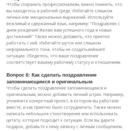
Чтобы сохранить профессионализм, важно помнить, что
вы находитесь в рабочей среде. Избегайте слишком
личных или эмоциональных выражений. Используйте
вежливый и сдержанный язык, например: "Поздравляю с
днем рождения! Желаю вам успешного года и новых
достижений!" Также можно добавить, что приятно
работать с ней. Избегайте шуток или слишком
неформального тона, чтобы не создатьawkward
ситуации. Убедитесь, что ваше поздравление
соответствует вашему рабочему статусу и отношениям.
Вопрос 6: Как сделать поздравление
запоминающимся и оригинальным
Чтобы сделать поздравление запоминающимся и
оригинальным, можно добавить личный штрих. Например,
упомяните конкретный проект, в котором вы работали
вместе, и как приятно было сотрудничать. Также можно
написать небольшое стихотворение или использовать
цитату, которая подходит к ситуации. Если вы дарите
подарок, добавьте к нему записку с личным сообщением.