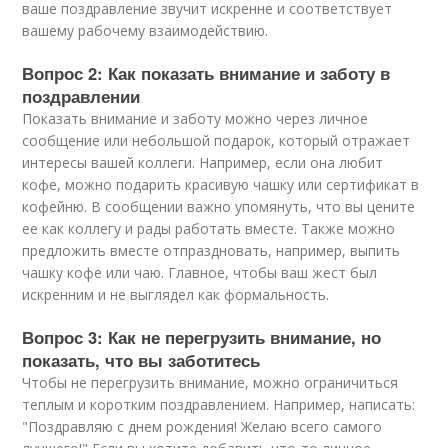
ваше поздравление звучит искренне и соответствует
вашему рабочему взаимодействию.
Вопрос 2: Как показать внимание и заботу в
поздравлении
Показать внимание и заботу можно через личное
сообщение или небольшой подарок, который отражает
интересы вашей коллеги. Например, если она любит
кофе, можно подарить красивую чашку или сертификат в
кофейню. В сообщении важно упомянуть, что вы цените
ее как коллегу и рады работать вместе. Также можно
предложить вместе отпраздновать, например, выпить
чашку кофе или чаю. Главное, чтобы ваш жест был
искренним и не выглядел как формальность.
Вопрос 3: Как не перегрузить внимание, но
показать, что вы заботитесь
Чтобы не перегрузить внимание, можно ограничиться
теплым и коротким поздравлением. Например, написать:
"Поздравляю с днем рождения! Желаю всего самого