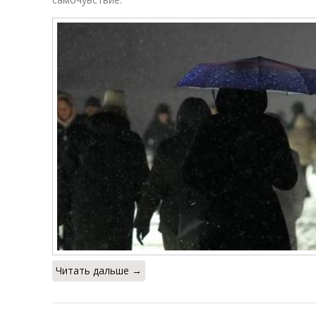
Читать дальше →