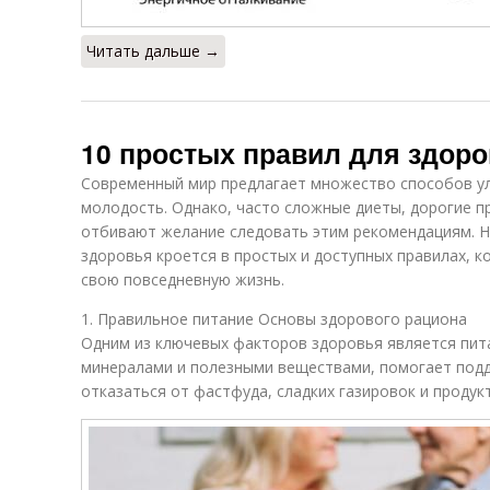
Читать дальше →
10 простых правил для здоро
Современный мир предлагает множество способов ул
молодость. Однако, часто сложные диеты, дорогие п
отбивают желание следовать этим рекомендациям. На
здоровья кроется в простых и доступных правилах, 
свою повседневную жизнь.
1. Правильное питание Основы здорового рациона
Одним из ключевых факторов здоровья является пита
минералами и полезными веществами, помогает подд
отказаться от фастфуда, сладких газировок и продук