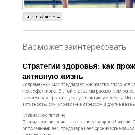
Читать дальше →
Вас может заинтересовать
Стратегии здоровья: как про
активную жизнь
Современный мир предлагает множество способов улу
них эффективны. В этой статье мы рассмотрим основ
помогут вам прожить долгую и активную жизнь. Мы 
активность, сон, управление стрессом и другие важны
Правильное питание
Правильное питание — это основа здоровой жизни. 
оптимальный вес, предотвращает хронические забол
самочувствие.