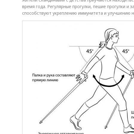
время года. Регулярные прогулки, пешие прогулки и 
способствуют укреплению иммунитета и улучшению н