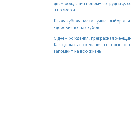
днем рождения новому сотруднику: с
и примеры
Какая зубная паста лучше: выбор для
здоровья ваших зубов
С днем рождения, прекрасная женщин
Как сделать пожелания, которые она
запомнит на всю жизнь