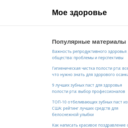
Мое здоровье
Популярные материалы
Важность репродуктивного здоровья 
общества: проблемы и перспективы
Гигиеническая чистка полости рта: все
что нужно знать для здорового осанк
9 лучших зубных паст для здоровья
полости рта: выбор профессионалов
ТОП-10 отбеливающих зубных паст из
США: рейтинг лучших средств для
белоснежной улыбки
Как написать красивое поздравление 