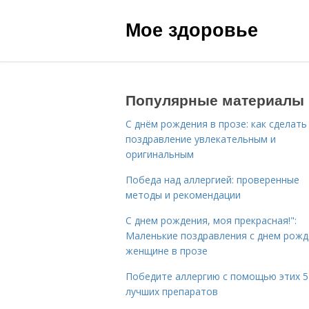
Мое здоровье
Популярные материалы
С днём рождения в прозе: как сделать
поздравление увлекательным и
оригинальным
Победа над аллергией: проверенные
методы и рекомендации
С днем рождения, моя прекрасная!":
Маленькие поздравления с днем рожд
женщине в прозе
Победите аллергию с помощью этих 5
лучших препаратов