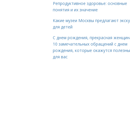
Репродуктивное здоровье: основные
понятия и их значение
Какие музеи Москвы предлагают экск
для детей
С днем рождения, прекрасная женщина
10 замечательных обращений с днем
рождения, которые окажутся полезн
для вас