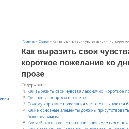
Главная
»
Статьи
»
Как выразить свои чувства лаконично: коротк
Как выразить свои чувств
короткое пожелание ко д
прозе
Содержание
Как выразить свои чувства лаконично: короткое 
Связанные вопросы и ответы
ения
Почему короткие пожелания часто оказываются 
Какие основные элементы должны присутствовать
было значимым
Как избежать клише при написании короткого по