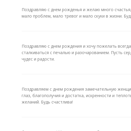
Поздравляю с днем рожденья и желаю много счастья,
мало проблем, мало тревог и мало скуки в жизни. Буд
Поздравляю с днем рождения и хочу пожелать всегда 
сталкиваться с печалью и разочарованием. Пусть се
чудес и радости.
Поздравляем с днем рождения замечательную женщи
глаз, благополучия и достатка, искренности и тепло
желаний. Будь счастлива!