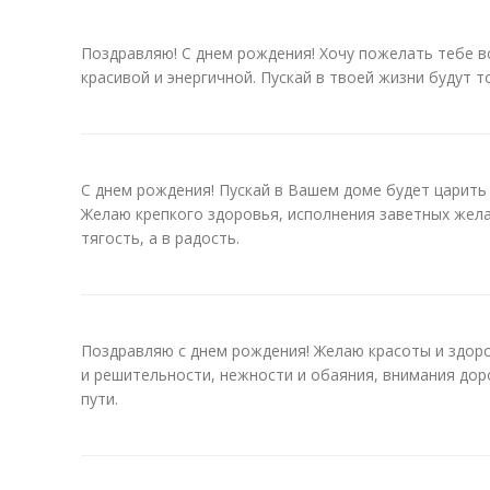
Поздравляю! С днем рождения! Хочу пожелать тебе в
красивой и энергичной. Пускай в твоей жизни будут т
С днем рождения! Пускай в Вашем доме будет царить
Желаю крепкого здоровья, исполнения заветных жела
тягость, а в радость.
Поздравляю с днем рождения! Желаю красоты и здоро
и решительности, нежности и обаяния, внимания дор
пути.