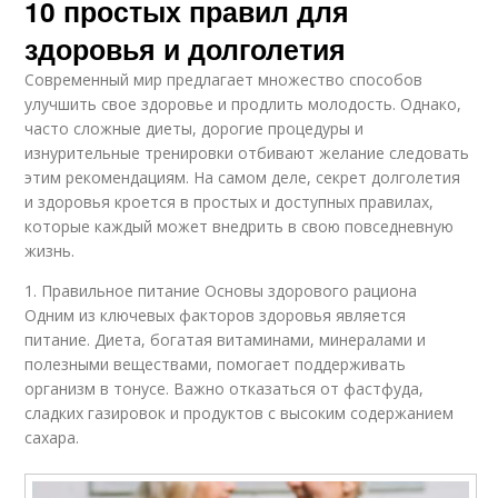
10 простых правил для
здоровья и долголетия
Современный мир предлагает множество способов
улучшить свое здоровье и продлить молодость. Однако,
часто сложные диеты, дорогие процедуры и
изнурительные тренировки отбивают желание следовать
этим рекомендациям. На самом деле, секрет долголетия
и здоровья кроется в простых и доступных правилах,
которые каждый может внедрить в свою повседневную
жизнь.
1. Правильное питание Основы здорового рациона
Одним из ключевых факторов здоровья является
питание. Диета, богатая витаминами, минералами и
полезными веществами, помогает поддерживать
организм в тонусе. Важно отказаться от фастфуда,
сладких газировок и продуктов с высоким содержанием
сахара.