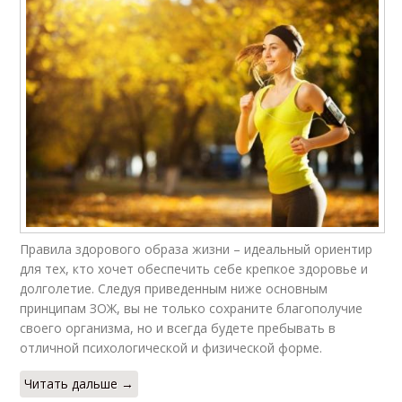
Правила здорового образа жизни – идеальный ориентир
для тех, кто хочет обеспечить себе крепкое здоровье и
долголетие. Следуя приведенным ниже основным
принципам ЗОЖ, вы не только сохраните благополучие
своего организма, но и всегда будете пребывать в
отличной психологической и физической форме.
Читать дальше →