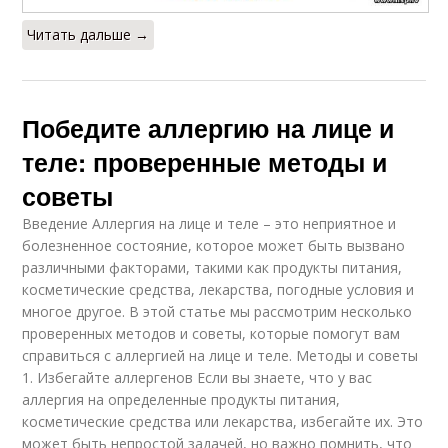
Читать дальше →
Победите аллергию на лице и
теле: проверенные методы и
советы
Введение Аллергия на лице и теле – это неприятное и
болезненное состояние, которое может быть вызвано
различными факторами, такими как продукты питания,
косметические средства, лекарства, погодные условия и
многое другое. В этой статье мы рассмотрим несколько
проверенных методов и советы, которые помогут вам
справиться с аллергией на лице и теле. Методы и советы
1. Избегайте аллергенов Если вы знаете, что у вас
аллергия на определенные продукты питания,
косметические средства или лекарства, избегайте их. Это
может быть непростой задачей, но важно помнить, что