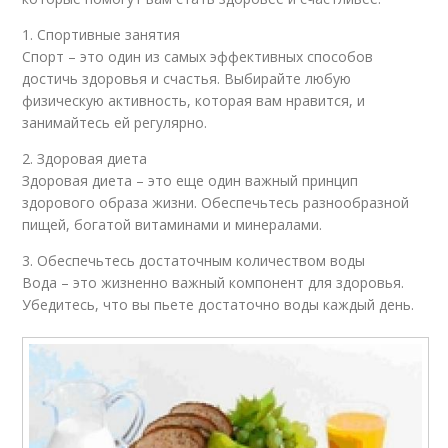
1. Спортивные занятия
Спорт – это один из самых эффективных способов
достичь здоровья и счастья. Выбирайте любую
физическую активность, которая вам нравится, и
занимайтесь ей регулярно.
2. Здоровая диета
Здоровая диета – это еще один важный принцип
здорового образа жизни. Обеспечьтесь разнообразной
пищей, богатой витаминами и минералами.
3. Обеспечьтесь достаточным количеством воды
Вода – это жизненно важный компонент для здоровья.
Убедитесь, что вы пьете достаточно воды каждый день.