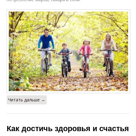
Читать дальше →
Как достичь здоровья и счастья