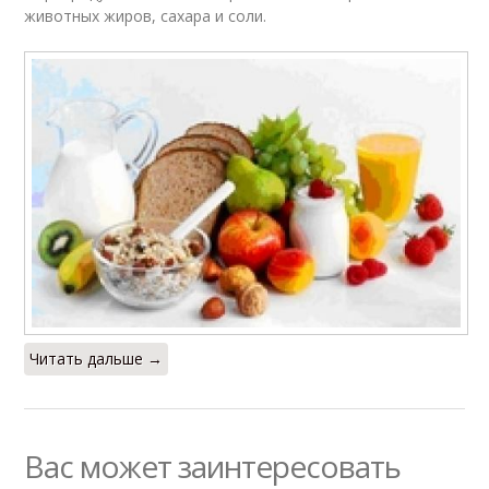
животных жиров, сахара и соли.
Читать дальше →
Вас может заинтересовать