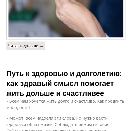
Читать дальше →
Путь к здоровью и долголетию:
как здравый смысл помогает
жить дольше и счастливее
- Всем нам хочется жить долго и счастливо. Как продлить
молодость?
- Может, всем надоели эти слова, но нужно вести
здоровый образ жизни. Соблюдать режим питания.
Сейчас считается, что средиземноморская диета,