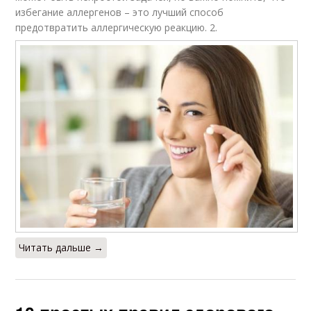
избегание аллергенов – это лучший способ
предотвратить аллергическую реакцию. 2.
Читать дальше →