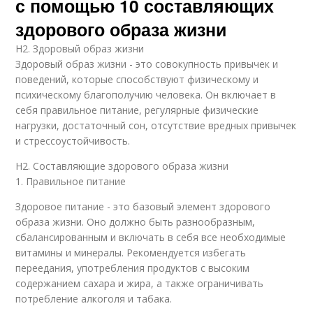
с помощью 10 составляющих
здорового образа жизни
H2. Здоровый образ жизни
Здоровый образ жизни - это совокупность привычек и
поведений, которые способствуют физическому и
психическому благополучию человека. Он включает в
себя правильное питание, регулярные физические
нагрузки, достаточный сон, отсутствие вредных привычек
и стрессоустойчивость.
H2. Составляющие здорового образа жизни
1. Правильное питание
Здоровое питание - это базовый элемент здорового
образа жизни. Оно должно быть разнообразным,
сбалансированным и включать в себя все необходимые
витамины и минералы. Рекомендуется избегать
переедания, употребления продуктов с высоким
содержанием сахара и жира, а также ограничивать
потребление алкоголя и табака.