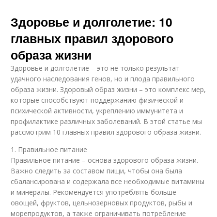
Здоровье и долголетие: 10
главных правил здорового
образа жизни
Здоровье и долголетие – это не только результат
удачного наследования генов, но и плода правильного
образа жизни. Здоровый образ жизни – это комплекс мер,
которые способствуют поддержанию физической и
психической активности, укреплению иммунитета и
профилактике различных заболеваний. В этой статье мы
рассмотрим 10 главных правил здорового образа жизни.
1. Правильное питание
Правильное питание – основа здорового образа жизни.
Важно следить за составом пищи, чтобы она была
сбалансирована и содержала все необходимые витамины
и минералы. Рекомендуется употреблять больше
овощей, фруктов, цельнозерновых продуктов, рыбы и
морепродуктов, а также ограничивать потребление