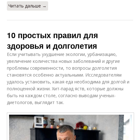
Читать дальше →
10 простых правил для
здоровья и долголетия
Если учитывать ухудшение экологии, урбанизацию,
увеличение количества новых заболеваний и другие
проблемы современности, то вопросы долголетия
становятся особенно актуальными. Исследователям
удалось установить, какая еда необходима для долгой и
полноценной жизни. Хит-парад яств, которые должны
быть на каждом столе, согласно выводам ученых-
диетологов, выглядит так.