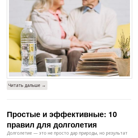
Читать дальше →
Простые и эффективные: 10
правил для долголетия
Долголетие — это не просто дар природы, но результат