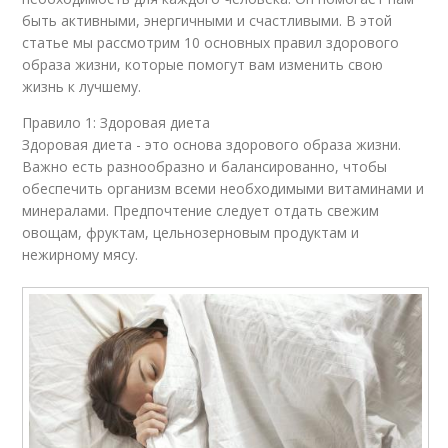
быть активными, энергичными и счастливыми. В этой
статье мы рассмотрим 10 основных правил здорового
образа жизни, которые помогут вам изменить свою
жизнь к лучшему.
Правило 1: Здоровая диета
Здоровая диета - это основа здорового образа жизни.
Важно есть разнообразно и балансированно, чтобы
обеспечить организм всеми необходимыми витаминами и
минералами. Предпочтение следует отдать свежим
овощам, фруктам, цельнозерновым продуктам и
нежирному мясу.