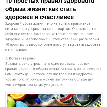
10 простых правил здорового
образа жизни: как стать
здоровее и счастливее
Здоровый образ жизни – это не только правильное
питание и регулярные занятия спортом. Он включает в
себя множество факторов, которые влияют на наше
здоровье и благополучие. В этой статье мы рассмотрим
10 простых правил, которые помогут вам стать здоровее
и счастливее.
1. Вставайте рано
Вставать рано утром – это одно из самых простых
правил здорового образа жизни. Вставать рано помогает
нам начать день с хорошего настроения и бодрости.
Кроме того, утром мы можем выполнить больше дел,
чем вечером, когда мы уже устали.