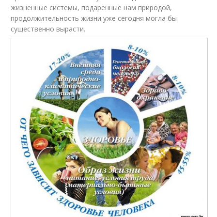
жизненные системы, подаренные нам природой,
продолжительность жизни уже сегодня могла бы
существенно вырасти.