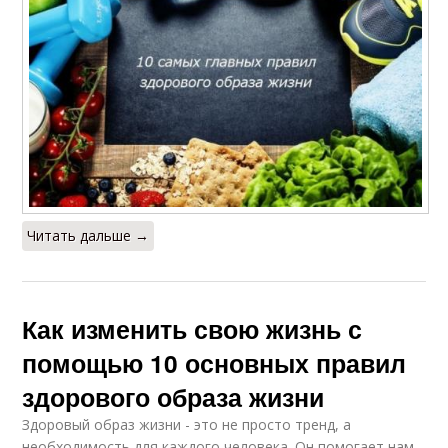
Читать дальше →
Как изменить свою жизнь с
помощью 10 основных правил
здорового образа жизни
Здоровый образ жизни - это не просто тренд, а
необходимость для каждого человека. Он помогает нам