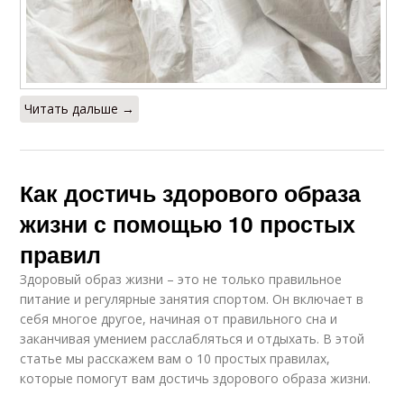
Читать дальше →
Как достичь здорового образа
жизни с помощью 10 простых
правил
Здоровый образ жизни – это не только правильное
питание и регулярные занятия спортом. Он включает в
себя многое другое, начиная от правильного сна и
заканчивая умением расслабляться и отдыхать. В этой
статье мы расскажем вам о 10 простых правилах,
которые помогут вам достичь здорового образа жизни.