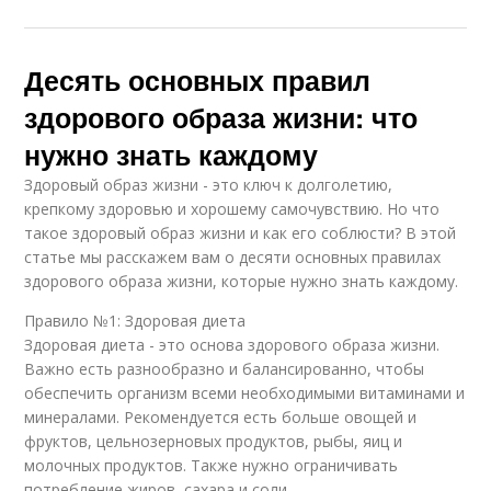
Десять основных правил
здорового образа жизни: что
нужно знать каждому
Здоровый образ жизни - это ключ к долголетию,
крепкому здоровью и хорошему самочувствию. Но что
такое здоровый образ жизни и как его соблюсти? В этой
статье мы расскажем вам о десяти основных правилах
здорового образа жизни, которые нужно знать каждому.
Правило №1: Здоровая диета
Здоровая диета - это основа здорового образа жизни.
Важно есть разнообразно и балансированно, чтобы
обеспечить организм всеми необходимыми витаминами и
минералами. Рекомендуется есть больше овощей и
фруктов, цельнозерновых продуктов, рыбы, яиц и
молочных продуктов. Также нужно ограничивать
потребление жиров, сахара и соли.