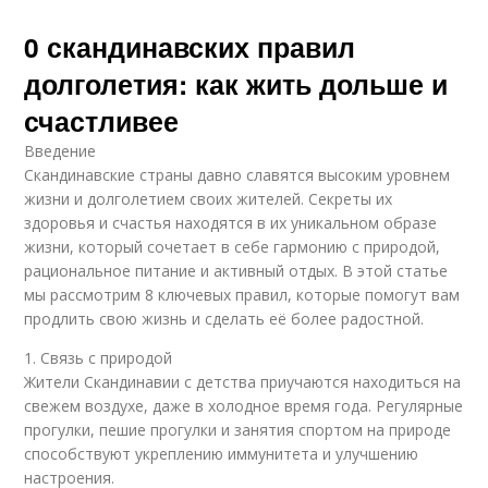
0 скандинавских правил
долголетия: как жить дольше и
счастливее
Введение
Скандинавские страны давно славятся высоким уровнем
жизни и долголетием своих жителей. Секреты их
здоровья и счастья находятся в их уникальном образе
жизни, который сочетает в себе гармонию с природой,
рациональное питание и активный отдых. В этой статье
мы рассмотрим 8 ключевых правил, которые помогут вам
продлить свою жизнь и сделать её более радостной.
1. Связь с природой
Жители Скандинавии с детства приучаются находиться на
свежем воздухе, даже в холодное время года. Регулярные
прогулки, пешие прогулки и занятия спортом на природе
способствуют укреплению иммунитета и улучшению
настроения.