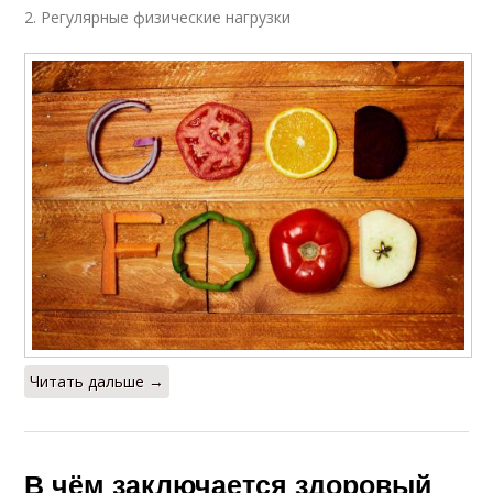
2. Регулярные физические нагрузки
Читать дальше →
В чём заключается здоровый