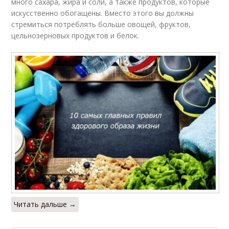
много сахара, жира и соли, а также продуктов, которые
искусственно обогащены. Вместо этого вы должны
стремиться потреблять больше овощей, фруктов,
цельнозерновых продуктов и белок.
Читать дальше →