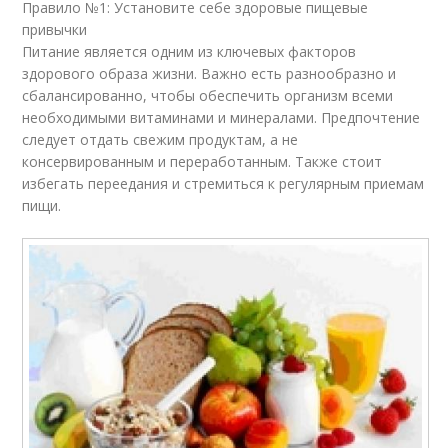
Правило №1: Установите себе здоровые пищевые
привычки
Питание является одним из ключевых факторов
здорового образа жизни. Важно есть разнообразно и
сбалансированно, чтобы обеспечить организм всеми
необходимыми витаминами и минералами. Предпочтение
следует отдать свежим продуктам, а не
консервированным и переработанным. Также стоит
избегать переедания и стремиться к регулярным приемам
пищи.