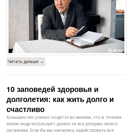
Читать дальше →
10 заповедей здоровья и
долголетия: как жить долго и
счастливо
Большинство ученых сходится во мнении, что в течение
жизни люди используют далеко не все резервы своего
организма. Если бы мы научились задействовать все