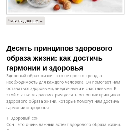
Читать дальше →
Десять принципов здорового
образа жизни: как достичь
гармонии и здоровья
Здоровый образ жизни - это не просто тренд, а
необходимость для каждого человека. Он помогает нам
оставаться здоровыми, энергичными и счастливыми. В
этой статье мы рассмотрим десять основных принципов
здорового образа жизни, которые помогут нам достичь
гармонии и здоровья.
1. Здоровый сон
Сон - это очень важный аспект здорового образа жизни.