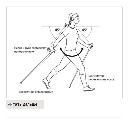
Читать дальше →