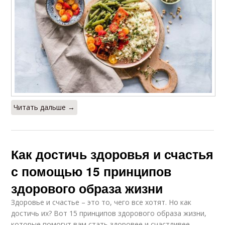
Читать дальше →
Как достичь здоровья и счастья
с помощью 15 принципов
здорового образа жизни
Здоровье и счастье – это то, чего все хотят. Но как
достичь их? Вот 15 принципов здорового образа жизни,
которые помогут вам стать здоровее и счастливее.