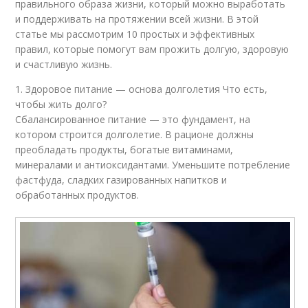
правильного образа жизни, который можно выработать
и поддерживать на протяжении всей жизни. В этой
статье мы рассмотрим 10 простых и эффективных
правил, которые помогут вам прожить долгую, здоровую
и счастливую жизнь.
1. Здоровое питание — основа долголетия Что есть,
чтобы жить долго?
Сбалансированное питание — это фундамент, на
котором строится долголетие. В рационе должны
преобладать продукты, богатые витаминами,
минералами и антиоксидантами. Уменьшите потребление
фастфуда, сладких газированных напитков и
обработанных продуктов.