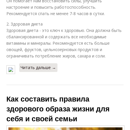
Он помогает нам восстановить силы, улучшить
настроение и повысить работоспособность.
Рекомендуется спать не менее 7-8 часов в сутки.
2. Здоровая диета
Здоровая диета - это ключ к здоровью. Она должна быть
сбалансированной и содержать все необходимые
витамины и минералы. Рекомендуется есть больше
овощей, фруктов, цельнозерновых продуктов и
ограничивать потребление жиров, сахара и соли.
Читать дальше →
Как составить правила
здорового образа жизни для
себя и своей семьи