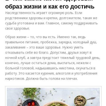
образ жизни и как его достичь
Наследственность играет огромную роль. Если
родственники здоровы и крепки, долгожители, такая же
судьба уготована и вам. Главное, самому поддерживать
свое здоровье.
Образ жизни – то, что вы есть. Именно так, ведь
правильное питание, пробежка, зарядка, холодный душ,
закаливание – это ваше здоровье. Нужно уметь
отказывать себе во благо. Допустим, друзья зовут в
ночной клуб, а завтра предстоит тяжелый трудовой день,
конечно, лучше остаться дома, выспаться, нежели с
больной головой, надышавшись никотина, окунаться в
работу. Это касается курения, алкоголя и употребления
наркотиков. Должна быть голова на плечах.