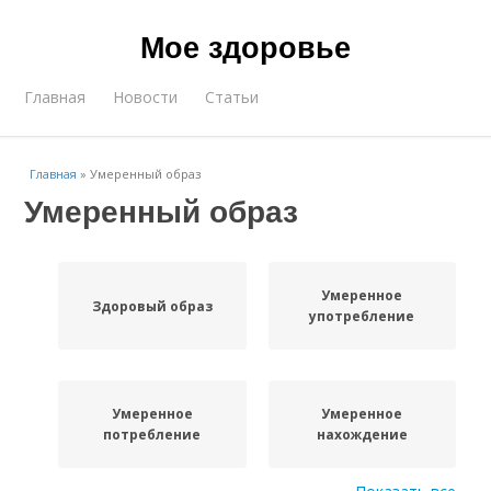
Мое здоровье
Главная
Новости
Статьи
Главная
»
Умеренный образ
Умеренный образ
Умеренное
Здоровый образ
употребление
Умеренное
Умеренное
потребление
нахождение