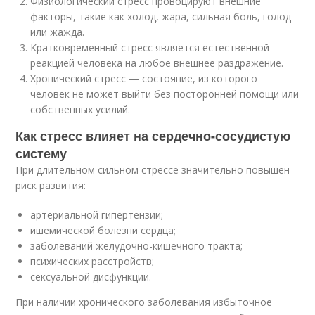
Физиологический стресс провоцируют внешние
факторы, такие как холод, жара, сильная боль, голод
или жажда.
Кратковременный стресс является естественной
реакцией человека на любое внешнее раздражение.
Хронический стресс — состояние, из которого
человек не может выйти без посторонней помощи или
собственных усилий.
Как стресс влияет на сердечно-сосудистую
систему
При длительном сильном стрессе значительно повышен
риск развития:
артериальной гипертензии;
ишемической болезни сердца;
заболеваний желудочно-кишечного тракта;
психических расстройств;
сексуальной дисфункции.
При наличии хронического заболевания избыточное