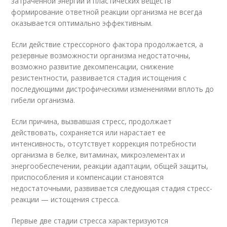
затраченной энергии и пластических веществ
формирование ответной реакции организма не всегда
оказывается оптимально эффективным.
Если действие стрессорного фактора продолжается, а
резервные возможности организма недостаточны,
возможно развитие декомпенсации, снижение
резистентности, развивается стадия истощения с
последующими дистрофическими изменениями вплоть до
гибели организма.
Если причина, вызвавшая стресс, продолжает
действовать, сохраняется или нарастает ее
интенсивность, отсутствует коррекция потребности
организма в белке, витаминах, микроэлементах и
энергообеспечении, реакции адаптации, общей защиты,
приспособления и компенсации становятся
недостаточными, развивается следующая стадия стресс-
реакции — истощения стресса.
Первые две стадии стресса характеризуются