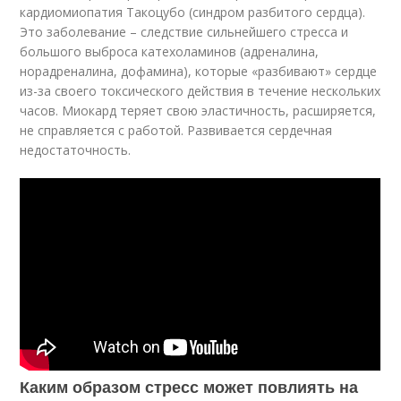
кардиомиопатия Такоцубо (синдром разбитого сердца).
Это заболевание – следствие сильнейшего стресса и
большого выброса катехоламинов (адреналина,
норадреналина, дофамина), которые «разбивают» сердце
из-за своего токсического действия в течение нескольких
часов. Миокард теряет свою эластичность, расширяется,
не справляется с работой. Развивается сердечная
недостаточность.
Каким образом стресс может повлиять на