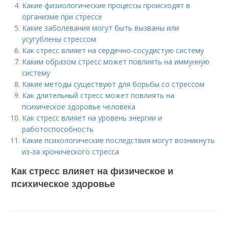
Какие физиологические процессы происходят в
организме при стрессе
Какие заболевания могут быть вызваны или
усугублены стрессом
Как стресс влияет на сердечно-сосудистую систему
Каким образом стресс может повлиять на иммунную
систему
Какие методы существуют для борьбы со стрессом
Как длительный стресс может повлиять на
психическое здоровье человека
Как стресс влияет на уровень энергии и
работоспособность
Какие психологические последствия могут возникнуть
из-за хронического стресса
Как стресс влияет на физическое и
психическое здоровье