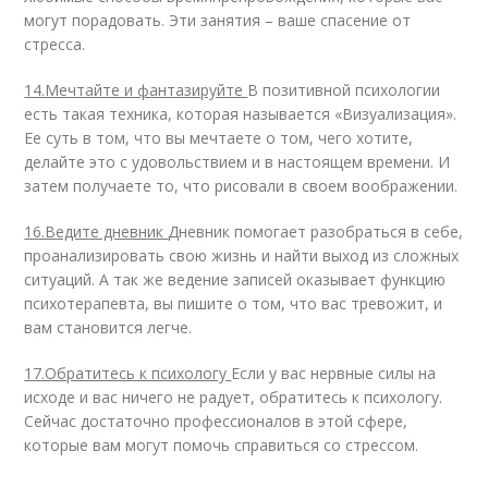
могут порадовать. Эти занятия – ваше спасение от
стресса.
14.Мечтайте и фантазируйте
В позитивной психологии
есть такая техника, которая называется «Визуализация».
Ее суть в том, что вы мечтаете о том, чего хотите,
делайте это с удовольствием и в настоящем времени. И
затем получаете то, что рисовали в своем воображении.
16.Ведите дневник
Дневник помогает разобраться в себе,
проанализировать свою жизнь и найти выход из сложных
ситуаций. А так же ведение записей оказывает функцию
психотерапевта, вы пишите о том, что вас тревожит, и
вам становится легче.
17.Обратитесь к психологу
Если у вас нервные силы на
исходе и вас ничего не радует, обратитесь к психологу.
Сейчас достаточно профессионалов в этой сфере,
которые вам могут помочь справиться со стрессом.