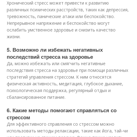
Хронический стресс может привести к развитию
различных психических расстройств, таких как депрессия,
тревожность, панические атаки или беспокойство.
Непрерывное напряжение и беспокойство могут
ослабить умственное здоровье и снизить качество
жизни.
5. Возможно ли избежать негативных
последствий стресса на здоровье
Да, можно избежать или смягчить негативные
последствия стресса на здоровье при помощи различных
стратегий управления стрессом. К ним относятся
физическая активность, медитация, глубокое дыхание,
психологическая поддержка, регулярный отдых и
сбалансированное питание.
6. Какие методы помогают справляться со
стрессом
Для эффективного справления со стрессом можно
использовать методы релаксации, такие как йога, тай-чи