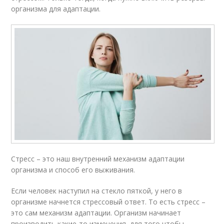
организма для адаптации.
Стресс – это наш внутренний механизм адаптации
организма и способ его выживания.
Если человек наступил на стекло пяткой, у него в
организме начнется стрессовый ответ. То есть стресс –
это сам механизм адаптации. Организм начинает
производить какие-то изменения, для того чтобы