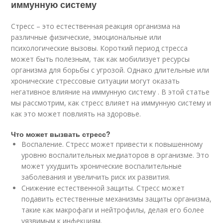
иммунную систему
Стресс – это естественная реакция организма на
различные физические, эмоциональные или
психологические вызовы. Короткий период стресса
может быть полезным, так как мобилизует ресурсы
организма для борьбы с угрозой. Однако длительные или
хронические стрессовые ситуации могут оказать
негативное влияние на иммунную систему . В этой статье
мы рассмотрим, как стресс влияет на иммунную систему и
как это может повлиять на здоровье.
Что может вызвать стресс?
Воспаление. Стресс может привести к повышенному
уровню воспалительных медиаторов в организме. Это
может ухудшить хронические воспалительные
заболевания и увеличить риск их развития.
Снижение естественной защиты. Стресс может
подавить естественные механизмы защиты организма,
такие как макрофаги и нейтрофилы, делая его более
уязвимым к инфекциям.