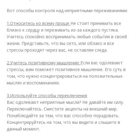
Вот способы контроля над неприятными переживаниями:
1.Относитесь ко всему проще
Не стоит принимать все
близко к сердцу и переживать из-за каждого пустяка.
Учитесь спокойно воспринимать любые события в своей
жизни. Представьте, что вы сито, или облако и все
стрессы проходят через вас, не оставляя следа.
2.Учитесь позитивному мышлению
Если вас одолевают
стрессы, вам поможет позитивное мышление. Его суть в
том, что нужно концентрироваться на положительных
мыслях и воспоминаниях.
3.Используйте способы переключения
Вас одолевают неприятные мысли? Не давайте им силу.
Переключайтесь. Сместите акценты на внешний мир.
Понаблюдайте за тем, что вас способно порадовать.
Концентрируйтесь на том, что вы видите и слышите в
данный момент.