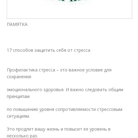
ПАМЯТКА
17 способов защитить себя от стресса
Профилактика стресса – это важное условие для
сохранения
эмоционального здоровья. И важно следовать общим
принципам
по повышению уровня сопротивляемости стрессовым
ситуациям.
Это продлит вашу жизнь и повысит ее уровень в
несколько раз.