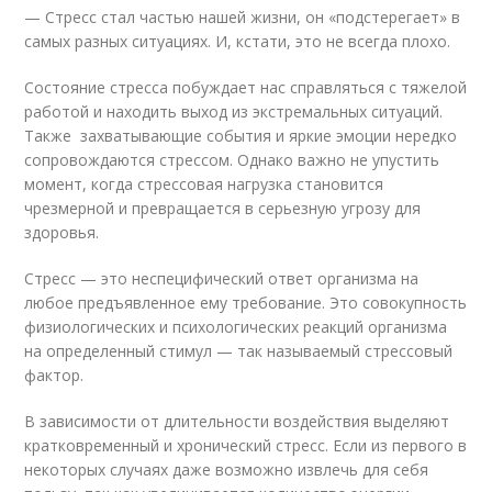
— Стресс стал частью нашей жизни, он «подстерегает» в
самых разных ситуациях. И, кстати, это не всегда плохо.
Состояние стресса побуждает нас справляться с тяжелой
работой и находить выход из экстремальных ситуаций.
Также захватывающие события и яркие эмоции нередко
сопровождаются стрессом. Однако важно не упустить
момент, когда стрессовая нагрузка становится
чрезмерной и превращается в серьезную угрозу для
здоровья.
Стресс — это неспецифический ответ организма на
любое предъявленное ему требование. Это совокупность
физиологических и психологических реакций организма
на определенный стимул — так называемый стрессовый
фактор.
В зависимости от длительности воздействия выделяют
кратковременный и хронический стресс. Если из первого в
некоторых случаях даже возможно извлечь для себя