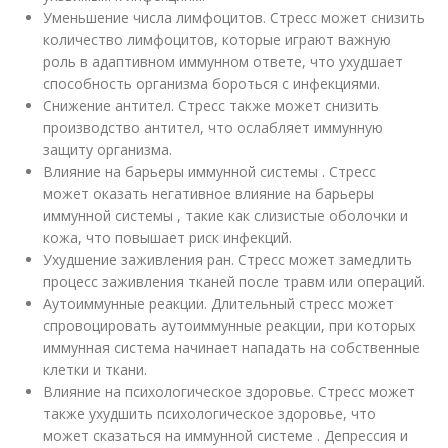
Уменьшение числа лимфоцитов. Стресс может снизить
количество лимфоцитов, которые играют важную
роль в адаптивном иммунном ответе, что ухудшает
способность организма бороться с инфекциями.
Снижение антител. Стресс также может снизить
производство антител, что ослабляет иммунную
защиту организма.
Влияние на барьеры иммунной системы . Стресс
может оказать негативное влияние на барьеры
иммунной системы , такие как слизистые оболочки и
кожа, что повышает риск инфекций.
Ухудшение заживления ран. Стресс может замедлить
процесс заживления тканей после травм или операций.
Аутоиммунные реакции. Длительный стресс может
спровоцировать аутоиммунные реакции, при которых
иммунная система начинает нападать на собственные
клетки и ткани.
Влияние на психологическое здоровье. Стресс может
также ухудшить психологическое здоровье, что
может сказаться на иммунной системе . Депрессия и