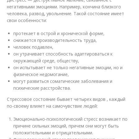
негативными эмоциями. Например, кончина близкого
человека, развод, увольнение. Такой состояние имеет
свои особенности:
протекает в острой и хронической форме,
снижается производительность труда,
человек подавлен,
он утрачивает способность адаптироваться к
окружающей среде, обществу,
он испытывает не только негативные эмоции, но и
физическое недомогание,
могут развиться соматические заболевания и
психические расстройства.
Стрессовое состояние бывает четырех видов , каждый
по-своему влияет на самочувствие людей:
Эмоционально-психологический стресс возникает по
причине сильных эмоций, причем они могут быть
положительными и отрицательными.