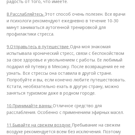
радость от того, что имеете.
8.Расслабляйтесь
Этот способ очень полезен. Все врачи
и психологи рекомендуют ежедневно в течение 10-30
минут заниматься аутогенной тренировкой для
профилактики стресса.
9.Отправьтесь в путешествие
Одна моя знакомая
испытывала хронический стресс, связи с беспокойством
за свое здоровье и увольнением с работы. Ее любимый
подарил ей путевку в Мексику. После возвращения ее не
узнать. Все стрессы она оставила в другой стране.
Попробуйте и вы, если конечно любите путешествовать.
Кстати, необязательно ехать в другую страну, можно
заняться туризмом даже в родном городе.
10.Принимайте ванны
Отличное средство для
расслабления. Особенно с применением эфирных масел.
11.Бывайте на свежем воздухе
Пребывание на свежем
воздухе рекомендуется всем без исключения. Поэтому