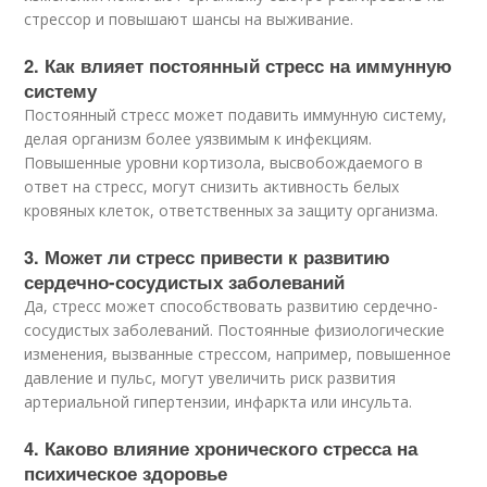
стрессор и повышают шансы на выживание.
2. Как влияет постоянный стресс на иммунную
систему
Постоянный стресс может подавить иммунную систему,
делая организм более уязвимым к инфекциям.
Повышенные уровни кортизола, высвобождаемого в
ответ на стресс, могут снизить активность белых
кровяных клеток, ответственных за защиту организма.
3. Может ли стресс привести к развитию
сердечно-сосудистых заболеваний
Да, стресс может способствовать развитию сердечно-
сосудистых заболеваний. Постоянные физиологические
изменения, вызванные стрессом, например, повышенное
давление и пульс, могут увеличить риск развития
артериальной гипертензии, инфаркта или инсульта.
4. Каково влияние хронического стресса на
психическое здоровье