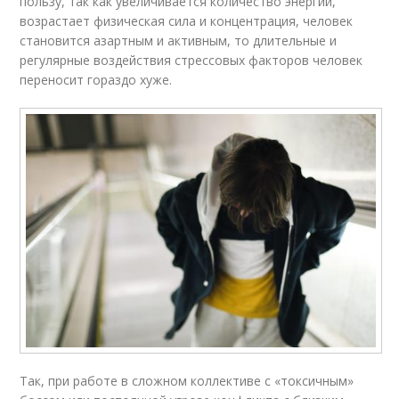
пользу, так как увеличивается количество энергии,
возрастает физическая сила и концентрация, человек
становится азартным и активным, то длительные и
регулярные воздействия стрессовых факторов человек
переносит гораздо хуже.
Так, при работе в сложном коллективе с «токсичным»