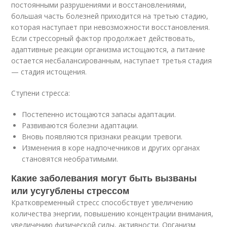
постоянными разрушениями и восстановлениями,
большая часть болезней приходится на третью стадию,
которая наступает при невозможности восстановления.
Если стрессорный фактор продолжает действовать,
адаптивные реакции организма истощаются, а питание
остается несбалансированным, наступает третья стадия
— стадия истощения.
Ступени стресса:
Постепенно истощаются запасы адаптации.
Развиваются болезни адаптации.
Вновь появляются признаки реакции тревоги.
Изменения в коре надпочечников и других органах
становятся необратимыми.
Какие заболевания могут быть вызваны
или усугублены стрессом
Кратковременный стресс способствует увеличению
количества энергии, повышению концентрации внимания,
увеличению физической силы, активности. Организм