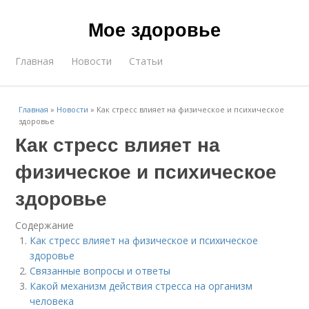
Мое здоровье
Главная
Новости
Статьи
Главная
»
Новости
»
Как стресс влияет на физическое и психическое
здоровье
Как стресс влияет на
физическое и психическое
здоровье
Содержание
Как стресс влияет на физическое и психическое
здоровье
Связанные вопросы и ответы
Какой механизм действия стресса на организм
человека