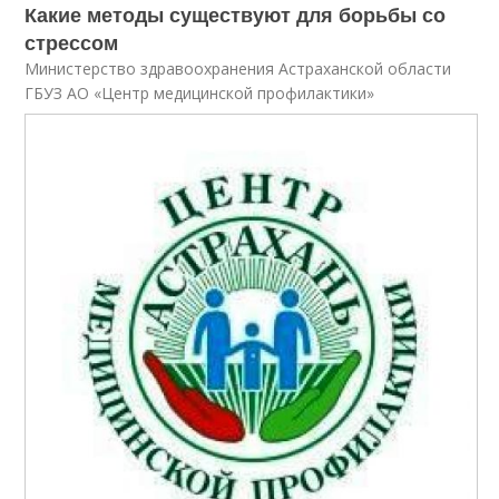
Какие методы существуют для борьбы со
стрессом
Министерство здравоохранения Астраханской области
ГБУЗ АО «Центр медицинской профилактики»