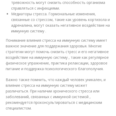
тревожность могут снизить способность организма
справляться с инфекциями.
Медиаторы стресса. Гормональные изменения,
связанные со стрессом, такие как уровень кортизола и
адреналина, могут оказать негативное воздействие на
иммунную систему .
Понимание влияния стресса на иммунную систему имеет
важное значение для поддержания здоровья. Многие
стратегии могут помочь снизить стресс и его негативное
воздействие на иммунную систему , такие как регулярное
физическое упражнение, практика релаксации, здоровое
питание и поддержка психологического благополучия.
Важно также помнить, что каждый человек уникален, и
влияние стресса на иммунную систему может
различаться. При наличии хронического стресса или
заболеваний, связанных с иммунной системой ,
рекомендуется проконсультироваться с медицинским
специалистом.