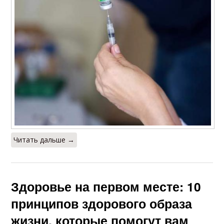
Читать дальше →
Здоровье на первом месте: 10
принципов здорового образа
жизни, которые помогут вам