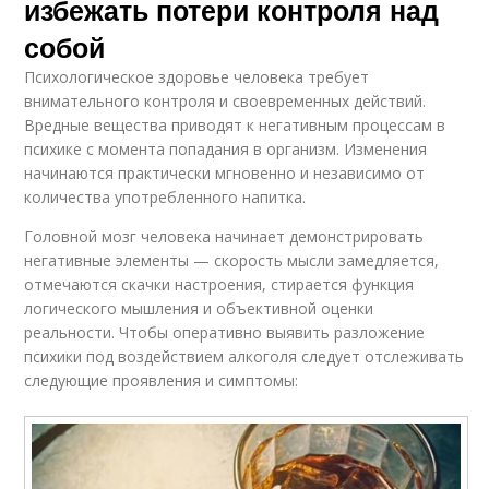
избежать потери контроля над
собой
Психологическое здоровье человека требует
внимательного контроля и своевременных действий.
Вредные вещества приводят к негативным процессам в
психике с момента попадания в организм. Изменения
начинаются практически мгновенно и независимо от
количества употребленного напитка.
Головной мозг человека начинает демонстрировать
негативные элементы — скорость мысли замедляется,
отмечаются скачки настроения, стирается функция
логического мышления и объективной оценки
реальности. Чтобы оперативно выявить разложение
психики под воздействием алкоголя следует отслеживать
следующие проявления и симптомы: