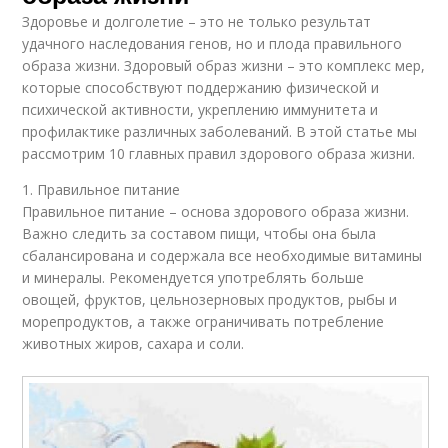
Здоровье и долголетие – это не только результат
удачного наследования генов, но и плода правильного
образа жизни. Здоровый образ жизни – это комплекс мер,
которые способствуют поддержанию физической и
психической активности, укреплению иммунитета и
профилактике различных заболеваний. В этой статье мы
рассмотрим 10 главных правил здорового образа жизни.
1. Правильное питание
Правильное питание – основа здорового образа жизни.
Важно следить за составом пищи, чтобы она была
сбалансирована и содержала все необходимые витамины
и минералы. Рекомендуется употреблять больше
овощей, фруктов, цельнозерновых продуктов, рыбы и
морепродуктов, а также ограничивать потребление
животных жиров, сахара и соли.