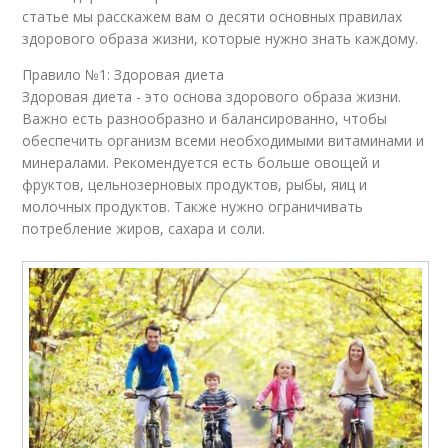
статье мы расскажем вам о десяти основных правилах
здорового образа жизни, которые нужно знать каждому.
Правило №1: Здоровая диета
Здоровая диета - это основа здорового образа жизни.
Важно есть разнообразно и балансированно, чтобы
обеспечить организм всеми необходимыми витаминами и
минералами. Рекомендуется есть больше овощей и
фруктов, цельнозерновых продуктов, рыбы, яиц и
молочных продуктов. Также нужно ограничивать
потребление жиров, сахара и соли.