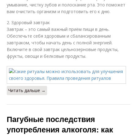
умывание, чистку зубов и полоскание рта. Это поможет
вам очистить организм и подготовить его к дню.
2. Здоровый завтрак
Завтрак – это самый важный приём пищи в день.
Обеспечьте себя здоровым и сбалансированным
завтраком, чтобы начать день с полной энергией.
Включите в свой завтрак цельнозерновые продукты,
фрукты, овощи и белковые продукты.
Читать дальше →
Пагубные последствия
употребления алкоголя: как