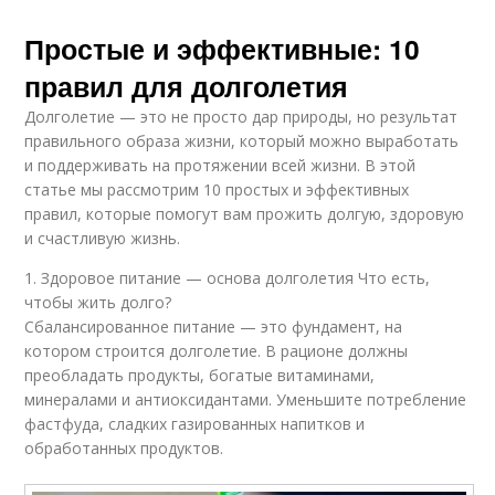
Простые и эффективные: 10
правил для долголетия
Долголетие — это не просто дар природы, но результат
правильного образа жизни, который можно выработать
и поддерживать на протяжении всей жизни. В этой
статье мы рассмотрим 10 простых и эффективных
правил, которые помогут вам прожить долгую, здоровую
и счастливую жизнь.
1. Здоровое питание — основа долголетия Что есть,
чтобы жить долго?
Сбалансированное питание — это фундамент, на
котором строится долголетие. В рационе должны
преобладать продукты, богатые витаминами,
минералами и антиоксидантами. Уменьшите потребление
фастфуда, сладких газированных напитков и
обработанных продуктов.