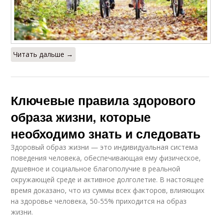
Читать дальше →
Ключевые правила здорового
образа жизни, которые
необходимо знать и следовать
Здоровый образ жизни — это индивидуальная система
поведе­ния человека, обеспечивающая ему физическое,
душевное и со­циальное благополучие в реальной
окружающей среде и активное долголетие. В настоящее
время доказано, что из суммы всех факторов, влияющих
на здоровье человека, 50-55% приходится на образ
жизни.