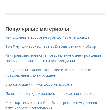
Популярные материалы
Как сохранить здоровые зубы до 42 лет и дальше
Топ-8 лучших зубных паст 2025 года: рейтинг и обзор
Как правильно написать поздравление с днем рождения
своими словами: советы и рекомендации
Специальный подарок: короткие и эмоциональные
поздравления с днем рождения
С днём рождения, мой дорогой коллега
Поздравляем с днем рождения, прекрасная женщина
Как спорт помогает в борьбе с стрессом и улучшении
психического благополучия