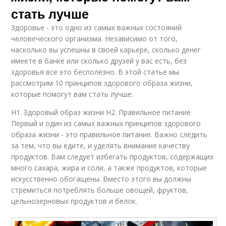
стать лучше
Здоровье - это одно из самых важных состояний
человеческого организма. Независимо от того,
насколько вы успешны в своей карьере, сколько денег
имеете в банке или сколько друзей у вас есть, без
здоровья все это бесполезно. В этой статье мы
рассмотрим 10 принципов здорового образа жизни,
которые помогут вам стать лучше.
H1. Здоровый образ жизни H2. Правильное питание
Первый и один из самых важных принципов здорового
образа жизни - это правильное питание. Важно следить
за тем, что вы едите, и уделять внимание качеству
продуктов. Вам следует избегать продуктов, содержащих
много сахара, жира и соли, а также продуктов, которые
искусственно обогащены. Вместо этого вы должны
стремиться потреблять больше овощей, фруктов,
цельнозерновых продуктов и белок.