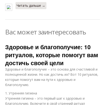
Читать дальше →
Вас может заинтересовать
Здоровье и благополучие: 10
ритуалов, которые помогут вам
достичь своей цели
Здоровье и благополучие – это основа для счастливой и
полноценной жизни. Но как достичь их? Вот 10 ритуалов,
которые помогут вам на пути к здоровью и
благополучию.
1. Утренняя гигиена
Утренняя гигиена – это первый шаг к здоровью и
благополучию. Включите в свой утренний ритуал