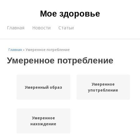
Мое здоровье
Главная
Новости
Статьи
Главная
»
Умеренное потребление
Умеренное потребление
Умеренное
Умеренный образ
употребление
Умеренное
нахождение