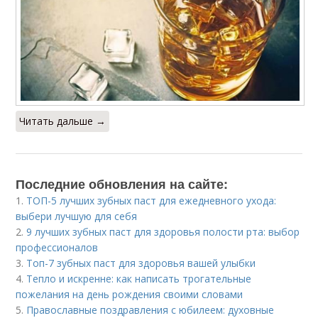
Читать дальше →
Последние обновления на сайте:
1.
ТОП-5 лучших зубных паст для ежедневного ухода:
выбери лучшую для себя
2.
9 лучших зубных паст для здоровья полости рта: выбор
профессионалов
3.
Топ-7 зубных паст для здоровья вашей улыбки
4.
Тепло и искренне: как написать трогательные
пожелания на день рождения своими словами
5.
Православные поздравления с юбилеем: духовные