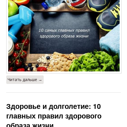
Читать дальше →
Здоровье и долголетие: 10
главных правил здорового
образа жизни