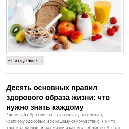
Читать дальше →
Десять основных правил
здорового образа жизни: что
нужно знать каждому
Здоровый образ жизни - это ключ к долголетию,
крепкому здоровью и хорошему самочувствию. Но что
такое здоровый образ жизни и как его соблюсти? В этой