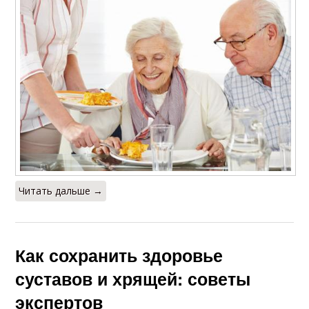
Читать дальше →
Как сохранить здоровье
суставов и хрящей: советы
экспертов