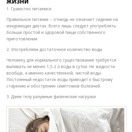
жизни
1. Грамотно питаемся
Правильное питание – отнюдь не означает сидение на
изнуряющих диетах. Всего лишь следует употреблять
больше простой и здоровой пищи собственного
приготовления.
2. Употребляем достаточное количество воды
Человеку для нормального существования требуется
выпивать не менее 1,5-2 л воды в сутки. Не жидкости
вообще, а именно качественной, чистой воды.
Постоянный недостаток воды приводит к быстрому
старению и обострению симптомов болезней.
3. Даем телу разумные физические нагрузки