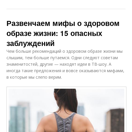
Развенчаем мифы о здоровом
образе жизни: 15 опасных
заблуждений
Чем больше рекомендаций о здоровом образе жизни мы
слышим, тем больше путаемся. Одни следуют советам
знаменитостей, другие — находят идеи в ТВ-шоу. А
иногда такие предложения и вовсе оказываются мифами,
в которые мы слепо верим.