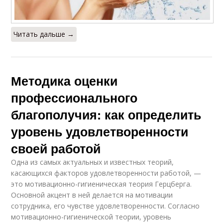
Читать дальше →
Методика оценки
профессионального
благополучия: как определить
уровень удовлетворенности
своей работой
Одна из самых актуальных и известных теорий,
касающихся факторов удовлетворенности работой, —
это мотивационно-гигиеническая теория Герцберга.
Основной акцент в ней делается на мотивации
сотрудника, его чувстве удовлетворенности. Согласно
мотивационно-гигиенической теории, уровень