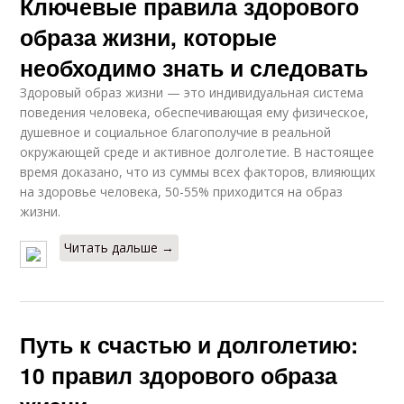
Ключевые правила здорового
образа жизни, которые
необходимо знать и следовать
Здоровый образ жизни — это индивидуальная система
поведе­ния человека, обеспечивающая ему физическое,
душевное и со­циальное благополучие в реальной
окружающей среде и активное долголетие. В настоящее
время доказано, что из суммы всех факторов, влияющих
на здоровье человека, 50-55% приходится на образ
жизни.
Читать дальше →
Путь к счастью и долголетию:
10 правил здорового образа