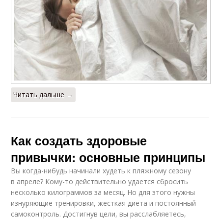
Читать дальше →
Как создать здоровые
привычки: основные принципы
Вы когда-нибудь начинали худеть к пляжному сезону
в апреле? Кому-то действительно удается сбросить
несколько килограммов за месяц. Но для этого нужны
изнуряющие тренировки, жесткая диета и постоянный
самоконтроль. Достигнув цели, вы расслабляетесь,