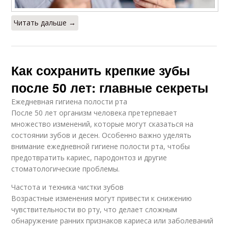
Читать дальше →
Как сохранить крепкие зубы
после 50 лет: главные секреты
Ежедневная гигиена полости рта
После 50 лет организм человека претерпевает
множество изменений, которые могут сказаться на
состоянии зубов и десен. Особенно важно уделять
внимание ежедневной гигиене полости рта, чтобы
предотвратить кариес, пародонтоз и другие
стоматологические проблемы.
Частота и техника чистки зубов
Возрастные изменения могут привести к снижению
чувствительности во рту, что делает сложным
обнаружение ранних признаков кариеса или заболеваний