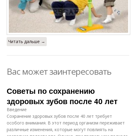
Читать дальше →
Вас может заинтересовать
Советы по сохранению
здоровых зубов после 40 лет
Введение
Сохранение здоровых зубов после 40 лет требует
особого внимания. В этот период организм переживает
различные изменения, которые могут повлиять на