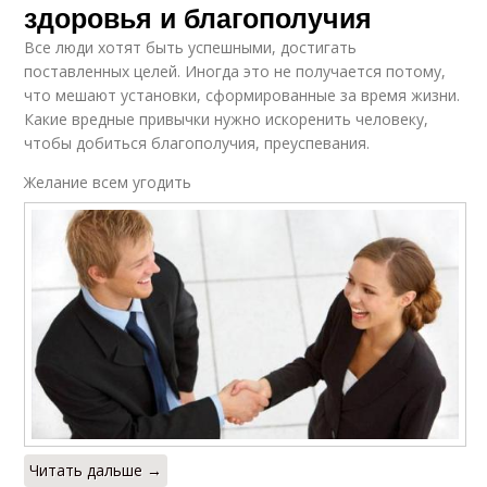
здоровья и благополучия
Все люди хотят быть успешными, достигать
поставленных целей. Иногда это не получается потому,
что мешают установки, сформированные за время жизни.
Какие вредные привычки нужно искоренить человеку,
чтобы добиться благополучия, преуспевания.
Желание всем угодить
Читать дальше →