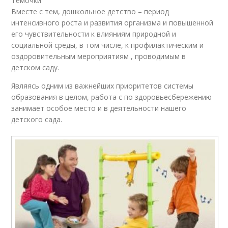
Темочки
Вместе с тем, дошкольное детство – период
интенсивного роста и развития организма и повышенной
его чувствительности к влияниям природной и
социальной среды, в том числе, к профилактическим и
оздоровительным мероприятиям , проводимым в
детском саду.
Являясь одним из важнейших приоритетов системы
образования в целом, работа с по здоровьесбережению
занимает особое место и в деятельности нашего
детского сада.