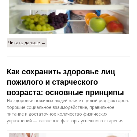
Читать дальше →
Как сохранить здоровье лиц
пожилого и старческого
возраста: основные принципы
На здоровье пожилых людей влияет целый ряд факторов.
Хорошие социальное взаимодействие, правильное
питание и достаточное количество физических
упражнений — ключевые факторы успешного старения.