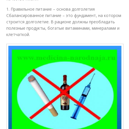
1. Правильное питание – основа долголетия
Сбалансированное питание – это фундамент, на котором
строится долголетие. В рационе должны преобладать
полезные продукты, богатые витаминами, минералами и
клетчаткой.