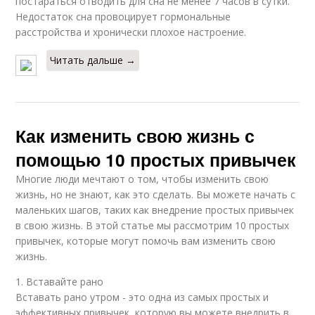
постараться отводить для сна не менее 7 часов в сутки.
Недостаток сна провоцирует гормональные
расстройства и хронически плохое настроение.
Читать дальше →
Как изменить свою жизнь с
помощью 10 простых привычек
Многие люди мечтают о том, чтобы изменить свою
жизнь, но не знают, как это сделать. Вы можете начать с
маленьких шагов, таких как внедрение простых привычек
в свою жизнь. В этой статье мы рассмотрим 10 простых
привычек, которые могут помочь вам изменить свою
жизнь.
1. Вставайте рано
Вставать рано утром - это одна из самых простых и
эффективных привычек, которую вы можете внедрить в