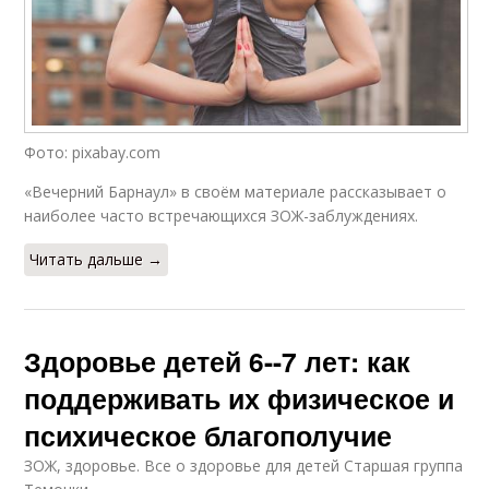
Фото: pixabay.com
«Вечерний Барнаул» в своём материале рассказывает о
наиболее часто встречающихся ЗОЖ-заблуждениях.
Читать дальше →
Здоровье детей 6--7 лет: как
поддерживать их физическое и
психическое благополучие
ЗОЖ, здоровье. Все о здоровье для детей Старшая группа