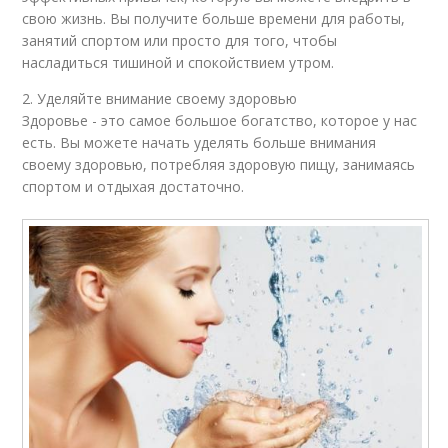
свою жизнь. Вы получите больше времени для работы,
занятий спортом или просто для того, чтобы
насладиться тишиной и спокойствием утром.
2. Уделяйте внимание своему здоровью
Здоровье - это самое большое богатство, которое у нас
есть. Вы можете начать уделять больше внимания
своему здоровью, потребляя здоровую пищу, занимаясь
спортом и отдыхая достаточно.