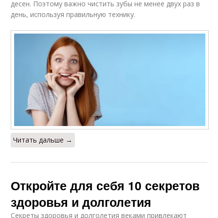
десен. Поэтому важно чистить зубы не менее двух раз в
день, используя правильную технику.
Читать дальше →
Откройте для себя 10 секретов
здоровья и долголетия
Секреты здоровья и долголетия веками привлекают