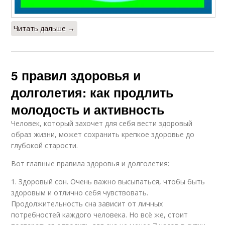
Читать дальше →
5 правил здоровья и
долголетия: как продлить
молодость и активность
Человек, который захочет для себя вести здоровый
образ жизни, может сохранить крепкое здоровье до
глубокой старости.
Вот главные правила здоровья и долголетия:
1. Здоровый сон. Очень важно высыпаться, чтобы быть
здоровым и отлично себя чувствовать.
Продолжительность сна зависит от личных
потребностей каждого человека. Но всё же, стоит