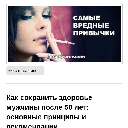
Читать дальше →
Как сохранить здоровье
мужчины после 50 лет:
основные принципы и
рекомендации