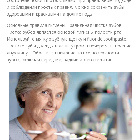
состояние полости рта. Однако, при правильном подходе
и соблюдении простых правил, можно сохранить зубы
здоровыми и красивыми на долгие годы.
Основные правила гигиены Правильная чистка зубов
Чистка зубов является основой гигиены полости рта.
Используйте мягкую зубную щетку и fluoride toothpaste.
Чистите зубы дважды в день, утром и вечером, в течение
двух минут. Обратите внимание на все поверхности
зубов, включая передние, задние и жевательные.