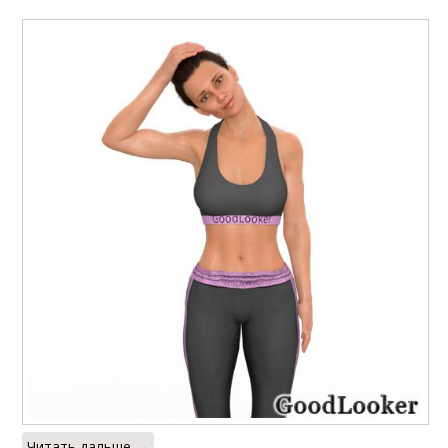
Читать дальше →