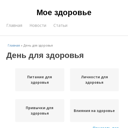
Мое здоровье
Главная
Новости
Статьи
Главная
»
День для здоровья
День для здоровья
Питание для
Личности для
здоровья
здоровья
Привычки для
Влияния на здоровье
здоровья