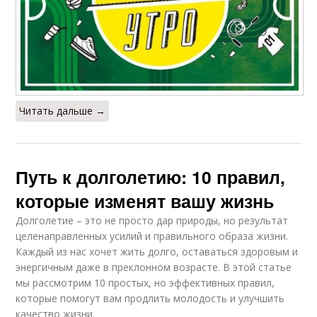
Читать дальше →
Путь к долголетию: 10 правил,
которые изменят вашу жизнь
Долголетие – это не просто дар природы, но результат
целенаправленных усилий и правильного образа жизни.
Каждый из нас хочет жить долго, оставаться здоровым и
энергичным даже в преклонном возрасте. В этой статье
мы рассмотрим 10 простых, но эффективных правил,
которые помогут вам продлить молодость и улучшить
качество жизни.