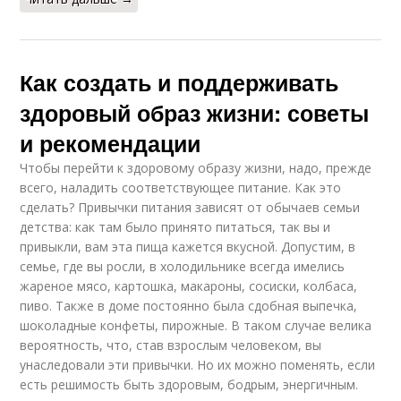
Как создать и поддерживать
здоровый образ жизни: советы
и рекомендации
Чтобы перейти к здоровому образу жизни, надо, прежде
всего, наладить соответствующее питание. Как это
сделать? Привычки питания зависят от обычаев семьи
детства: как там было принято питаться, так вы и
привыкли, вам эта пища кажется вкусной. Допустим, в
семье, где вы росли, в холодильнике всегда имелись
жареное мясо, картошка, макароны, сосиски, колбаса,
пиво. Также в доме постоянно была сдобная выпечка,
шоколадные конфеты, пирожные. В таком случае велика
вероятность, что, став взрослым человеком, вы
унаследовали эти привычки. Но их можно поменять, если
есть решимость быть здоровым, бодрым, энергичным.