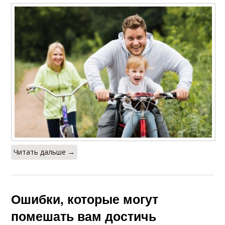
Читать дальше →
Ошибки, которые могут
помешать вам достичь