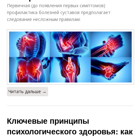
Первичная (до появления первых симптомов)
профилактика болезней суставов предполагает
следование несложным правилам:
Читать дальше →
Ключевые принципы
психологического здоровья: как