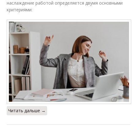
наслаждение работой определяется двумя основными
критериями:
Читать дальше →