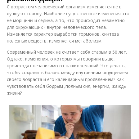
С возрастом человеческий организм изменяется не в
лучшую сторону. Наиболее существенные изменения это
не морщины и седина, а то, что происходит незаметно
для окружающих - внутри человеческого тела.
Изменяется характер выработки гормонов, синтеза
полезных веществ, изменяется метаболизм.
Современный человек не считает себя старым в 50 лет.
Однако, изменения, о которых мы говорили выше,
происходят независимо от наших желаний. Что делать,
чтобы сохранить баланс между внутренним ощущением
своего возраста и его календарным проявлением? Как
чувствовать себя бодрым ,полным сил, энергии, жажды
жизни?