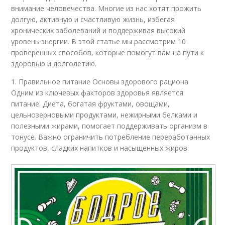
внимание человечества. Многие из нас хотят прожить
долгую, активную и счастливую жизнь, избегая
хронических заболеваний и поддерживая высокий
уровень энергии. В этой статье мы рассмотрим 10
проверенных способов, которые помогут вам на пути к
здоровью и долголетию.
1. Правильное питание Основы здорового рациона
Одним из ключевых факторов здоровья является
питание. Диета, богатая фруктами, овощами,
цельнозерновыми продуктами, нежирными белками и
полезными жирами, помогает поддерживать организм в
тонусе. Важно ограничить потребление переработанных
продуктов, сладких напитков и насыщенных жиров.