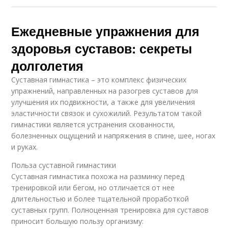
Ежедневные упражнения для
здоровья суставов: секреты
долголетия
Суставная гимнастика – это комплекс физических
упражнений, направленных на разогрев суставов для
улучшения их подвижности, а также для увеличения
эластичности связок и сухожилий. Результатом такой
гимнастики является устранения скованности,
болезненных ощущений и напряжения в спине, шее, ногах
и руках.
Польза суставной гимнастики
Суставная гимнастика похожа на разминку перед
тренировкой или бегом, но отличается от нее
длительностью и более тщательной проработкой
суставных групп. Полноценная тренировка для суставов
приносит большую пользу организму: