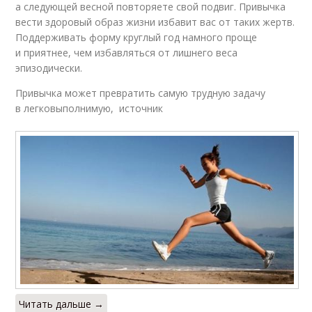
а следующей весной повторяете свой подвиг. Привычка
вести здоровый образ жизни избавит вас от таких жертв.
Поддерживать форму круглый год намного проще
и приятнее, чем избавляться от лишнего веса
эпизодически.
Привычка может превратить самую трудную задачу
в легковыполнимую, источник
Читать дальше →