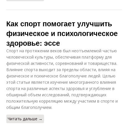
Как спорт помогает улучшить
физическое и психологическое
здоровье: эссе
Спорт на протяжении веков был неотъемлемой частью
человеческой культуры, обеспечивая платформу для
физической активности, соревнований и товарищества.
Влияние спорта выходит за пределы области, влияя на
физическое и психическое благополучие людей. Целью
этой статьи является изучение многогранного влияния
спорта на различные аспекты здоровья и углубление в
обширный объем исследований, подтверждающих
положительную корреляцию между участием в спорте и
общим благополучием.
Читать дальше →