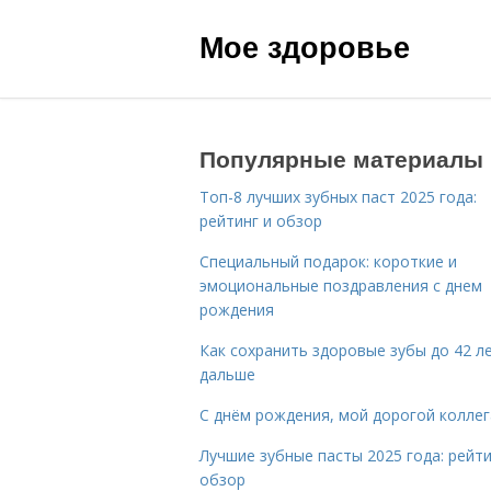
Мое здоровье
Популярные материалы
Топ-8 лучших зубных паст 2025 года:
рейтинг и обзор
Специальный подарок: короткие и
эмоциональные поздравления с днем
рождения
Как сохранить здоровые зубы до 42 ле
дальше
С днём рождения, мой дорогой коллег
Лучшие зубные пасты 2025 года: рейти
обзор