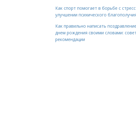
Как спорт помогает в борьбе с стрес
улучшении психического благополучи
Как правильно написать поздравление
днем рождения своими словами: сове
рекомендации