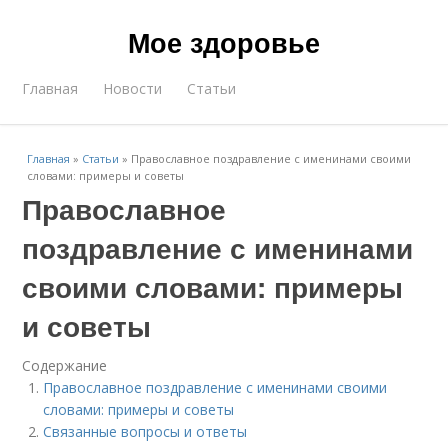
Мое здоровье
Главная
Новости
Статьи
Главная
»
Статьи
»
Православное поздравление с именинами своими
словами: примеры и советы
Православное
поздравление с именинами
своими словами: примеры
и советы
Содержание
Православное поздравление с именинами своими
словами: примеры и советы
Связанные вопросы и ответы