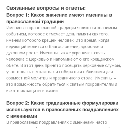
Связанные вопросы и ответы:
Вопрос 1: Какое значение имеют именины в
православной традиции
Именины в православной традиции являются значимым
событием, которое отмечает день памяти святого,
именем которого крещен человек. Это время, когда
верующий молится о благословении, здоровье и
духовном росте. Именины также укрепляют связь
человека с Церковью и напоминают о его крещенском
обете. В этот день принято посещать церковные службы,
участвовать в молитвах и собираться с близкими для
совместной молитвы и праздничного стола. Именины –
это возможность обратиться к святым покровителям и
искать их защиты в жизни.
Вопрос 2: Какие традиционные формулировки
используются в православных поздравлениях
с именинами
В православных поздравлениях с именинами часто