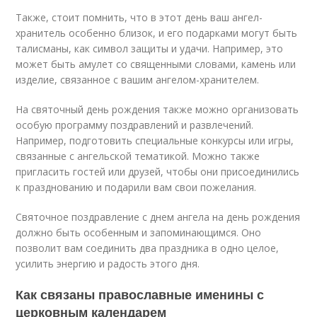
Также, стоит помнить, что в этот день ваш ангел-
хранитель особенно близок, и его подарками могут быть
талисманы, как символ защиты и удачи. Например, это
может быть амулет со священными словами, камень или
изделие, связанное с вашим ангелом-хранителем.
На святочный день рождения также можно организовать
особую программу поздравлений и развлечений.
Например, подготовить специальные конкурсы или игры,
связанные с ангельской тематикой. Можно также
пригласить гостей или друзей, чтобы они присоединились
к празднованию и подарили вам свои пожелания.
Святочное поздравление с днем ангела на день рождения
должно быть особенным и запоминающимся. Оно
позволит вам соединить два праздника в одно целое,
усилить энергию и радость этого дня.
Как связаны православные именины с
церковным календарем