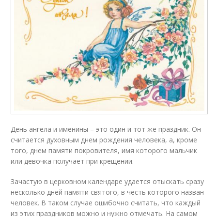
День ангела и именины – это один и тот же праздник. Он
считается духовным днем рождения человека, а, кроме
того, днем памяти покровителя, имя которого мальчик
или девочка получает при крещении.
Зачастую в церковном календаре удается отыскать сразу
несколько дней памяти святого, в честь которого назван
человек. В таком случае ошибочно считать, что каждый
из этих праздников можно и нужно отмечать. На самом