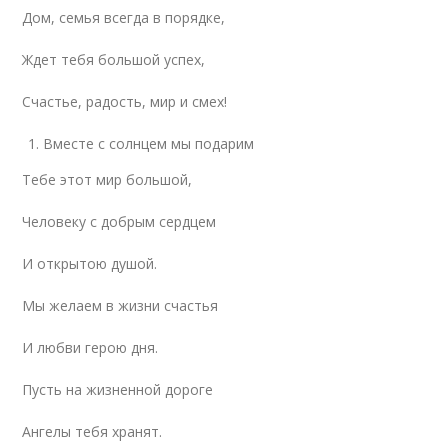
Дом, семья всегда в порядке,
Ждет тебя большой успех,
Счастье, радость, мир и смех!
Вместе с солнцем мы подарим
Тебе этот мир большой,
Человеку с добрым сердцем
И открытою душой.
Мы желаем в жизни счастья
И любви герою дня.
Пусть на жизненной дороге
Ангелы тебя хранят.