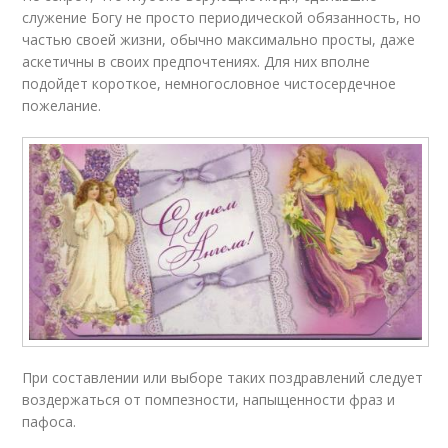
служение Богу не просто периодической обязанность, но
частью своей жизни, обычно максимально просты, даже
аскетичны в своих предпочтениях. Для них вполне
подойдет короткое, немногословное чистосердечное
пожелание.
При составлении или выборе таких поздравлений следует
воздержаться от помпезности, напыщенности фраз и
пафоса.