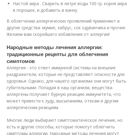
Настой аира . Сварить в литре воды 100 гр. корня аира
в порошке, и добавить в ванну.
В облегчении аллергических проявлений применяют и
другие средства: мумие, забрус, сок одуванчика и прочие.
Желаем вам скорейшего избавления от аллергии!
Народные методы лечения аллергии:
традиционные рецепты для облегчения
симптомов
Аллергия - это ответ иммунной системы на внешние
раздражители, которые не представляют опасности для
здоровья. Однако, для нашего организма они могут быть
губительными. Попадая в наш организм, вещества-
аллергены получают бурную реакцию иммунитета, что
может привести к зуду, высыпаниям, отекам и другим
аллергическим реакциям.
Многие люди выбирают симптоматическое лечение, но
есть и другие способы, которые помогут облегчить
симптомы аллергии. Народные методы лечения могут