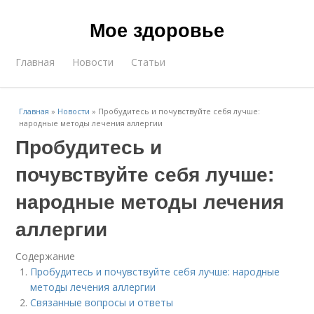
Мое здоровье
Главная
Новости
Статьи
Главная
»
Новости
»
Пробудитесь и почувствуйте себя лучше:
народные методы лечения аллергии
Пробудитесь и
почувствуйте себя лучше:
народные методы лечения
аллергии
Содержание
Пробудитесь и почувствуйте себя лучше: народные
методы лечения аллергии
Связанные вопросы и ответы