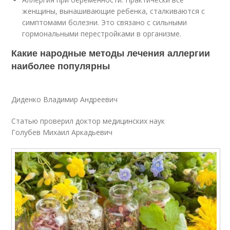
женщины, вынашивающие ребенка, сталкиваются с
симптомами болезни. Это связано с сильными
гормональными перестройками в организме.
Какие народные методы лечения аллергии
наиболее популярны
Диденко Владимир Андреевич
Статью проверил доктор медицинских наук
Голубев Михаил Аркадьевич