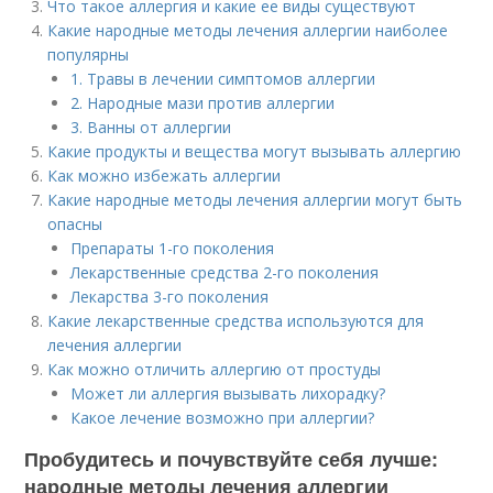
Что такое аллергия и какие ее виды существуют
Какие народные методы лечения аллергии наиболее
популярны
1. Травы в лечении симптомов аллергии
2. Народные мази против аллергии
3. Ванны от аллергии
Какие продукты и вещества могут вызывать аллергию
Как можно избежать аллергии
Какие народные методы лечения аллергии могут быть
опасны
Препараты 1-го поколения
Лекарственные средства 2-го поколения
Лекарства 3-го поколения
Какие лекарственные средства используются для
лечения аллергии
Как можно отличить аллергию от простуды
Может ли аллергия вызывать лихорадку?
Какое лечение возможно при аллергии?
Пробудитесь и почувствуйте себя лучше:
народные методы лечения аллергии