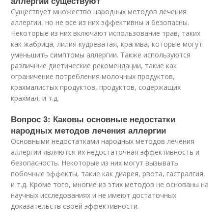
аллергии существуют
Существует множество народных методов лечения
аллергии, но не все из них эффективны и безопасны.
Некоторые из них включают использование трав, таких
как жабрица, лилия кудреватая, крапива, которые могут
уменьшить симптомы аллергии. Также используются
различные диетические рекомендации, такие как
ограничение потребления молочных продуктов,
крахмалистых продуктов, продуктов, содержащих
крахмал, и т.д.
Вопрос 3: Каковы основные недостатки
народных методов лечения аллергии
Основными недостатками народных методов лечения
аллергии являются их недостаточная эффективность и
безопасность. Некоторые из них могут вызывать
побочные эффекты, такие как диарея, рвота, гастралгия,
и т.д. Кроме того, многие из этих методов не основаны на
научных исследованиях и не имеют достаточных
доказательств своей эффективности.