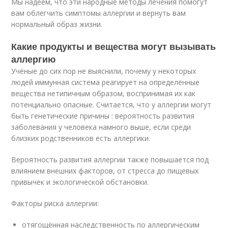
Мы надеем, что эти народные методы лечения помогут
вам облегчить симптомы аллергии и вернуть вам
нормальный образ жизни.
Какие продукты и вещества могут вызывать
аллергию
Учёные до сих пор не выяснили, почему у некоторых
людей иммунная система реагирует на определённые
вещества нетипичным образом, воспринимая их как
потенциально опасные. Считается, что у аллергии могут
быть генетические причины : вероятность развития
заболевания у человека намного выше, если среди
близких родственников есть аллергики.
Вероятность развития аллергии также повышается под
влиянием внешних факторов, от стресса до пищевых
привычек и экологической обстановки.
Факторы риска аллергии:
отягощённая наследственность по аллергическим