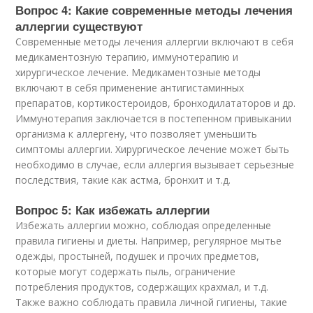
Вопрос 4: Какие современные методы лечения
аллергии существуют
Современные методы лечения аллергии включают в себя
медикаментозную терапию, иммунотерапию и
хирургическое лечение. Медикаментозные методы
включают в себя применение антигистаминных
препаратов, кортикостероидов, бронходилататоров и др.
Иммунотерапия заключается в постепенном привыкании
организма к аллергену, что позволяет уменьшить
симптомы аллергии. Хирургическое лечение может быть
необходимо в случае, если аллергия вызывает серьезные
последствия, такие как астма, бронхит и т.д.
Вопрос 5: Как избежать аллергии
Избежать аллергии можно, соблюдая определенные
правила гигиены и диеты. Например, регулярное мытье
одежды, простыней, подушек и прочих предметов,
которые могут содержать пыль, ограничение
потребления продуктов, содержащих крахмал, и т.д.
Также важно соблюдать правила личной гигиены, такие