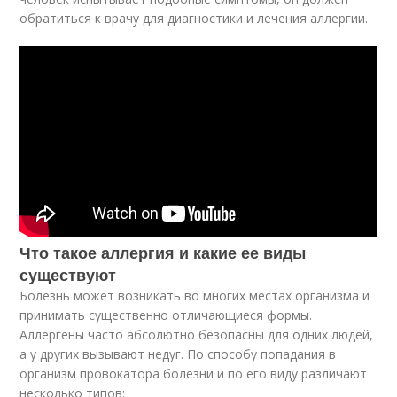
обратиться к врачу для диагностики и лечения аллергии.
Что такое аллергия и какие ее виды
существуют
Болезнь может возникать во многих местах организма и
принимать существенно отличающиеся формы.
Аллергены часто абсолютно безопасны для одних людей,
а у других вызывают недуг. По способу попадания в
организм провокатора болезни и по его виду различают
несколько типов: