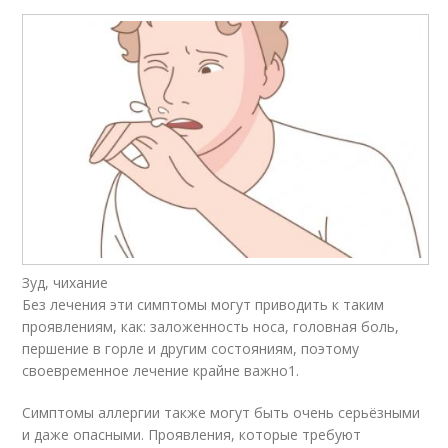
Зуд, чихание
Без лечения эти симптомы могут приводить к таким
проявлениям, как: заложенность носа, головная боль,
першение в горле и другим состояниям, поэтому
своевременное лечение крайне важно
1
.
Симптомы аллергии также могут быть очень серьёзными
и даже опасными. Проявления, которые требуют