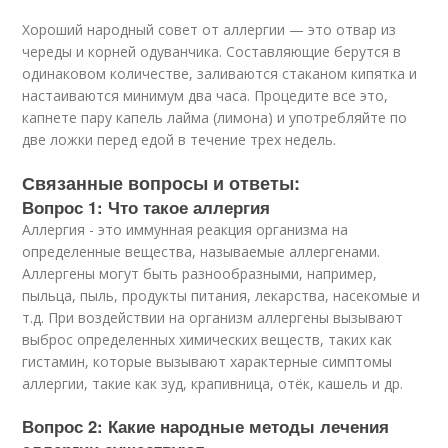
Хороший народный совет от аллергии — это отвар из
череды и корней одуванчика. Составляющие берутся в
одинаковом количестве, заливаются стаканом кипятка и
настаиваются минимум два часа. Процедите все это,
капнете пару капель лайма (лимона) и употребляйте по
две ложки перед едой в течение трех недель.
Связанные вопросы и ответы:
Вопрос 1: Что такое аллергия
Аллергия - это иммунная реакция организма на
определенные вещества, называемые аллергенами.
Аллергены могут быть разнообразными, например,
пыльца, пыль, продукты питания, лекарства, насекомые и
т.д. При воздействии на организм аллергены вызывают
выброс определенных химических веществ, таких как
гистамин, которые вызывают характерные симптомы
аллергии, такие как зуд, крапивница, отёк, кашель и др.
Вопрос 2: Какие народные методы лечения