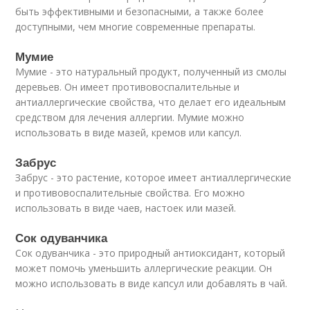
быть эффективными и безопасными, а также более
доступными, чем многие современные препараты.
Мумие
Мумие - это натуральный продукт, полученный из смолы
деревьев. Он имеет противовоспалительные и
антиаллергические свойства, что делает его идеальным
средством для лечения аллергии. Мумие можно
использовать в виде мазей, кремов или капсул.
Забрус
Забрус - это растение, которое имеет антиаллергические
и противовоспалительные свойства. Его можно
использовать в виде чаев, настоек или мазей.
Сок одуванчика
Сок одуванчика - это природный антиоксидант, который
может помочь уменьшить аллергические реакции. Он
можно использовать в виде капсул или добавлять в чай.