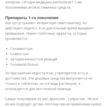
аллергии. Сегодня медицина располагает 3-мя
поколениями антигистаминных средств.
Препараты 1-го поколения
Быстро устраняют неприятную симптоматику, но
действуют недолго. А их длительный прием вызывает
привыкание. Имеют побочные эффекты, которые
проявляются:
Сонливостью
Слабостью
Заторможенностью реакций
Головной болью
Но при наличии недостатков, у препаратов есть и
достоинства. Эти дешевые средства выпускаются не
только в таблетках, но и в виде растворов, и
используются для неотложной помощи.
Самые популярные из них: Диазолин , Супрастин . Не все
из них подходят детям, поэтому при их применении нужно