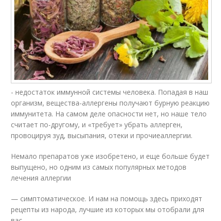
- недостаток иммунной системы человека. Попадая в наш
организм, вещества-аллергены получают бурную реакцию
иммунитета. На самом деле опасности нет, но наше тело
считает по-другому, и «требует» убрать аллерген,
провоцируя зуд, высыпания, отеки и прочиеаллергии.
Немало препаратов уже изобретено, и еще больше будет
выпущено, но одним из самых популярных методов
лечения аллергии
— симптоматическое. И нам на помощь здесь приходят
рецепты из народа, лучшие из которых мы отобрали для
вас.