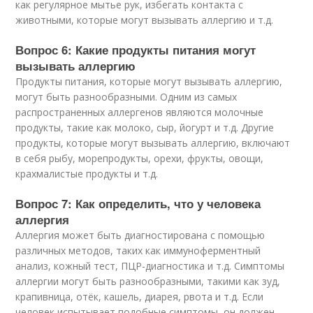
как регулярное мытье рук, избегать контакта с
животными, которые могут вызывать аллергию и т.д.
Вопрос 6: Какие продукты питания могут
вызывать аллергию
Продукты питания, которые могут вызывать аллергию,
могут быть разнообразными. Одним из самых
распространенных аллергенов являются молочные
продукты, такие как молоко, сыр, йогурт и т.д. Другие
продукты, которые могут вызывать аллергию, включают
в себя рыбу, морепродукты, орехи, фрукты, овощи,
крахмалистые продукты и т.д.
Вопрос 7: Как определить, что у человека
аллергия
Аллергия может быть диагностирована с помощью
различных методов, таких как иммуноферментный
анализ, кожный тест, ПЦР-диагностика и т.д. Симптомы
аллергии могут быть разнообразными, такими как зуд,
крапивница, отёк, кашель, диарея, рвота и т.д. Если
человек испытывает подобные симптомы, он должен