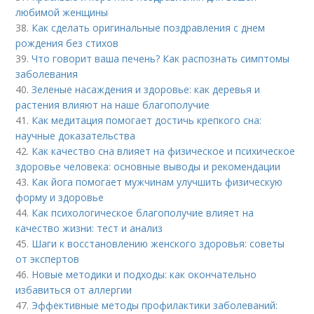
любимой женщины
38.
Как сделать оригинальные поздравления с днем
рождения без стихов
39.
Что говорит ваша печень? Как распознать симптомы
заболевания
40.
Зеленые насаждения и здоровье: как деревья и
растения влияют на наше благополучие
41.
Как медитация помогает достичь крепкого сна:
научные доказательства
42.
Как качество сна влияет на физическое и психическое
здоровье человека: основные выводы и рекомендации
43.
Как йога помогает мужчинам улучшить физическую
форму и здоровье
44.
Как психологическое благополучие влияет на
качество жизни: тест и анализ
45.
Шаги к восстановлению женского здоровья: советы
от экспертов
46.
Новые методики и подходы: как окончательно
избавиться от аллергии
47.
Эффективные методы профилактики заболеваний: