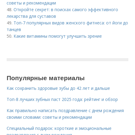
советы и рекомендации
48.
Откройте секрет: в поисках самого эффективного
лекарства для суставов
49.
Топ-7 популярных видов женского фитнеса: от йоги до
танцев
50.
Какие витамины помогут улучшить зрение
Популярные материалы
Как сохранить здоровые зубы до 42 лет и дальше
Топ-8 лучших зубных паст 2025 года: рейтинг и обзор
Как правильно написать поздравление с днем рождения
своими словами: советы и рекомендации
Специальный подарок: короткие и эмоциональные
поздравления с днем рождения