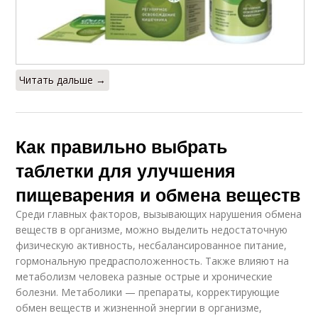
Читать дальше →
Как правильно выбрать
таблетки для улучшения
пищеварения и обмена веществ
Среди главных факторов, вызывающих нарушения обмена
веществ в организме, можно выделить недостаточную
физическую активность, несбалансированное питание,
гормональную предрасположенность. Также влияют на
метаболизм человека разные острые и хронические
болезни. Метаболики — препараты, корректирующие
обмен веществ и жизненной энергии в организме,