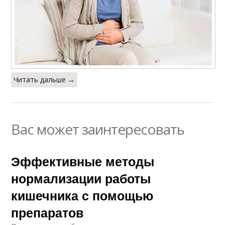
Читать дальше →
Вас может заинтересовать
Эффективные методы
нормализации работы
кишечника с помощью
препаратов