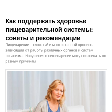
Как поддержать здоровье
пищеварительной системы:
советы и рекомендации
Пищеварение – сложный и многоэтапный процесс,
зависящий от работы различных органов и систем
организма. Нарушения в пищеварении могут возникать по
разным причинам: