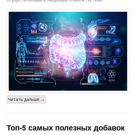
Читать дальше →
Топ-5 самых полезных добавок