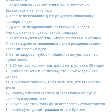
3.
Какие уникальные события можно посетить в
Волгограде в течение года
4.
Теплые пожелания с днем рождения священнику:
примеры и идеи
5.
Духовные поздравления: как выражать радость и
благословение в православной традиции
6.
Какие из музеев Москвы имеют временные выставки
7.
Как поздравить священника с днем рождения своими
словами: советы и идеи
8.
Связь здоровья зубов и общего самочувствия: что
нужно знать
9.
В 35 лет все коронки: как достигнуть успеха к 35 годам
10.
Зубы в стакане в 35: почему это происходит и что
делать
11.
Как стоматологи считают зубы: всё, что вы хотели
знать
12.
Почему у взрослых сохраняются молочные зубы:
причины и последствия
13.
Сохраните свои зубы до 30 лет: советы стоматологов
14.
Какие культурные традиции есть в Кургане