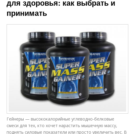
для здоровья: как выбрать и
принимать
Гейнеры — высококалорийные углеводно-белковые
смеси для тех, кто хочет нарастить мышечную массу,
поднять силовые показатели или просто увеличить вес. В