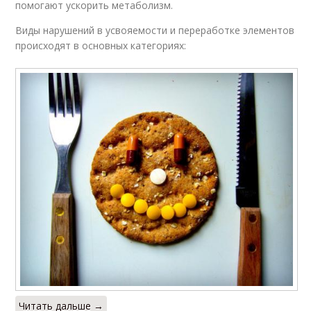
помогают ускорить метаболизм.
Виды нарушений в усвояемости и переработке элементов
происходят в основных категориях:
Читать дальше →