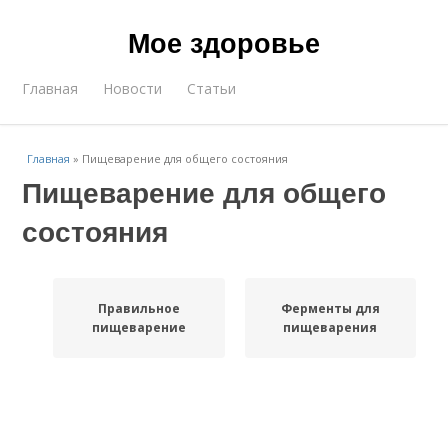
Мое здоровье
Главная
Новости
Статьи
Главная
»
Пищеварение для общего состояния
Пищеварение для общего
состояния
Правильное
Ферменты для
пищеварение
пищеварения