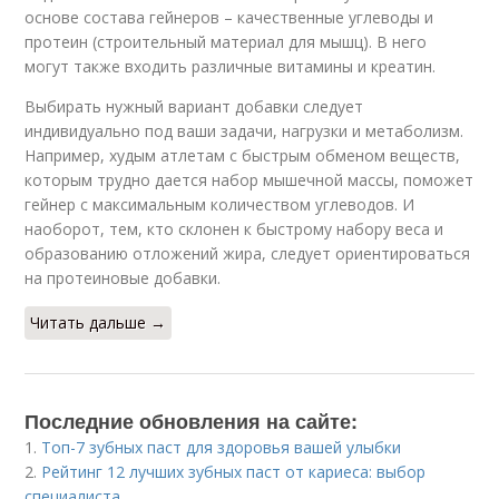
основе состава гейнеров – качественные углеводы и
протеин (строительный материал для мышц). В него
могут также входить различные витамины и креатин.
Выбирать нужный вариант добавки следует
индивидуально под ваши задачи, нагрузки и метаболизм.
Например, худым атлетам с быстрым обменом веществ,
которым трудно дается набор мышечной массы, поможет
гейнер с максимальным количеством углеводов. И
наоборот, тем, кто склонен к быстрому набору веса и
образованию отложений жира, следует ориентироваться
на протеиновые добавки.
Читать дальше →
Последние обновления на сайте:
1.
Топ-7 зубных паст для здоровья вашей улыбки
2.
Рейтинг 12 лучших зубных паст от кариеса: выбор
специалиста