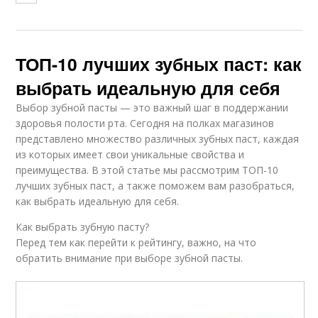
ТОП-10 лучших зубных паст: как
выбрать идеальную для себя
Выбор зубной пасты — это важный шаг в поддержании
здоровья полости рта. Сегодня на полках магазинов
представлено множество различных зубных паст, каждая
из которых имеет свои уникальные свойства и
преимущества. В этой статье мы рассмотрим ТОП-10
лучших зубных паст, а также поможем вам разобраться,
как выбрать идеальную для себя.
Как выбрать зубную пасту?
Перед тем как перейти к рейтингу, важно, на что
обратить внимание при выборе зубной пасты.