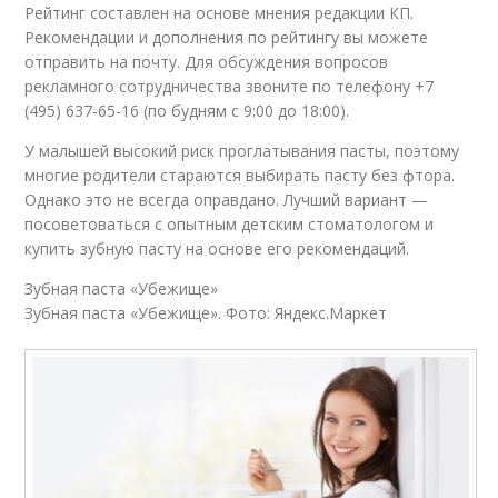
Рейтинг составлен на основе мнения редакции КП.
Рекомендации и дополнения по рейтингу вы можете
отправить на почту. Для обсуждения вопросов
рекламного сотрудничества звоните по телефону +7
(495) 637-65-16 (по будням с 9:00 до 18:00).
У малышей высокий риск проглатывания пасты, поэтому
многие родители стараются выбирать пасту без фтора.
Однако это не всегда оправдано. Лучший вариант —
посоветоваться с опытным детским стоматологом и
купить зубную пасту на основе его рекомендаций.
Зубная паста «Убежище»
Зубная паста «Убежище». Фото: Яндекс.Маркет