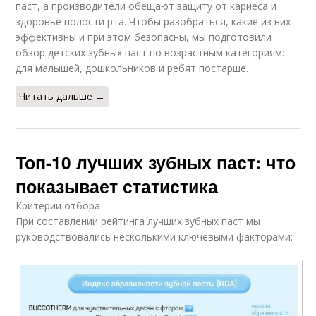
паст, а производители обещают защиту от кариеса и
здоровье полости рта. Чтобы разобраться, какие из них
эффективны и при этом безопасны, мы подготовили
обзор детских зубных паст по возрастным категориям:
для малышей, дошкольников и ребят постарше.
Читать дальше →
Топ-10 лучших зубных паст: что
показывает статистика
Критерии отбора
При составлении рейтинга лучших зубных паст мы
руководствовались несколькими ключевыми факторами: