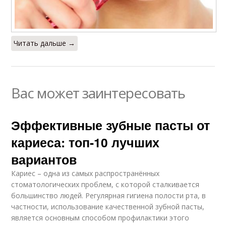
Читать дальше →
Вас может заинтересовать
Эффективные зубные пасты от
кариеса: топ-10 лучших
вариантов
Кариес – одна из самых распространённых
стоматологических проблем, с которой сталкивается
большинство людей. Регулярная гигиена полости рта, в
частности, использование качественной зубной пасты,
является основным способом профилактики этого