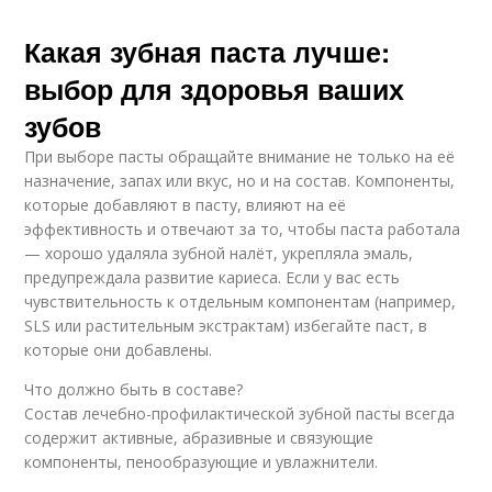
Какая зубная паста лучше:
выбор для здоровья ваших
зубов
При выборе пасты обращайте внимание не только на её
назначение, запах или вкус, но и на состав. Компоненты,
которые добавляют в пасту, влияют на её
эффективность и отвечают за то, чтобы паста работала
— хорошо удаляла зубной налёт, укрепляла эмаль,
предупреждала развитие кариеса. Если у вас есть
чувствительность к отдельным компонентам (например,
SLS или растительным экстрактам) избегайте паст, в
которые они добавлены.
Что должно быть в составе?
Состав лечебно-профилактической зубной пасты всегда
содержит активные, абразивные и связующие
компоненты, пенообразующие и увлажнители.