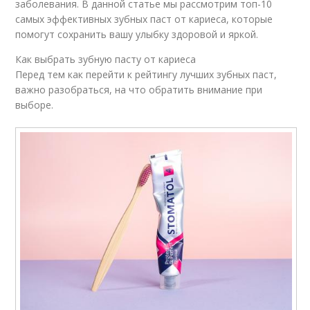
заболевания. В данной статье мы рассмотрим топ-10
самых эффективных зубных паст от кариеса, которые
помогут сохранить вашу улыбку здоровой и яркой.
Как выбрать зубную пасту от кариеса
Перед тем как перейти к рейтингу лучших зубных паст,
важно разобраться, на что обратить внимание при
выборе.