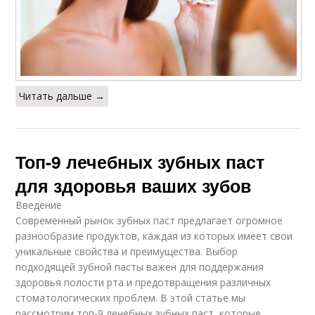
Читать дальше →
Топ-9 лечебных зубных паст
для здоровья ваших зубов
Введение
Современный рынок зубных паст предлагает огромное
разнообразие продуктов, каждая из которых имеет свои
уникальные свойства и преимущества. Выбор
подходящей зубной пасты важен для поддержания
здоровья полости рта и предотвращения различных
стоматологических проблем. В этой статье мы
рассмотрим топ-9 лечебных зубных паст, которые