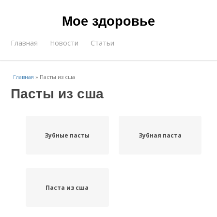
Мое здоровье
Главная
Новости
Статьи
Главная
»
Пасты из сша
Пасты из сша
Зубные пасты
Зубная паста
Паста из сша