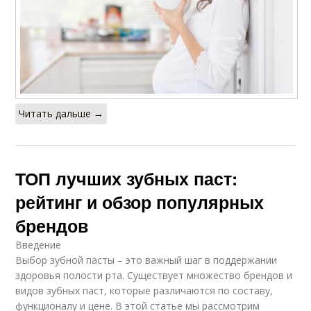
Читать дальше →
ТОП лучших зубных паст:
рейтинг и обзор популярных
брендов
Введение
Выбор зубной пасты – это важный шаг в поддержании
здоровья полости рта. Существует множество брендов и
видов зубных паст, которые различаются по составу,
функционалу и цене. В этой статье мы рассмотрим