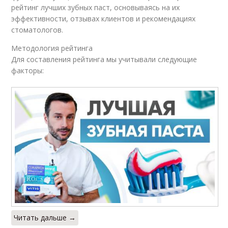
рейтинг лучших зубных паст, основываясь на их
эффективности, отзывах клиентов и рекомендациях
стоматологов.
Методология рейтинга
Для составления рейтинга мы учитывали следующие
факторы:
Читать дальше →