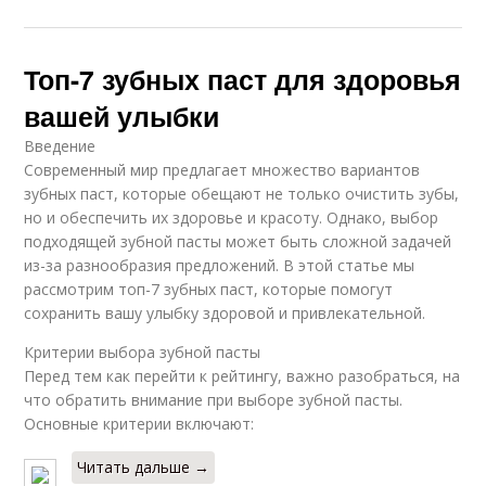
Топ-7 зубных паст для здоровья
вашей улыбки
Введение
Современный мир предлагает множество вариантов
зубных паст, которые обещают не только очистить зубы,
но и обеспечить их здоровье и красоту. Однако, выбор
подходящей зубной пасты может быть сложной задачей
из-за разнообразия предложений. В этой статье мы
рассмотрим топ-7 зубных паст, которые помогут
сохранить вашу улыбку здоровой и привлекательной.
Критерии выбора зубной пасты
Перед тем как перейти к рейтингу, важно разобраться, на
что обратить внимание при выборе зубной пасты.
Основные критерии включают:
Читать дальше →