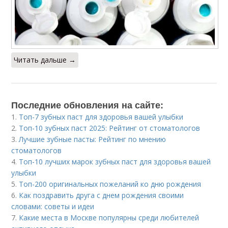
Читать дальше →
Последние обновления на сайте:
1.
Топ-7 зубных паст для здоровья вашей улыбки
2.
Топ-10 зубных паст 2025: Рейтинг от стоматологов
3.
Лучшие зубные пасты: Рейтинг по мнению
стоматологов
4.
Топ-10 лучших марок зубных паст для здоровья вашей
улыбки
5.
Топ-200 оригинальных пожеланий ко дню рождения
6.
Как поздравить друга с днем рождения своими
словами: советы и идеи
7.
Какие места в Москве популярны среди любителей