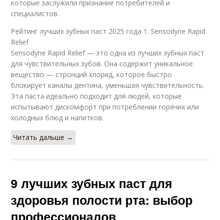
которые заслужили признание потребителей и
специалистов.
Рейтинг лучших зубных паст 2025 года 1. Sensodyne Rapid
Relief
Sensodyne Rapid Relief — это одна из лучших зубных паст
для чувствительных зубов. Она содержит уникальное
вещество — стронций хлорид, которое быстро
блокирует каналы дентина, уменьшая чувствительность.
Эта паста идеально подходит для людей, которые
испытывают дискомфорт при потреблении горячих или
холодных блюд и напитков.
Читать дальше →
9 лучших зубных паст для
здоровья полости рта: выбор
профессионалов