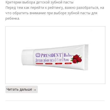
Критерии выбора детской зубной пасты
Перед тем как перейти к рейтингу, важно разобраться, на
что обратить внимание при выборе зубной пасты для
ребенка.
Читать дальше →