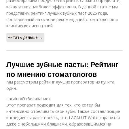
разнообразием продуктов на рынке, сложно определить,
какая из них наиболее эффективна. В данной статье мы
представим рейтинг лучших зубных паст 2025 года,
составленный на основе рекомендаций стоматологов и
клинических испытаний.
Читать дальше →
Лучшие зубные пасты: Рейтинг
по мнению стоматологов
Мы рассмотрим рейтинг лучших препаратов из пункта
один.
Lacalut«Отбеливание»
Этот препарат подходит для тех, кто хотел бы
интенсивно отбеливать свои зубы. Также составляющие
ингредиенты дают понять, что LACALUT White справится
даже с небольшими бляшками, образовавшимися на