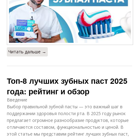
Читать дальше →
Топ-8 лучших зубных паст 2025
года: рейтинг и обзор
Введение
Выбор правильной зубной пасты — это важный шаг в
поддержании здоровья полости рта. В 2025 году рынок
предлагает огромное разнообразие продуктов, которые
отличаются составом, функциональностью и ценой. В
этой статье мы представим рейтинг лучших зубных паст,