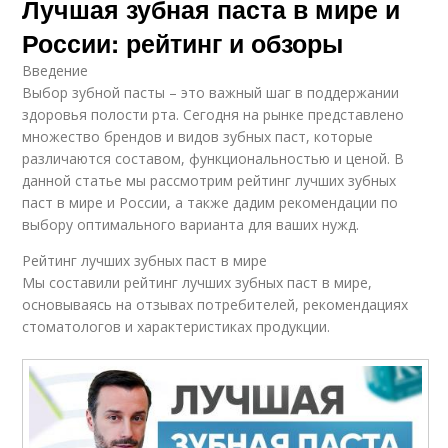
Лучшая зубная паста в мире и
России: рейтинг и обзоры
Введение
Выбор зубной пасты – это важный шаг в поддержании
здоровья полости рта. Сегодня на рынке представлено
множество брендов и видов зубных паст, которые
различаются составом, функциональностью и ценой. В
данной статье мы рассмотрим рейтинг лучших зубных
паст в мире и России, а также дадим рекомендации по
выбору оптимального варианта для ваших нужд.
Рейтинг лучших зубных паст в мире
Мы составили рейтинг лучших зубных паст в мире,
основываясь на отзывах потребителей, рекомендациях
стоматологов и характеристиках продукции.