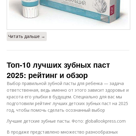
Читать дальше →
Топ-10 лучших зубных паст
2025: рейтинг и обзор
Выбор правильной зубной пасты для ребенка — задача
ответственная, ведь именно от этого зависит здоровье и
красота его улыбки в будущем. Специально для вас мы
подготовили рейтинг лучших детских зубных паст на 2025
год, чтобы помочь сделать осознанный выбор
Лучшие детские зубные пасты. Фото: globallookpress.com
В продаже представлено множество разнообразных