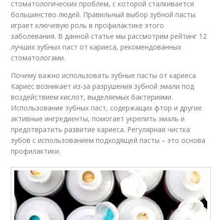
стоматологических проблем, с которой сталкивается
большинство людей. Правильный выбор зубной пасты
играет ключевую роль в профилактике этого
заболевания. В данной статье мы рассмотрим рейтинг 12
лучших зубных паст от кариеса, рекомендованных
стоматологами.
Почему важно использовать зубные пасты от кариеса
Кариес возникает из-за разрушения зубной эмали под
воздействием кислот, выделяемых бактериями.
Использование зубных паст, содержащих фтор и другие
активные ингредиенты, помогает укрепить эмаль и
предотвратить развитие кариеса. Регулярная чистка
зубов с использованием подходящей пасты – это основа
профилактики.