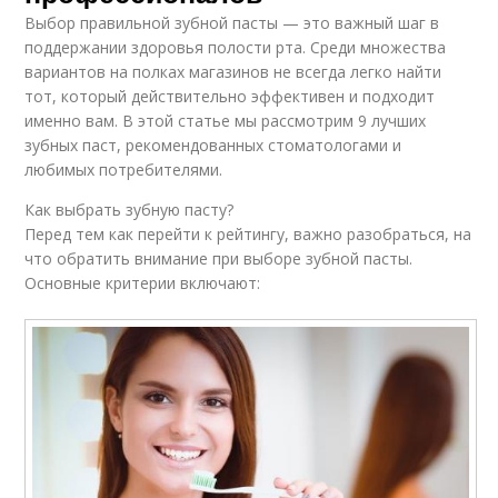
Выбор правильной зубной пасты — это важный шаг в
поддержании здоровья полости рта. Среди множества
вариантов на полках магазинов не всегда легко найти
тот, который действительно эффективен и подходит
именно вам. В этой статье мы рассмотрим 9 лучших
зубных паст, рекомендованных стоматологами и
любимых потребителями.
Как выбрать зубную пасту?
Перед тем как перейти к рейтингу, важно разобраться, на
что обратить внимание при выборе зубной пасты.
Основные критерии включают: