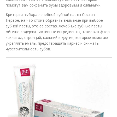
помогут вам сохранить зубы здоровыми и сильными.
Критерии выбора лечебной зубной пасты Состав
Первое, на что стоит обратить внимание при выборе
зубной пасты, это её состав. Лечебные зубные пасты
обычно содержат активные ингредиенты, такие как фтор,
ксилитол, стронций, кальций и другие, которые помогают
укреплять эмаль, предотвращать кариес и снижать
чувствительность зубов.