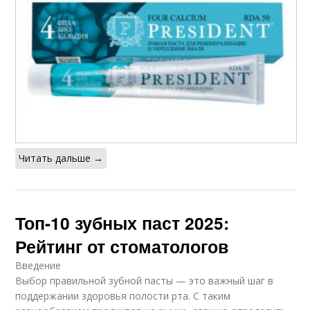
Читать дальше →
Топ-10 зубных паст 2025:
Рейтинг от стоматологов
Введение
Выбор правильной зубной пасты — это важный шаг в
поддержании здоровья полости рта. С таким