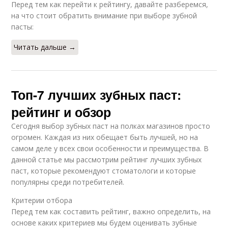
Перед тем как перейти к рейтингу, давайте разберемся,
на что стоит обратить внимание при выборе зубной
пасты:
Читать дальше →
Топ-7 лучших зубных паст:
рейтинг и обзор
Сегодня выбор зубных паст на полках магазинов просто
огромен. Каждая из них обещает быть лучшей, но на
самом деле у всех свои особенности и преимущества. В
данной статье мы рассмотрим рейтинг лучших зубных
паст, которые рекомендуют стоматологи и которые
популярны среди потребителей.
Критерии отбора
Перед тем как составить рейтинг, важно определить, на
основе каких критериев мы будем оценивать зубные