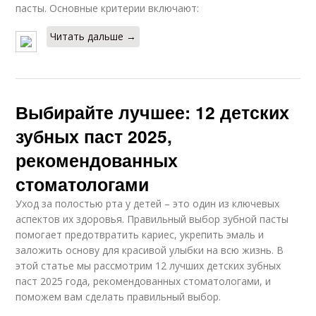
пасты. Основные критерии включают:
Читать дальше →
Выбирайте лучшее: 12 детских
зубных паст 2025,
рекомендованных
стоматологами
Уход за полостью рта у детей – это один из ключевых
аспектов их здоровья. Правильный выбор зубной пасты
помогает предотвратить кариес, укрепить эмаль и
заложить основу для красивой улыбки на всю жизнь. В
этой статье мы рассмотрим 12 лучших детских зубных
паст 2025 года, рекомендованных стоматологами, и
поможем вам сделать правильный выбор.