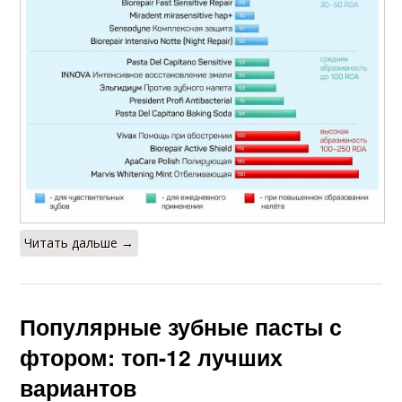
Читать дальше →
Популярные зубные пасты с
фтором: топ-12 лучших
вариантов