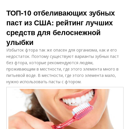
ТОП-10 отбеливающих зубных
паст из США: рейтинг лучших
средств для белоснежной
улыбки
Избыток фтора так же опасен для организма, как и его
недостаток. Поэтому существуют варианты зубных паст
без фтора, которые рекомендуются людям,
проживающим в местности, где этого элемента много в
питьевой воде. В местности, где этого элемента мало,
нужно использовать пасты с фтором.