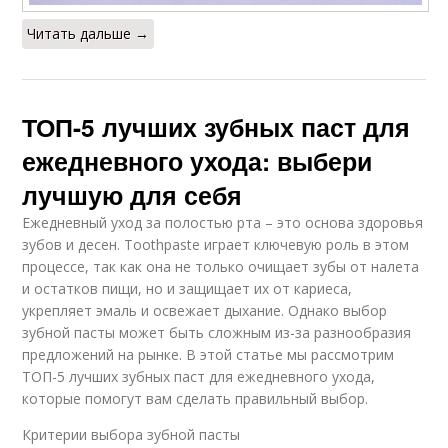
Читать дальше →
ТОП-5 лучших зубных паст для
ежедневного ухода: выбери
лучшую для себя
Ежедневный уход за полостью рта – это основа здоровья
зубов и десен. Toothpaste играет ключевую роль в этом
процессе, так как она не только очищает зубы от налета
и остатков пищи, но и защищает их от кариеса,
укрепляет эмаль и освежает дыхание. Однако выбор
зубной пасты может быть сложным из-за разнообразия
предложений на рынке. В этой статье мы рассмотрим
ТОП-5 лучших зубных паст для ежедневного ухода,
которые помогут вам сделать правильный выбор.
Критерии выбора зубной пасты