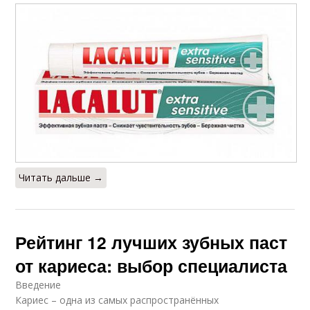
Читать дальше →
Рейтинг 12 лучших зубных паст
от кариеса: выбор специалиста
Введение
Кариес – одна из самых распространённых