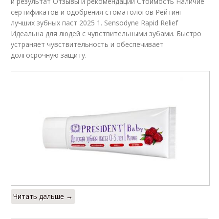
и результат Отзывы и рекомендации Стоимость Наличие
сертификатов и одобрения стоматологов Рейтинг
лучших зубных паст 2025 1. Sensodyne Rapid Relief
Идеальна для людей с чувствительными зубами. Быстро
устраняет чувствительность и обеспечивает
долгосрочную защиту.
Читать дальше →