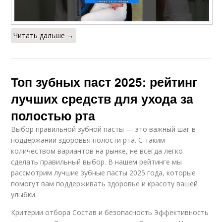
Читать дальше →
Топ зубных паст 2025: рейтинг
лучших средств для ухода за
полостью рта
Выбор правильной зубной пасты — это важный шаг в
поддержании здоровья полости рта. С таким
количеством вариантов на рынке, не всегда легко
сделать правильный выбор. В нашем рейтинге мы
рассмотрим лучшие зубные пасты 2025 года, которые
помогут вам поддерживать здоровье и красоту вашей
улыбки.
Критерии отбора Состав и безопасность Эффективность