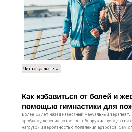
Читать дальше →
Как избавиться от болей и же
помощью гимнастики для по
Более 25 лет назад известный мануальный терапевт,
проблему лечения артрозов, обнаружил прямую связ
нагрузок и вероятностью появления артрозов. Сам о