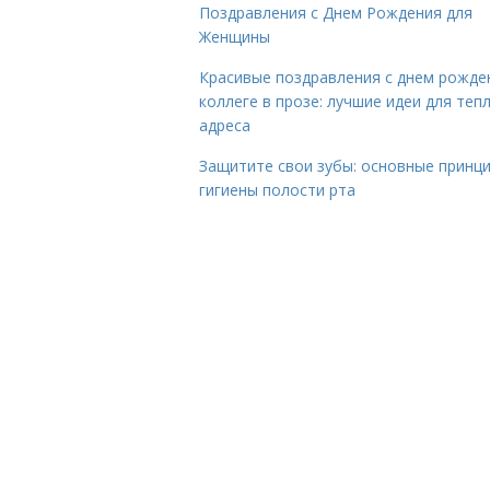
Поздравления с Днем Рождения для
Женщины
Красивые поздравления с днем рожде
коллеге в прозе: лучшие идеи для теп
адреса
Защитите свои зубы: основные принц
гигиены полости рта