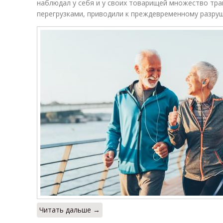
наблюдал у себя и у своих товарищей множество трав
перегрузками, приводили к преждевременному разру
Читать дальше →