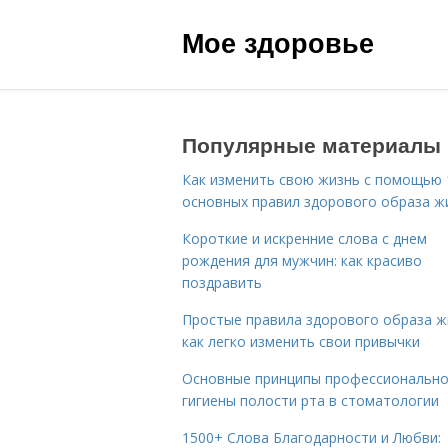
Мое здоровье
Популярные материалы
Как изменить свою жизнь с помощью 
основных правил здорового образа ж
Короткие и искренние слова с днем
рождения для мужчин: как красиво
поздравить
Простые правила здорового образа ж
как легко изменить свои привычки
Основные принципы профессиональн
гигиены полости рта в стоматологии
1500+ Слова Благодарности и Любви: