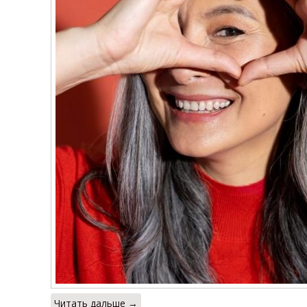
Читать дальше →