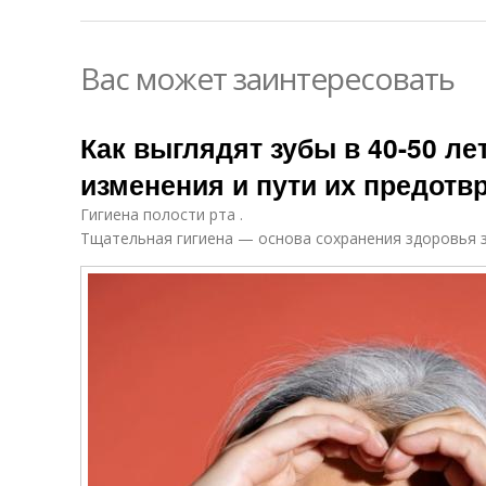
Вас может заинтересовать
Как выглядят зубы в 40-50 ле
изменения и пути их предот
Гигиена полости рта .
Тщательная гигиена — основа сохранения здоровья з