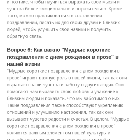
и поэтике, чтобы научиться выражать свои мысли и
чувства более эмоционально и выразительно. Кроме
того, можно практиковаться в составлении
поздравлений, писать их для своих друзей и близких
людей, чтобы улучшить свои навыки и получить
обратную связь.
Вопрос 6: Как важно "Мудрые короткие
поздравления с днем рождения в прозе" в
нашей жизни
"Мудрые короткие поздравления с днем рождения в
прозе" играют важную роль в нашей жизни, так как они
выражают наши чувства и заботу о других людях. Они
помогают нам выразить свою любовь и уважение к
близким людям и показать, что мы заботимся о них.
Такие поздравления также способствуют укреплению
отношений и улучшению настроения, так как они
вызывают чувство радости и счастья. В целом, "Мудрые
короткие поздравления с днем рождения в прозе"
являются важным элементом нашей культуры и
способствуют укреплению социальных связей и