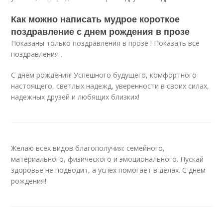
Как можно написать мудрое короткое
поздравление с днем рождения в прозе
Показаны только поздравления в прозе ! Показать все
поздравления .
С днем рождения! Успешного будущего, комфортного
настоящего, светлых надежд, уверенности в своих силах,
надежных друзей и любящих близких!
Желаю всех видов благополучия: семейного,
материального, физического и эмоционального. Пускай
здоровье не подводит, а успех помогает в делах. С днем
рождения!