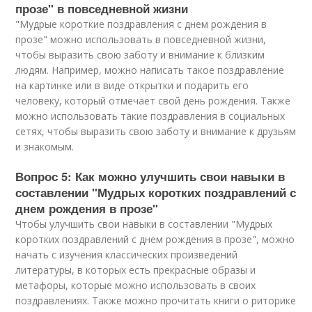
прозе" в повседневной жизни
"Мудрые короткие поздравления с днем рождения в
прозе" можно использовать в повседневной жизни,
чтобы выразить свою заботу и внимание к близким
людям. Например, можно написать такое поздравление
на картинке или в виде открытки и подарить его
человеку, который отмечает свой день рождения. Также
можно использовать такие поздравления в социальных
сетях, чтобы выразить свою заботу и внимание к друзьям
и знакомым.
Вопрос 5: Как можно улучшить свои навыки в
составлении "Мудрых коротких поздравлений с
днем рождения в прозе"
Чтобы улучшить свои навыки в составлении "Мудрых
коротких поздравлений с днем рождения в прозе", можно
начать с изучения классических произведений
литературы, в которых есть прекрасные образы и
метафоры, которые можно использовать в своих
поздравлениях. Также можно прочитать книги о риторике