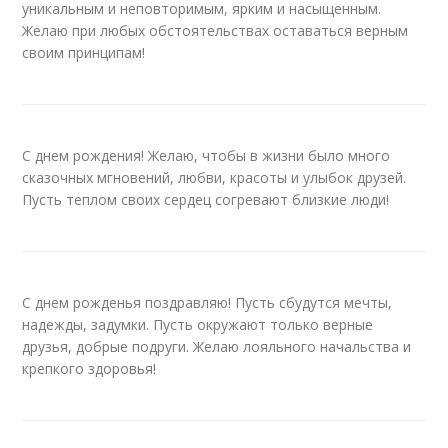
уникальным и неповторимым, ярким и насыщенным.
Желаю при любых обстоятельствах оставаться верным
своим принципам!
С днем рождения! Желаю, чтобы в жизни было много
сказочных мгновений, любви, красоты и улыбок друзей.
Пусть теплом своих сердец согревают близкие люди!
С днем рожденья поздравляю! Пусть сбудутся мечты,
надежды, задумки. Пусть окружают только верные
друзья, добрые подруги. Желаю лояльного начальства и
крепкого здоровья!