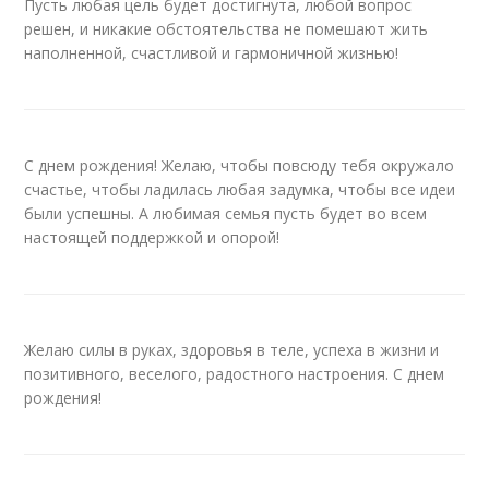
Пусть любая цель будет достигнута, любой вопрос
решен, и никакие обстоятельства не помешают жить
наполненной, счастливой и гармоничной жизнью!
С днем рождения! Желаю, чтобы повсюду тебя окружало
счастье, чтобы ладилась любая задумка, чтобы все идеи
были успешны. А любимая семья пусть будет во всем
настоящей поддержкой и опорой!
Желаю силы в руках, здоровья в теле, успеха в жизни и
позитивного, веселого, радостного настроения. С днем
рождения!