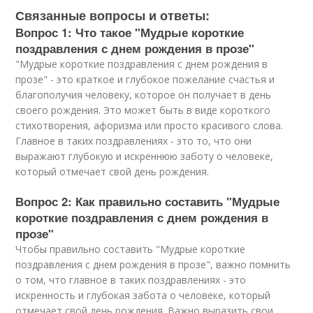
Связанные вопросы и ответы:
Вопрос 1: Что такое "Мудрые короткие
поздравления с днем рождения в прозе"
"Мудрые короткие поздравления с днем рождения в
прозе" - это краткое и глубокое пожелание счастья и
благополучия человеку, которое он получает в день
своего рождения. Это может быть в виде короткого
стихотворения, афоризма или просто красивого слова.
Главное в таких поздравлениях - это то, что они
выражают глубокую и искреннюю заботу о человеке,
который отмечает свой день рождения.
Вопрос 2: Как правильно составить "Мудрые
короткие поздравления с днем рождения в
прозе"
Чтобы правильно составить "Мудрые короткие
поздравления с днем рождения в прозе", важно помнить
о том, что главное в таких поздравлениях - это
искренность и глубокая забота о человеке, который
отмечает свой день рождения. Важно выразить свои