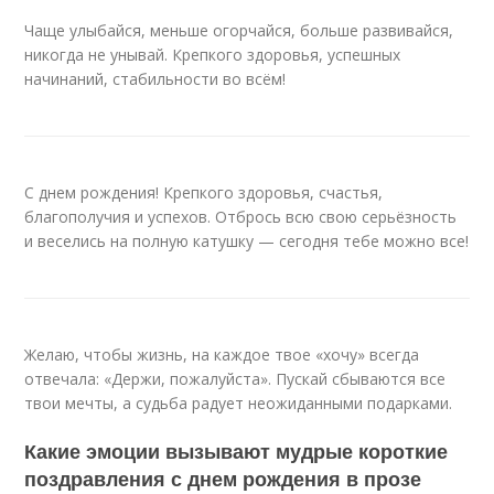
Чаще улыбайся, меньше огорчайся, больше развивайся,
никогда не унывай. Крепкого здоровья, успешных
начинаний, стабильности во всём!
С днем рождения! Крепкого здоровья, счастья,
благополучия и успехов. Отбрось всю свою серьёзность
и веселись на полную катушку — сегодня тебе можно все!
Желаю, чтобы жизнь, на каждое твое «хочу» всегда
отвечала: «Держи, пожалуйста». Пускай сбываются все
твои мечты, а судьба радует неожиданными подарками.
Какие эмоции вызывают мудрые короткие
поздравления с днем рождения в прозе