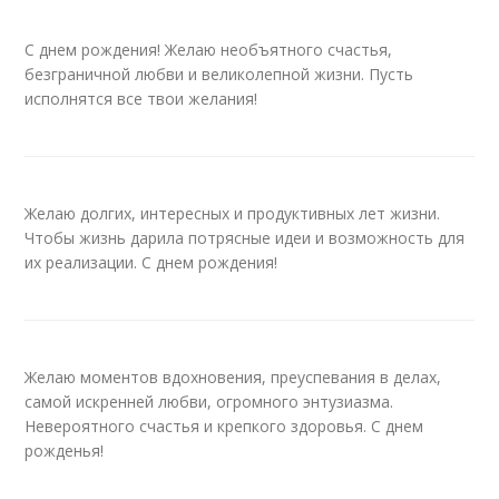
С днем рождения! Желаю необъятного счастья,
безграничной любви и великолепной жизни. Пусть
исполнятся все твои желания!
Желаю долгих, интересных и продуктивных лет жизни.
Чтобы жизнь дарила потрясные идеи и возможность для
их реализации. С днем рождения!
Желаю моментов вдохновения, преуспевания в делах,
самой искренней любви, огромного энтузиазма.
Невероятного счастья и крепкого здоровья. С днем
рожденья!