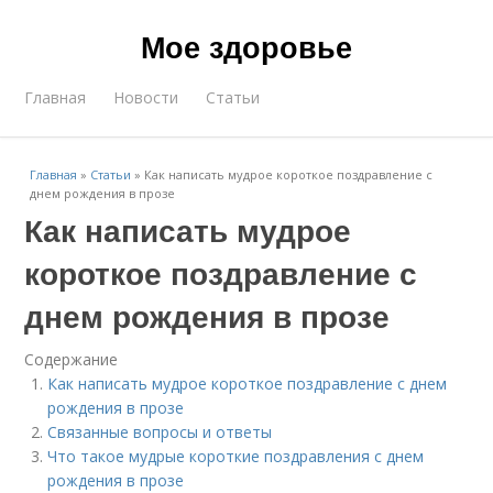
Мое здоровье
Главная
Новости
Статьи
Главная
»
Статьи
»
Как написать мудрое короткое поздравление с
днем рождения в прозе
Как написать мудрое
короткое поздравление с
днем рождения в прозе
Содержание
Как написать мудрое короткое поздравление с днем
рождения в прозе
Связанные вопросы и ответы
Что такое мудрые короткие поздравления с днем
рождения в прозе