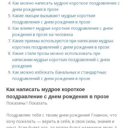
Как можно написать мудрое короткое поздравление с
днем рождения в прозе
Какие эмоции вызывают мудрые короткие
поздравления с днем рождения в прозе
Как влияют мудрые короткие поздравления с днем
рождения в прозе на человека
Какие приемы используются при написании мудрых
коротких поздравлений с днем рождения в прозе
Какие стили прозы можно использовать при
написании мудрых коротких поздравлений с днем
рождения
Как можно избежать банальных и стандартных
поздравлений с днем рождения в прозе
Как написать мудрое короткое
поздравление с днем рождения в прозе
Показаны ! Показать.
Поздравляю тебя с твоим днем рождения! Главное, что
хочу пожелать — верить в себя, в свои силы, знания и
опыт. Если будет это, то рядом будут надежные люди. А