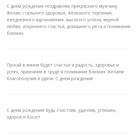
С днем рождения поздравляю прекрасного мужчину.
Желаю стального здоровья, железного терпения,
ежедневного вдохновения, высокого успеха, верной
любви, искреннего счастья, домашнего уюта и понимания
близких.
Пускай в жизни будет счастье и радость, здоровье и
успех, признание в труде и понимание близких. Желаем
благополучия и удачи. С днем рождения!
С днем рождения! Будь счастлив, удачлив, успешен,
здоров и богат!