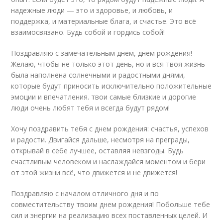
надежные люди — это и здоровье, и любовь, и
поддержка, и материальные блага, и счастье. Это всё
взаимосвязано. Будь собой и гордись собой!
Поздравляю с замечательным днём, днем рождения!
Желаю, чтобы не только этот день, но и вся твоя жизнь
была наполнена солнечными и радостными днями,
которые будут приносить исключительно положительные
эмоции и впечатления. твои самые близкие и дорогие
люди очень любят тебя и всегда будут рядом!
Хочу поздравить тебя с днем рождения: счастья, успехов
и радости. Двигайся дальше, несмотря на преграды,
открывай в себе лучшее, оставляя невзгоды. Будь
счастливым человеком и наслаждайся моментом и бери
от этой жизни всё, что движется и не движется!
Поздравляю с началом отличного дня и по
совместительству твоим днем рождения! Побольше тебе
сил и энергии на реализацию всех поставленных целей. И