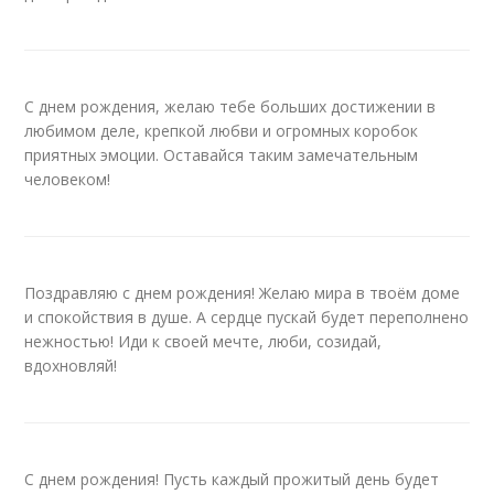
С днем рождения, желаю тебе больших достижении в
любимом деле, крепкой любви и огромных коробок
приятных эмоции. Оставайся таким замечательным
человеком!
Поздравляю с днем рождения! Желаю мира в твоём доме
и спокойствия в душе. А сердце пускай будет переполнено
нежностью! Иди к своей мечте, люби, созидай,
вдохновляй!
С днем рождения! Пусть каждый прожитый день будет