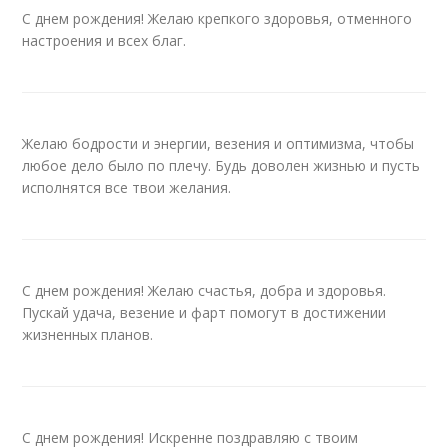
С днем рождения! Желаю крепкого здоровья, отменного
настроения и всех благ.
Желаю бодрости и энергии, везения и оптимизма, чтобы
любое дело было по плечу. Будь доволен жизнью и пусть
исполнятся все твои желания.
С днем рождения! Желаю счастья, добра и здоровья.
Пускай удача, везение и фарт помогут в достижении
жизненных планов.
С днем рождения! Искренне поздравляю с твоим