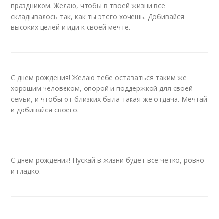
праздником. Желаю, чтобы в твоей жизни все
складывалось так, как ты этого хочешь. Добивайся
высоких целей и иди к своей мечте.
С днем рождения! Желаю тебе оставаться таким же
хорошим человеком, опорой и поддержкой для своей
семьи, и чтобы от близких была такая же отдача. Мечтай
и добивайся своего.
С днем рождения! Пускай в жизни будет все четко, ровно
и гладко.