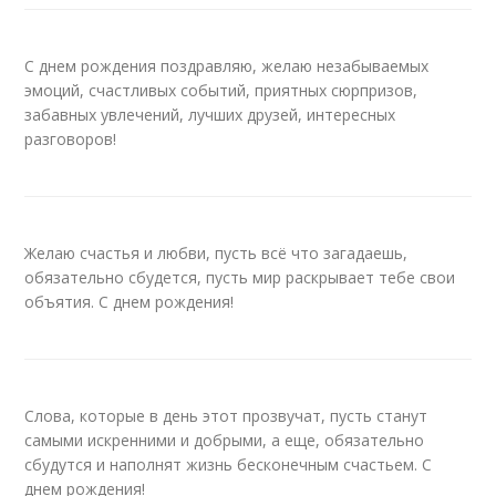
С днем рождения поздравляю, желаю незабываемых
эмоций, счастливых событий, приятных сюрпризов,
забавных увлечений, лучших друзей, интересных
разговоров!
Желаю счастья и любви, пусть всё что загадаешь,
обязательно сбудется, пусть мир раскрывает тебе свои
объятия. С днем рождения!
Слова, которые в день этот прозвучат, пусть станут
самыми искренними и добрыми, а еще, обязательно
сбудутся и наполнят жизнь бесконечным счастьем. С
днем рождения!