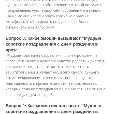
чувства и желания, чтобы человек, который получает
поздравление, чувствовал себя особенным и важным.
Также можно использовать красивые образы и
метафоры, чтобы сделать поздравление более
эмоциональным и глубоким.
Вопрос 3: Какие эмоции вызывают "Мудрые
короткие поздравления с днем рождения в
прозе"
"Мудрые короткие поздравления с днем рождения в
прозе" вызывают у человека чувство радости и счастья,
так как они свидетельствуют о том, что кто-то
заботится о нём и желает ему всего самого лучшего.
Такие поздравления также могут вызвать чувство
благодарности и признательности, так как человек,
который получает поздравление, понимает, что он ценен
и значим для других людей.
Вопрос 4: Как можно использовать "Мудрые
короткие поздравления с днем рождения в