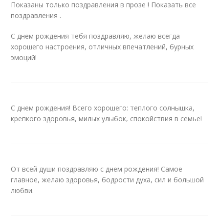
Показаны только поздравления в прозе ! Показать все
поздравления .
С днем рождения тебя поздравляю, желаю всегда
хорошего настроения, отличных впечатлений, бурных
эмоций!
С днем рождения! Всего хорошего: теплого солнышка,
крепкого здоровья, милых улыбок, спокойствия в семье!
От всей души поздравляю с днем рождения! Самое
главное, желаю здоровья, бодрости духа, сил и большой
любви.