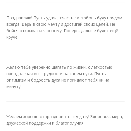
Поздравляю! Пусть удача, счастье и любовь будут рядом
всегда. Верь в свою мечту и достигай своих целей. Не
бойся открываться новому! Поверь, дальше будет ещё
круче!
Желаю тебе уверенно шагать по жизни, с легкостью
преодолевая все трудности на своем пути. Пусть
оптимизм и бодрость духа не покидают тебя ни на
минуту!
Желаем хорошо отпраздновать эту дату! Здоровья, мира,
дружеской поддержки и благополучия!