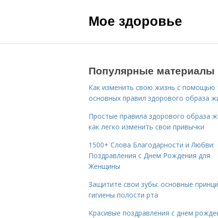
Мое здоровье
Популярные материалы
Как изменить свою жизнь с помощью 
основных правил здорового образа ж
Простые правила здорового образа ж
как легко изменить свои привычки
1500+ Слова Благодарности и Любви:
Поздравления с Днем Рождения для
Женщины
Защитите свои зубы: основные принц
гигиены полости рта
Красивые поздравления с днем рожде