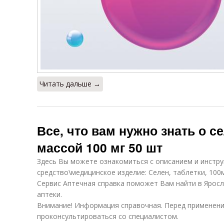
Читать дальше →
Все, что вам нужно знать о с
массой 100 мг 50 шт
Здесь Вы можете ознакомиться с описанием и инстру
средство\медицинское изделие: Селен, таблетки, 100
Сервис Аптечная справка поможет Вам найти в Ярос
аптеки.
Внимание! Информация справочная. Перед применен
проконсультироваться со специалистом.