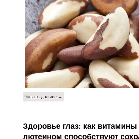
Читать дальше →
Здоровье глаз: как витамины
лютеином способствуют сохр