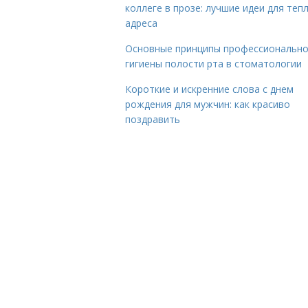
коллеге в прозе: лучшие идеи для теп
адреса
Основные принципы профессиональн
гигиены полости рта в стоматологии
Короткие и искренние слова с днем
рождения для мужчин: как красиво
поздравить