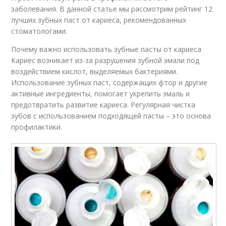
заболевания. В данной статье мы рассмотрим рейтинг 12
лучших зубных паст от кариеса, рекомендованных
стоматологами.
Почему важно использовать зубные пасты от кариеса
Кариес возникает из-за разрушения зубной эмали под
воздействием кислот, выделяемых бактериями.
Использование зубных паст, содержащих фтор и другие
активные ингредиенты, помогает укрепить эмаль и
предотвратить развитие кариеса. Регулярная чистка
зубов с использованием подходящей пасты – это основа
профилактики.