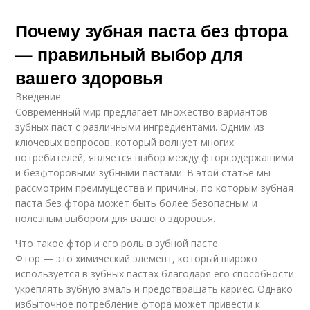
Почему зубная паста без фтора
— правильный выбор для
вашего здоровья
Введение
Современный мир предлагает множество вариантов
зубных паст с различными ингредиентами. Одним из
ключевых вопросов, который волнует многих
потребителей, является выбор между фторсодержащими
и безфторовыми зубными пастами. В этой статье мы
рассмотрим преимущества и причины, по которым зубная
паста без фтора может быть более безопасным и
полезным выбором для вашего здоровья.
Что такое фтор и его роль в зубной пасте
Фтор — это химический элемент, который широко
используется в зубных пастах благодаря его способности
укреплять зубную эмаль и предотвращать кариес. Однако
избыточное потребление фтора может привести к