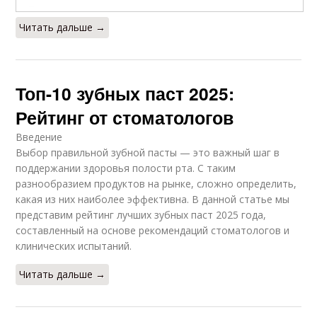
Читать дальше →
Топ-10 зубных паст 2025:
Рейтинг от стоматологов
Введение
Выбор правильной зубной пасты — это важный шаг в
поддержании здоровья полости рта. С таким
разнообразием продуктов на рынке, сложно определить,
какая из них наиболее эффективна. В данной статье мы
представим рейтинг лучших зубных паст 2025 года,
составленный на основе рекомендаций стоматологов и
клинических испытаний.
Читать дальше →