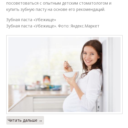
посоветоваться с опытным детским стоматологом и
купить зубную пасту на основе его рекомендаций.
Зубная паста «Убежище»
Зубная паста «Убежище». Фото: Яндекс.Маркет
Читать дальше →