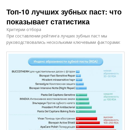
Топ-10 лучших зубных паст: что
показывает статистика
Критерии отбора
При составлении рейтинга лучших зубных паст мы
руководствовались несколькими ключевыми факторами: