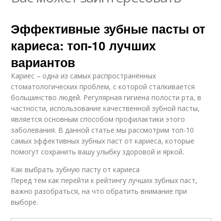
Эффективные зубные пасты от
кариеса: топ-10 лучших
вариантов
Кариес – одна из самых распространённых
стоматологических проблем, с которой сталкивается
большинство людей. Регулярная гигиена полости рта, в
частности, использование качественной зубной пасты,
является основным способом профилактики этого
заболевания. В данной статье мы рассмотрим топ-10
самых эффективных зубных паст от кариеса, которые
помогут сохранить вашу улыбку здоровой и яркой.
Как выбрать зубную пасту от кариеса
Перед тем как перейти к рейтингу лучших зубных паст,
важно разобраться, на что обратить внимание при
выборе.