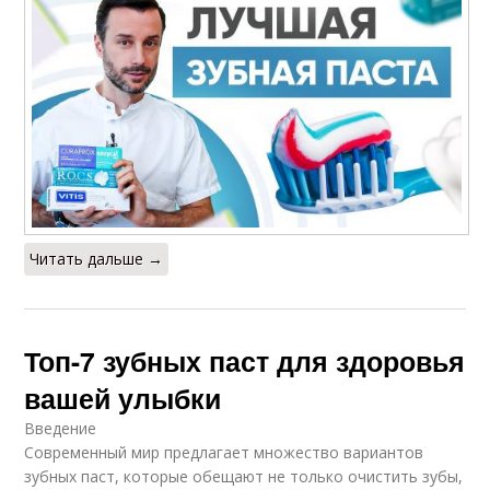
Читать дальше →
Топ-7 зубных паст для здоровья
вашей улыбки
Введение
Современный мир предлагает множество вариантов
зубных паст, которые обещают не только очистить зубы,