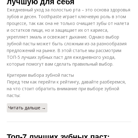
лучшую для себя
Ежедневный уход за полостью рта – это основа здоровья
зубов и десен. Toothpaste играет ключевую роль в этом
процессе, так как она не только очищает зубы от налета
и остатков пищи, но и защищает их от кариеса,
укрепляет эмаль и освежает дыхание. Однако выбор
зубной пасты может быть сложным из-за разнообразия
предложений на рынке. В этой статье мы рассмотрим
ТОП-5 лучших зубных паст для ежедневного ухода,
которые помогут вам сделать правильный выбор.
Критерии выбора зубной пасты
Перед тем как перейти к рейтингу, давайте разберемся,
на что стоит обратить внимание при выборе зубной
пасты:
Читать дальше →
Топ-7 лучших зубных паст: