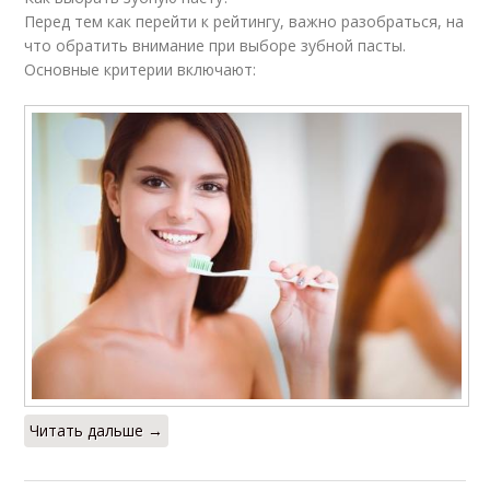
Перед тем как перейти к рейтингу, важно разобраться, на
что обратить внимание при выборе зубной пасты.
Основные критерии включают:
Читать дальше →