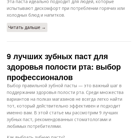
Эта паста идеально подходит для людей, которые
испытывают дискомфорт при потреблении горячих или
холодных блюд и напитков.
Читать дальше →
9 лучших зубных паст для
здоровья полости рта: выбор
профессионалов
Выбор правильной зубной пасты — это важный шаг в
поддержании здоровья полости рта. Среди множества
вариантов на полках магазинов не всегда легко найти
тот, который действительно эффективен и подходит
именно вам. В этой статье мы рассмотрим 9 лучших
зубных паст, рекомендованных стоматологами и
любимых потребителями.
Как выбрать зубную пасту?