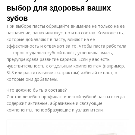
выбор для здоровья ваших
зубов
При выборе пасты обращайте внимание не только на её
назначение, запах или вкус, но и на состав. Компоненты,
которые добавляют в пасту, влияют на её
эффективность и отвечают за то, чтобы паста работала
— хорошо удаляла зубной налёт, укрепляла эмаль,
предупреждала развитие кариеса. Если у вас есть
чувствительность к отдельным компонентам (например,
SLS или растительным экстрактам) избегайте паст, в
которые они добавлены.
Что должно быть в составе?
Состав лечебно-профилактической зубной пасты всегда
содержит активные, абразивные и связующие
компоненты, пенообразующие и увлажнители.