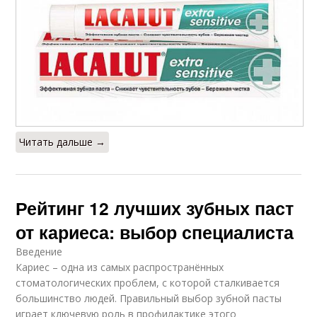
Читать дальше →
Рейтинг 12 лучших зубных паст
от кариеса: выбор специалиста
Введение
Кариес – одна из самых распространённых
стоматологических проблем, с которой сталкивается
большинство людей. Правильный выбор зубной пасты
играет ключевую роль в профилактике этого