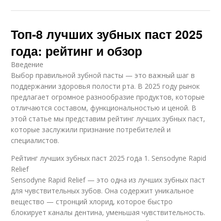
Топ-8 лучших зубных паст 2025
года: рейтинг и обзор
Введение
Выбор правильной зубной пасты — это важный шаг в
поддержании здоровья полости рта. В 2025 году рынок
предлагает огромное разнообразие продуктов, которые
отличаются составом, функциональностью и ценой. В
этой статье мы представим рейтинг лучших зубных паст,
которые заслужили признание потребителей и
специалистов.
Рейтинг лучших зубных паст 2025 года 1. Sensodyne Rapid
Relief
Sensodyne Rapid Relief — это одна из лучших зубных паст
для чувствительных зубов. Она содержит уникальное
вещество — стронций хлорид, которое быстро
блокирует каналы дентина, уменьшая чувствительность.