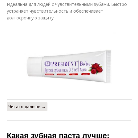
Идеальна для людей с чувствительными зубами. Быстро
устраняет чувствительность и обеспечивает
долгосрочную защиту.
Читать дальше →
Какая зубная паста лучше: