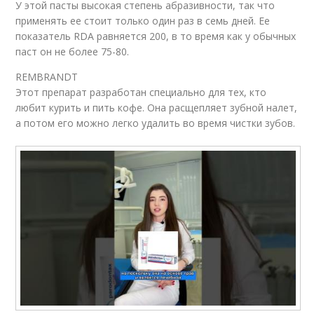
У этой пасты высокая степень абразивности, так что
применять ее стоит только один раз в семь дней. Ее
показатель RDA равняется 200, в то время как у обычных
паст он не более 75-80.
REMBRANDT
Этот препарат разработан специально для тех, кто
любит курить и пить кофе. Она расщепляет зубной налет,
а потом его можно легко удалить во время чистки зубов.