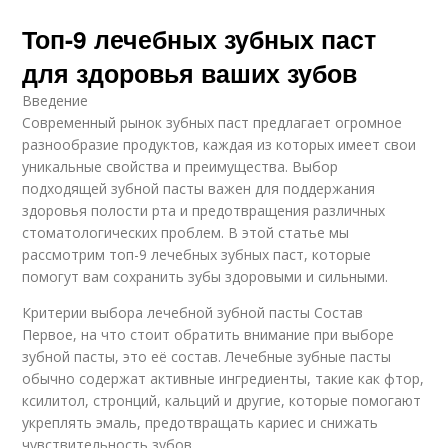
Топ-9 лечебных зубных паст
для здоровья ваших зубов
Введение
Современный рынок зубных паст предлагает огромное
разнообразие продуктов, каждая из которых имеет свои
уникальные свойства и преимущества. Выбор
подходящей зубной пасты важен для поддержания
здоровья полости рта и предотвращения различных
стоматологических проблем. В этой статье мы
рассмотрим топ-9 лечебных зубных паст, которые
помогут вам сохранить зубы здоровыми и сильными.
Критерии выбора лечебной зубной пасты Состав
Первое, на что стоит обратить внимание при выборе
зубной пасты, это её состав. Лечебные зубные пасты
обычно содержат активные ингредиенты, такие как фтор,
ксилитол, стронций, кальций и другие, которые помогают
укреплять эмаль, предотвращать кариес и снижать
чувствительность зубов.