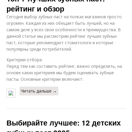
рейтинг и обзор
Сегодня выбор зубных паст на полках магазинов просто
огромен. Каждая из них обещает быть лучшей, но на
самом деле у всех свои особенности и преимущества. В
данной статье мы рассмотрим рейтинг лучших зубных
паст, которые рекомендуют стоматологи и которые
популярны среди потребителей.
Критерии отбора
Перед тем как составить рейтинг, важно определить, на
основе каких критериев мы будем оценивать зубные
пасты. Основные критерии включают:
Читать дальше →
Выбирайте лучшее: 12 детских