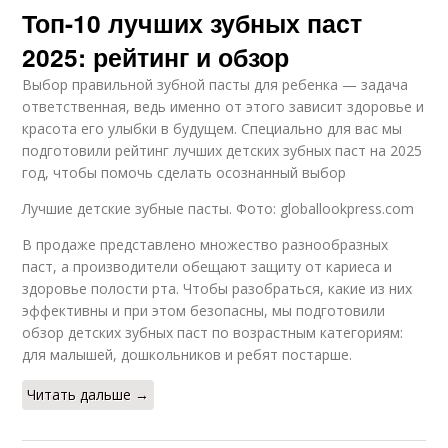
Топ-10 лучших зубных паст
2025: рейтинг и обзор
Выбор правильной зубной пасты для ребенка — задача
ответственная, ведь именно от этого зависит здоровье и
красота его улыбки в будущем. Специально для вас мы
подготовили рейтинг лучших детских зубных паст на 2025
год, чтобы помочь сделать осознанный выбор
Лучшие детские зубные пасты. Фото: globallookpress.com
В продаже представлено множество разнообразных
паст, а производители обещают защиту от кариеса и
здоровье полости рта. Чтобы разобраться, какие из них
эффективны и при этом безопасны, мы подготовили
обзор детских зубных паст по возрастным категориям:
для малышей, дошкольников и ребят постарше.
Читать дальше →