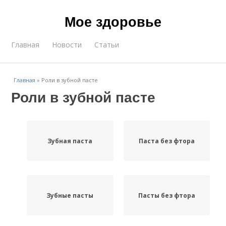
Мое здоровье
Главная
Новости
Статьи
Главная
»
Роли в зубной пасте
Роли в зубной пасте
Зубная паста
Паста без фтора
Зубные пасты
Пасты без фтора