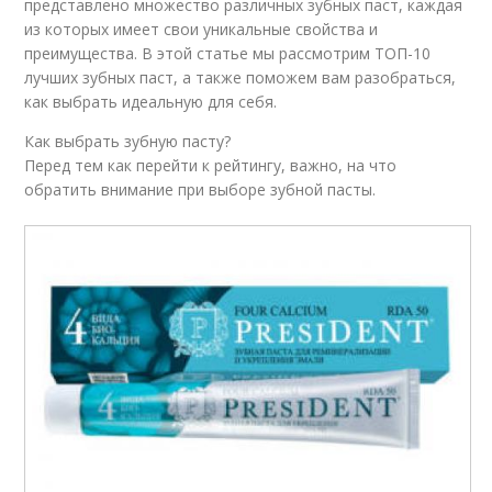
представлено множество различных зубных паст, каждая
из которых имеет свои уникальные свойства и
преимущества. В этой статье мы рассмотрим ТОП-10
лучших зубных паст, а также поможем вам разобраться,
как выбрать идеальную для себя.
Как выбрать зубную пасту?
Перед тем как перейти к рейтингу, важно, на что
обратить внимание при выборе зубной пасты.