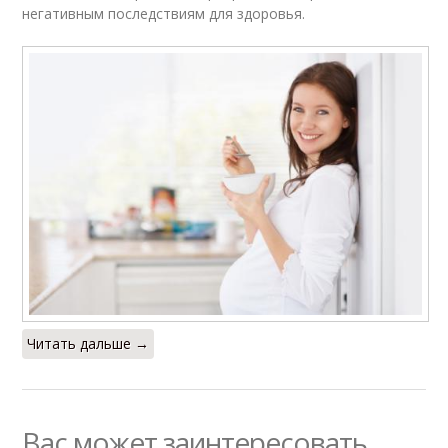
негативным последствиям для здоровья.
Читать дальше →
Вас может заинтересовать