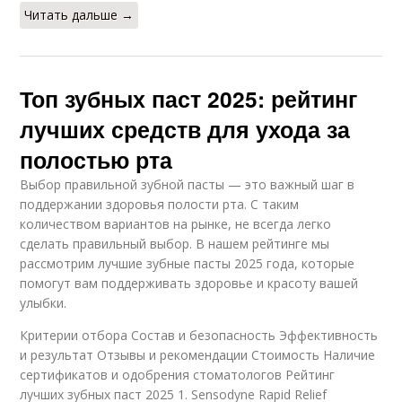
Читать дальше →
Топ зубных паст 2025: рейтинг
лучших средств для ухода за
полостью рта
Выбор правильной зубной пасты — это важный шаг в
поддержании здоровья полости рта. С таким
количеством вариантов на рынке, не всегда легко
сделать правильный выбор. В нашем рейтинге мы
рассмотрим лучшие зубные пасты 2025 года, которые
помогут вам поддерживать здоровье и красоту вашей
улыбки.
Критерии отбора Состав и безопасность Эффективность
и результат Отзывы и рекомендации Стоимость Наличие
сертификатов и одобрения стоматологов Рейтинг
лучших зубных паст 2025 1. Sensodyne Rapid Relief