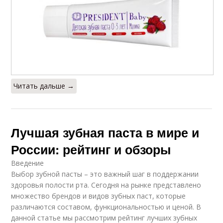
Читать дальше →
Лучшая зубная паста в мире и
России: рейтинг и обзоры
Введение
Выбор зубной пасты – это важный шаг в поддержании
здоровья полости рта. Сегодня на рынке представлено
множество брендов и видов зубных паст, которые
различаются составом, функциональностью и ценой. В
данной статье мы рассмотрим рейтинг лучших зубных