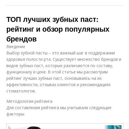
ТОП лучших зубных паст:
рейтинг и обзор популярных
брендов
Введение
Выбор зубной пасты – это важный шаг в поддержании
здоровья полости рта. Существует множество брендов и
видов зубных паст, которые различаются по составу,
функционалу и цене. В этой статье мы рассмотрим
рейтинг лучших зубных паст, основываясь на их
эффективности, отзывах клиентов и рекомендациях
стоматологов.
Методология рейтинга
Для составления рейтинга мы учитывали следующие
факторы: