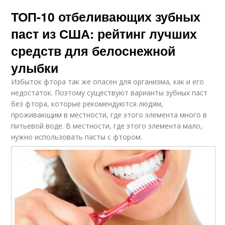
ТОП-10 отбеливающих зубных
паст из США: рейтинг лучших
средств для белоснежной
улыбки
Избыток фтора так же опасен для организма, как и его
недостаток. Поэтому существуют варианты зубных паст
без фтора, которые рекомендуются людям,
проживающим в местности, где этого элемента много в
питьевой воде. В местности, где этого элемента мало,
нужно использовать пасты с фтором.