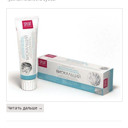
Читать дальше →