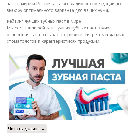
паст в мире и России, а также дадим рекомендации по
выбору оптимального варианта для ваших нужд.
Рейтинг лучших зубных паст в мире
Мы составили рейтинг лучших зубных паст в мире,
основываясь на отзывах потребителей, рекомендациях
стоматологов и характеристиках продукции.
Читать дальше →