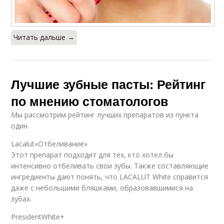
Читать дальше →
Лучшие зубные пасты: Рейтинг
по мнению стоматологов
Мы рассмотрим рейтинг лучших препаратов из пункта
один.
Lacalut«Отбеливание»
Этот препарат подходит для тех, кто хотел бы
интенсивно отбеливать свои зубы. Также составляющие
ингредиенты дают понять, что LACALUT White справится
даже с небольшими бляшками, образовавшимися на
зубах.
PresidentWhite+