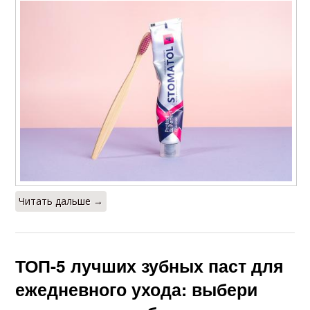
Читать дальше →
ТОП-5 лучших зубных паст для
ежедневного ухода: выбери