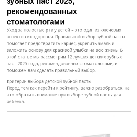
зубных паст 2025,
рекомендованных
стоматологами
Уход за полостью рта у детей – это один из ключевых
аспектов их здоровья. Правильный выбор зубной пасты
помогает предотвратить кариес, укрепить эмаль и
заложить основу для красивой улыбки на всю жизнь. В
этой статье мы рассмотрим 12 лучших детских зубных
паст 2025 года, рекомендованных стоматологами, и
поможем вам сделать правильный выбор.
Критерии выбора детской зубной пасты
Перед тем как перейти к рейтингу, важно разобраться, на
что обратить внимание при выборе зубной пасты для
ребенка.