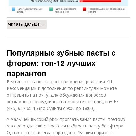
Читать дальше →
Популярные зубные пасты с
фтором: топ-12 лучших
вариантов
Рейтинг составлен на основе мнения редакции КП.
Рекомендации и дополнения по рейтингу вы можете
отправить на почту. Для обсуждения вопросов
рекламного сотрудничества звоните по телефону +7
(495) 637-65-16 (по будням с 9:00 до 18:00).
У малышей высокий риск проглатывания пасты, поэтому
многие родители стараются выбирать пасту без фтора.
Однако это не всегда оправдано. Лучший вариант —