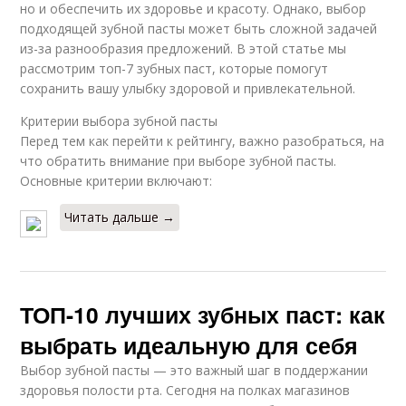
но и обеспечить их здоровье и красоту. Однако, выбор
подходящей зубной пасты может быть сложной задачей
из-за разнообразия предложений. В этой статье мы
рассмотрим топ-7 зубных паст, которые помогут
сохранить вашу улыбку здоровой и привлекательной.
Критерии выбора зубной пасты
Перед тем как перейти к рейтингу, важно разобраться, на
что обратить внимание при выборе зубной пасты.
Основные критерии включают:
Читать дальше →
ТОП-10 лучших зубных паст: как
выбрать идеальную для себя
Выбор зубной пасты — это важный шаг в поддержании
здоровья полости рта. Сегодня на полках магазинов