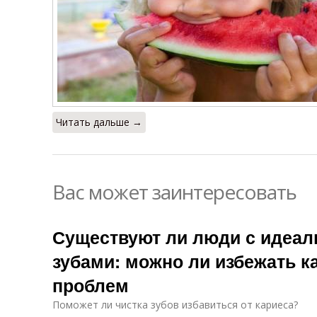
Читать дальше →
Вас может заинтересовать
Существуют ли люди с идеа
зубами: можно ли избежать к
проблем
Поможет ли чистка зубов избавиться от кариеса?