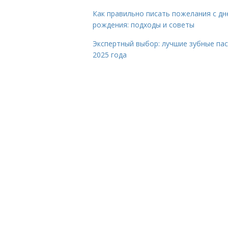
Как правильно писать пожелания с дн
рождения: подходы и советы
Экспертный выбор: лучшие зубные па
2025 года