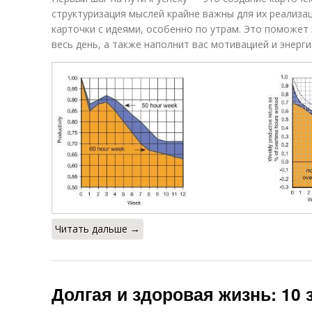
структуризация мыслей крайне важны для их реализа
карточки с идеями, особенно по утрам. Это поможет
весь день, а также наполнит вас мотивацией и энерг
Читать дальше →
Долгая и здоровая жизнь: 10 