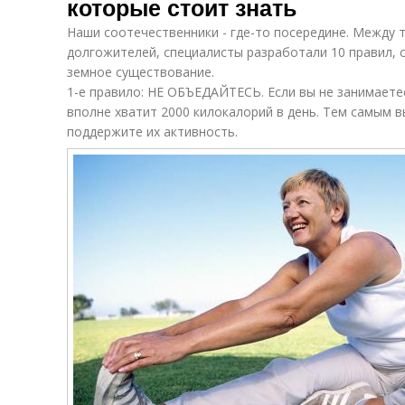
которые стоит знать
Наши соотечественники - где-то посередине. Между 
долгожителей, специалисты разработали 10 правил,
земное существование.
1-е правило: НЕ ОБЪЕДАЙТЕСЬ. Если вы не занимаете
вполне хватит 2000 килокалорий в день. Тем самым в
поддержите их активность.