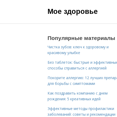
Мое здоровье
Популярные материалы
Чистка зубов: ключ к здоровому и
красивому улыбке
Без таблеток: быстрые и эффективны
способы справиться с аллергией
Покорите аллергию: 12 лучших препа
для борьбы с симптомами
Как поздравить компанию с днем
рождения: 5 креативных идей
Эффективные методы профилактики
заболеваний: советы и рекомендации