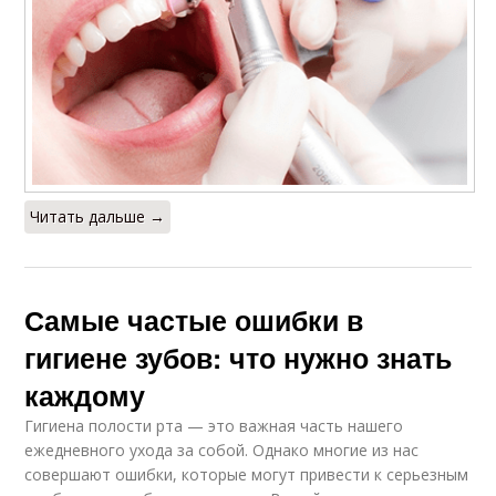
Читать дальше →
Самые частые ошибки в
гигиене зубов: что нужно знать
каждому
Гигиена полости рта — это важная часть нашего
ежедневного ухода за собой. Однако многие из нас
совершают ошибки, которые могут привести к серьезным