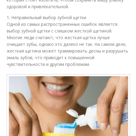
здоровой и привлекательной.
1. Неправильный выбор зубной щетки
Одной из самых распространенных ошибок является
выбор зубной щетки с слишком жесткой щетиной.
Многие люди считают, что жесткая щетка лучше
очищает зубы, однако это далеко не так. На самом деле,
жесткая щетина может травмировать десны и разрушать
эмаль зубов, что приводит к повышенной
чувствительности и другим проблемам.