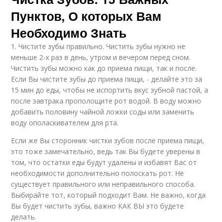
Пунктов, О которых Вам
Необходимо Знать
1. Чистите зубы правильно. Чистить зубы нужно не
меньше 2-х раз в день, утром и вечером перед сном.
Чистить зубы можно как до приема пищи, так и после.
Если Вы чистите зубы до приема пищи, - делайте это за
15 мин до еды, чтобы не испортить вкус зубной пастой, а
после завтрака прополощите рот водой. В воду можно
добавить половину чайной ложки соды или заменить
воду ополаскивателем для рта.
Если же Вы сторонник чистки зубов после приема пищи,
это тоже замечательно, ведь так Вы будете уверены в
том, что остатки еды будут удалены и избавят Вас от
необходимости дополнительно полоскать рот. Не
существует правильного или неправильного способа.
Выбирайте тот, который подходит Вам. Не важно, когда
Вы будет чистить зубы, важно КАК ВЫ это будете
делать.