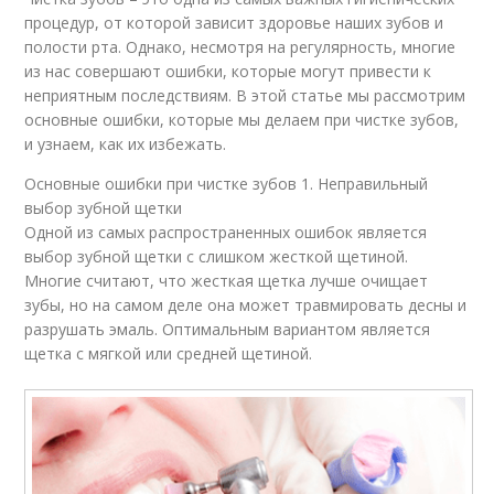
процедур, от которой зависит здоровье наших зубов и
полости рта. Однако, несмотря на регулярность, многие
из нас совершают ошибки, которые могут привести к
неприятным последствиям. В этой статье мы рассмотрим
основные ошибки, которые мы делаем при чистке зубов,
и узнаем, как их избежать.
Основные ошибки при чистке зубов 1. Неправильный
выбор зубной щетки
Одной из самых распространенных ошибок является
выбор зубной щетки с слишком жесткой щетиной.
Многие считают, что жесткая щетка лучше очищает
зубы, но на самом деле она может травмировать десны и
разрушать эмаль. Оптимальным вариантом является
щетка с мягкой или средней щетиной.