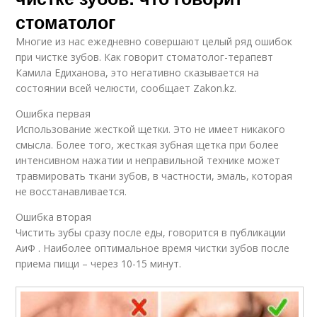
стоматолог
Многие из нас ежедневно совершают целый ряд ошибок
при чистке зубов. Как говорит стоматолог-терапевт
Камила Едиханова, это негативно сказывается на
состоянии всей челюсти, сообщает Zakon.kz.
Ошибка первая
Использование жесткой щетки. Это не имеет никакого
смысла. Более того, жесткая зубная щетка при более
интенсивном нажатии и неправильной технике может
травмировать ткани зубов, в частности, эмаль, которая
не восстанавливается.
Ошибка вторая
Чистить зубы сразу после еды, говорится в публикации
АиФ . Наиболее оптимальное время чистки зубов после
приема пищи – через 10-15 минут.