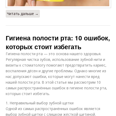
Читать дальше →
Гигиена полости рта: 10 ошибок,
которых стоит избегать
Гигиена полости рта — это основа нашего здоровья.
Регулярная чистка зубов, использование зубной нити и
визиты к стоматологу помогают предотвратить кариес,
воспаления дёсен и другие проблемы. Однако многие из
нас допускают ошибки, которые могут нанести вред
нашей полости рта. В этой статье мы рассмотрим 10
самых распространённых ошибок в гигиене полости рта,
которых стоит избегать.
1. Неправильный выбор зубной щетки
Одной из самых распространённых ошибок является
выбор зубной щетки с слишком жёсткой щетиной.