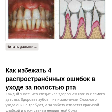
Читать дальше →
Как избежать 4
распространённых ошибок в
уходе за полостью рта
Каждый знает, что следить за здоровьем нужно с самого
детства. Здоровье зубов – не исключение. Сложного
ухода они не требуют, а за заботу отплатят красивой
улыбкой и отсутствием неприятной боли.