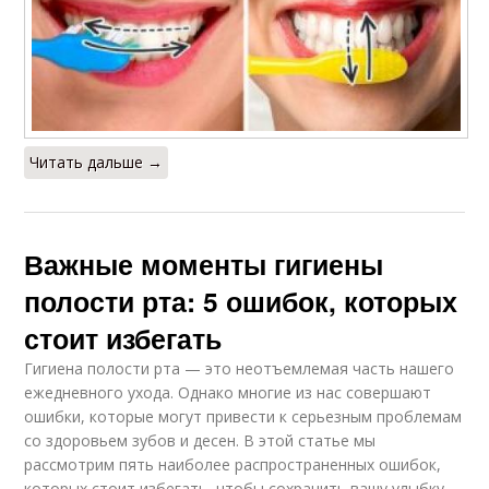
Читать дальше →
Важные моменты гигиены
полости рта: 5 ошибок, которых
стоит избегать
Гигиена полости рта — это неотъемлемая часть нашего
ежедневного ухода. Однако многие из нас совершают
ошибки, которые могут привести к серьезным проблемам
со здоровьем зубов и десен. В этой статье мы
рассмотрим пять наиболее распространенных ошибок,
которых стоит избегать, чтобы сохранить вашу улыбку