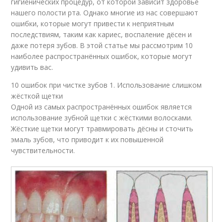
гигиенических процедур, от которой зависит здоровье
нашего полости рта. Однако многие из нас совершают
ошибки, которые могут привести к неприятным
последствиям, таким как кариес, воспаление дёсен и
даже потеря зубов. В этой статье мы рассмотрим 10
наиболее распространённых ошибок, которые могут
удивить вас.
10 ошибок при чистке зубов 1. Использование слишком
жёсткой щетки
Одной из самых распространённых ошибок является
использование зубной щетки с жёсткими волосками.
Жёсткие щетки могут травмировать дёсны и сточить
эмаль зубов, что приводит к их повышенной
чувствительности.