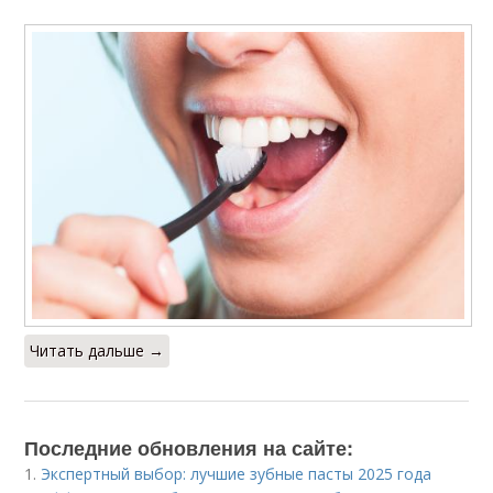
Читать дальше →
Последние обновления на сайте:
1.
Экспертный выбор: лучшие зубные пасты 2025 года