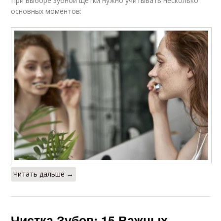
При выборе зубной щетки нужно учитывать несколько
основных моментов:
Читать дальше →
Чистка Зубов: 15 Важных