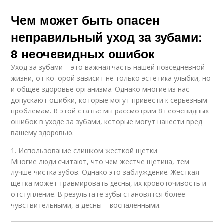
Чем может быть опасен
неправильный уход за зубами:
8 неочевидных ошибок
Уход за зубами – это важная часть нашей повседневной
жизни, от которой зависит не только эстетика улыбки, но
и общее здоровье организма. Однако многие из нас
допускают ошибки, которые могут привести к серьезным
проблемам. В этой статье мы рассмотрим 8 неочевидных
ошибок в уходе за зубами, которые могут нанести вред
вашему здоровью.
1. Использование слишком жесткой щетки
Многие люди считают, что чем жестче щетина, тем
лучше чистка зубов. Однако это заблуждение. Жесткая
щетка может травмировать десны, их кровоточивость и
отступление. В результате зубы становятся более
чувствительными, а десны – воспаленными.