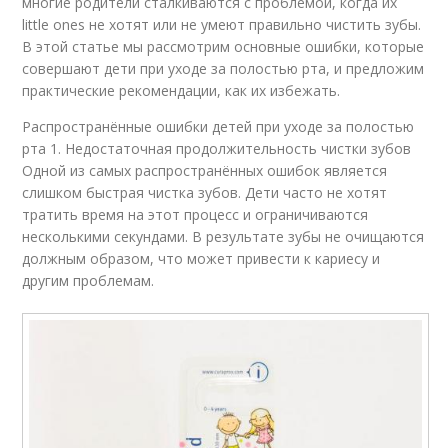
многие родители сталкиваются с проблемой, когда их
little ones не хотят или не умеют правильно чистить зубы.
В этой статье мы рассмотрим основные ошибки, которые
совершают дети при уходе за полостью рта, и предложим
практические рекомендации, как их избежать.
Распространённые ошибки детей при уходе за полостью
рта 1. Недостаточная продолжительность чистки зубов
Одной из самых распространённых ошибок является
слишком быстрая чистка зубов. Дети часто не хотят
тратить время на этот процесс и ограничиваются
несколькими секундами. В результате зубы не очищаются
должным образом, что может привести к кариесу и
другим проблемам.