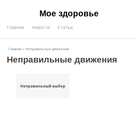
Мое здоровье
Главная
Новости
Статьи
Главная
»
Неправильные движения
Неправильные движения
Неправильный выбор