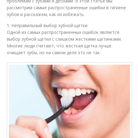
проблемам с зубами и деснами. В этой статье мы
рассмотрим самые распространенные ошибки в гигиене
зубов и расскажем, как их избежать.
1. Неправильный выбор зубной щетки
Одной из самых распространенных ошибок является
выбор зубной щетки с слишком жесткими щетинками.
Многие люди считают, что жесткая щетка лучше
очищает зубы, но на самом деле это не так.