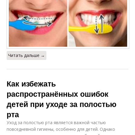
Читать дальше →
Как избежать
распространённых ошибок
детей при уходе за полостью
рта
Уход за полостью рта является важной частью
повседневной гигиены, особенно для детей. Однако