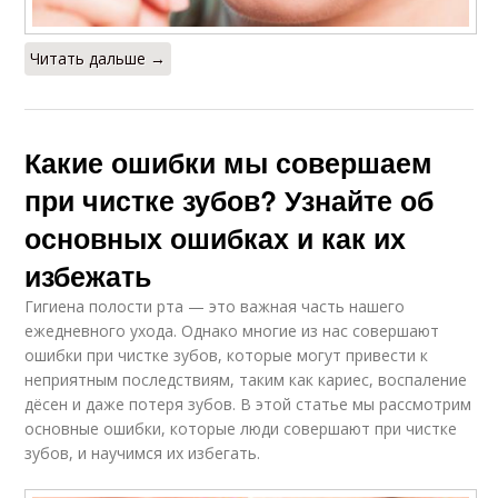
Читать дальше →
Какие ошибки мы совершаем
при чистке зубов? Узнайте об
основных ошибках и как их
избежать
Гигиена полости рта — это важная часть нашего
ежедневного ухода. Однако многие из нас совершают
ошибки при чистке зубов, которые могут привести к
неприятным последствиям, таким как кариес, воспаление
дёсен и даже потеря зубов. В этой статье мы рассмотрим
основные ошибки, которые люди совершают при чистке
зубов, и научимся их избегать.