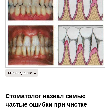
Читать дальше →
Стоматолог назвал самые
частые ошибки при чистке