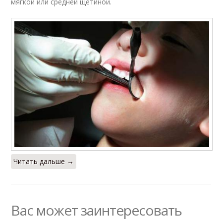
мягкой или средней щетиной.
Читать дальше →
Вас может заинтересовать