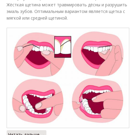
Жёсткая щетина может травмировать дёсны и разрушить
эмаль зубов. Оптимальным вариантом является щетка с
мягкой или средней щетиной.
Читать дальше →