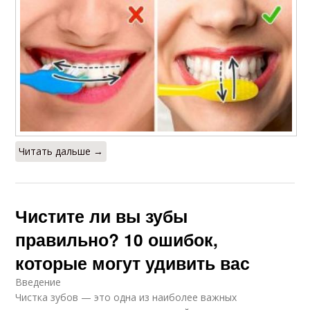
Читать дальше →
Чистите ли вы зубы
правильно? 10 ошибок,
которые могут удивить вас
Введение
Чистка зубов — это одна из наиболее важных