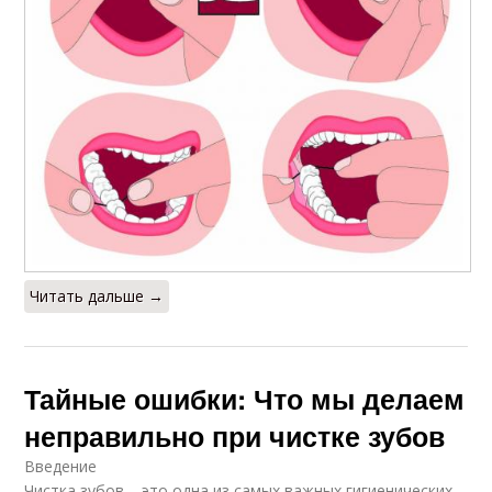
Читать дальше →
Тайные ошибки: Что мы делаем
неправильно при чистке зубов
Введение
Чистка зубов – это одна из самых важных гигиенических