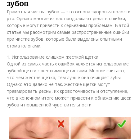
зубов
Грамотная чистка зубов — это основа здоровья полости
рта. Однако многие из нас продолжают делать ошибки,
которые могут привести к серьезным проблемам. В этой
статье мы рассмотрим самые распространенные ошибки
при чистке зубов, которые были выделены опытными
стоматологами.
1. Использование слишком жесткой щетки
Одной из самых частых ошибок является использование
зубной щетки с жесткими щетинками. Многие считают,
что чем жестче щетка, тем лучше она очищает зубы.
Однако это далеко не так. Жесткие щетки могут
травмировать десны, их кровоточивость и отступление,
что в конечном итоге может привести к обнажению шеек
зубов и повышенной чувствительности.