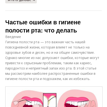
Частые ошибки в гигиене
полости рта: что делать
Введение
Гигиена полости рта — это важная часть нашей
повседневной жизни, которая влияет не только на
здоровье зубов и десен, но и на общее самочувствие.
Однако многие из нас допускают ошибки, которые могут
привести к серьезным проблемам, таким как кариес,
пародонтоз и неприятный запах изо рта. В этой статье
мы рассмотрим наиболее распространенные ошибки в
гигиене полости рта и подскажем, как их избежать.