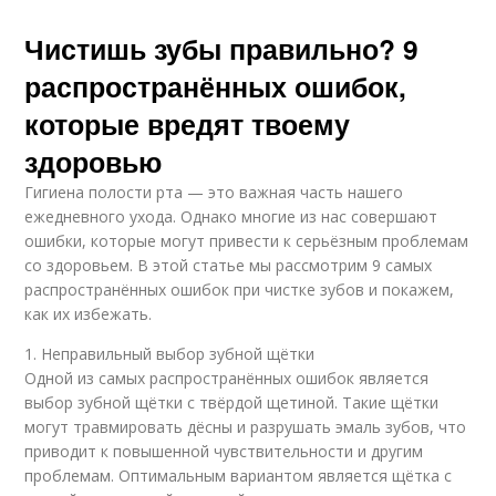
Чистишь зубы правильно? 9
распространённых ошибок,
которые вредят твоему
здоровью
Гигиена полости рта — это важная часть нашего
ежедневного ухода. Однако многие из нас совершают
ошибки, которые могут привести к серьёзным проблемам
со здоровьем. В этой статье мы рассмотрим 9 самых
распространённых ошибок при чистке зубов и покажем,
как их избежать.
1. Неправильный выбор зубной щётки
Одной из самых распространённых ошибок является
выбор зубной щётки с твёрдой щетиной. Такие щётки
могут травмировать дёсны и разрушать эмаль зубов, что
приводит к повышенной чувствительности и другим
проблемам. Оптимальным вариантом является щётка с