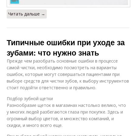
Читать дальше →
Типичные ошибки при уходе за
зубами: что нужно знать
Прежде чем разобрать основные ошибки в процессе
самой чистки, необходимо посмотреть на варианты
ошибок, которые могут совершаться пациентами при
выборе средств для чистки зубов, к выбору инструментов
стоит подойти ответственно и правильно.
Подбор зубной щетки
Разнообразие щеток в магазинах настолько велико, что
у многих людей разбегаются глаза при покупке. Здесь и
огромный выбор цветов, и множество компаний, и
скидки, и много всего еще.